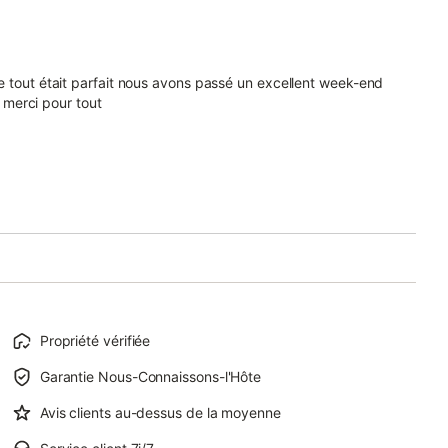
ôte tout était parfait nous avons passé un excellent week-end
merci pour tout
Propriété vérifiée
Garantie Nous-Connaissons-l'Hôte
Avis clients au-dessus de la moyenne