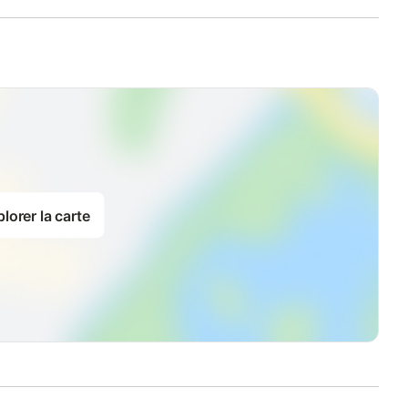
lorer la carte