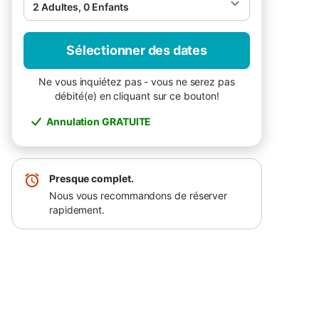
2 Adultes, 0 Enfants
Sélectionner des dates
Ne vous inquiétez pas - vous ne serez pas
débité(e) en cliquant sur ce bouton!
Annulation GRATUITE
Presque complet.
Nous vous recommandons de réserver
rapidement.