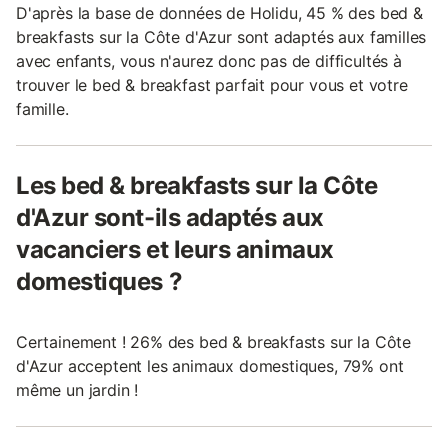
D'après la base de données de Holidu, 45 % des bed &
breakfasts sur la Côte d'Azur sont adaptés aux familles
avec enfants, vous n'aurez donc pas de difficultés à
trouver le bed & breakfast parfait pour vous et votre
famille.
Les bed & breakfasts sur la Côte
d'Azur sont-ils adaptés aux
vacanciers et leurs animaux
domestiques ?
Certainement ! 26% des bed & breakfasts sur la Côte
d'Azur acceptent les animaux domestiques, 79% ont
même un jardin !