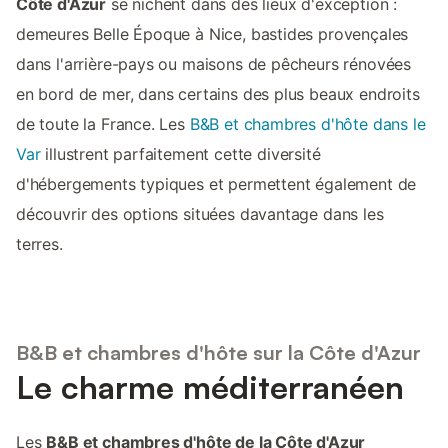
Côte d'Azur
se nichent dans des lieux d'exception :
demeures Belle Époque à Nice, bastides provençales
dans l'arrière-pays ou maisons de pêcheurs rénovées
en bord de mer, dans certains des plus beaux endroits
de toute la France. Les
B&B et chambres d'hôte dans le
Var
illustrent parfaitement cette diversité
d'hébergements typiques et permettent également de
découvrir des options situées davantage dans les
terres.
B&B et chambres d'hôte sur la Côte d'Azur
Le charme méditerranéen
Les
B&B et chambres d'hôte de la Côte d'Azur