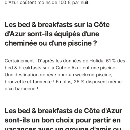
d'Azur coûtent moins de 100 € par nuit.
Les bed & breakfasts sur la Côte
d'Azur sont-ils équipés d’une
cheminée ou d’une piscine ?
Certainement ! D'après les données de Holidu, 61 % des
bed & breakfasts sur la Côte d'Azur ont une piscine.
Une destination de rêve pour un weekend piscine,
bronzette et farniente ! En plus, 26 % disposent même
d'un barbecue !
Les bed & breakfasts de Côte d'Azur
sont-ils un bon choix pour partir en
vacances avec un groupe d'amis ou