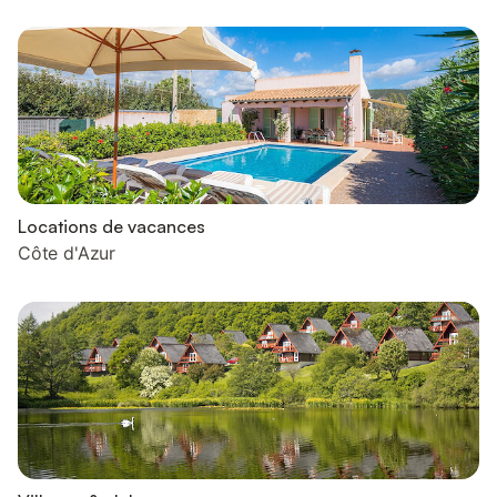
Locations de vacances
Côte d'Azur