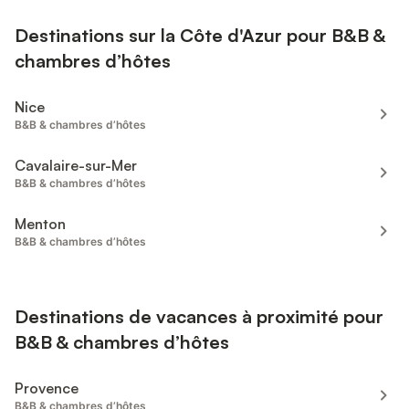
Destinations sur la Côte d'Azur pour B&B &
chambres d’hôtes
Nice
B&B & chambres d’hôtes
Cavalaire-sur-Mer
B&B & chambres d’hôtes
Menton
B&B & chambres d’hôtes
Destinations de vacances à proximité pour
B&B & chambres d’hôtes
Provence
B&B & chambres d’hôtes