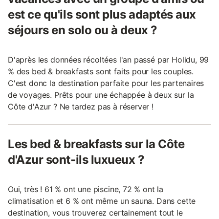
est ce qu'ils sont plus adaptés aux
séjours en solo ou à deux ?
D'après les données récoltées l'an passé par Holidu, 99
% des bed & breakfasts sont faits pour les couples.
C'est donc la destination parfaite pour les partenaires
de voyages. Prêts pour une échappée à deux sur la
Côte d'Azur ? Ne tardez pas à réserver !
Les bed & breakfasts sur la Côte
d'Azur sont-ils luxueux ?
Oui, très ! 61 % ont une piscine, 72 % ont la
climatisation et 6 % ont même un sauna. Dans cette
destination, vous trouverez certainement tout le