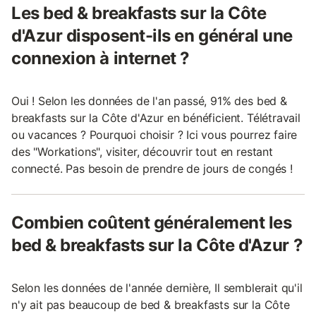
Les bed & breakfasts sur la Côte
d'Azur disposent-ils en général une
connexion à internet ?
Oui ! Selon les données de l'an passé, 91% des bed &
breakfasts sur la Côte d'Azur en bénéficient. Télétravail
ou vacances ? Pourquoi choisir ? Ici vous pourrez faire
des "Workations", visiter, découvrir tout en restant
connecté. Pas besoin de prendre de jours de congés !
Combien coûtent généralement les
bed & breakfasts sur la Côte d'Azur ?
Selon les données de l'année dernière, Il semblerait qu'il
n'y ait pas beaucoup de bed & breakfasts sur la Côte