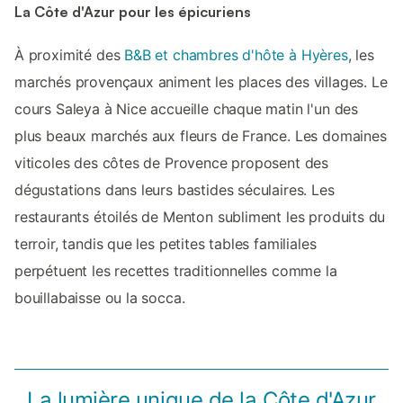
La Côte d'Azur pour les épicuriens
À proximité des
B&B et chambres d'hôte à Hyères
, les
marchés provençaux animent les places des villages. Le
cours Saleya à Nice accueille chaque matin l'un des
plus beaux marchés aux fleurs de France. Les domaines
viticoles des côtes de Provence proposent des
dégustations dans leurs bastides séculaires. Les
restaurants étoilés de Menton subliment les produits du
terroir, tandis que les petites tables familiales
perpétuent les recettes traditionnelles comme la
bouillabaisse ou la socca.
La lumière unique de la Côte d'Azur