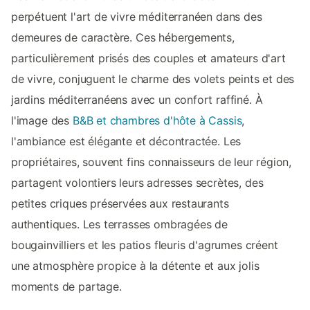
perpétuent l'art de vivre méditerranéen dans des
demeures de caractère. Ces hébergements,
particulièrement prisés des couples et amateurs d'art
de vivre, conjuguent le charme des volets peints et des
jardins méditerranéens avec un confort raffiné. À
l'image des
B&B et chambres d'hôte à Cassis
,
l'ambiance est élégante et décontractée. Les
propriétaires, souvent fins connaisseurs de leur région,
partagent volontiers leurs adresses secrètes, des
petites criques préservées aux restaurants
authentiques. Les terrasses ombragées de
bougainvilliers et les patios fleuris d'agrumes créent
une atmosphère propice à la détente et aux jolis
moments de partage.