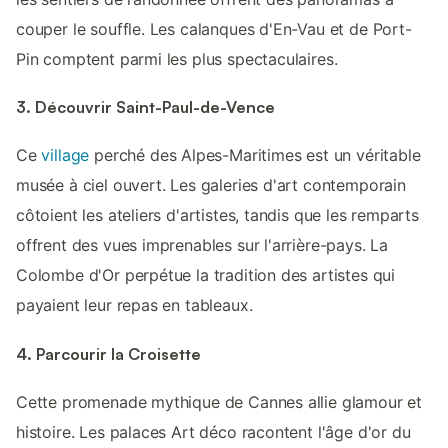
couper le souffle. Les calanques d'En-Vau et de Port-
Pin comptent parmi les plus spectaculaires.
3. Découvrir Saint-Paul-de-Vence
Ce
village
perché des Alpes-Maritimes est un véritable
musée à ciel ouvert. Les galeries d'art contemporain
côtoient les ateliers d'artistes, tandis que les remparts
offrent des vues imprenables sur l'arrière-pays. La
Colombe d'Or perpétue la tradition des artistes qui
payaient leur repas en tableaux.
4. Parcourir la Croisette
Cette promenade mythique de Cannes allie glamour et
histoire. Les palaces Art déco racontent l'âge d'or du