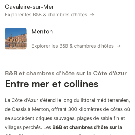
Cavalaire-sur-Mer
Explorer les B&B & chambres d’hôtes →
Menton
Explorer les B&B & chambres d’hôtes →
B&B et chambres d'hôte sur la Côte d'Azur
Entre mer et collines
La Côte d'Azur s'étend le long du littoral méditerranéen,
de Cassis à Menton, offrant 300 kilomètres de côtes où
se succèdent criques sauvages, plages de sable fin et
villages perchés. Les
B&B et chambres d'hôte sur la