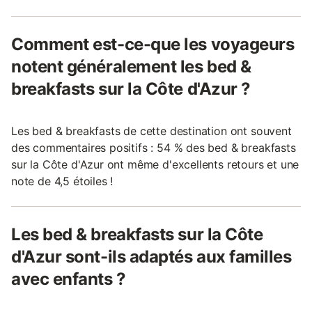
Comment est-ce-que les voyageurs
notent généralement les bed &
breakfasts sur la Côte d'Azur ?
Les bed & breakfasts de cette destination ont souvent
des commentaires positifs : 54 % des bed & breakfasts
sur la Côte d'Azur ont même d'excellents retours et une
note de 4,5 étoiles !
Les bed & breakfasts sur la Côte
d'Azur sont-ils adaptés aux familles
avec enfants ?