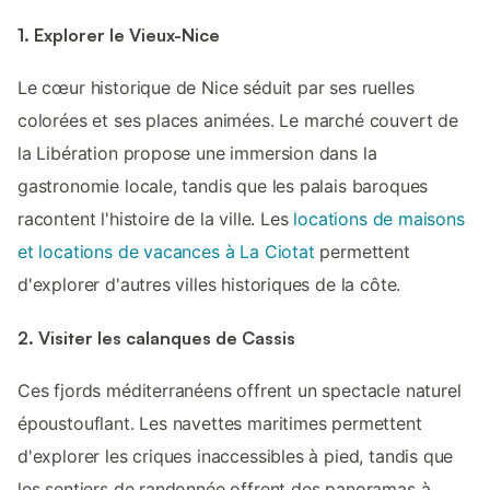
1. Explorer le Vieux-Nice
Le cœur historique de Nice séduit par ses ruelles
colorées et ses places animées. Le marché couvert de
la Libération propose une immersion dans la
gastronomie locale, tandis que les palais baroques
racontent l'histoire de la ville. Les
locations de maisons
et locations de vacances à La Ciotat
permettent
d'explorer d'autres villes historiques de la côte.
2. Visiter les calanques de Cassis
Ces fjords méditerranéens offrent un spectacle naturel
époustouflant. Les navettes maritimes permettent
d'explorer les criques inaccessibles à pied, tandis que
les sentiers de randonnée offrent des panoramas à