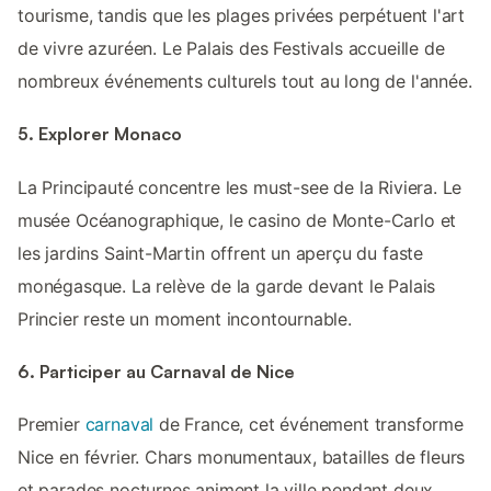
tourisme, tandis que les plages privées perpétuent l'art
de vivre azuréen. Le Palais des Festivals accueille de
nombreux événements culturels tout au long de l'année.
5. Explorer Monaco
La Principauté concentre les must-see de la Riviera. Le
musée Océanographique, le casino de Monte-Carlo et
les jardins Saint-Martin offrent un aperçu du faste
monégasque. La relève de la garde devant le Palais
Princier reste un moment incontournable.
6. Participer au Carnaval de Nice
Premier
carnaval
de France, cet événement transforme
Nice en février. Chars monumentaux, batailles de fleurs
et parades nocturnes animent la ville pendant deux