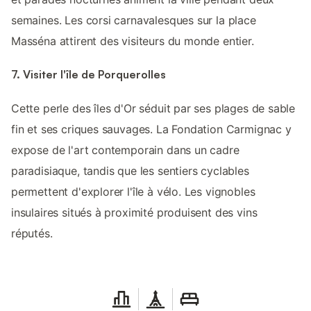
semaines. Les corsi carnavalesques sur la place
Masséna attirent des visiteurs du monde entier.
7. Visiter l'île de Porquerolles
Cette perle des îles d'Or séduit par ses plages de sable
fin et ses criques sauvages. La Fondation Carmignac y
expose de l'art contemporain dans un cadre
paradisiaque, tandis que les sentiers cyclables
permettent d'explorer l'île à vélo. Les vignobles
insulaires situés à proximité produisent des vins
réputés.