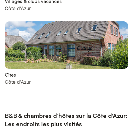
Villages & clubs vacances
Côte d'Azur
Gîtes
Côte d'Azur
B&B & chambres d’hôtes sur la Côte d'Azur:
Les endroits les plus visités