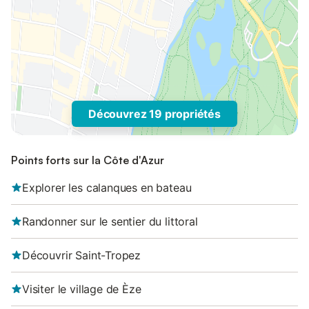
Découvrez 19 propriétés
Points forts sur la Côte d'Azur
Explorer les calanques en bateau
Randonner sur le sentier du littoral
Découvrir Saint-Tropez
Visiter le village de Èze