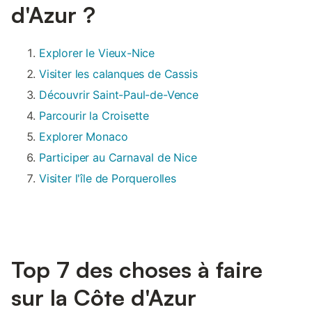
d'Azur ?
Explorer le Vieux-Nice
Visiter les calanques de Cassis
Découvrir Saint-Paul-de-Vence
Parcourir la Croisette
Explorer Monaco
Participer au Carnaval de Nice
Visiter l'île de Porquerolles
Top 7 des choses à faire
sur la Côte d'Azur