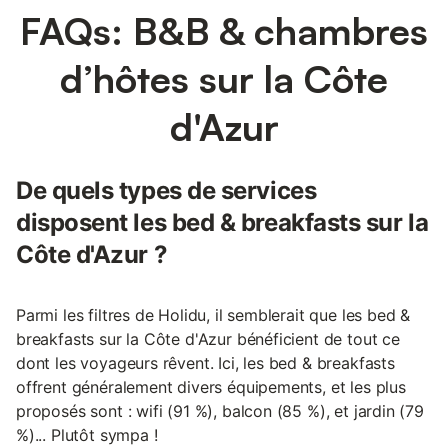
FAQs: B&B & chambres
d’hôtes sur la Côte
d'Azur
De quels types de services
disposent les bed & breakfasts sur la
Côte d'Azur ?
Parmi les filtres de Holidu, il semblerait que les bed &
breakfasts sur la Côte d'Azur bénéficient de tout ce
dont les voyageurs rêvent. Ici, les bed & breakfasts
offrent généralement divers équipements, et les plus
proposés sont : wifi (91 %), balcon (85 %), et jardin (79
%)... Plutôt sympa !