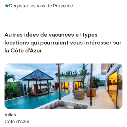
Déguster les vins de Provence
Autres idées de vacances et types
locations qui pourraient vous intéresser sur
la Côte d'Azur
Villas
Côte d'Azur