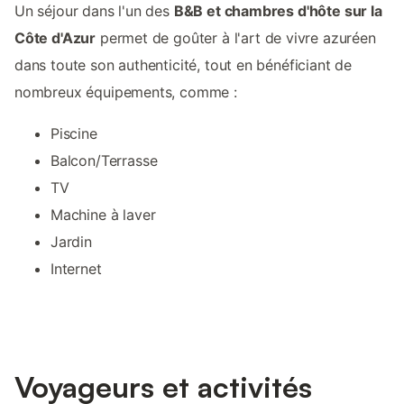
Un séjour dans l'un des
B&B et chambres d'hôte sur la
Côte d'Azur
permet de goûter à l'art de vivre azuréen
dans toute son authenticité, tout en bénéficiant de
nombreux équipements, comme :
Piscine
Balcon/Terrasse
TV
Machine à laver
Jardin
Internet
Voyageurs et activités