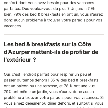
confort dont vous avez besoin pour des vacances
parfaites. Que voulez-vous de plus ? Un jardin ? Eh
bien, 79% des bed & breakfasts en ont un, vous n'aurez
donc aucun problème à trouver votre paradis pour vos
vacances.
Les bed & breakfasts sur la Côte
d'Azurpermettent-ils de profiter de
l'extérieur ?
Oui, c'est l'endroit parfait pour respirer un peu et
passer du temps dehors ! 85 % des bed & breakfasts
ont un balcon ou une terrasse, et 78 % ont une vue.
79% ont même un jardin, vous n'aurez donc aucun
problème à trouver votre paradis pour vos vacances. Si
vous aimez déjeuner ou dîner dehors, et surtout si vous