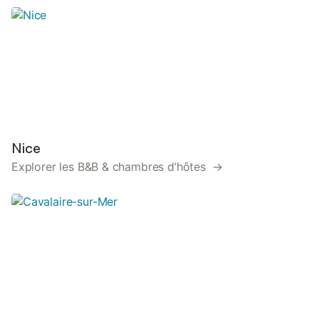
Nice
Explorer les B&B & chambres d’hôtes →