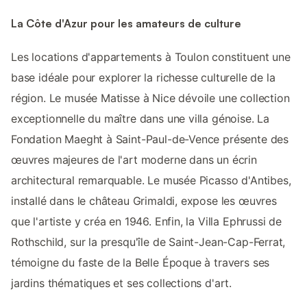
La Côte d'Azur pour les amateurs de culture
Les locations d'appartements à Toulon constituent une
base idéale pour explorer la richesse culturelle de la
région. Le musée Matisse à Nice dévoile une collection
exceptionnelle du maître dans une villa génoise. La
Fondation Maeght à Saint-Paul-de-Vence présente des
œuvres majeures de l'art moderne dans un écrin
architectural remarquable. Le musée Picasso d'Antibes,
installé dans le château Grimaldi, expose les œuvres
que l'artiste y créa en 1946. Enfin, la Villa Ephrussi de
Rothschild, sur la presqu'île de Saint-Jean-Cap-Ferrat,
témoigne du faste de la Belle Époque à travers ses
jardins thématiques et ses collections d'art.