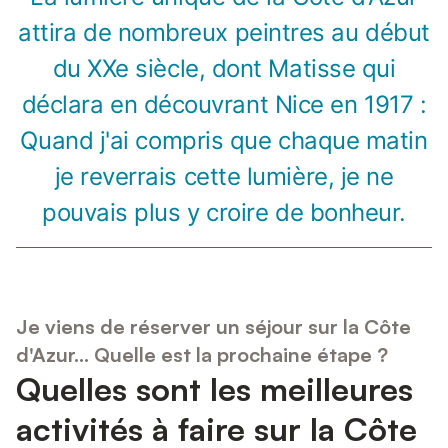
attira de nombreux peintres au début
du XXe siècle, dont Matisse qui
déclara en découvrant Nice en 1917 :
Quand j'ai compris que chaque matin
je reverrais cette lumière, je ne
pouvais plus y croire de bonheur.
Je viens de réserver un séjour sur la Côte
d'Azur... Quelle est la prochaine étape ?
Quelles sont les meilleures
activités à faire sur la Côte