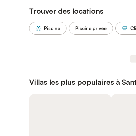
Trouver des locations
Piscine
Piscine privée
Cl
Villas les plus populaires à San