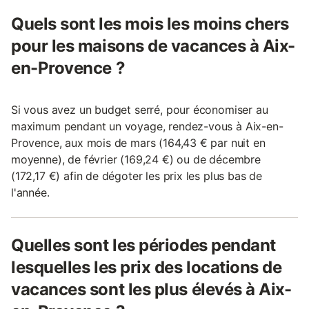
Quels sont les mois les moins chers
pour les maisons de vacances à Aix-
en-Provence ?
Si vous avez un budget serré, pour économiser au
maximum pendant un voyage, rendez-vous à Aix-en-
Provence, aux mois de mars (164,43 € par nuit en
moyenne), de février (169,24 €) ou de décembre
(172,17 €) afin de dégoter les prix les plus bas de
l'année.
Quelles sont les périodes pendant
lesquelles les prix des locations de
vacances sont les plus élevés à Aix-