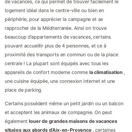
de vacances, ce qui permet de trouver facilement le
logement idéal dans le centre-ville ou bien en
périphérie, pour apprécier la campagne et se
rapprocher de la Méditerranée. Ainsi on trouve
beaucoup d’appartements de vacances, certains
pouvant accueillir plus de 4 personnes, et ce à
proximité des transports en commun ou de la place
centrale ! La plupart sont équipés avec tous les
appareils de confort moderne comme
la climatisation
,
une cuisine équipée, une connexion internet et une
place de parking.
Certains possèdent même un petit jardin ou un balcon
et acceptent les animaux de compagnie. On peut
également
louer de grandes maisons de vacances
situées aux abords d’Aix-en-Provence
, certaines