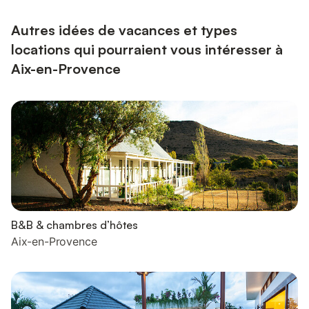
escapades citadines et les aventures en Provence ! • Em...
Autres idées de vacances et types
locations qui pourraient vous intéresser à
Aix-en-Provence
B&B & chambres d’hôtes
Aix-en-Provence