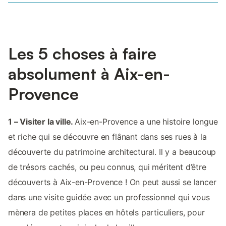
Les 5 choses à faire
absolument à Aix-en-
Provence
1 – Visiter la ville.
Aix-en-Provence a une histoire longue
et riche qui se découvre en flânant dans ses rues à la
découverte du patrimoine architectural. Il y a beaucoup
de trésors cachés, ou peu connus, qui méritent d’être
découverts à Aix-en-Provence ! On peut aussi se lancer
dans une visite guidée avec un professionnel qui vous
mènera de petites places en hôtels particuliers, pour