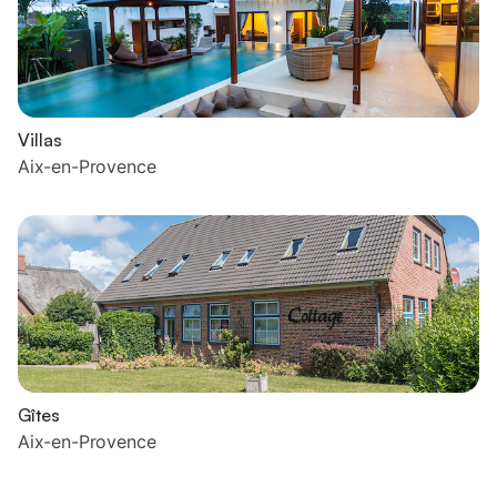
Villas
Aix-en-Provence
Gîtes
Aix-en-Provence