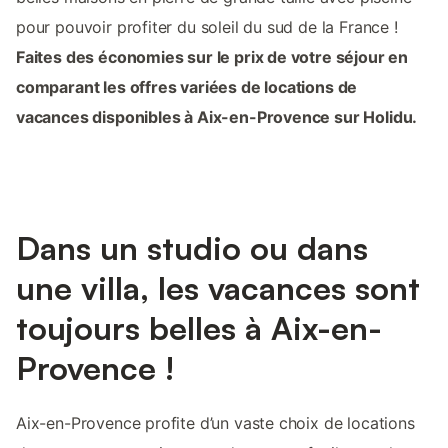
pour pouvoir profiter du soleil du sud de la France !
Faites des économies sur le prix de votre séjour en
comparant les offres variées de locations de
vacances disponibles à Aix-en-Provence sur Holidu.
Dans un studio ou dans
une villa, les vacances sont
toujours belles à Aix-en-
Provence !
Aix-en-Provence profite d’un vaste choix de locations