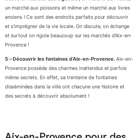
un marché aux poissons et même un marché aux livres
anciens ! Ce sont des endroits parfaits pour découvrir
et s’imprégner de la vie locale. On discute, on échange
et surtout on rigole beaucoup sur les marchés d’Aix-en-
Provence !
5 – Découvrir les fontaines d’Aix-en-Provence.
Aix-en-
Provence possède des charmes inattendus et parfois
même secrets. En effet, sa trentaine de fontaines
disséminées dans la ville ont chacune une histoire et
des secrets à découvrir absolument !
Aix-en-Provence pour des