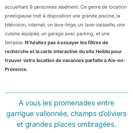
accueillant 8 personnes aisément. Ce genre de location
prestigieuse met à disposition une grande piscine, la
télévision, internet, un lave-linge, un lave-vaisselle, une
cuisine équipée, un garage avec parking, et une
terrasse.
N’hésitez pas à essayer les filtres de
recherche et la carte interactive du site Holidu pour
trouver votre location de vacances parfaite à Aix-en-
Provence.
A vous les promenades entre
garrigue vallonnée, champs d’oliviers
et grandes places ombragées.