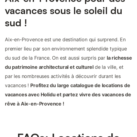
vacances sous le soleil du
sud !
Aix-en-Provence est une destination qui surprend. En
premier lieu par son environnement splendide typique
du sud de la France. On est aussi surpris par
la richesse
du patrimoine architectural et culturel
de la ville, et
par les nombreuses activités à découvrir durant les
vacances !
Profitez du large catalogue de locations de
vacances avec Holidu et partez vivre des vacances de
rêve à Aix-en-Provence !