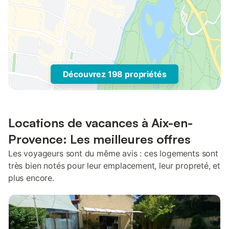
Découvrez 198 propriétés
Locations de vacances à Aix-en-
Provence: Les meilleures offres
Les voyageurs sont du même avis : ces logements sont
très bien notés pour leur emplacement, leur propreté, et
plus encore.