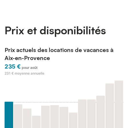
Prix et disponibilités
Prix actuels des locations de vacances à
Aix-en-Provence
235 €
pour août
231 €
moyenne annuelle