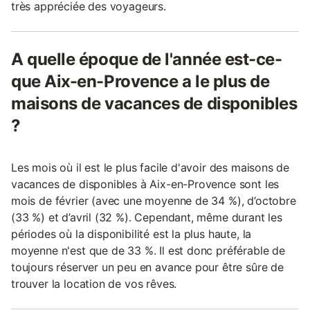
très appréciée des voyageurs.
A quelle époque de l'année est-ce-
que Aix-en-Provence a le plus de
maisons de vacances de disponibles
?
Les mois où il est le plus facile d'avoir des maisons de
vacances de disponibles à Aix-en-Provence sont les
mois de février (avec une moyenne de 34 %), d’octobre
(33 %) et d’avril (32 %). Cependant, même durant les
périodes où la disponibilité est la plus haute, la
moyenne n'est que de 33 %. Il est donc préférable de
toujours réserver un peu en avance pour être sûre de
trouver la location de vos rêves.