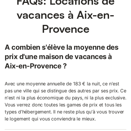
FAQs: Locations de
vacances à Aix-en-
Provence
A combien s'élève la moyenne des
prix d'une maison de vacances à
Aix-en-Provence ?
Avec une moyenne annuelle de 183 € la nuit, ce n'est
pas une ville qui se distingue des autres par ses prix. Ce
n'est ni la plus économique du pays, ni la plus exclusive.
Vous verrez donc toutes les games de prix et tous les
types d'hébergement. Il ne reste plus qu'à vous trouver
le logement qui vous conviendra le mieux.