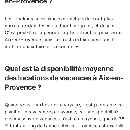
en-Provence ?
Les locations de vacances de cette ville, sont plus
chères pendant les mois d’août, de juillet, et de juin.
C'est peut-être la période la plus attractive pour visiter
Aix-en-Provence, mais ce n'est certainement pas le
meilleur choix faire des économies.
Quel est la disponibilité moyenne
des locations de vacances à Aix-en-
Provence ?
Quand vous planifiez votre voyage, il est préférable de
planifier vos vacances en avance, car la disponibilité
des maisons de vacances n'est, en moyenne, que de 26
% tout au long de l'année. Aix-en-Provence est une ville