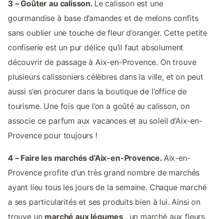
3 – Goûter au calisson.
Le calisson est une
gourmandise à base d’amandes et de melons confits
sans oublier une touche de fleur d’oranger. Cette petite
confiserie est un pur délice qu’il faut absolument
découvrir de passage à Aix-en-Provence. On trouve
plusieurs calissoniers célèbres dans la ville, et on peut
aussi s’en procurer dans la boutique de l’office de
tourisme. Une fois que l’on a goûté au calisson, on
associe ce parfum aux vacances et au soleil d’Aix-en-
Provence pour toujours !
4 – Faire les marchés d’Aix-en-Provence.
Aix-en-
Provence profite d’un très grand nombre de marchés
ayant lieu tous les jours de la semaine. Chaque marché
a ses particularités et ses produits bien à lui. Ainsi on
trouve un
marché aux légumes
, un marché aux fleurs,