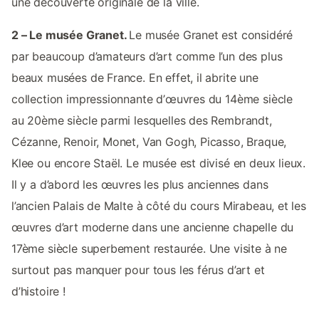
une découverte originale de la ville.
2 – Le musée Granet.
Le musée Granet est considéré
par beaucoup d’amateurs d’art comme l’un des plus
beaux musées de France. En effet, il abrite une
collection impressionnante d’œuvres du 14ème siècle
au 20ème siècle parmi lesquelles des Rembrandt,
Cézanne, Renoir, Monet, Van Gogh, Picasso, Braque,
Klee ou encore Staël. Le musée est divisé en deux lieux.
Il y a d’abord les œuvres les plus anciennes dans
l’ancien Palais de Malte à côté du cours Mirabeau, et les
œuvres d’art moderne dans une ancienne chapelle du
17ème siècle superbement restaurée. Une visite à ne
surtout pas manquer pour tous les férus d’art et
d’histoire !