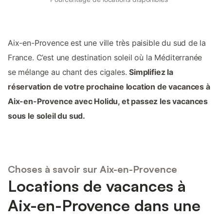
Aix-en-Provence est une ville très paisible du sud de la
France. C’est une destination soleil où la Méditerranée
se mélange au chant des cigales.
Simplifiez la
réservation de votre prochaine location de vacances à
Aix-en-Provence avec Holidu, et passez les vacances
sous le soleil du sud.
Choses à savoir sur Aix-en-Provence
Locations de vacances à
Aix-en-Provence dans une