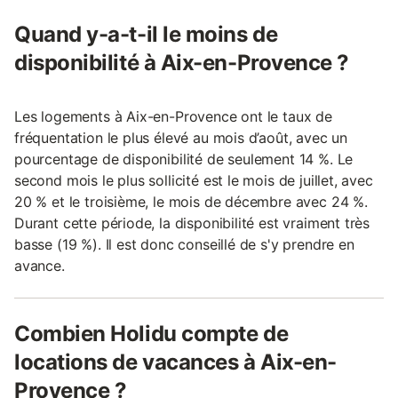
Quand y-a-t-il le moins de
disponibilité à Aix-en-Provence ?
Les logements à Aix-en-Provence ont le taux de
fréquentation le plus élevé au mois d’août, avec un
pourcentage de disponibilité de seulement 14 %. Le
second mois le plus sollicité est le mois de juillet, avec
20 % et le troisième, le mois de décembre avec 24 %.
Durant cette période, la disponibilité est vraiment très
basse (19 %). Il est donc conseillé de s'y prendre en
avance.
Combien Holidu compte de
locations de vacances à Aix-en-
Provence ?