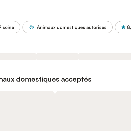
Piscine
Animaux domestiques autorisés
8
imaux domestiques acceptés