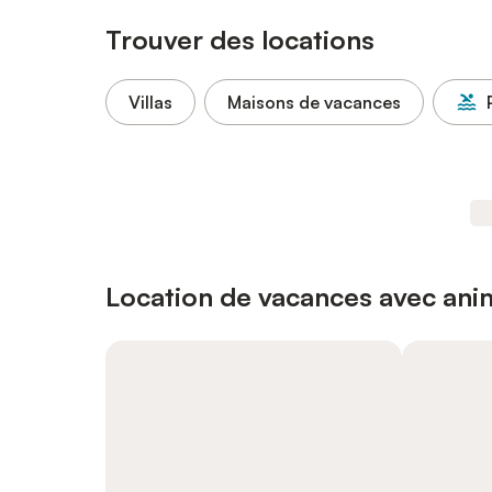
Trouver des locations
Villas
Maisons de vacances
Location de vacances avec an