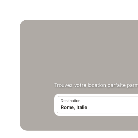
Trouvez votre location parfaite parm
Destination