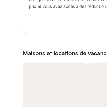
prix et vous avez accès à des réduction
Se connecter ou s'inscrire
Maisons et locations de vacan