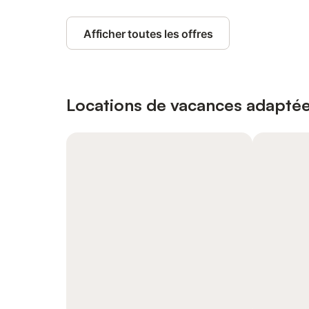
Afficher toutes les offres
Locations de vacances adaptée