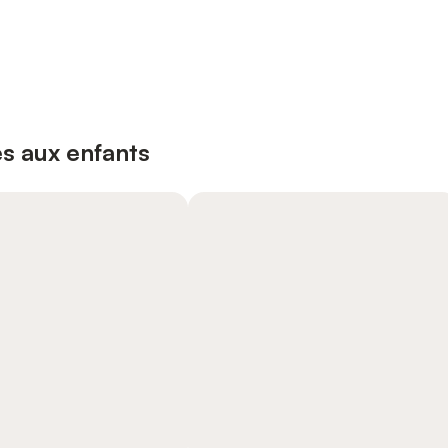
s aux enfants