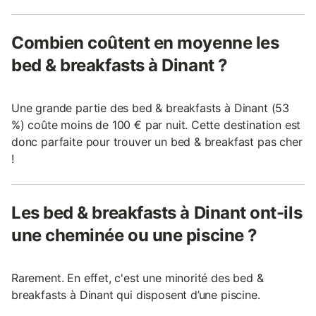
Combien coûtent en moyenne les
bed & breakfasts à Dinant ?
Une grande partie des bed & breakfasts à Dinant (53
%) coûte moins de 100 € par nuit. Cette destination est
donc parfaite pour trouver un bed & breakfast pas cher
!
Les bed & breakfasts à Dinant ont-ils
une cheminée ou une piscine ?
Rarement. En effet, c'est une minorité des bed &
breakfasts à Dinant qui disposent d’une piscine.