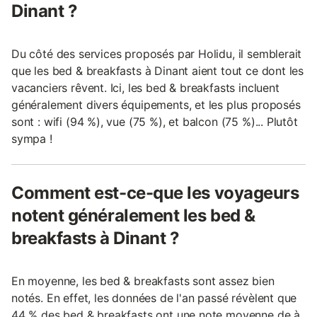
Dinant ?
Du côté des services proposés par Holidu, il semblerait
que les bed & breakfasts à Dinant aient tout ce dont les
vacanciers rêvent. Ici, les bed & breakfasts incluent
généralement divers équipements, et les plus proposés
sont : wifi (94 %), vue (75 %), et balcon (75 %)... Plutôt
sympa !
Comment est-ce-que les voyageurs
notent généralement les bed &
breakfasts à Dinant ?
En moyenne, les bed & breakfasts sont assez bien
notés. En effet, les données de l'an passé révèlent que
44 % des bed & breakfasts ont une note moyenne de à