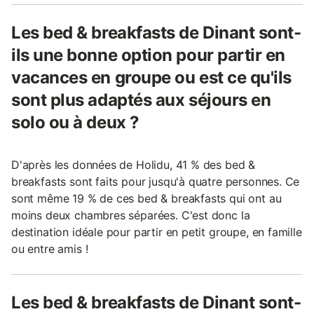
Les bed & breakfasts de Dinant sont-
ils une bonne option pour partir en
vacances en groupe ou est ce qu'ils
sont plus adaptés aux séjours en
solo ou à deux ?
D'après les données de Holidu, 41 % des bed &
breakfasts sont faits pour jusqu'à quatre personnes. Ce
sont même 19 % de ces bed & breakfasts qui ont au
moins deux chambres séparées. C'est donc la
destination idéale pour partir en petit groupe, en famille
ou entre amis !
Les bed & breakfasts de Dinant sont-