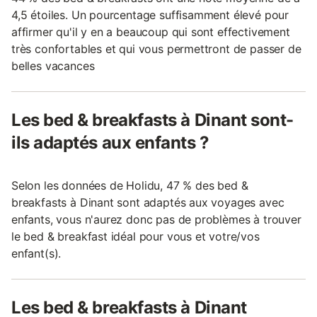
4,5 étoiles. Un pourcentage suffisamment élevé pour
affirmer qu'il y en a beaucoup qui sont effectivement
très confortables et qui vous permettront de passer de
belles vacances
Les bed & breakfasts à Dinant sont-
ils adaptés aux enfants ?
Selon les données de Holidu, 47 % des bed &
breakfasts à Dinant sont adaptés aux voyages avec
enfants, vous n'aurez donc pas de problèmes à trouver
le bed & breakfast idéal pour vous et votre/vos
enfant(s).
Les bed & breakfasts à Dinant