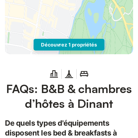
Découvrez 1 propriétés
FAQs: B&B & chambres
d’hôtes à Dinant
De quels types d'équipements
disposent les bed & breakfasts à