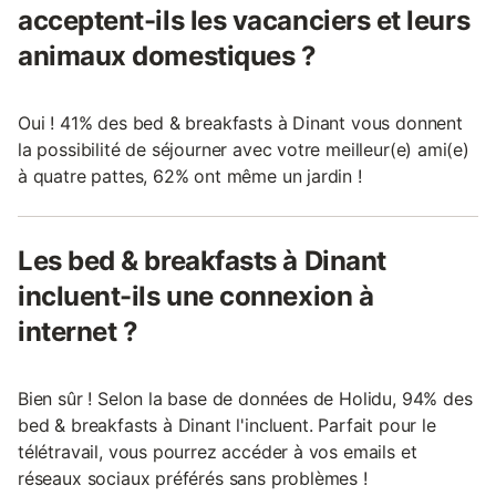
acceptent-ils les vacanciers et leurs
animaux domestiques ?
Oui ! 41% des bed & breakfasts à Dinant vous donnent
la possibilité de séjourner avec votre meilleur(e) ami(e)
à quatre pattes, 62% ont même un jardin !
Les bed & breakfasts à Dinant
incluent-ils une connexion à
internet ?
Bien sûr ! Selon la base de données de Holidu, 94% des
bed & breakfasts à Dinant l'incluent. Parfait pour le
télétravail, vous pourrez accéder à vos emails et
réseaux sociaux préférés sans problèmes !