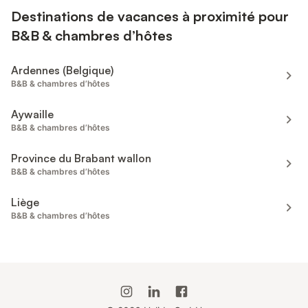
Destinations de vacances à proximité pour
B&B & chambres d’hôtes
Ardennes (Belgique)
B&B & chambres d’hôtes
Aywaille
B&B & chambres d’hôtes
Province du Brabant wallon
B&B & chambres d’hôtes
Liège
B&B & chambres d’hôtes