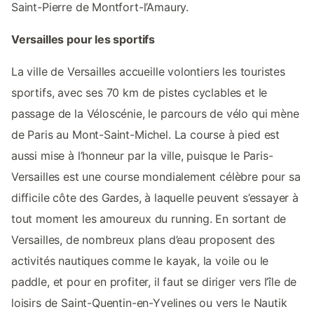
Saint-Pierre de Montfort-l’Amaury.
Versailles pour les sportifs
La ville de Versailles accueille volontiers les touristes
sportifs, avec ses 70 km de pistes cyclables et le
passage de la Véloscénie, le parcours de vélo qui mène
de Paris au Mont-Saint-Michel. La course à pied est
aussi mise à l’honneur par la ville, puisque le Paris-
Versailles est une course mondialement célèbre pour sa
difficile côte des Gardes, à laquelle peuvent s’essayer à
tout moment les amoureux du running. En sortant de
Versailles, de nombreux plans d’eau proposent des
activités nautiques comme le kayak, la voile ou le
paddle, et pour en profiter, il faut se diriger vers l’île de
loisirs de Saint-Quentin-en-Yvelines ou vers le Nautik