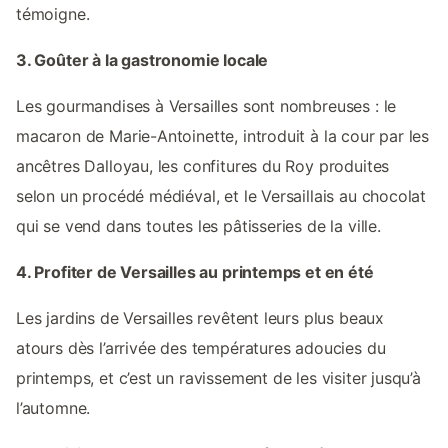
témoigne.
3. Goûter à la gastronomie locale
Les gourmandises à Versailles sont nombreuses : le
macaron de Marie-Antoinette, introduit à la cour par les
ancêtres Dalloyau, les confitures du Roy produites
selon un procédé médiéval, et le Versaillais au chocolat
qui se vend dans toutes les pâtisseries de la ville.
4. Profiter de Versailles au printemps et en été
Les jardins de Versailles revêtent leurs plus beaux
atours dès l’arrivée des températures adoucies du
printemps, et c’est un ravissement de les visiter jusqu’à
l’automne.