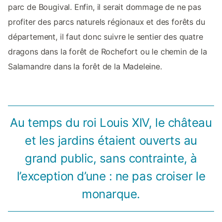
parc de Bougival. Enfin, il serait dommage de ne pas
profiter des parcs naturels régionaux et des forêts du
département, il faut donc suivre le sentier des quatre
dragons dans la forêt de Rochefort ou le chemin de la
Salamandre dans la forêt de la Madeleine.
Au temps du roi Louis XIV, le château
et les jardins étaient ouverts au
grand public, sans contrainte, à
l’exception d’une : ne pas croiser le
monarque.