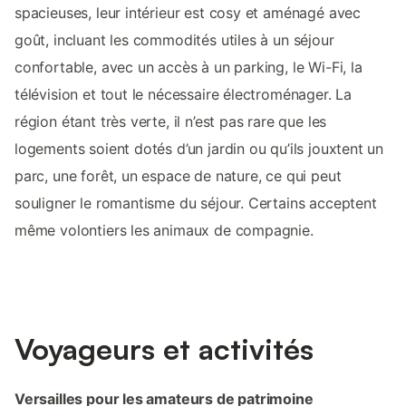
spacieuses, leur intérieur est cosy et aménagé avec
goût, incluant les commodités utiles à un séjour
confortable, avec un accès à un parking, le Wi-Fi, la
télévision et tout le nécessaire électroménager. La
région étant très verte, il n’est pas rare que les
logements soient dotés d’un jardin ou qu’ils jouxtent un
parc, une forêt, un espace de nature, ce qui peut
souligner le romantisme du séjour. Certains acceptent
même volontiers les animaux de compagnie.
Voyageurs et activités
Versailles pour les amateurs de patrimoine