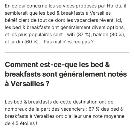
En ce qui concerne les services proposés par Holidu, il
semblerait que les bed & breakfasts à Versailles
bénéficient de tout ce dont les vacanciers rêvent. Ici,
les bed & breakfasts ont généralement divers options,
et les plus populaires sont : wifi (87 %), balcon (80 %),
et jardin (60 %)... Pas mal n'est-ce pas ?
Comment est-ce-que les bed &
breakfasts sont généralement notés
à Versailles ?
Les bed & breakfasts de cette destination ont de
nombreux de la part des vacanciers : 67 % des bed &
breakfasts à Versailles ont d'ailleur une note moyenne
de 4,5 étoiles !