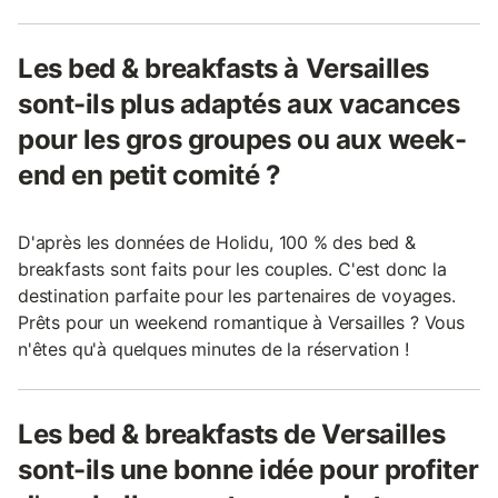
Les bed & breakfasts à Versailles
sont-ils plus adaptés aux vacances
pour les gros groupes ou aux week-
end en petit comité ?
D'après les données de Holidu, 100 % des bed &
breakfasts sont faits pour les couples. C'est donc la
destination parfaite pour les partenaires de voyages.
Prêts pour un weekend romantique à Versailles ? Vous
n'êtes qu'à quelques minutes de la réservation !
Les bed & breakfasts de Versailles
sont-ils une bonne idée pour profiter