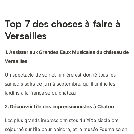
Top 7 des choses à faire à
Versailles
1. Assister aux Grandes Eaux Musicales du château de
Versailles
Un spectacle de son et lumière est donné tous les
samedis soirs de juin à septembre, qui illumine les
jardins à la française du château.
2. Découvrir l’île des impressionnistes à Chatou
Les plus grands impressionnistes du XIXe siècle ont
séjourné sur l’île pour peindre, et le musée Fournaise en