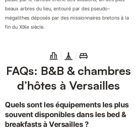
beaux arbres du lieu, entouré par des pseudo-
mégalithes déposés par des missionnaires bretons à la
fin du XIXe siècle.
FAQs: B&B & chambres
d’hôtes à Versailles
Quels sont les équipements les plus
souvent disponibles dans les bed &
breakfasts à Versailles ?