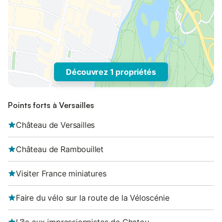
Découvrez 1 propriétés
Points forts à Versailles
Château de Versailles
Château de Rambouillet
Visiter France miniatures
Faire du vélo sur la route de la Véloscénie