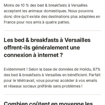
Moins de 10 % des bed & breakfasts à Versailles
acceptent les animaux domestiques. Nous pouvons
donc dire qu'il existe des destinations plus adaptées en
France pour nos amis à quatre pattes.
Les bed & breakfasts à Versailles
offrent-ils généralement une
connexion à internet ?
Evidemment ! Selon la base de données de Holidu, 87%
des bed & breakfasts à Versailles en bénéficient. Parfait
pour le télétravail, vous pourrez accéder à vos emails
et réseaux sociaux préférés sans problèmes !
Combien coûtent en moyenne les