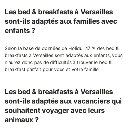
Les bed & breakfasts à Versailles
sont-ils adaptés aux familles avec
enfants ?
Selon la base de données de Holidu, 47 % des bed &
breakfasts à Versailles sont adaptés aux enfants, vous
n'aurez donc pas de difficultés à trouver le bed &
breakfast parfait pour vous et votre famille.
Les bed & breakfasts à Versailles
sont-ils adaptés aux vacanciers qui
souhaitent voyager avec leurs
animaux ?