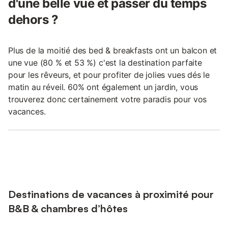
d'une belle vue et passer du temps
dehors ?
Plus de la moitié des bed & breakfasts ont un balcon et
une vue (80 % et 53 %) c'est la destination parfaite
pour les rêveurs, et pour profiter de jolies vues dés le
matin au réveil. 60% ont également un jardin, vous
trouverez donc certainement votre paradis pour vos
vacances.
Destinations de vacances à proximité pour
B&B & chambres d’hôtes