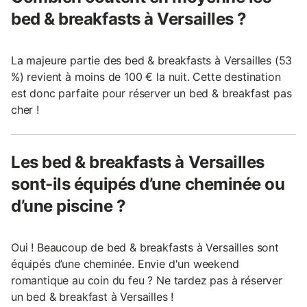
bed & breakfasts à Versailles ?
La majeure partie des bed & breakfasts à Versailles (53
%) revient à moins de 100 € la nuit. Cette destination
est donc parfaite pour réserver un bed & breakfast pas
cher !
Les bed & breakfasts à Versailles
sont-ils équipés d’une cheminée ou
d’une piscine ?
Oui ! Beaucoup de bed & breakfasts à Versailles sont
équipés d’une cheminée. Envie d'un weekend
romantique au coin du feu ? Ne tardez pas à réserver
un bed & breakfast à Versailles !