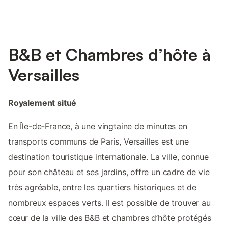
B&B et Chambres d’hôte à
Versailles
Royalement situé
En Île-de-France, à une vingtaine de minutes en
transports communs de Paris, Versailles est une
destination touristique internationale. La ville, connue
pour son château et ses jardins, offre un cadre de vie
très agréable, entre les quartiers historiques et de
nombreux espaces verts. Il est possible de trouver au
cœur de la ville des B&B et chambres d’hôte protégés