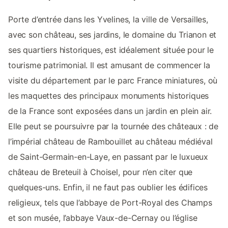
Porte d’entrée dans les Yvelines, la ville de Versailles,
avec son château, ses jardins, le domaine du Trianon et
ses quartiers historiques, est idéalement située pour le
tourisme patrimonial. Il est amusant de commencer la
visite du département par le parc France miniatures, où
les maquettes des principaux monuments historiques
de la France sont exposées dans un jardin en plein air.
Elle peut se poursuivre par la tournée des châteaux : de
l’impérial château de Rambouillet au château médiéval
de Saint-Germain-en-Laye, en passant par le luxueux
château de Breteuil à Choisel, pour n’en citer que
quelques-uns. Enfin, il ne faut pas oublier les édifices
religieux, tels que l’abbaye de Port-Royal des Champs
et son musée, l’abbaye Vaux-de-Cernay ou l’église