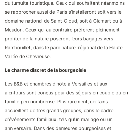
du tumulte touristique. Ceux qui souhaitent néanmoins
se rapprocher aussi de Paris s’installeront soit vers le
domaine national de Saint-Cloud, soit à Clamart ou à
Meudon. Ceux qui au contraire préfèrent pleinement
profiter de la nature poseront leurs bagages vers
Rambouillet, dans le parc naturel régional de la Haute
Vallée de Chevreuse.
Le charme discret de la bourgeoisie
Les B&B et chambres d’hôte à Versailles et aux
alentours sont conçus pour des séjours en couple ou en
famille peu nombreuse. Plus rarement, certains
accueillent de très grands groupes, dans le cadre
d'événements familiaux, tels qu’un mariage ou un
anniversaire. Dans des demeures bourgeoises et