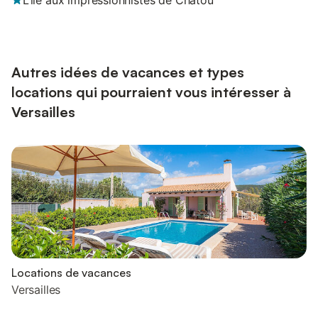
L’île aux impressionnistes de Chatou
Autres idées de vacances et types
locations qui pourraient vous intéresser à
Versailles
Locations de vacances
Versailles