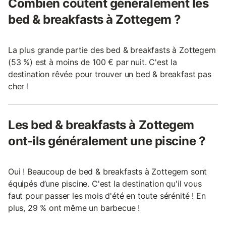
Combien coûtent généralement les
bed & breakfasts à Zottegem ?
La plus grande partie des bed & breakfasts à Zottegem
(53 %) est à moins de 100 € par nuit. C'est la
destination rêvée pour trouver un bed & breakfast pas
cher !
Les bed & breakfasts à Zottegem
ont-ils généralement une piscine ?
Oui ! Beaucoup de bed & breakfasts à Zottegem sont
équipés d’une piscine. C'est la destination qu'il vous
faut pour passer les mois d'été en toute sérénité ! En
plus, 29 % ont même un barbecue !