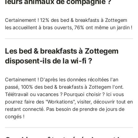
leurs animaux de compagnie ?
Certainement ! 12% des bed & breakfasts à Zottegem
les accueillent à bras ouverts, 76% ont même un jardin !
Les bed & breakfasts à Zottegem
disposent-ils de la wi-fi ?
Certainement ! D'après les données récoltées l'an
passé, 100% des bed & breakfasts à Zottegem l'ont.
Télétravail ou vacances ? Pourquoi choisir ? Ici vous
pourrez faire des "Workations", visiter, découvrir tout en
restant connecté. Pas besoin de prendre de jours de
congés !