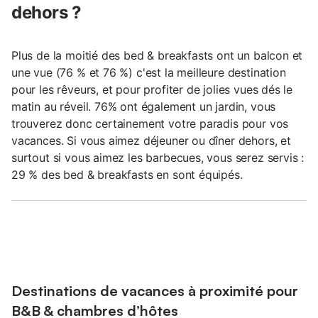
dehors ?
Plus de la moitié des bed & breakfasts ont un balcon et
une vue (76 % et 76 %) c'est la meilleure destination
pour les rêveurs, et pour profiter de jolies vues dés le
matin au réveil. 76% ont également un jardin, vous
trouverez donc certainement votre paradis pour vos
vacances. Si vous aimez déjeuner ou dîner dehors, et
surtout si vous aimez les barbecues, vous serez servis :
29 % des bed & breakfasts en sont équipés.
Destinations de vacances à proximité pour
B&B & chambres d’hôtes