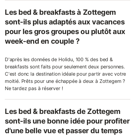
Les bed & breakfasts à Zottegem
sont-ils plus adaptés aux vacances
pour les gros groupes ou plutôt aux
week-end en couple ?
D'après les données de Holidu, 100 % des bed &
breakfasts sont faits pour seulement deux personnes.
C'est donc la destination idéale pour partir avec votre
moitié. Prêts pour une échappée à deux à Zottegem ?
Ne tardez pas à réserver !
Les bed & breakfasts de Zottegem
sont-ils une bonne idée pour profiter
d'une belle vue et passer du temps