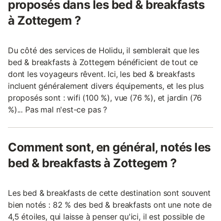
proposés dans les bed & breakfasts
à Zottegem ?
Du côté des services de Holidu, il semblerait que les
bed & breakfasts à Zottegem bénéficient de tout ce
dont les voyageurs rêvent. Ici, les bed & breakfasts
incluent généralement divers équipements, et les plus
proposés sont : wifi (100 %), vue (76 %), et jardin (76
%)... Pas mal n'est-ce pas ?
Comment sont, en général, notés les
bed & breakfasts à Zottegem ?
Les bed & breakfasts de cette destination sont souvent
bien notés : 82 % des bed & breakfasts ont une note de
4,5 étoiles, qui laisse à penser qu'ici, il est possible de