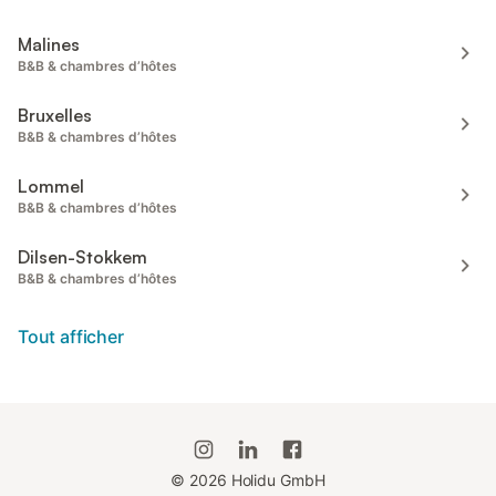
Malines
B&B & chambres d’hôtes
Bruxelles
B&B & chambres d’hôtes
Lommel
B&B & chambres d’hôtes
Dilsen-Stokkem
B&B & chambres d’hôtes
Tout afficher
©
2026
Holidu GmbH