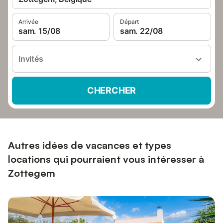
Arrivée
Départ
sam. 15/08
sam. 22/08
Invités
CHERCHER
Autres idées de vacances et types
locations qui pourraient vous intéresser à
Zottegem