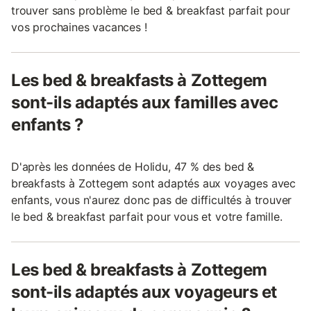
trouver sans problème le bed & breakfast parfait pour
vos prochaines vacances !
Les bed & breakfasts à Zottegem
sont-ils adaptés aux familles avec
enfants ?
D'après les données de Holidu, 47 % des bed &
breakfasts à Zottegem sont adaptés aux voyages avec
enfants, vous n'aurez donc pas de difficultés à trouver
le bed & breakfast parfait pour vous et votre famille.
Les bed & breakfasts à Zottegem
sont-ils adaptés aux voyageurs et