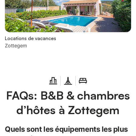
Locations de vacances
Zottegem
FAQs: B&B & chambres
d’hôtes à Zottegem
Quels sont les équipements les plus