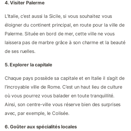
4. Visiter Palerme
L’Italie, c’est aussi la Sicile, si vous souhaitez vous
éloigner du continent principal, en route pour la ville de
Palerme. Située en bord de mer, cette ville ne vous
laissera pas de marbre grâce à son charme et la beauté
de ses ruelles.
5. Explorer la capitale
Chaque pays possède sa capitale et en Italie il s’agit de
l’incroyable ville de Rome. C’est un haut lieu de culture
où vous pourrez vous balader en toute tranquillité.
Ainsi, son centre-ville vous réserve bien des surprises
avec, par exemple, le Colisée.
6. Goûter aux spécialités locales