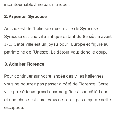
incontournable à ne pas manquer.
2. Arpenter Syracuse
Au sud-est de l’Italie se situe la ville de Syracuse.
Syracuse est une ville antique datant du 8e siècle avant
J-C. Cette ville est un joyau pour l’Europe et figure au
patrimoine de l’Unesco. Le détour vaut donc le coup.
3. Admirer Florence
Pour continuer sur votre lancée des villes italiennes,
vous ne pourrez pas passer à côté de Florence. Cette
ville possède un grand charme grâce à son côté fleuri
et une chose est sûre, vous ne serez pas déçu de cette
escapade.