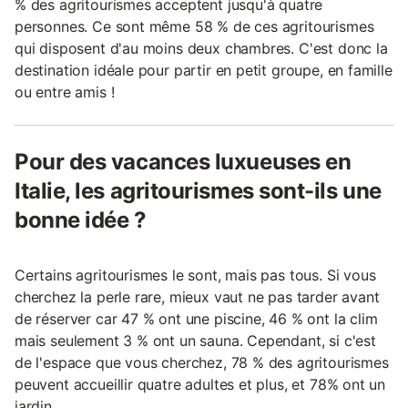
% des agritourismes acceptent jusqu'à quatre
personnes. Ce sont même 58 % de ces agritourismes
qui disposent d'au moins deux chambres. C'est donc la
destination idéale pour partir en petit groupe, en famille
ou entre amis !
Pour des vacances luxueuses en
Italie, les agritourismes sont-ils une
bonne idée ?
Certains agritourismes le sont, mais pas tous. Si vous
cherchez la perle rare, mieux vaut ne pas tarder avant
de réserver car 47 % ont une piscine, 46 % ont la clim
mais seulement 3 % ont un sauna. Cependant, si c'est
de l'espace que vous cherchez, 78 % des agritourismes
peuvent accueillir quatre adultes et plus, et 78% ont un
jardin.