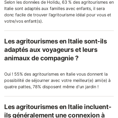
Selon les données de Holidu, 63 % des agritourismes en
Italie sont adaptés aux familles avec enfants, il sera
donc facile de trouver l’agritourisme idéal pour vous et
votre/vos enfant(s).
Les agritourismes en Italie sont-ils
adaptés aux voyageurs et leurs
animaux de compagnie ?
Oui ! 55% des agritourismes en Italie vous donnent la
possibilité de séjourner avec votre meilleur(e) ami(e) à
quatre pattes, 78% disposent même d'un jardin !
Les agritourismes en Italie incluent-
ils généralement une connexion à