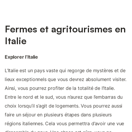
Fermes et agritourismes en
Italie
Explorer l’Italie
L’Italie est un pays vaste qui regorge de mystères et de
lieux exceptionnels que vous devrez absolument visiter.
Ainsi, vous pourrez profiter de la totalité de l’Italie.
Entre le nord et le sud, vous n’aurez que l’embarras du
choix lorsqu’il s’agit de logements. Vous pourrez aussi
faire un séjour en plusieurs étapes dans plusieurs
régions italiennes. Cela vous permettra d’avoir une vue