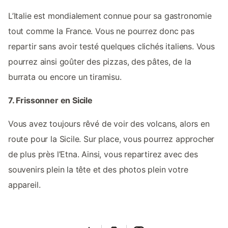
L’Italie est mondialement connue pour sa gastronomie
tout comme la France. Vous ne pourrez donc pas
repartir sans avoir testé quelques clichés italiens. Vous
pourrez ainsi goûter des pizzas, des pâtes, de la
burrata ou encore un tiramisu.
7. Frissonner en Sicile
Vous avez toujours rêvé de voir des volcans, alors en
route pour la Sicile. Sur place, vous pourrez approcher
de plus près l’Etna. Ainsi, vous repartirez avec des
souvenirs plein la tête et des photos plein votre
appareil.