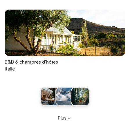
B&B & chambres d’hôtes
Italie
Plus