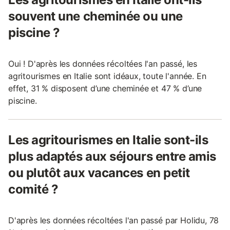
souvent une cheminée ou une
piscine ?
Oui ! D'après les données récoltées l'an passé, les
agritourismes en Italie sont idéaux, toute l'année. En
effet, 31 % disposent d’une cheminée et 47 % d’une
piscine.
Les agritourismes en Italie sont-ils
plus adaptés aux séjours entre amis
ou plutôt aux vacances en petit
comité ?
D'après les données récoltées l'an passé par Holidu, 78