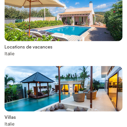
Locations de vacances
Italie
Villas
Italie