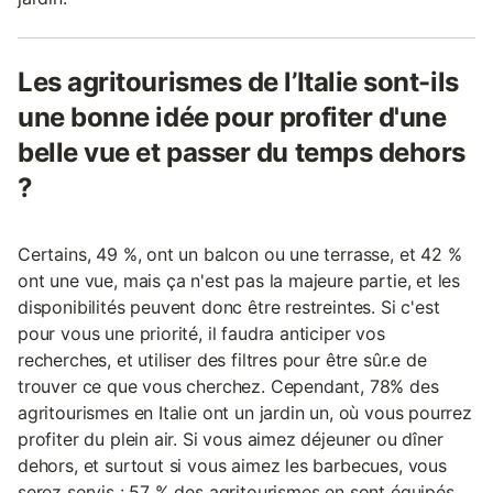
Les agritourismes de l’Italie sont-ils
une bonne idée pour profiter d'une
belle vue et passer du temps dehors
?
Certains, 49 %, ont un balcon ou une terrasse, et 42 %
ont une vue, mais ça n'est pas la majeure partie, et les
disponibilités peuvent donc être restreintes. Si c'est
pour vous une priorité, il faudra anticiper vos
recherches, et utiliser des filtres pour être sûr.e de
trouver ce que vous cherchez. Cependant, 78% des
agritourismes en Italie ont un jardin un, où vous pourrez
profiter du plein air. Si vous aimez déjeuner ou dîner
dehors, et surtout si vous aimez les barbecues, vous
serez servis : 57 % des agritourismes en sont équipés.