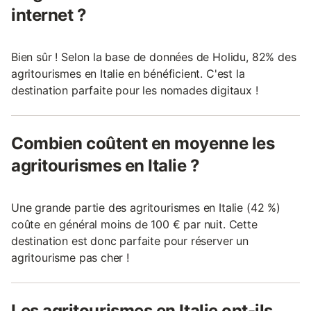
internet ?
Bien sûr ! Selon la base de données de Holidu, 82% des
agritourismes en Italie en bénéficient. C'est la
destination parfaite pour les nomades digitaux !
Combien coûtent en moyenne les
agritourismes en Italie ?
Une grande partie des agritourismes en Italie (42 %)
coûte en général moins de 100 € par nuit. Cette
destination est donc parfaite pour réserver un
agritourisme pas cher !
Les agritourismes en Italie ont-ils