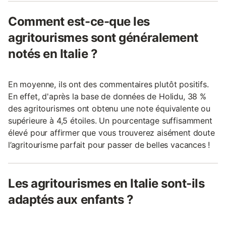
Comment est-ce-que les
agritourismes sont généralement
notés en Italie ?
En moyenne, ils ont des commentaires plutôt positifs.
En effet, d'après la base de données de Holidu, 38 %
des agritourismes ont obtenu une note équivalente ou
supérieure à 4,5 étoiles. Un pourcentage suffisamment
élevé pour affirmer que vous trouverez aisément doute
l’agritourisme parfait pour passer de belles vacances !
Les agritourismes en Italie sont-ils
adaptés aux enfants ?