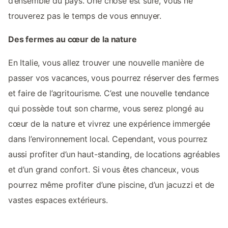
d’ensemble du pays. Une chose est sûre, vous ne
trouverez pas le temps de vous ennuyer.
Des fermes au cœur de la nature
En Italie, vous allez trouver une nouvelle manière de
passer vos vacances, vous pourrez réserver des fermes
et faire de l’agritourisme. C’est une nouvelle tendance
qui possède tout son charme, vous serez plongé au
cœur de la nature et vivrez une expérience immergée
dans l’environnement local. Cependant, vous pourrez
aussi profiter d’un haut-standing, de locations agréables
et d’un grand confort. Si vous êtes chanceux, vous
pourrez même profiter d’une piscine, d’un jacuzzi et de
vastes espaces extérieurs.