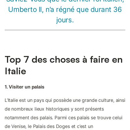
Umberto II, n’a régné que durant 36
jours.
Top 7 des choses à faire en
Italie
1. Visiter un palais
L’Italie est un pays qui possède une grande culture, ainsi
de nombreux lieux historiques y sont présents
notamment des palais. Parmi ces palais se trouve celui
de Venise, le Palais des Doges et c’est un