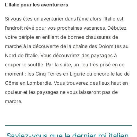
L’Italie pour les aventuriers
Si vous êtes un aventurier dans l’âme alors l’Italie est
l’endroit rêvé pour vos prochaines vacances. Débutez
votre périple en enfilant de bonnes chaussures de
marche à la découverte de la chaîne des Dolomites au
Nord de l’Italie. Vous découvrirez des paysages à
couper le souffle. Par la suite, un lieu très prisé en ce
moment : les Cinq Terres en Ligurie ou encore le lac de
Côme en Lombardie. Vous trouverez des lieux haut en
couleur et les paysages ne vous laisseront pas de
marbre.
Saviez-vous que le dernier roi italien,