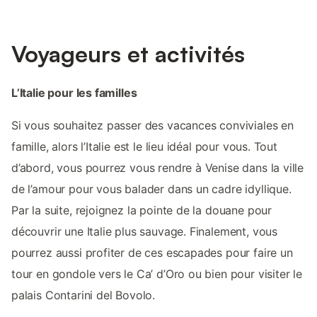
Voyageurs et activités
L’Italie pour les familles
Si vous souhaitez passer des vacances conviviales en
famille, alors l’Italie est le lieu idéal pour vous. Tout
d’abord, vous pourrez vous rendre à Venise dans la ville
de l’amour pour vous balader dans un cadre idyllique.
Par la suite, rejoignez la pointe de la douane pour
découvrir une Italie plus sauvage. Finalement, vous
pourrez aussi profiter de ces escapades pour faire un
tour en gondole vers le Ca’ d’Oro ou bien pour visiter le
palais Contarini del Bovolo.