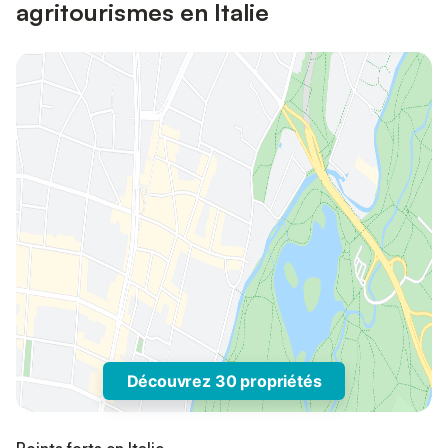
agritourismes en Italie
Découvrez 30 propriétés