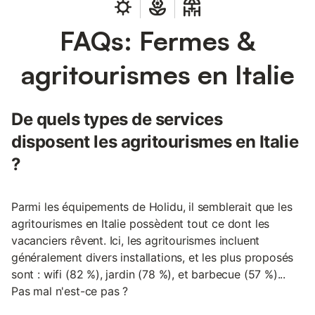
FAQs: Fermes &
agritourismes en Italie
De quels types de services
disposent les agritourismes en Italie
?
Parmi les équipements de Holidu, il semblerait que les
agritourismes en Italie possèdent tout ce dont les
vacanciers rêvent. Ici, les agritourismes incluent
généralement divers installations, et les plus proposés
sont : wifi (82 %), jardin (78 %), et barbecue (57 %)...
Pas mal n'est-ce pas ?