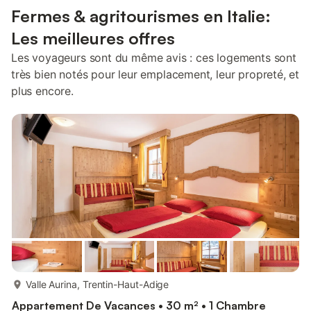
Fermes & agritourismes en Italie:
Les meilleures offres
Les voyageurs sont du même avis : ces logements sont
très bien notés pour leur emplacement, leur propreté, et
plus encore.
plus...
Valle Aurina, Trentin-Haut-Adige
Appartement De Vacances • 30 m² • 1 Chambre