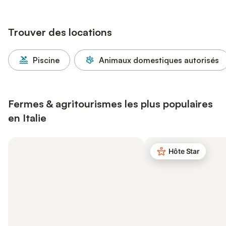
Trouver des locations
Piscine
Animaux domestiques autorisés
Fermes & agritourismes les plus populaires
en Italie
Hôte Star