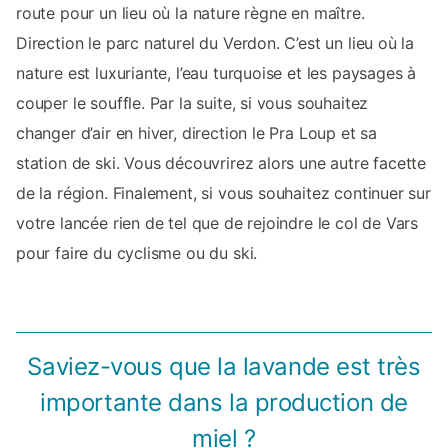
route pour un lieu où la nature règne en maître.
Direction le parc naturel du Verdon. C’est un lieu où la
nature est luxuriante, l’eau turquoise et les paysages à
couper le souffle. Par la suite, si vous souhaitez
changer d’air en hiver, direction le Pra Loup et sa
station de ski. Vous découvrirez alors une autre facette
de la région. Finalement, si vous souhaitez continuer sur
votre lancée rien de tel que de rejoindre le col de Vars
pour faire du cyclisme ou du ski.
Saviez-vous que la lavande est très
importante dans la production de
miel ?