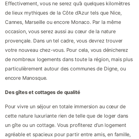
Effectivement, vous ne serez qu’à quelques kilomètres
de lieux mythiques de la Côte d’Azur tels que Nice,
Cannes, Marseille ou encore Monaco. Par la même
occasion, vous serez aussi au cœur de la nature
provençale. Dans un tel cadre, vous devrez trouver
votre nouveau chez-vous. Pour cela, vous dénicherez
de nombreux logements dans toute la région, mais plus
particulièrement autour des communes de Digne, ou
encore Manosque.
Des gîtes et cottages de qualité
Pour vivre un séjour en totale immersion au cœur de
cette nature luxuriante rien de telle que de loger dans
un gîte ou un cottage. Vous profiterez d’un logement
agréable et spacieux pour partir entre amis, en famille,