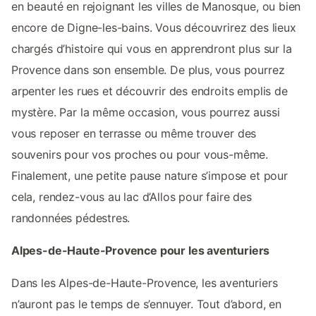
en beauté en rejoignant les villes de Manosque, ou bien
encore de Digne-les-bains. Vous découvrirez des lieux
chargés d’histoire qui vous en apprendront plus sur la
Provence dans son ensemble. De plus, vous pourrez
arpenter les rues et découvrir des endroits emplis de
mystère. Par la même occasion, vous pourrez aussi
vous reposer en terrasse ou même trouver des
souvenirs pour vos proches ou pour vous-même.
Finalement, une petite pause nature s’impose et pour
cela, rendez-vous au lac d’Allos pour faire des
randonnées pédestres.
Alpes-de-Haute-Provence pour les aventuriers
Dans les Alpes-de-Haute-Provence, les aventuriers
n’auront pas le temps de s’ennuyer. Tout d’abord, en