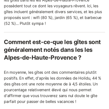
possèdent tout ce dont les voyageurs rêvent. Ici, les
gîtes incluent généralement divers services, et les plus
proposés sont : wifi (80 %), jardin (65 %), et barbecue
(52 %)... Plutôt sympa !
Comment est-ce-que les gîtes sont
généralement notés dans les les
Alpes-de-Haute-Provence ?
En moyenne, les gîtes ont des commentaires plutôt
positifs. En effet, d'après les données de Holidu, 44 %
des gîtes ont une note moyenne de à 4,5 étoiles. Un
pourcentage relativement élevé qui nous permet
d'affirmer que vous trouverez sans nul doute le gîte
parfait pour passer de belles vacances !