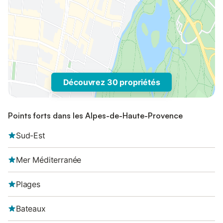
Découvrez 30 propriétés
Points forts dans les Alpes-de-Haute-Provence
Sud-Est
Mer Méditerranée
Plages
Bateaux