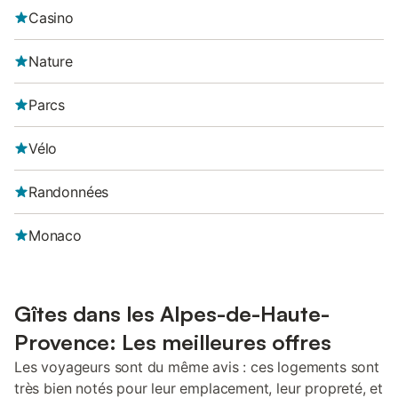
Casino
Nature
Parcs
Vélo
Randonnées
Monaco
Gîtes dans les Alpes-de-Haute-
Provence: Les meilleures offres
Les voyageurs sont du même avis : ces logements sont
très bien notés pour leur emplacement, leur propreté, et