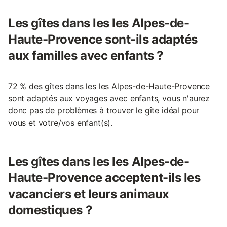
Les gîtes dans les les Alpes-de-
Haute-Provence sont-ils adaptés
aux familles avec enfants ?
72 % des gîtes dans les les Alpes-de-Haute-Provence
sont adaptés aux voyages avec enfants, vous n'aurez
donc pas de problèmes à trouver le gîte idéal pour
vous et votre/vos enfant(s).
Les gîtes dans les les Alpes-de-
Haute-Provence acceptent-ils les
vacanciers et leurs animaux
domestiques ?