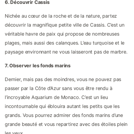
6. Découvrir Cassis
Nichée au cœur de la roche et de la nature, partez
découvrir la magnifique petite ville de Cassis. C’est un
véritable havre de paix qui propose de nombreuses
plages, mais aussi des calanques. L’eau turquoise et le
paysage environnant ne vous laisseront pas de marbre.
7. Observer les fonds marins
Dernier, mais pas des moindres, vous ne pouvez pas
passer par la Côte d’Azur sans vous être rendu à
l’incroyable Aquarium de Monaco. C’est un lieu
incontournable qui éblouira autant les petits que les
grands. Vous pourrez admirer des fonds marins d’une
grande beauté et vous repartirez avec des étoiles plein
les yeux.