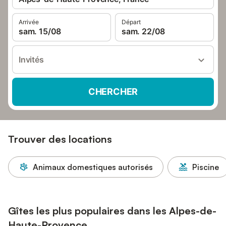
Arrivée
Départ
sam. 15/08
sam. 22/08
Invités
CHERCHER
Trouver des locations
Animaux domestiques autorisés
Piscine
Gîtes les plus populaires dans les Alpes-de-
Haute-Provence