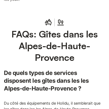
FAQs: Gîtes dans les
Alpes-de-Haute-
Provence
De quels types de services
disposent les gîtes dans les les
Alpes-de-Haute-Provence ?
Du côté des équipements de Holidu, il semblerait que
les gîtes dans les les Alpes-de-Haute-Provence