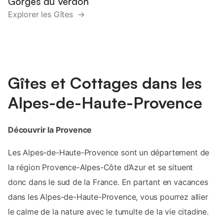
Gorges du Verdon
Explorer les Gîtes →
Gîtes et Cottages dans les
Alpes-de-Haute-Provence
Découvrir la Provence
Les Alpes-de-Haute-Provence sont un département de
la région Provence-Alpes-Côte d’Azur et se situent
donc dans le sud de la France. En partant en vacances
dans les Alpes-de-Haute-Provence, vous pourrez allier
le calme de la nature avec le tumulte de la vie citadine.