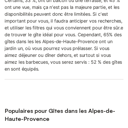
Certains, 33 %, ont un balcon ou une terrasse, et 45 %
ont une vue, mais ça n'est pas la majeure partie, et les
disponibilités peuvent donc être limitées. Si c'est
important pour vous, il faudra anticiper vos recherches,
et utiliser les filtres qui vous conviennent pour être sûr.e
de trouver le gîte idéal pour vous. Cependant, 65% des
gîtes dans les les Alpes-de-Haute-Provence ont un
jardin un, où vous pourrez vous prélasser. Si vous
aimez déjeuner ou dîner dehors, et surtout si vous
aimez les barbecues, vous serez servis : 52 % des gîtes
en sont équipés.
Populaires pour Gîtes dans les Alpes-de-
Haute-Provence