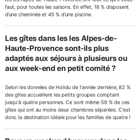
faut, pour toutes les saisons. En effet, 18 % disposent
d’une cheminée et 45 % d’une piscine.
Les gîtes dans les les Alpes-de-
Haute-Provence sont-ils plus
adaptés aux séjours à plusieurs ou
aux week-end en petit comité ?
Selon les données de Holidu de l'année dernière, 82 %
des gîtes accueillent les petits groupes comptant
jusqu'à quatre personnes. Ce sont même 59 % de ces
gîtes qui ont au moins deux chambres séparées. C'est
donc la destination idéale pour les familles de quatre !