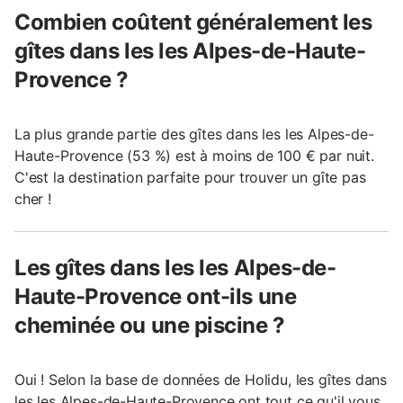
Combien coûtent généralement les
gîtes dans les les Alpes-de-Haute-
Provence ?
La plus grande partie des gîtes dans les les Alpes-de-
Haute-Provence (53 %) est à moins de 100 € par nuit.
C'est la destination parfaite pour trouver un gîte pas
cher !
Les gîtes dans les les Alpes-de-
Haute-Provence ont-ils une
cheminée ou une piscine ?
Oui ! Selon la base de données de Holidu, les gîtes dans
les les Alpes-de-Haute-Provence ont tout ce qu'il vous