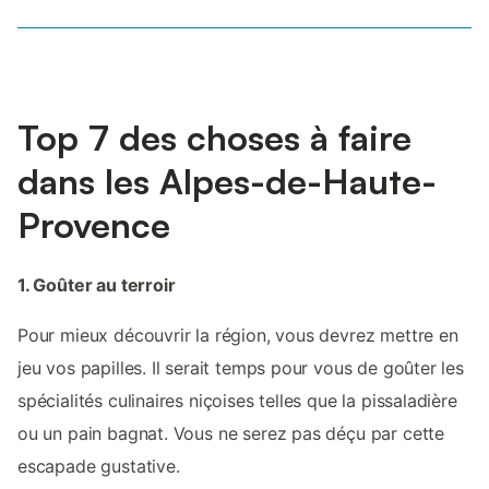
Top 7 des choses à faire
dans les Alpes-de-Haute-
Provence
1. Goûter au terroir
Pour mieux découvrir la région, vous devrez mettre en
jeu vos papilles. Il serait temps pour vous de goûter les
spécialités culinaires niçoises telles que la pissaladière
ou un pain bagnat. Vous ne serez pas déçu par cette
escapade gustative.