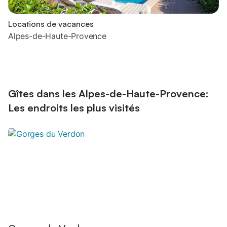
Locations de vacances
Alpes-de-Haute-Provence
Gîtes dans les Alpes-de-Haute-Provence:
Les endroits les plus visités