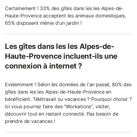
Certainement ! 33% des gîtes dans les les Alpes-de-
Haute-Provence acceptent les animaux domestiques,
65% disposent même d'un jardin !
Les gîtes dans les les Alpes-de-
Haute-Provence incluent-ils une
connexion à internet ?
Evidemment ! Selon les données de l'an passé, 80% des
gîtes dans les les Alpes-de-Haute-Provence en
bénéficient. Télétravail ou vacances ? Pourquoi choisir ?
Ici vous pourrez faire des "Workations", visiter,
découvrir tout en restant connecté. Pas besoin de
prendre de vacances !