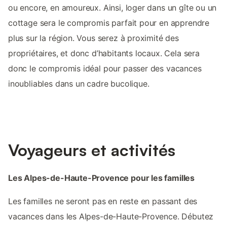
ou encore, en amoureux. Ainsi, loger dans un gîte ou un
cottage sera le compromis parfait pour en apprendre
plus sur la région. Vous serez à proximité des
propriétaires, et donc d’habitants locaux. Cela sera
donc le compromis idéal pour passer des vacances
inoubliables dans un cadre bucolique.
Voyageurs et activités
Les Alpes-de-Haute-Provence pour les familles
Les familles ne seront pas en reste en passant des
vacances dans les Alpes-de-Haute-Provence. Débutez