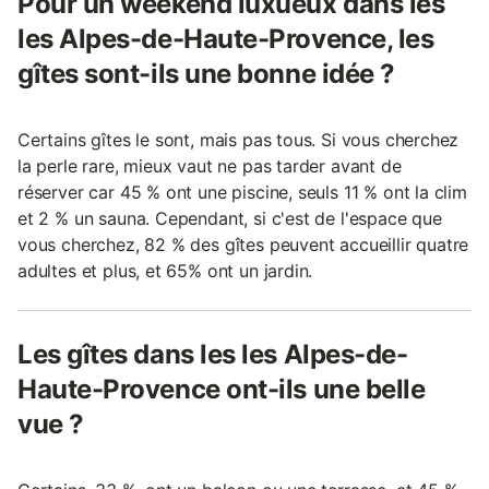
Pour un weekend luxueux dans les
les Alpes-de-Haute-Provence, les
gîtes sont-ils une bonne idée ?
Certains gîtes le sont, mais pas tous. Si vous cherchez
la perle rare, mieux vaut ne pas tarder avant de
réserver car 45 % ont une piscine, seuls 11 % ont la clim
et 2 % un sauna. Cependant, si c'est de l'espace que
vous cherchez, 82 % des gîtes peuvent accueillir quatre
adultes et plus, et 65% ont un jardin.
Les gîtes dans les les Alpes-de-
Haute-Provence ont-ils une belle
vue ?