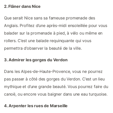
2. Flâner dans Nice
Que serait Nice sans sa fameuse promenade des
Anglais. Profitez d’une après-midi ensoleillée pour vous
balader sur la promenade à pied, à vélo ou même en
rollers. C’est une balade requinquante qui vous
permettra d’observer la beauté de la ville.
3. Admirer les gorges du Verdon
Dans les Alpes-de-Haute-Provence, vous ne pourrez
pas passer à côté des gorges du Verdon. C’est un lieu
mythique et d’une grande beauté. Vous pourrez faire du
canoë, ou encore vous baigner dans une eau turquoise.
4. Arpenter les rues de Marseille