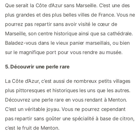
Que serait la Côte d’Azur sans Marseille. C’est une des
plus grandes et des plus belles villes de France. Vous ne
pourrez pas repartir sans avoir visité le cœur de
Marseille, son centre historique ainsi que sa cathédrale.
Baladez-vous dans le vieux panier marseillais, ou bien
sur le magnifique port pour vous rendre au musée.
5. Découvrir une perle rare
La Côte d’Azur, c’est aussi de nombreux petits villages
plus pittoresques et historiques les uns que les autres.
Découvrez une perle rare en vous rendant à Menton.
C’est un véritable joyau. Vous ne pourrez cependant
pas repartir sans goûter une spécialité à base de citron,
c’est le fruit de Menton.