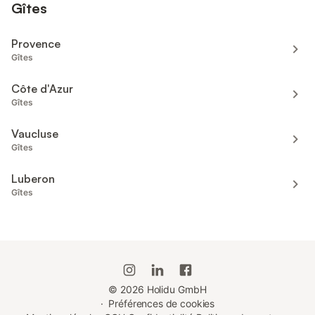
Gîtes
Provence
Gîtes
Côte d'Azur
Gîtes
Vaucluse
Gîtes
Luberon
Gîtes
©
2026
Holidu GmbH
·
Préférences de cookies