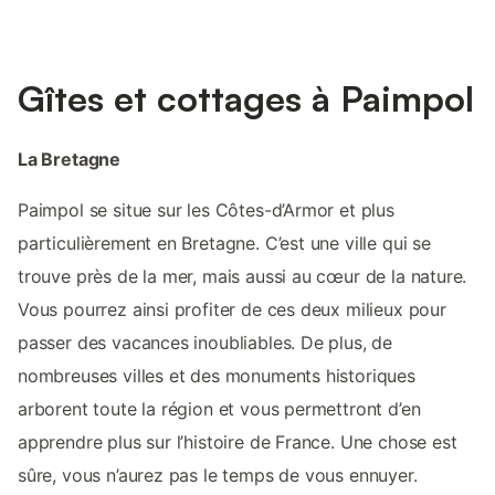
Gîtes et cottages à Paimpol
La Bretagne
Paimpol se situe sur les Côtes-d’Armor et plus
particulièrement en Bretagne. C’est une ville qui se
trouve près de la mer, mais aussi au cœur de la nature.
Vous pourrez ainsi profiter de ces deux milieux pour
passer des vacances inoubliables. De plus, de
nombreuses villes et des monuments historiques
arborent toute la région et vous permettront d’en
apprendre plus sur l’histoire de France. Une chose est
sûre, vous n’aurez pas le temps de vous ennuyer.