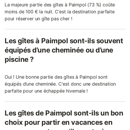
La majeure partie des gîtes à Paimpol (73 %) coûte
moins de 100 € la nuit. C'est la destination parfaite
pour réserver un gîte pas cher !
Les gîtes à Paimpol sont-ils souvent
équipés d’une cheminée ou d’une
piscine ?
Oui ! Une bonne partie des gîtes à Paimpol sont
équipés d’une cheminée. C'est donc une destination
parfaite pour une échappée hivernale !
Les gîtes de Paimpol sont-ils un bon
choix pour partir en vacances en