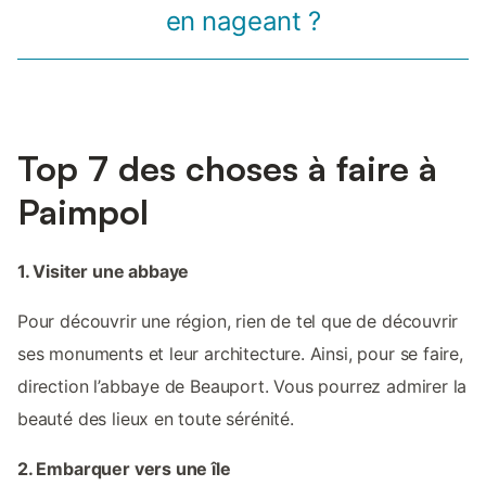
en nageant ?
Top 7 des choses à faire à
Paimpol
1. Visiter une abbaye
Pour découvrir une région, rien de tel que de découvrir
ses monuments et leur architecture. Ainsi, pour se faire,
direction l’abbaye de Beauport. Vous pourrez admirer la
beauté des lieux en toute sérénité.
2. Embarquer vers une île