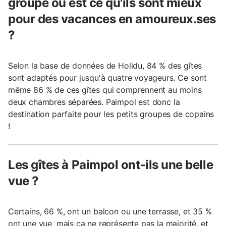
groupe ou est ce qu'ils sont mieux
pour des vacances en amoureux.ses
?
Selon la base de données de Holidu, 84 % des gîtes
sont adaptés pour jusqu'à quatre voyageurs. Ce sont
même 86 % de ces gîtes qui comprennent au moins
deux chambres séparées. Paimpol est donc la
destination parfaite pour les petits groupes de copains
!
Les gîtes à Paimpol ont-ils une belle
vue ?
Certains, 66 %, ont un balcon ou une terrasse, et 35 %
ont une vue, mais ça ne représente pas la majorité, et