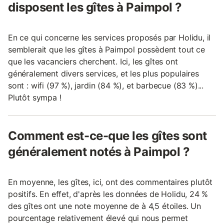
disposent les gîtes à Paimpol ?
En ce qui concerne les services proposés par Holidu, il
semblerait que les gîtes à Paimpol possèdent tout ce
que les vacanciers cherchent. Ici, les gîtes ont
généralement divers services, et les plus populaires
sont : wifi (97 %), jardin (84 %), et barbecue (83 %)...
Plutôt sympa !
Comment est-ce-que les gîtes sont
généralement notés à Paimpol ?
En moyenne, les gîtes, ici, ont des commentaires plutôt
positifs. En effet, d'après les données de Holidu, 24 %
des gîtes ont une note moyenne de à 4,5 étoiles. Un
pourcentage relativement élevé qui nous permet