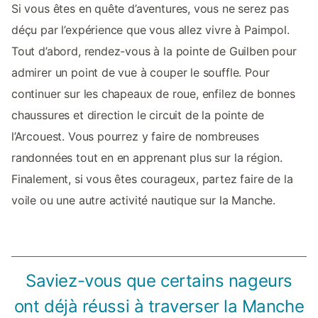
Si vous êtes en quête d’aventures, vous ne serez pas
déçu par l’expérience que vous allez vivre à Paimpol.
Tout d’abord, rendez-vous à la pointe de Guilben pour
admirer un point de vue à couper le souffle. Pour
continuer sur les chapeaux de roue, enfilez de bonnes
chaussures et direction le circuit de la pointe de
l’Arcouest. Vous pourrez y faire de nombreuses
randonnées tout en en apprenant plus sur la région.
Finalement, si vous êtes courageux, partez faire de la
voile ou une autre activité nautique sur la Manche.
Saviez-vous que certains nageurs
ont déjà réussi à traverser la Manche