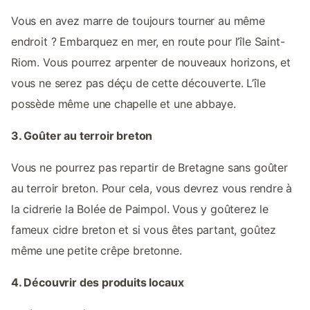
Vous en avez marre de toujours tourner au même
endroit ? Embarquez en mer, en route pour l’île Saint-
Riom. Vous pourrez arpenter de nouveaux horizons, et
vous ne serez pas déçu de cette découverte. L’île
possède même une chapelle et une abbaye.
3. Goûter au terroir breton
Vous ne pourrez pas repartir de Bretagne sans goûter
au terroir breton. Pour cela, vous devrez vous rendre à
la cidrerie la Bolée de Paimpol. Vous y goûterez le
fameux cidre breton et si vous êtes partant, goûtez
même une petite crêpe bretonne.
4. Découvrir des produits locaux