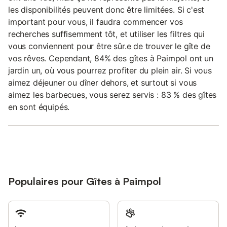
les disponibilités peuvent donc être limitées. Si c'est
important pour vous, il faudra commencer vos
recherches suffisemment tôt, et utiliser les filtres qui
vous conviennent pour être sûr.e de trouver le gîte de
vos rêves. Cependant, 84% des gîtes à Paimpol ont un
jardin un, où vous pourrez profiter du plein air. Si vous
aimez déjeuner ou dîner dehors, et surtout si vous
aimez les barbecues, vous serez servis : 83 % des gîtes
en sont équipés.
Populaires pour Gîtes à Paimpol