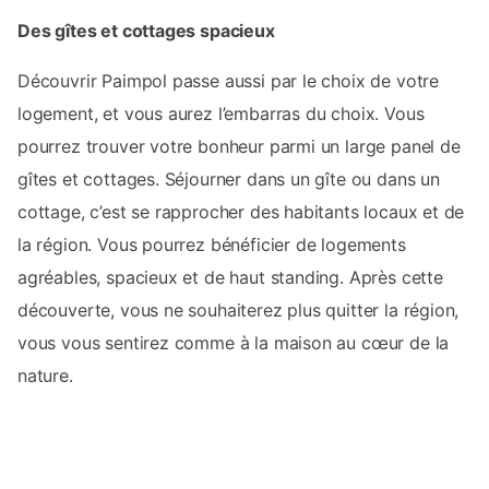
Des gîtes et cottages spacieux
Découvrir Paimpol passe aussi par le choix de votre
logement, et vous aurez l’embarras du choix. Vous
pourrez trouver votre bonheur parmi un large panel de
gîtes et cottages. Séjourner dans un gîte ou dans un
cottage, c’est se rapprocher des habitants locaux et de
la région. Vous pourrez bénéficier de logements
agréables, spacieux et de haut standing. Après cette
découverte, vous ne souhaiterez plus quitter la région,
vous vous sentirez comme à la maison au cœur de la
nature.