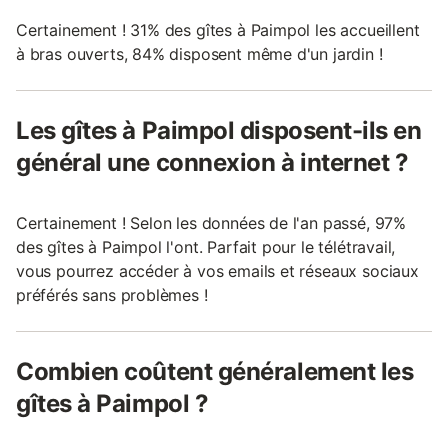
Certainement ! 31% des gîtes à Paimpol les accueillent
à bras ouverts, 84% disposent même d'un jardin !
Les gîtes à Paimpol disposent-ils en
général une connexion à internet ?
Certainement ! Selon les données de l'an passé, 97%
des gîtes à Paimpol l'ont. Parfait pour le télétravail,
vous pourrez accéder à vos emails et réseaux sociaux
préférés sans problèmes !
Combien coûtent généralement les
gîtes à Paimpol ?