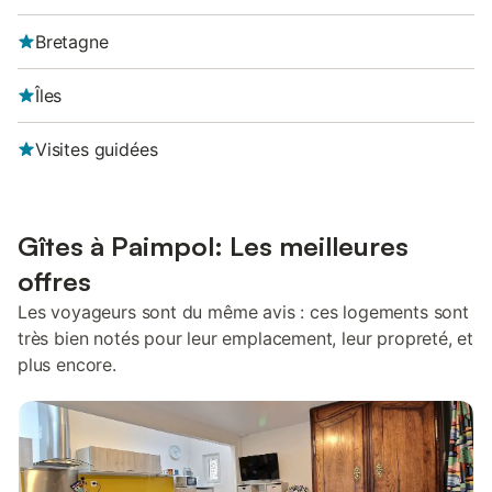
Bretagne
Îles
Visites guidées
Gîtes à Paimpol: Les meilleures
offres
Les voyageurs sont du même avis : ces logements sont
très bien notés pour leur emplacement, leur propreté, et
plus encore.