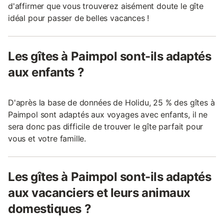
d'affirmer que vous trouverez aisément doute le gîte
idéal pour passer de belles vacances !
Les gîtes à Paimpol sont-ils adaptés
aux enfants ?
D'après la base de données de Holidu, 25 % des gîtes à
Paimpol sont adaptés aux voyages avec enfants, il ne
sera donc pas difficile de trouver le gîte parfait pour
vous et votre famille.
Les gîtes à Paimpol sont-ils adaptés
aux vacanciers et leurs animaux
domestiques ?