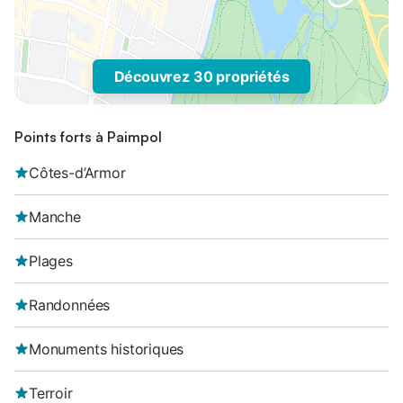
Découvrez 30 propriétés
Points forts à Paimpol
Côtes-d’Armor
Manche
Plages
Randonnées
Monuments historiques
Terroir