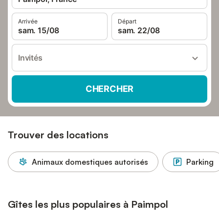
Arrivée
Départ
sam. 15/08
sam. 22/08
Invités
CHERCHER
Trouver des locations
Animaux domestiques autorisés
Parking
Gîtes les plus populaires à Paimpol