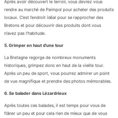
Après avoir découvert le terroir, vous devrez vous
rendre au marché de Paimpol pour acheter des produits
locaux. C’est l’endroit idéal pour se rapprocher des
Bretons et pour découvrir des produits dont vous
n’avez pas l’habitude.
5. Grimper en haut d’une tour
La Bretagne regorge de nombreux monuments
historiques, grimpez donc en haut de la vieille tour.
Après un peu de sport, vous pourrez admirer un point
de vue magnifique et prendre des photos mémorables.
6. Se balader dans Lézardrieux
Après toutes ces balades, il est temps pour vous de
flâner un peu et pour cela rien de mieux que de vous