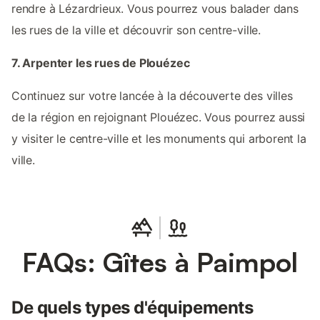
rendre à Lézardrieux. Vous pourrez vous balader dans
les rues de la ville et découvrir son centre-ville.
7. Arpenter les rues de Plouézec
Continuez sur votre lancée à la découverte des villes
de la région en rejoignant Plouézec. Vous pourrez aussi
y visiter le centre-ville et les monuments qui arborent la
ville.
FAQs: Gîtes à Paimpol
De quels types d'équipements