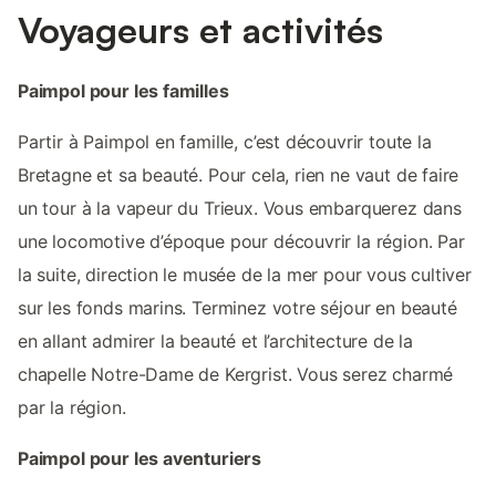
Voyageurs et activités
Paimpol pour les familles
Partir à Paimpol en famille, c’est découvrir toute la
Bretagne et sa beauté. Pour cela, rien ne vaut de faire
un tour à la vapeur du Trieux. Vous embarquerez dans
une locomotive d’époque pour découvrir la région. Par
la suite, direction le musée de la mer pour vous cultiver
sur les fonds marins. Terminez votre séjour en beauté
en allant admirer la beauté et l’architecture de la
chapelle Notre-Dame de Kergrist. Vous serez charmé
par la région.
Paimpol pour les aventuriers