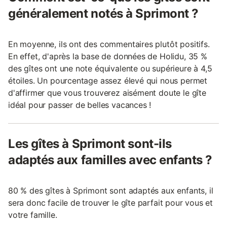
généralement notés à Sprimont ?
En moyenne, ils ont des commentaires plutôt positifs.
En effet, d'après la base de données de Holidu, 35 %
des gîtes ont une note équivalente ou supérieure à 4,5
étoiles. Un pourcentage assez élevé qui nous permet
d'affirmer que vous trouverez aisément doute le gîte
idéal pour passer de belles vacances !
Les gîtes à Sprimont sont-ils
adaptés aux familles avec enfants ?
80 % des gîtes à Sprimont sont adaptés aux enfants, il
sera donc facile de trouver le gîte parfait pour vous et
votre famille.