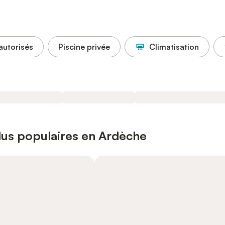
autorisés
Piscine privée
Climatisation
plus populaires en Ardèche