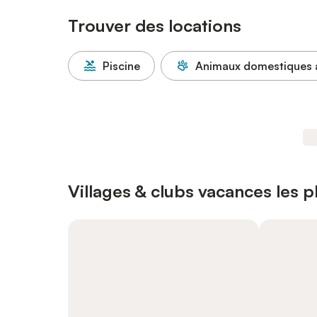
Trouver des locations
Piscine
Animaux domestiques 
Villages & clubs vacances les 