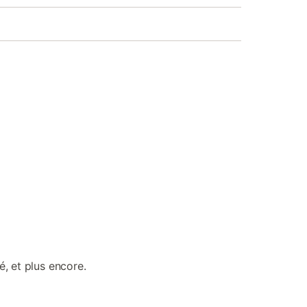
, et plus encore.