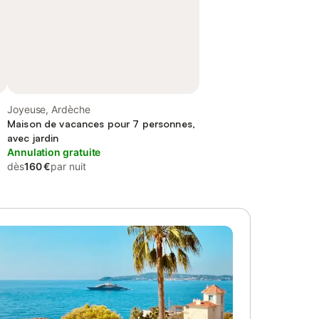
Joyeuse, Ardèche
Maison de vacances pour 7 personnes,
avec jardin
Annulation gratuite
dès
160 €
par nuit