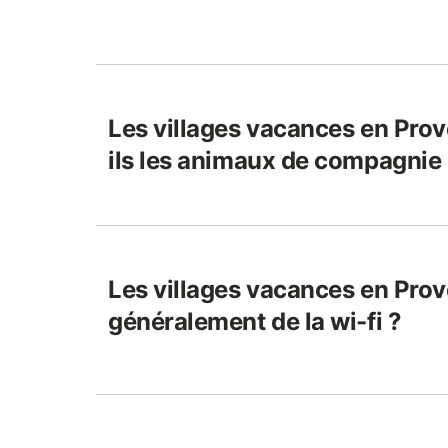
Les villages vacances en Pro
ils les animaux de compagnie
Les villages vacances en Prov
généralement de la wi-fi ?