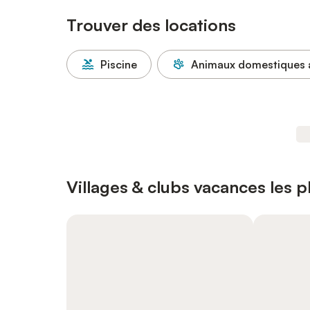
Trouver des locations
Piscine
Animaux domestiques 
Villages & clubs vacances les 