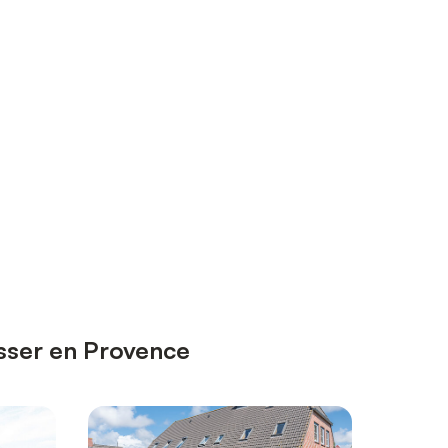
esser en Provence