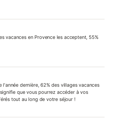
ges vacances en Provence les acceptent, 55%
e l'année dernière, 62% des villages vacances
 signifie que vous pourrez accéder à vos
érés tout au long de votre séjour !