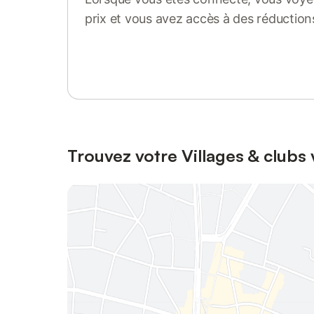
prix et vous avez accès à des réduction
Se connecter ou s'inscrire
Trouvez votre Villages & clubs