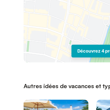
Découvrez 4 pr
Autres idées de vacances et ty