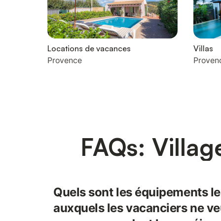
Locations de vacances
Villas
Provence
Proven
FAQs: Villag
Quels sont les équipements le
auxquels les vacanciers ne ve