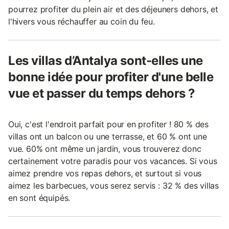
pourrez profiter du plein air et des déjeuners dehors, et
l'hivers vous réchauffer au coin du feu.
Les villas d’Antalya sont-elles une
bonne idée pour profiter d'une belle
vue et passer du temps dehors ?
Oui, c'est l'endroit parfait pour en profiter ! 80 % des
villas ont un balcon ou une terrasse, et 60 % ont une
vue. 60% ont même un jardin, vous trouverez donc
certainement votre paradis pour vos vacances. Si vous
aimez prendre vos repas dehors, et surtout si vous
aimez les barbecues, vous serez servis : 32 % des villas
en sont équipés.