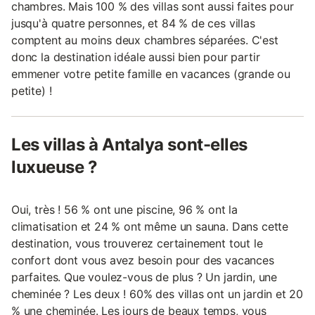
chambres. Mais 100 % des villas sont aussi faites pour
jusqu'à quatre personnes, et 84 % de ces villas
comptent au moins deux chambres séparées. C'est
donc la destination idéale aussi bien pour partir
emmener votre petite famille en vacances (grande ou
petite) !
Les villas à Antalya sont-elles
luxueuse ?
Oui, très ! 56 % ont une piscine, 96 % ont la
climatisation et 24 % ont même un sauna. Dans cette
destination, vous trouverez certainement tout le
confort dont vous avez besoin pour des vacances
parfaites. Que voulez-vous de plus ? Un jardin, une
cheminée ? Les deux ! 60% des villas ont un jardin et 20
% une cheminée. Les jours de beaux temps, vous