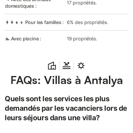
17 propriétés.
domestiques :
👩‍👩‍👧‍👦 Pour les familles :
6% des propriétés.
🏊 Avec piscine :
19 propriétés.
FAQs: Villas à Antalya
Quels sont les services les plus
demandés par les vacanciers lors de
leurs séjours dans une villa?