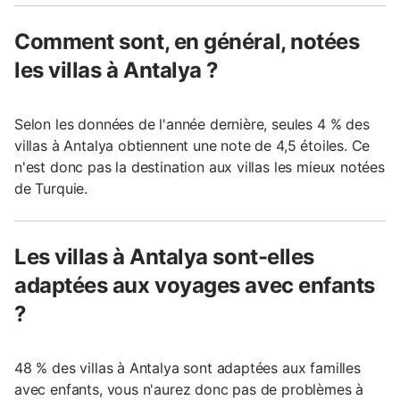
Comment sont, en général, notées
les villas à Antalya ?
Selon les données de l'année dernière, seules 4 % des
villas à Antalya obtiennent une note de 4,5 étoiles. Ce
n'est donc pas la destination aux villas les mieux notées
de Turquie.
Les villas à Antalya sont-elles
adaptées aux voyages avec enfants
?
48 % des villas à Antalya sont adaptées aux familles
avec enfants, vous n'aurez donc pas de problèmes à