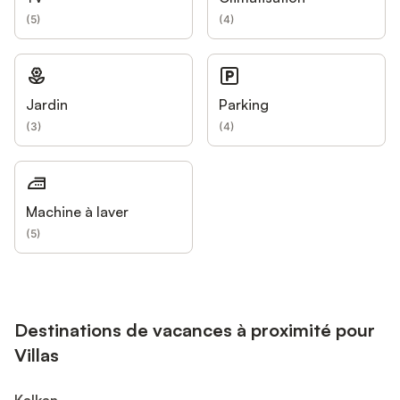
(
5
)
(
4
)
Jardin
Parking
(
3
)
(
4
)
Machine à laver
(
5
)
Destinations de vacances à proximité pour
Villas