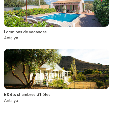
Locations de vacances
Antalya
B&B & chambres d’hôtes
Antalya