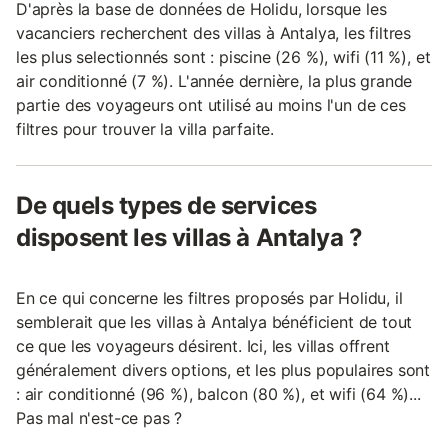
D'après la base de données de Holidu, lorsque les
vacanciers recherchent des villas à Antalya, les filtres
les plus selectionnés sont : piscine (26 %), wifi (11 %), et
air conditionné (7 %). L'année dernière, la plus grande
partie des voyageurs ont utilisé au moins l'un de ces
filtres pour trouver la villa parfaite.
De quels types de services
disposent les villas à Antalya ?
En ce qui concerne les filtres proposés par Holidu, il
semblerait que les villas à Antalya bénéficient de tout
ce que les voyageurs désirent. Ici, les villas offrent
généralement divers options, et les plus populaires sont
: air conditionné (96 %), balcon (80 %), et wifi (64 %)...
Pas mal n'est-ce pas ?