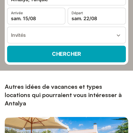
Arrivée
Départ
sam. 15/08
sam. 22/08
Invités
CHERCHER
Autres idées de vacances et types
locations qui pourraient vous intéresser à
Antalya