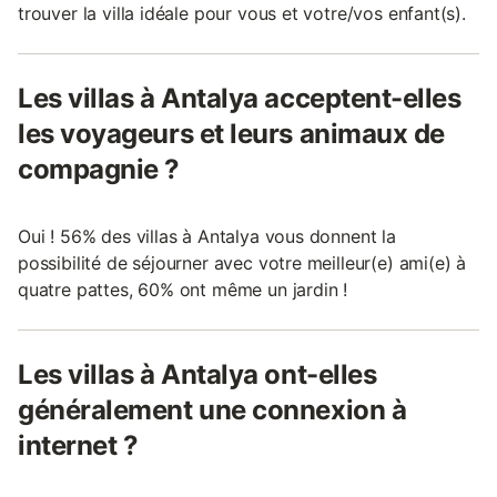
trouver la villa idéale pour vous et votre/vos enfant(s).
Les villas à Antalya acceptent-elles
les voyageurs et leurs animaux de
compagnie ?
Oui ! 56% des villas à Antalya vous donnent la
possibilité de séjourner avec votre meilleur(e) ami(e) à
quatre pattes, 60% ont même un jardin !
Les villas à Antalya ont-elles
généralement une connexion à
internet ?