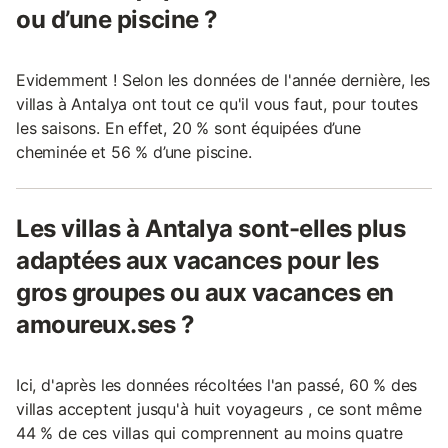
ou d’une piscine ?
Evidemment ! Selon les données de l'année dernière, les
villas à Antalya ont tout ce qu'il vous faut, pour toutes
les saisons. En effet, 20 % sont équipées d’une
cheminée et 56 % d’une piscine.
Les villas à Antalya sont-elles plus
adaptées aux vacances pour les
gros groupes ou aux vacances en
amoureux.ses ?
Ici, d'après les données récoltées l'an passé, 60 % des
villas acceptent jusqu'à huit voyageurs , ce sont même
44 % de ces villas qui comprennent au moins quatre