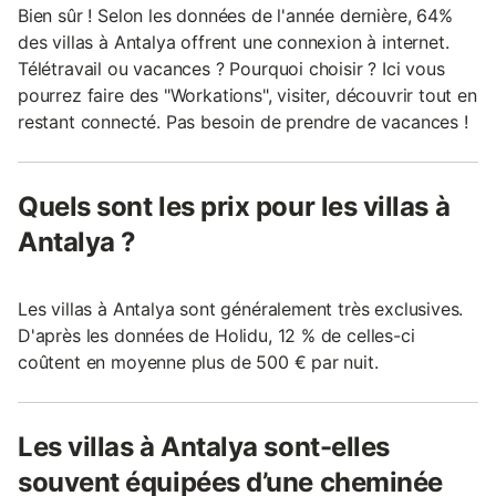
Bien sûr ! Selon les données de l'année dernière, 64%
des villas à Antalya offrent une connexion à internet.
Télétravail ou vacances ? Pourquoi choisir ? Ici vous
pourrez faire des "Workations", visiter, découvrir tout en
restant connecté. Pas besoin de prendre de vacances !
Quels sont les prix pour les villas à
Antalya ?
Les villas à Antalya sont généralement très exclusives.
D'après les données de Holidu, 12 % de celles-ci
coûtent en moyenne plus de 500 € par nuit.
Les villas à Antalya sont-elles
souvent équipées d’une cheminée