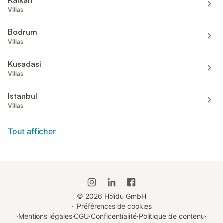
Kalkan
Villas
Bodrum
Villas
Kusadasi
Villas
Istanbul
Villas
Tout afficher
©
2026
Holidu GmbH
·
Préférences de cookies
·
Mentions légales
·
CGU
·
Confidentialité
·
Politique de contenu
·