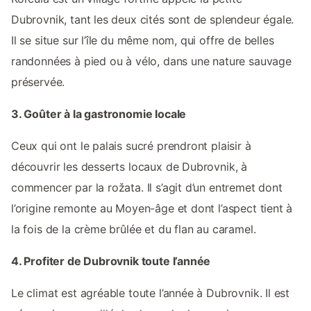
Dubrovnik, tant les deux cités sont de splendeur égale.
Il se situe sur l’île du même nom, qui offre de belles
randonnées à pied ou à vélo, dans une nature sauvage
préservée.
3. Goûter à la gastronomie locale
Ceux qui ont le palais sucré prendront plaisir à
découvrir les desserts locaux de Dubrovnik, à
commencer par la rožata. Il s’agit d’un entremet dont
l’origine remonte au Moyen-âge et dont l’aspect tient à
la fois de la crème brûlée et du flan au caramel.
4. Profiter de Dubrovnik toute l’année
Le climat est agréable toute l’année à Dubrovnik. Il est