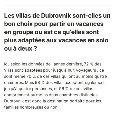
Les villas de Dubrovnik sont-elles un
bon choix pour partir en vacances
en groupe ou est ce qu'elles sont
plus adaptées aux vacances en solo
ou à deux ?
Ici, selon les données de l'année dernière, 72 % des
villas sont adaptées pour jusqu'à huit voyageurs , ce
sont même 70 % de ces villas qui ont au moins quatre
chambres. Mais 98 % des villas acceptent également
jusqu'à quatre personnes, et 96 % de ces villas
comprennent au moins deux chambres distinctes.
Dubrovnik est donc la destination parfaite pour les
familles nombreuses ou non !