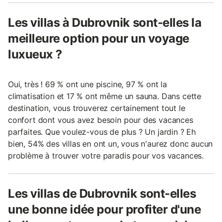
Les villas à Dubrovnik sont-elles la
meilleure option pour un voyage
luxueux ?
Oui, très ! 69 % ont une piscine, 97 % ont la
climatisation et 17 % ont même un sauna. Dans cette
destination, vous trouverez certainement tout le
confort dont vous avez besoin pour des vacances
parfaites. Que voulez-vous de plus ? Un jardin ? Eh
bien, 54% des villas en ont un, vous n'aurez donc aucun
problème à trouver votre paradis pour vos vacances.
Les villas de Dubrovnik sont-elles
une bonne idée pour profiter d'une