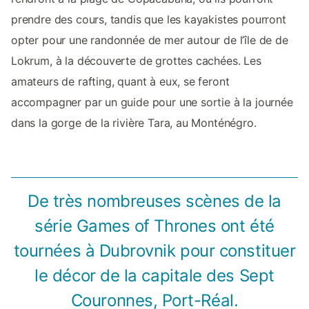
prendre des cours, tandis que les kayakistes pourront
opter pour une randonnée de mer autour de l’île de de
Lokrum, à la découverte de grottes cachées. Les
amateurs de rafting, quant à eux, se feront
accompagner par un guide pour une sortie à la journée
dans la gorge de la rivière Tara, au Monténégro.
De très nombreuses scènes de la
série Games of Thrones ont été
tournées à Dubrovnik pour constituer
le décor de la capitale des Sept
Couronnes, Port-Réal.