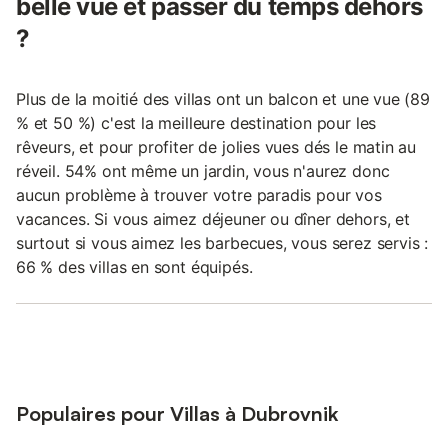
belle vue et passer du temps dehors
?
Plus de la moitié des villas ont un balcon et une vue (89
% et 50 %) c'est la meilleure destination pour les
rêveurs, et pour profiter de jolies vues dés le matin au
réveil. 54% ont même un jardin, vous n'aurez donc
aucun problème à trouver votre paradis pour vos
vacances. Si vous aimez déjeuner ou dîner dehors, et
surtout si vous aimez les barbecues, vous serez servis :
66 % des villas en sont équipés.
Populaires pour Villas à Dubrovnik