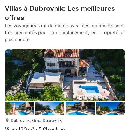
Villas à Dubrovnik: Les meilleures
offres
Les voyageurs sont du même avis : ces logements sont
très bien notés pour leur emplacement, leur propreté, et
plus encore.
plus...
Dubrovnik, Grad Dubrovnik
Villa • 180 m² • 5 Chambres