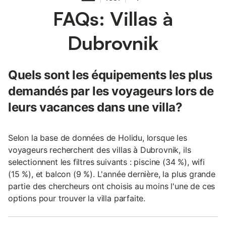
FAQs: Villas à
Dubrovnik
Quels sont les équipements les plus
demandés par les voyageurs lors de
leurs vacances dans une villa?
Selon la base de données de Holidu, lorsque les
voyageurs recherchent des villas à Dubrovnik, ils
selectionnent les filtres suivants : piscine (34 %), wifi
(15 %), et balcon (9 %). L'année dernière, la plus grande
partie des chercheurs ont choisis au moins l'une de ces
options pour trouver la villa parfaite.