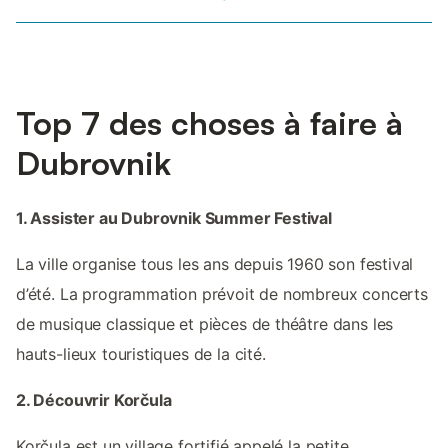
Top 7 des choses à faire à
Dubrovnik
1. Assister au Dubrovnik Summer Festival
La ville organise tous les ans depuis 1960 son festival
d’été. La programmation prévoit de nombreux concerts
de musique classique et pièces de théâtre dans les
hauts-lieux touristiques de la cité.
2. Découvrir Korčula
Korčula est un village fortifié appelé la petite