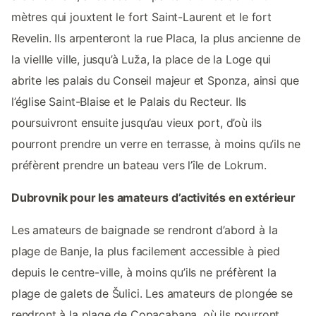
mètres qui jouxtent le fort Saint-Laurent et le fort
Revelin. Ils arpenteront la rue Placa, la plus ancienne de
la viellle ville, jusqu’à Luža, la place de la Loge qui
abrite les palais du Conseil majeur et Sponza, ainsi que
l’église Saint-Blaise et le Palais du Recteur. Ils
poursuivront ensuite jusqu’au vieux port, d’où ils
pourront prendre un verre en terrasse, à moins qu’ils ne
préfèrent prendre un bateau vers l’île de Lokrum.
Dubrovnik pour les amateurs d’activités en extérieur
Les amateurs de baignade se rendront d’abord à la
plage de Banje, la plus facilement accessible à pied
depuis le centre-ville, à moins qu’ils ne préfèrent la
plage de galets de Šulici. Les amateurs de plongée se
rendront à la plage de Copacabana, où ils pourront