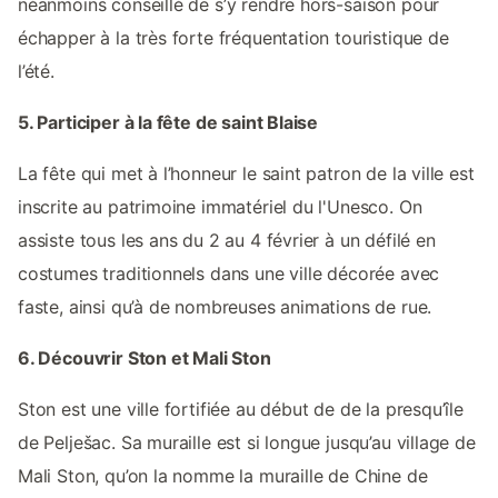
néanmoins conseillé de s’y rendre hors-saison pour
échapper à la très forte fréquentation touristique de
l’été.
5. Participer à la fête de saint Blaise
La fête qui met à l’honneur le saint patron de la ville est
inscrite au patrimoine immatériel du l'Unesco. On
assiste tous les ans du 2 au 4 février à un défilé en
costumes traditionnels dans une ville décorée avec
faste, ainsi qu’à de nombreuses animations de rue.
6. Découvrir Ston et Mali Ston
Ston est une ville fortifiée au début de de la presqu’île
de Pelješac. Sa muraille est si longue jusqu’au village de
Mali Ston, qu’on la nomme la muraille de Chine de