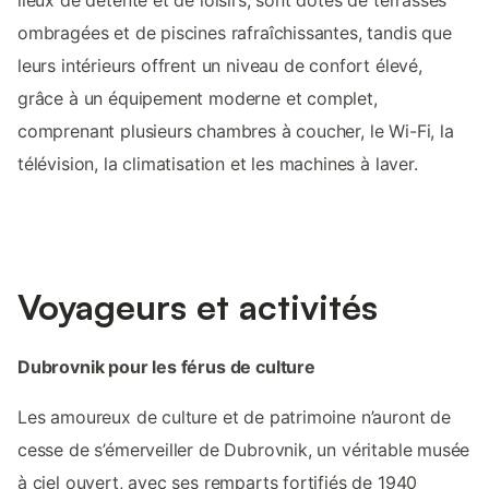
ombragées et de piscines rafraîchissantes, tandis que
leurs intérieurs offrent un niveau de confort élevé,
grâce à un équipement moderne et complet,
comprenant plusieurs chambres à coucher, le Wi-Fi, la
télévision, la climatisation et les machines à laver.
Voyageurs et activités
Dubrovnik pour les férus de culture
Les amoureux de culture et de patrimoine n’auront de
cesse de s’émerveiller de Dubrovnik, un véritable musée
à ciel ouvert, avec ses remparts fortifiés de 1940