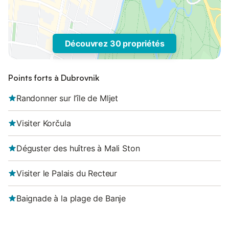
Découvrez 30 propriétés
Points forts à Dubrovnik
Randonner sur l’île de Mljet
Visiter Korčula
Déguster des huîtres à Mali Ston
Visiter le Palais du Recteur
Baignade à la plage de Banje