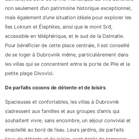
non seulement d’un patrimoine historique exceptionnel,
mais également d’une situation idéale pour explorer les
îles Lokrum et Élaphites, ainsi que le mont Srđ,
accessible en téléphérique, et le sud de la Dalmatie.
Pour bénéficier de cette place centrale, il est conseillé
de se loger à Dubrovnik même, particulièrement dans
les villas qui se concentrent entre la porte de Pile et la
petite plage Divovici.
De parfaits cocons de détente et de loisirs
Spacieuses et confortables, les villas à Dubrovnik
s’adressent aux familles et aux groupes d’amis qui
souhaitent vivre, sans encombre, un séjour convivial et
ensoleillé au bord de l’eau. Leurs jardins, de parfaits
lieux de détente et de loisirs, sont dotés de terrasses