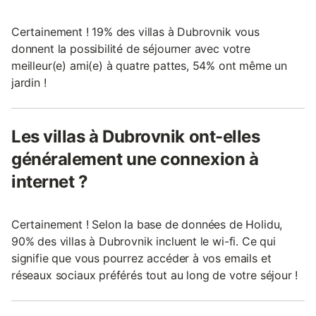
Certainement ! 19% des villas à Dubrovnik vous
donnent la possibilité de séjourner avec votre
meilleur(e) ami(e) à quatre pattes, 54% ont même un
jardin !
Les villas à Dubrovnik ont-elles
généralement une connexion à
internet ?
Certainement ! Selon la base de données de Holidu,
90% des villas à Dubrovnik incluent le wi-fi. Ce qui
signifie que vous pourrez accéder à vos emails et
réseaux sociaux préférés tout au long de votre séjour !