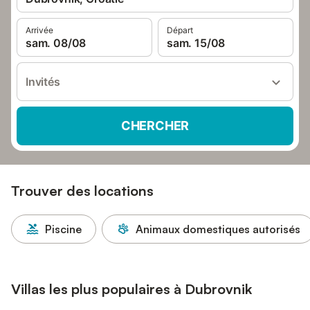
Arrivée
Départ
sam. 08/08
sam. 15/08
Invités
CHERCHER
Trouver des locations
Piscine
Animaux domestiques autorisés
Villas les plus populaires à Dubrovnik