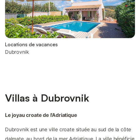
Locations de vacances
Dubrovnik
Villas à Dubrovnik
Le joyau croate de l’Adriatique
Dubrovnik est une ville croate située au sud de la côte
dalmate, au bord de la mer Adriatique. La ville bénéficie