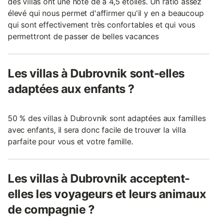
des villas ont une note de à 4,5 étoiles. Un ratio assez
élevé qui nous permet d'affirmer qu'il y en a beaucoup
qui sont effectivement très confortables et qui vous
permettront de passer de belles vacances
Les villas à Dubrovnik sont-elles
adaptées aux enfants ?
50 % des villas à Dubrovnik sont adaptées aux familles
avec enfants, il sera donc facile de trouver la villa
parfaite pour vous et votre famille.
Les villas à Dubrovnik acceptent-
elles les voyageurs et leurs animaux
de compagnie ?