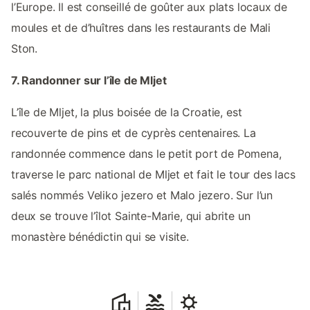
l’Europe. Il est conseillé de goûter aux plats locaux de
moules et de d’huîtres dans les restaurants de Mali
Ston.
7. Randonner sur l’île de Mljet
L’île de Mljet, la plus boisée de la Croatie, est
recouverte de pins et de cyprès centenaires. La
randonnée commence dans le petit port de Pomena,
traverse le parc national de Mljet et fait le tour des lacs
salés nommés Veliko jezero et Malo jezero. Sur l’un
deux se trouve l’îlot Sainte-Marie, qui abrite un
monastère bénédictin qui se visite.