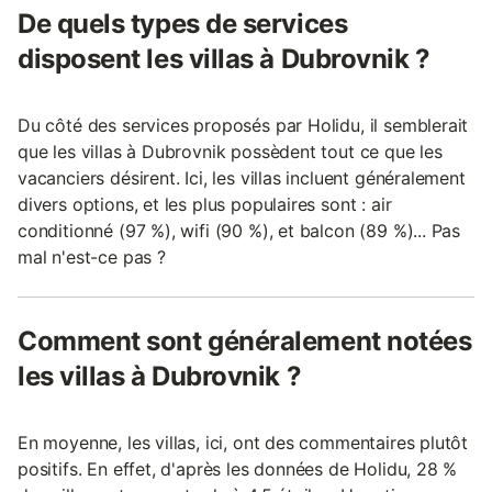
De quels types de services
disposent les villas à Dubrovnik ?
Du côté des services proposés par Holidu, il semblerait
que les villas à Dubrovnik possèdent tout ce que les
vacanciers désirent. Ici, les villas incluent généralement
divers options, et les plus populaires sont : air
conditionné (97 %), wifi (90 %), et balcon (89 %)... Pas
mal n'est-ce pas ?
Comment sont généralement notées
les villas à Dubrovnik ?
En moyenne, les villas, ici, ont des commentaires plutôt
positifs. En effet, d'après les données de Holidu, 28 %