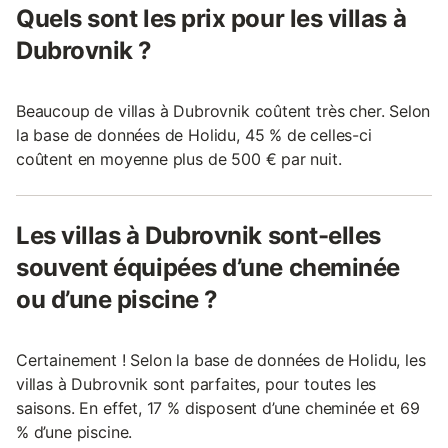
Quels sont les prix pour les villas à
Dubrovnik ?
Beaucoup de villas à Dubrovnik coûtent très cher. Selon
la base de données de Holidu, 45 % de celles-ci
coûtent en moyenne plus de 500 € par nuit.
Les villas à Dubrovnik sont-elles
souvent équipées d’une cheminée
ou d’une piscine ?
Certainement ! Selon la base de données de Holidu, les
villas à Dubrovnik sont parfaites, pour toutes les
saisons. En effet, 17 % disposent d’une cheminée et 69
% d’une piscine.