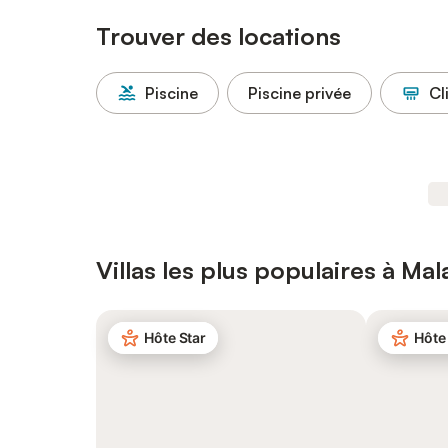
Trouver des locations
Piscine
Piscine privée
Cl
Villas les plus populaires à Ma
Hôte Star
Hôte