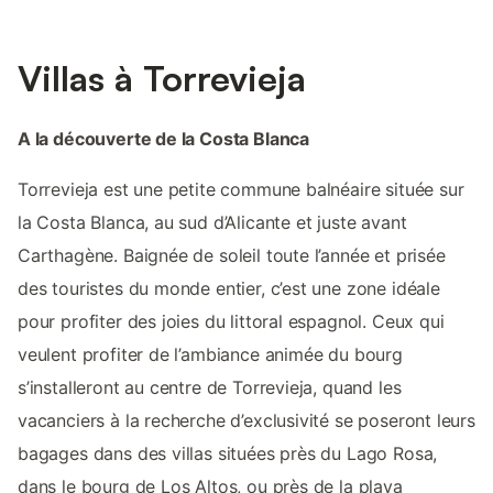
Villas à Torrevieja
A la découverte de la Costa Blanca
Torrevieja est une petite commune balnéaire située sur
la Costa Blanca, au sud d’Alicante et juste avant
Carthagène. Baignée de soleil toute l’année et prisée
des touristes du monde entier, c’est une zone idéale
pour profiter des joies du littoral espagnol. Ceux qui
veulent profiter de l’ambiance animée du bourg
s’installeront au centre de Torrevieja, quand les
vacanciers à la recherche d’exclusivité se poseront leurs
bagages dans des villas situées près du Lago Rosa,
dans le bourg de Los Altos, ou près de la playa