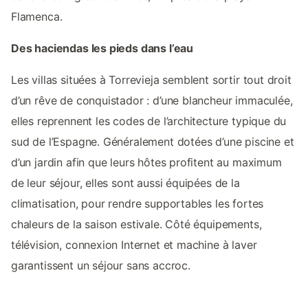
Flamenca.
Des haciendas les pieds dans l’eau
Les villas situées à Torrevieja semblent sortir tout droit
d’un rêve de conquistador : d’une blancheur immaculée,
elles reprennent les codes de l’architecture typique du
sud de l’Espagne. Généralement dotées d’une piscine et
d’un jardin afin que leurs hôtes profitent au maximum
de leur séjour, elles sont aussi équipées de la
climatisation, pour rendre supportables les fortes
chaleurs de la saison estivale. Côté équipements,
télévision, connexion Internet et machine à laver
garantissent un séjour sans accroc.