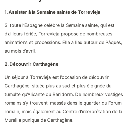
1. Assister à la Semaine sainte de Torrevieja
Si toute l’Espagne célèbre la Semaine sainte, qui est
d’ailleurs fériée, Torrevieja propose de nombreuses
animations et processions. Elle a lieu autour de Pâques,
au mois d’avril.
2. Découvrir Carthagène
Un séjour à Torrevieja est l’occasion de découvrir
Carthagène, située plus au sud et plus éloignée du
tumulte qu’Alicante ou Benidorm. De nombreux vestiges
romains s’y trouvent, massés dans le quartier du Forum
romain, mais également au Centre d’interprétation de la
Muraille punique de Carthagène.