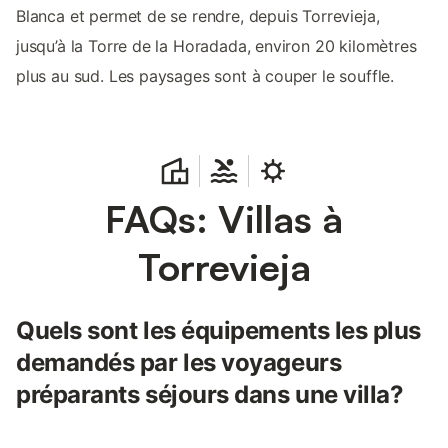
Blanca et permet de se rendre, depuis Torrevieja,
jusqu’à la Torre de la Horadada, environ 20 kilomètres
plus au sud. Les paysages sont à couper le souffle.
FAQs: Villas à
Torrevieja
Quels sont les équipements les plus
demandés par les voyageurs
préparants séjours dans une villa?