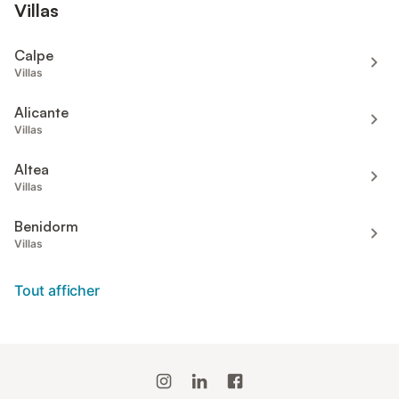
Villas
Calpe
Villas
Alicante
Villas
Altea
Villas
Benidorm
Villas
Tout afficher