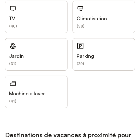
TV
Climatisation
(
40
)
(
38
)
Jardin
Parking
(
31
)
(
29
)
Machine à laver
(
41
)
Destinations de vacances à proximité pour