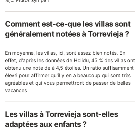
Comment est-ce-que les villas sont
généralement notées à Torrevieja ?
En moyenne, les villas, ici, sont assez bien notés. En
effet, d'après les données de Holidu, 45 % des villas ont
obtenu une note de à 4,5 étoiles. Un ratio suffisamment
élevé pour affirmer qu'il y en a beaucoup qui sont très
agréables et qui vous permettront de passer de belles
vacances
Les villas à Torrevieja sont-elles
adaptées aux enfants ?