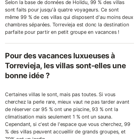
Selon la base de données de Holidu, 99 % des villas
sont faits pour jusqu'à quatre voyageurs. Ce sont
même 99 % de ces villas qui disposent d'au moins deux
chambres séparées. Torrevieja est donc la destination
parfaite pour partir en petit groupe en vacances !
Pour des vacances luxueuses à
Torrevieja, les villas sont-elles une
bonne idée ?
Certaines villas le sont, mais pas toutes. Si vous
cherchez la perle rare, mieux vaut ne pas tarder avant
de réserver car 95 % ont une piscine, 93 % ont la
climatisation mais seulement 1 % ont un sauna.
Cependant, si c'est de l'espace que vous cherchez, 99
% des villas peuvent accueillir de grands groupes, et
79% ont un jardin.