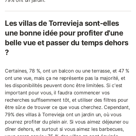
Les villas de Torrevieja sont-elles
une bonne idée pour profiter d'une
belle vue et passer du temps dehors
?
Certaines, 78 %, ont un balcon ou une terrasse, et 47 %
ont une vue, mais ça ne représente pas la majorité, et
les disponibilités peuvent donc être limitées. Si c'est
important pour vous, il faudra commencer vos
recherches suffisemment tôt, et utiliser des filtres pour
être sûr.e de trouver ce que vous cherchez. Cependant,
79% des villas à Torrevieja ont un jardin un, où vous
pourrez profiter du plein air. Si vous aimez déjeuner ou
dîner dehors, et surtout si vous aimez les barbecues,