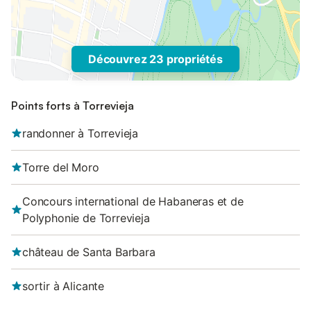
Découvrez 23 propriétés
Points forts à Torrevieja
randonner à Torrevieja
Torre del Moro
Concours international de Habaneras et de
Polyphonie de Torrevieja
château de Santa Barbara
sortir à Alicante