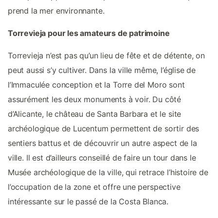
prend la mer environnante.
Torrevieja pour les amateurs de patrimoine
Torrevieja n’est pas qu’un lieu de fête et de détente, on
peut aussi s’y cultiver. Dans la ville même, l’église de
l’Immaculée conception et la Torre del Moro sont
assurément les deux monuments à voir. Du côté
d’Alicante, le château de Santa Barbara et le site
archéologique de Lucentum permettent de sortir des
sentiers battus et de découvrir un autre aspect de la
ville. Il est d’ailleurs conseillé de faire un tour dans le
Musée archéologique de la ville, qui retrace l’histoire de
l’occupation de la zone et offre une perspective
intéressante sur le passé de la Costa Blanca.