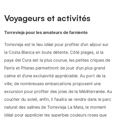
Voyageurs et activités
Torrevieja pour les amateurs de farniente
Torrevieja est le lieu idéal pour profiter d’un séjour sur
la Costa Blanca en toute détente. Côté plages, si la
paya del Cura est la plus courue, les petites criques de
Ferris et Piteras permettront de jouir d’un plus grand
calme et d’une exclusivité appréciable. Au port de la
ville, de nombreuses embarcations proposent une
excursion pour profiter des joies de la Méditerranée. Au
coucher du soleil, enfin, il faudra se rendre dans le parc
naturel des salines de Torrevieja La Mata, le moment
idéal pour apprécier les superbes couleurs roses que