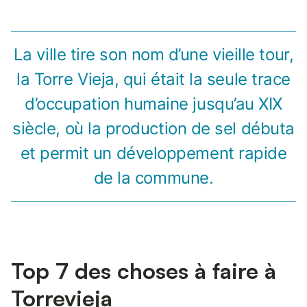
La ville tire son nom d’une vieille tour,
la Torre Vieja, qui était la seule trace
d’occupation humaine jusqu’au XIX
siècle, où la production de sel débuta
et permit un développement rapide
de la commune.
Top 7 des choses à faire à
Torrevieja