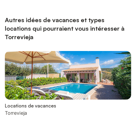
Autres idées de vacances et types
locations qui pourraient vous intéresser à
Torrevieja
Locations de vacances
Torrevieja