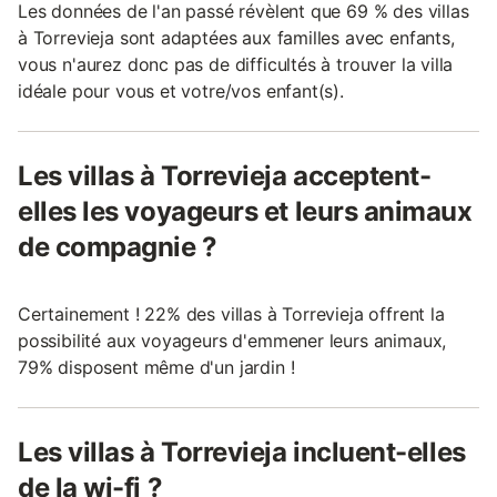
Les données de l'an passé révèlent que 69 % des villas
à Torrevieja sont adaptées aux familles avec enfants,
vous n'aurez donc pas de difficultés à trouver la villa
idéale pour vous et votre/vos enfant(s).
Les villas à Torrevieja acceptent-
elles les voyageurs et leurs animaux
de compagnie ?
Certainement ! 22% des villas à Torrevieja offrent la
possibilité aux voyageurs d'emmener leurs animaux,
79% disposent même d'un jardin !
Les villas à Torrevieja incluent-elles
de la wi-fi ?