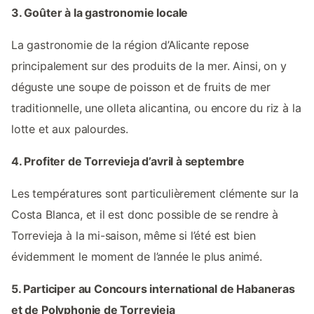
3. Goûter à la gastronomie locale
La gastronomie de la région d’Alicante repose
principalement sur des produits de la mer. Ainsi, on y
déguste une soupe de poisson et de fruits de mer
traditionnelle, une olleta alicantina, ou encore du riz à la
lotte et aux palourdes.
4. Profiter de Torrevieja d’avril à septembre
Les températures sont particulièrement clémente sur la
Costa Blanca, et il est donc possible de se rendre à
Torrevieja à la mi-saison, même si l’été est bien
évidemment le moment de l’année le plus animé.
5. Participer au Concours international de Habaneras
et de Polyphonie de Torrevieja