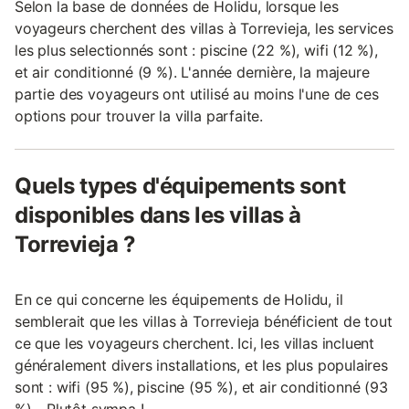
Selon la base de données de Holidu, lorsque les
voyageurs cherchent des villas à Torrevieja, les services
les plus selectionnés sont : piscine (22 %), wifi (12 %),
et air conditionné (9 %). L'année dernière, la majeure
partie des voyageurs ont utilisé au moins l'une de ces
options pour trouver la villa parfaite.
Quels types d'équipements sont
disponibles dans les villas à
Torrevieja ?
En ce qui concerne les équipements de Holidu, il
semblerait que les villas à Torrevieja bénéficient de tout
ce que les voyageurs cherchent. Ici, les villas incluent
généralement divers installations, et les plus populaires
sont : wifi (95 %), piscine (95 %), et air conditionné (93
%)... Plutôt sympa !