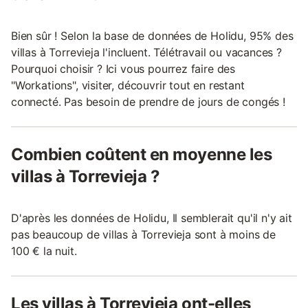
Bien sûr ! Selon la base de données de Holidu, 95% des
villas à Torrevieja l'incluent. Télétravail ou vacances ?
Pourquoi choisir ? Ici vous pourrez faire des
"Workations", visiter, découvrir tout en restant
connecté. Pas besoin de prendre de jours de congés !
Combien coûtent en moyenne les
villas à Torrevieja ?
D'après les données de Holidu, Il semblerait qu'il n'y ait
pas beaucoup de villas à Torrevieja sont à moins de
100 € la nuit.
Les villas à Torrevieja ont-elles