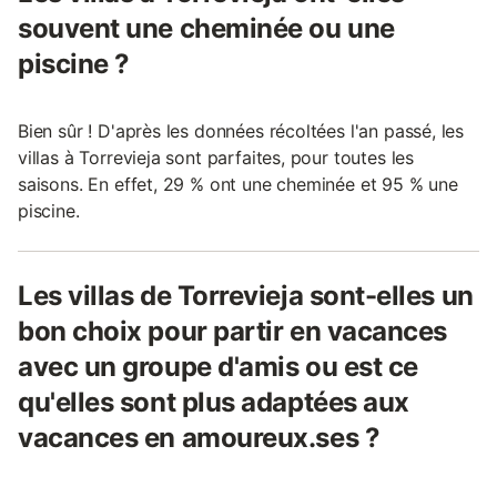
souvent une cheminée ou une
piscine ?
Bien sûr ! D'après les données récoltées l'an passé, les
villas à Torrevieja sont parfaites, pour toutes les
saisons. En effet, 29 % ont une cheminée et 95 % une
piscine.
Les villas de Torrevieja sont-elles un
bon choix pour partir en vacances
avec un groupe d'amis ou est ce
qu'elles sont plus adaptées aux
vacances en amoureux.ses ?