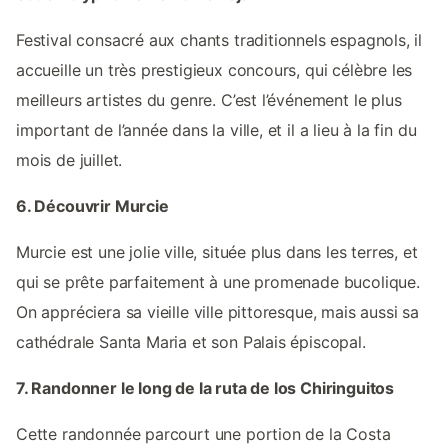
Festival consacré aux chants traditionnels espagnols, il
accueille un très prestigieux concours, qui célèbre les
meilleurs artistes du genre. C’est l’événement le plus
important de l’année dans la ville, et il a lieu à la fin du
mois de juillet.
6. Découvrir Murcie
Murcie est une jolie ville, située plus dans les terres, et
qui se prête parfaitement à une promenade bucolique.
On appréciera sa vieille ville pittoresque, mais aussi sa
cathédrale Santa Maria et son Palais épiscopal.
7. Randonner le long de la ruta de los Chiringuitos
Cette randonnée parcourt une portion de la Costa