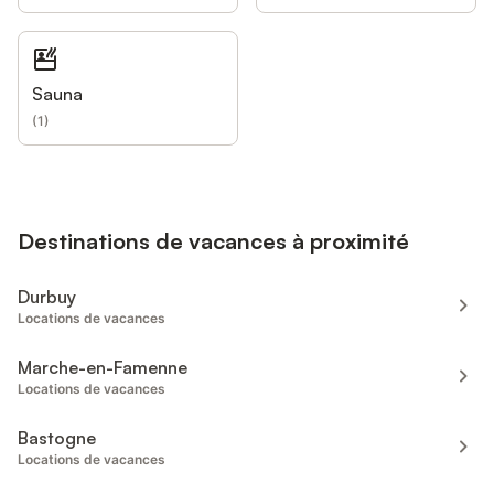
Sauna
(
1
)
Destinations de vacances à proximité
Durbuy
Locations de vacances
Marche-en-Famenne
Locations de vacances
Bastogne
Locations de vacances