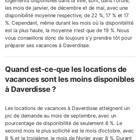
logements disponibles dans la ville, sont, dans l'ordre,
les mois de janvier, de décembre et de mai, avec une
disponibilité moyenne respective, de 22 %, 17 % et 17
%. Cependant, même durant les mois où la disponibilité
est la plus haute, la moyenne n'est que de 19 %. Nous
vous conseillons donc de toujours s'y prendre tôt pour
préparer ses vacances à Daverdisse.
Quand est-ce-que les locations de
vacances sont les moins disponibles
à Daverdisse ?
Les locations de vacances à Daverdisse atteignent un
pic de demande au mois de septembre, avec un
pourcentage de disponibilité de seulement 8 %. Le
second mois le plus sollicité est le mois d’octobre, avec
8 % et le troisième, le mois de février avec 8 %. Durant