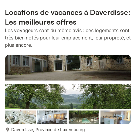
Locations de vacances à Daverdisse:
Les meilleures offres
Les voyageurs sont du même avis : ces logements sont
très bien notés pour leur emplacement, leur propreté, et
plus encore.
plus...
Daverdisse, Province de Luxembourg