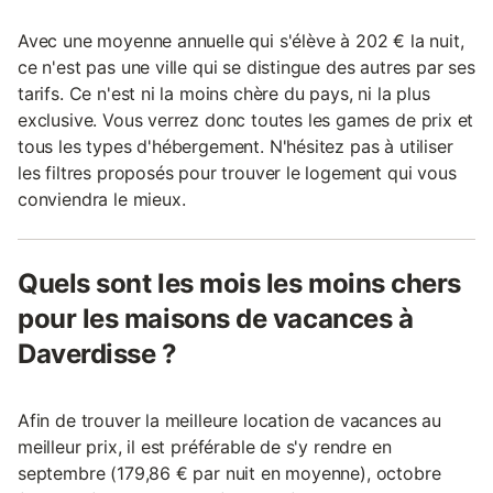
Avec une moyenne annuelle qui s'élève à 202 € la nuit,
ce n'est pas une ville qui se distingue des autres par ses
tarifs. Ce n'est ni la moins chère du pays, ni la plus
exclusive. Vous verrez donc toutes les games de prix et
tous les types d'hébergement. N'hésitez pas à utiliser
les filtres proposés pour trouver le logement qui vous
conviendra le mieux.
Quels sont les mois les moins chers
pour les maisons de vacances à
Daverdisse ?
Afin de trouver la meilleure location de vacances au
meilleur prix, il est préférable de s'y rendre en
septembre (179,86 € par nuit en moyenne), octobre