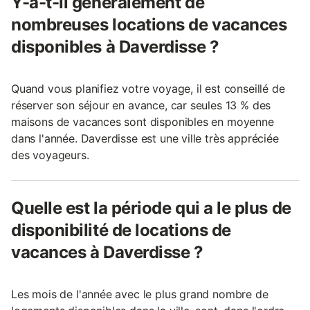
Y-a-t-il généralement de
nombreuses locations de vacances
disponibles à Daverdisse ?
Quand vous planifiez votre voyage, il est conseillé de
réserver son séjour en avance, car seules 13 % des
maisons de vacances sont disponibles en moyenne
dans l'année. Daverdisse est une ville très appréciée
des voyageurs.
Quelle est la période qui a le plus de
disponibilité de locations de
vacances à Daverdisse ?
Les mois de l'année avec le plus grand nombre de