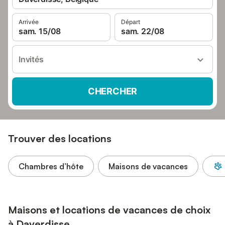
Arrivée
Départ
sam. 15/08
sam. 22/08
Invités
CHERCHER
Trouver des locations
Chambres d’hôte
Maisons de vacances
Maisons et locations de vacances de choix
à Daverdisse