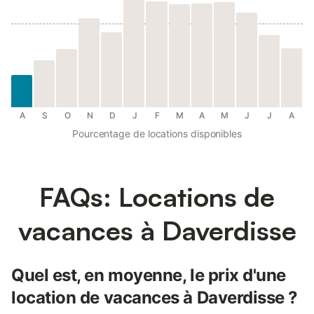
A
S
O
N
D
J
F
M
A
M
J
J
A
Pourcentage de locations disponibles
FAQs: Locations de
vacances à Daverdisse
Quel est, en moyenne, le prix d'une
location de vacances à Daverdisse ?