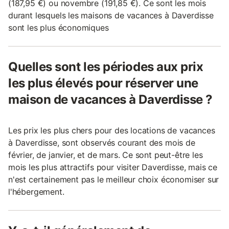
(187,95 €) ou novembre (191,85 €). Ce sont les mois
durant lesquels les maisons de vacances à Daverdisse
sont les plus économiques
Quelles sont les périodes aux prix
les plus élevés pour réserver une
maison de vacances à Daverdisse ?
Les prix les plus chers pour des locations de vacances
à Daverdisse, sont observés courant des mois de
février, de janvier, et de mars. Ce sont peut-être les
mois les plus attractifs pour visiter Daverdisse, mais ce
n'est certainement pas le meilleur choix économiser sur
l'hébergement.