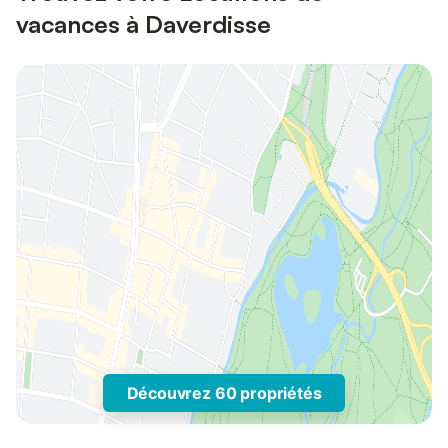
vacances à Daverdisse
Découvrez 60 propriétés