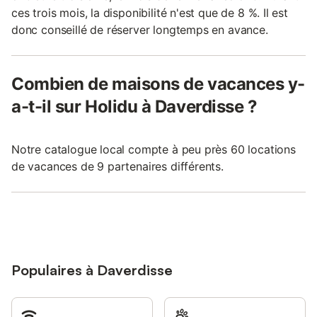
ces trois mois, la disponibilité n'est que de 8 %. Il est
donc conseillé de réserver longtemps en avance.
Combien de maisons de vacances y-
a-t-il sur Holidu à Daverdisse ?
Notre catalogue local compte à peu près 60 locations
de vacances de 9 partenaires différents.
Populaires à Daverdisse