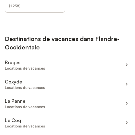
(
1 258
)
Destinations de vacances dans Flandre-
Occidentale
Bruges
Locations de vacances
Coxyde
Locations de vacances
La Panne
Locations de vacances
Le Coq
Locations de vacances