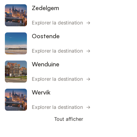
Zedelgem
Explorer la destination →
Oostende
Explorer la destination →
Wenduine
Explorer la destination →
Wervik
Explorer la destination →
Tout afficher