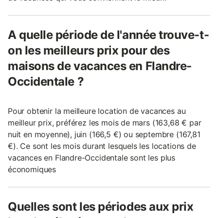
A quelle période de l'année trouve-t-
on les meilleurs prix pour des
maisons de vacances en Flandre-
Occidentale ?
Pour obtenir la meilleure location de vacances au
meilleur prix, préférez les mois de mars (163,68 € par
nuit en moyenne), juin (166,5 €) ou septembre (167,81
€). Ce sont les mois durant lesquels les locations de
vacances en Flandre-Occidentale sont les plus
économiques
Quelles sont les périodes aux prix