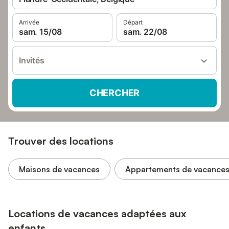
Arrivée
Départ
sam. 15/08
sam. 22/08
Invités
CHERCHER
Trouver des locations
Maisons de vacances
Appartements de vacance
Locations de vacances adaptées aux
enfants