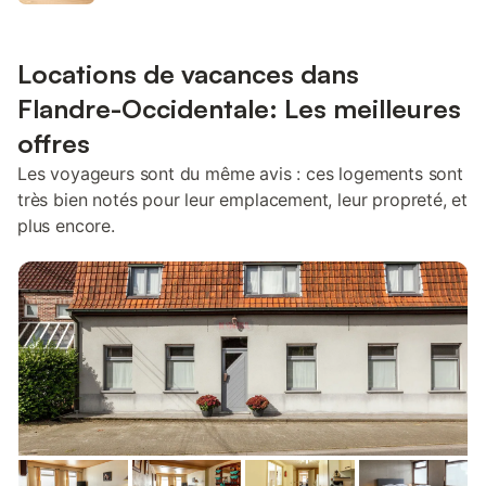
Locations de vacances dans
Flandre-Occidentale: Les meilleures
offres
Les voyageurs sont du même avis : ces logements sont
très bien notés pour leur emplacement, leur propreté, et
plus encore.