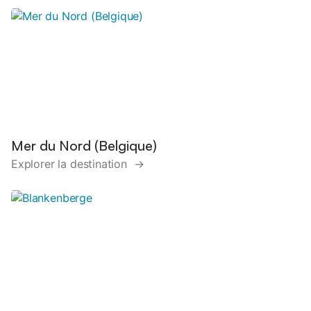
Mer du Nord (Belgique)
Explorer la destination →