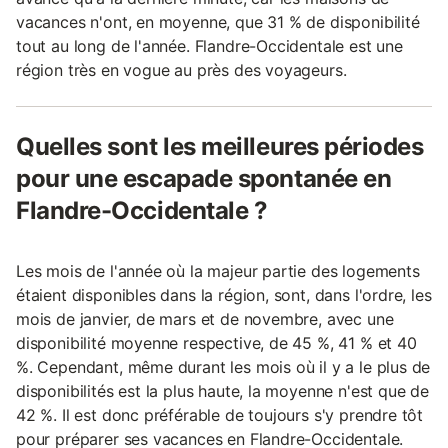
vacances n'ont, en moyenne, que 31 % de disponibilité
tout au long de l'année. Flandre-Occidentale est une
région très en vogue au près des voyageurs.
Quelles sont les meilleures périodes
pour une escapade spontanée en
Flandre-Occidentale ?
Les mois de l'année où la majeur partie des logements
étaient disponibles dans la région, sont, dans l'ordre, les
mois de janvier, de mars et de novembre, avec une
disponibilité moyenne respective, de 45 %, 41 % et 40
%. Cependant, même durant les mois où il y a le plus de
disponibilités est la plus haute, la moyenne n'est que de
42 %. Il est donc préférable de toujours s'y prendre tôt
pour préparer ses vacances en Flandre-Occidentale.