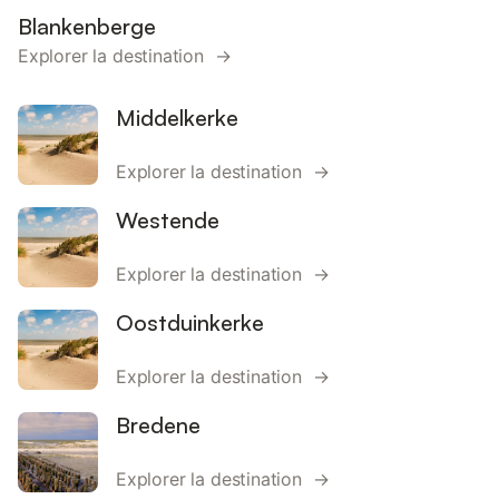
Blankenberge
Explorer la destination →
Middelkerke
Explorer la destination →
Westende
Explorer la destination →
Oostduinkerke
Explorer la destination →
Bredene
Explorer la destination →