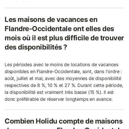
Les maisons de vacances en
Flandre-Occidentale ont elles des
mois où il est plus difficile de trouver
des disponibilités ?
Les périodes avec le moins de locations de vacances
disponibles en Flandre-Occidentale, sont, dans l'ordre :
août, juillet et mai, avec des moyennes de disponibilité
respectives de 8 %, 10 % et 27 %. Durant cette période,
la disponibilité est vraiment très basse (15 %). Il est
donc préférable de réserver longtemps en avance.
Combien Holidu compte de maisons