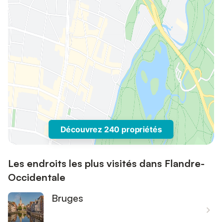
Découvrez 240 propriétés
Les endroits les plus visités dans Flandre-
Occidentale
Bruges