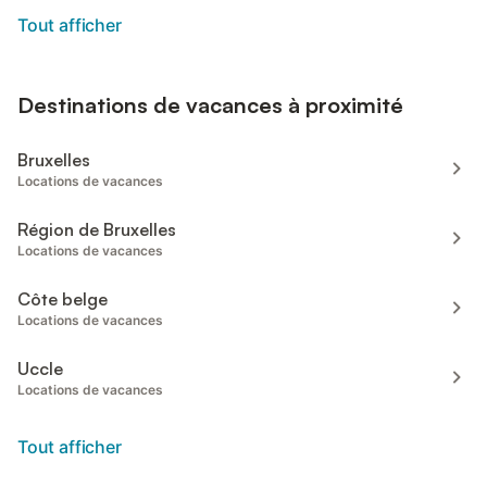
Tout afficher
Destinations de vacances à proximité
Bruxelles
Locations de vacances
Région de Bruxelles
Locations de vacances
Côte belge
Locations de vacances
Uccle
Locations de vacances
Tout afficher