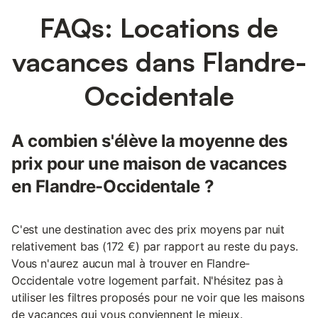
FAQs: Locations de
vacances dans Flandre-
Occidentale
A combien s'élève la moyenne des
prix pour une maison de vacances
en Flandre-Occidentale ?
C'est une destination avec des prix moyens par nuit
relativement bas (172 €) par rapport au reste du pays.
Vous n'aurez aucun mal à trouver en Flandre-
Occidentale votre logement parfait. N'hésitez pas à
utiliser les filtres proposés pour ne voir que les maisons
de vacances qui vous conviennent le mieux.