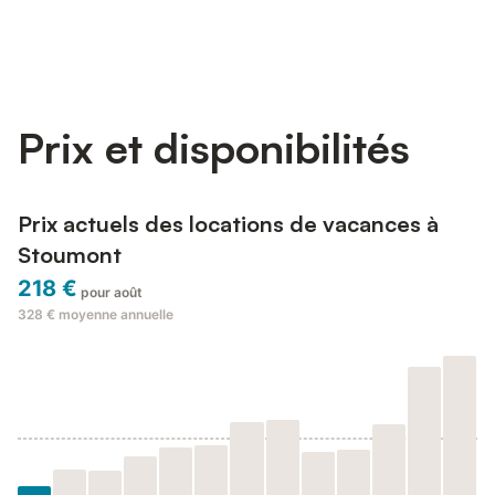
Prix et disponibilités
Prix actuels des locations de vacances à
Stoumont
218 €
pour août
328 €
moyenne annuelle