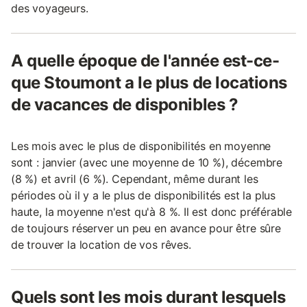
des voyageurs.
A quelle époque de l'année est-ce-
que Stoumont a le plus de locations
de vacances de disponibles ?
Les mois avec le plus de disponibilités en moyenne
sont : janvier (avec une moyenne de 10 %), décembre
(8 %) et avril (6 %). Cependant, même durant les
périodes où il y a le plus de disponibilités est la plus
haute, la moyenne n'est qu'à 8 %. Il est donc préférable
de toujours réserver un peu en avance pour être sûre
de trouver la location de vos rêves.
Quels sont les mois durant lesquels