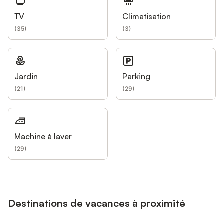
TV
Climatisation
(
35
)
(
3
)
Jardin
Parking
(
21
)
(
29
)
Machine à laver
(
29
)
Destinations de vacances à proximité