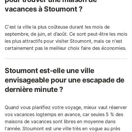
vacances à Stoumont ?
C'est la ville la plus coûteuse durant les mois de
septembre, de juin, et d’août. Ce sont peut-être les mois
les plus attractifs pour visiter Stoumont, mais ce n'est
certainement pas le meilleur choix faire des économies.
Stoumont est-elle une ville
envisageable pour une escapade de
dernière minute ?
Quand vous planifiez votre voyage, mieux vaut réserver
vos vacances logtemps en avance, car seules 5 % des
maisons de vacances sont libres en moyenne dans
l'année. Stoumont est une ville très en vogue au près