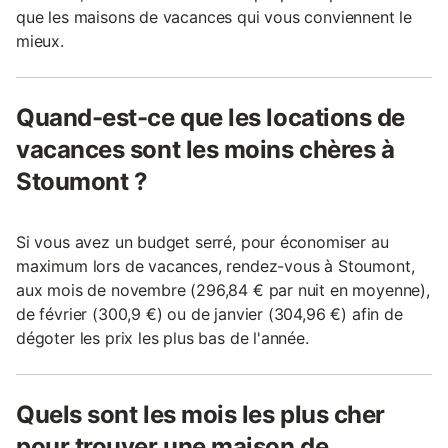
que les maisons de vacances qui vous conviennent le
mieux.
Quand-est-ce que les locations de
vacances sont les moins chères à
Stoumont ?
Si vous avez un budget serré, pour économiser au
maximum lors de vacances, rendez-vous à Stoumont,
aux mois de novembre (296,84 € par nuit en moyenne),
de février (300,9 €) ou de janvier (304,96 €) afin de
dégoter les prix les plus bas de l'année.
Quels sont les mois les plus cher
pour trouver une maison de