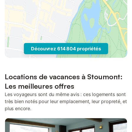
Découvrez 614 804 propriétés
Locations de vacances à Stoumont:
Les meilleures offres
Les voyageurs sont du même avis : ces logements sont
très bien notés pour leur emplacement, leur propreté, et
plus encore.