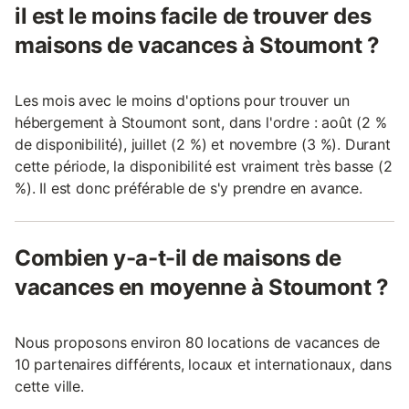
il est le moins facile de trouver des
maisons de vacances à Stoumont ?
Les mois avec le moins d'options pour trouver un
hébergement à Stoumont sont, dans l'ordre : août (2 %
de disponibilité), juillet (2 %) et novembre (3 %). Durant
cette période, la disponibilité est vraiment très basse (2
%). Il est donc préférable de s'y prendre en avance.
Combien y-a-t-il de maisons de
vacances en moyenne à Stoumont ?
Nous proposons environ 80 locations de vacances de
10 partenaires différents, locaux et internationaux, dans
cette ville.