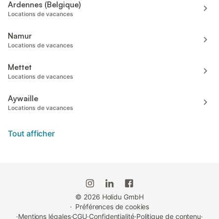
Ardennes (Belgique)
Locations de vacances
Namur
Locations de vacances
Mettet
Locations de vacances
Aywaille
Locations de vacances
Tout afficher
©
2026
Holidu GmbH
·
Préférences de cookies
·
Mentions légales
·
CGU
·
Confidentialité
·
Politique de contenu
·