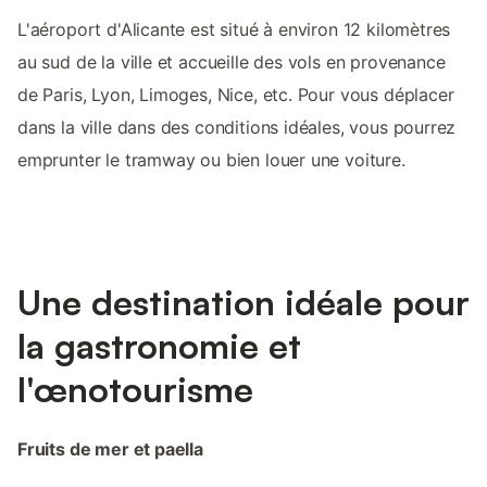
L'aéroport d'Alicante est situé à environ 12 kilomètres
au sud de la ville et accueille des vols en provenance
de Paris, Lyon, Limoges, Nice, etc. Pour vous déplacer
dans la ville dans des conditions idéales, vous pourrez
emprunter le tramway ou bien louer une voiture.
Une destination idéale pour
la gastronomie et
l'œnotourisme
Fruits de mer et paella