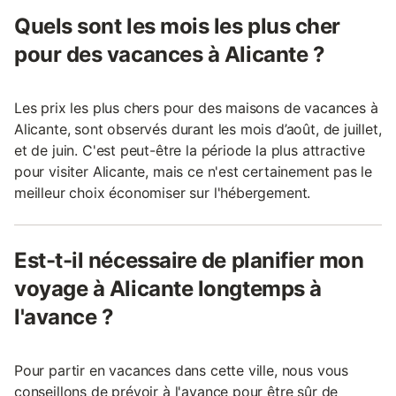
Quels sont les mois les plus cher
pour des vacances à Alicante ?
Les prix les plus chers pour des maisons de vacances à
Alicante, sont observés durant les mois d’août, de juillet,
et de juin. C'est peut-être la période la plus attractive
pour visiter Alicante, mais ce n'est certainement pas le
meilleur choix économiser sur l'hébergement.
Est-t-il nécessaire de planifier mon
voyage à Alicante longtemps à
l'avance ?
Pour partir en vacances dans cette ville, nous vous
conseillons de prévoir à l'avance pour être sûr de