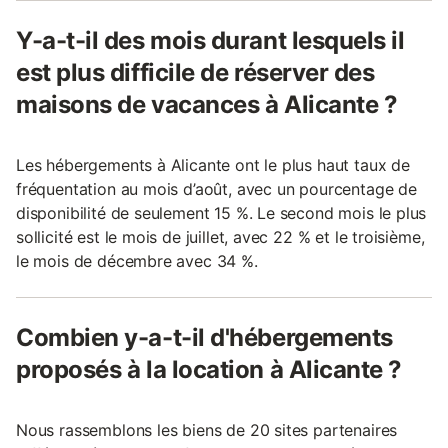
Y-a-t-il des mois durant lesquels il
est plus difficile de réserver des
maisons de vacances à Alicante ?
Les hébergements à Alicante ont le plus haut taux de
fréquentation au mois d’août, avec un pourcentage de
disponibilité de seulement 15 %. Le second mois le plus
sollicité est le mois de juillet, avec 22 % et le troisième,
le mois de décembre avec 34 %.
Combien y-a-t-il d'hébergements
proposés à la location à Alicante ?
Nous rassemblons les biens de 20 sites partenaires