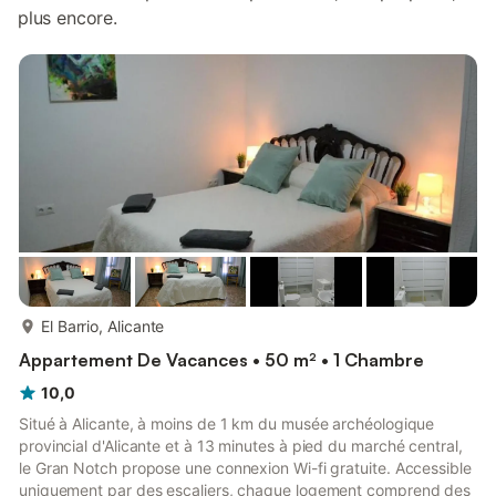
plus encore.
plus...
El Barrio, Alicante
Appartement De Vacances • 50 m² • 1 Chambre
10,0
Situé à Alicante, à moins de 1 km du musée archéologique
provincial d'Alicante et à 13 minutes à pied du marché central,
le Gran Notch propose une connexion Wi-fi gratuite. Accessible
uniquement par des escaliers, chaque logement comprend des