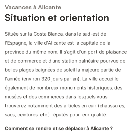
Vacances à Alicante
Situation et orientation
Située sur la Costa Blanca, dans le sud-est de
l'Espagne, la ville d'Alicante est la capitale de la
province du même nom. Il s'agit d'un port de plaisance
et de commerce et d'une station balnéaire pourvue de
belles plages baignées de soleil la majeure partie de
l'année (environ 320 jours par an). La ville accueille
également de nombreux monuments historiques, des
musées et des commerces dans lesquels vous
trouverez notamment des articles en cuir (chaussures,
sacs, ceintures, etc.) réputés pour leur qualité.
Comment se rendre et se déplacer à Alicante ?