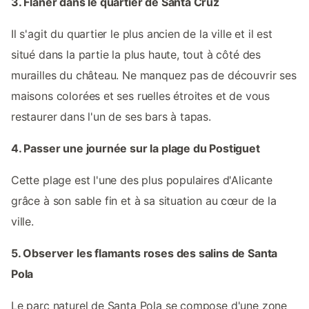
3. Flâner dans le quartier de Santa Cruz
Il s'agit du quartier le plus ancien de la ville et il est
situé dans la partie la plus haute, tout à côté des
murailles du château. Ne manquez pas de découvrir ses
maisons colorées et ses ruelles étroites et de vous
restaurer dans l'un de ses bars à tapas.
4. Passer une journée sur la plage du Postiguet
Cette plage est l'une des plus populaires d'Alicante
grâce à son sable fin et à sa situation au cœur de la
ville.
5. Observer les flamants roses des salins de Santa
Pola
Le parc naturel de Santa Pola se compose d'une zone