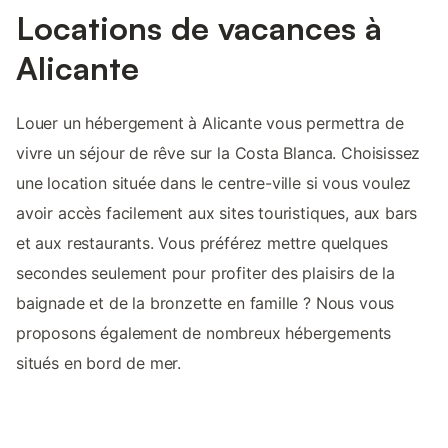
Locations de vacances à
Alicante
Louer un hébergement à Alicante vous permettra de
vivre un séjour de rêve sur la Costa Blanca. Choisissez
une location située dans le centre-ville si vous voulez
avoir accès facilement aux sites touristiques, aux bars
et aux restaurants. Vous préférez mettre quelques
secondes seulement pour profiter des plaisirs de la
baignade et de la bronzette en famille ? Nous vous
proposons également de nombreux hébergements
situés en bord de mer.