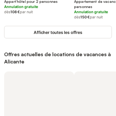
Appart’hôtel pour 2 personnes
Appartement de vacanc
Annulation gratuite
personnes
dès
108 €
par nuit
Annulation gratuite
dès
150 €
par nuit
Afficher toutes les offres
Offres actuelles de locations de vacances à
Alicante