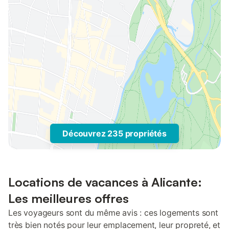
Découvrez 235 propriétés
Locations de vacances à Alicante:
Les meilleures offres
Les voyageurs sont du même avis : ces logements sont
très bien notés pour leur emplacement, leur propreté, et