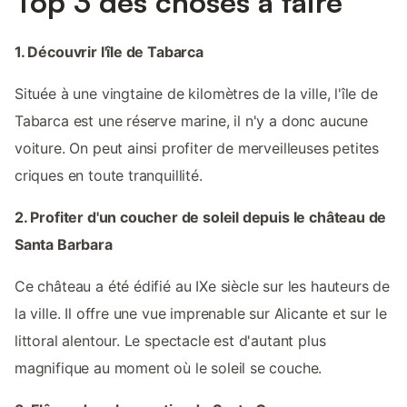
Top 3 des choses à faire
1. Découvrir l'île de Tabarca
Située à une vingtaine de kilomètres de la ville, l'île de
Tabarca est une réserve marine, il n'y a donc aucune
voiture. On peut ainsi profiter de merveilleuses petites
criques en toute tranquillité.
2. Profiter d'un coucher de soleil depuis le château de
Santa Barbara
Ce château a été édifié au IXe siècle sur les hauteurs de
la ville. Il offre une vue imprenable sur Alicante et sur le
littoral alentour. Le spectacle est d'autant plus
magnifique au moment où le soleil se couche.