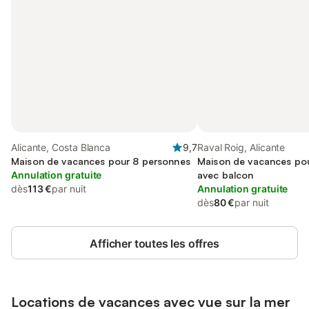
Alicante, Costa Blanca
9,7
Raval Roig, Alicante
Maison de vacances pour 8 personnes
Maison de vacances pou
Annulation gratuite
avec balcon
dès
113 €
par nuit
Annulation gratuite
dès
80 €
par nuit
Afficher toutes les offres
Locations de vacances avec vue sur la mer