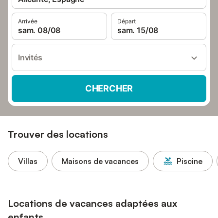
Arrivée
Départ
sam. 08/08
sam. 15/08
Invités
CHERCHER
Trouver des locations
Villas
Maisons de vacances
Piscine
Locations de vacances adaptées aux
enfants