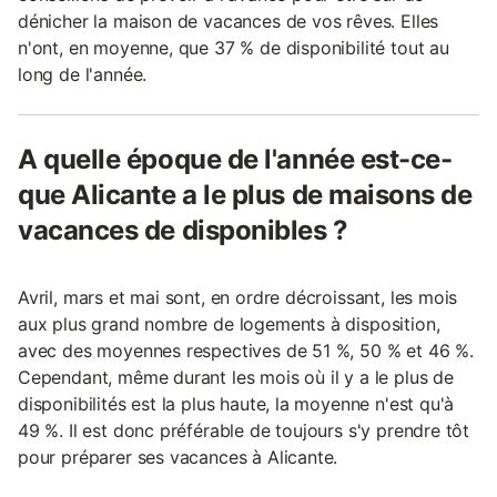
dénicher la maison de vacances de vos rêves. Elles
n'ont, en moyenne, que 37 % de disponibilité tout au
long de l'année.
A quelle époque de l'année est-ce-
que Alicante a le plus de maisons de
vacances de disponibles ?
Avril, mars et mai sont, en ordre décroissant, les mois
aux plus grand nombre de logements à disposition,
avec des moyennes respectives de 51 %, 50 % et 46 %.
Cependant, même durant les mois où il y a le plus de
disponibilités est la plus haute, la moyenne n'est qu'à
49 %. Il est donc préférable de toujours s'y prendre tôt
pour préparer ses vacances à Alicante.