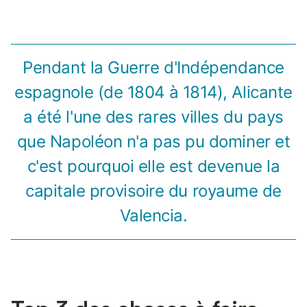
Pendant la Guerre d'Indépendance
espagnole (de 1804 à 1814), Alicante
a été l'une des rares villes du pays
que Napoléon n'a pas pu dominer et
c'est pourquoi elle est devenue la
capitale provisoire du royaume de
Valencia.