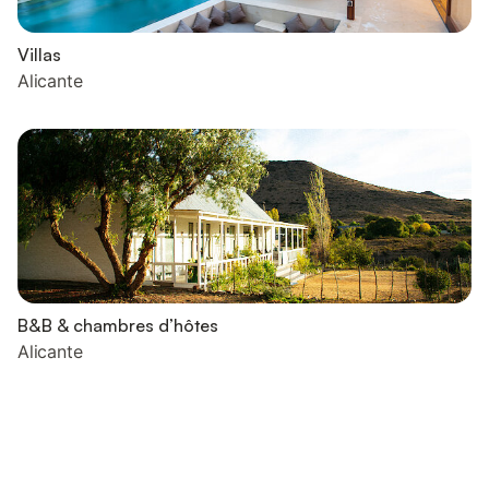
Villas
Alicante
B&B & chambres d’hôtes
Alicante