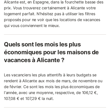
Alicante est, en Espagne, dans la fourchette basse des
prix. Vous trouverez certainement à Alicante votre
logement parfait. N'hésitez pas à utiliser les filtres
proposés pour ne voir que les locations de vacances
qui vous conviennent le mieux.
Quels sont les mois les plus
économiques pour les maisons de
vacances à Alicante ?
Les vacanciers les plus attentifs à leurs budgets se
rendent à Alicante aux mois de mars, de novembre ou
de février. Ce sont les mois les plus économiques de
l'année, avec une moyenne, respective, de 106,12 €,
107,08 € et 107,29 € la nuit.