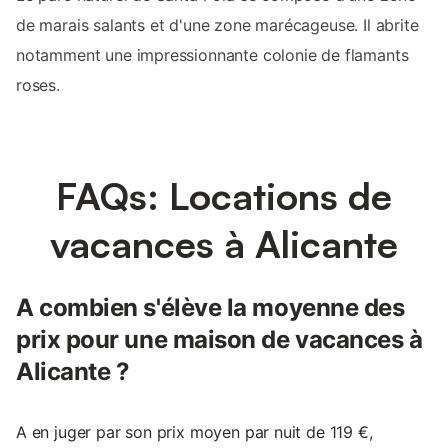
de marais salants et d'une zone marécageuse. Il abrite
notamment une impressionnante colonie de flamants
roses.
FAQs: Locations de
vacances à Alicante
A combien s'élève la moyenne des
prix pour une maison de vacances à
Alicante ?
A en juger par son prix moyen par nuit de 119 €,