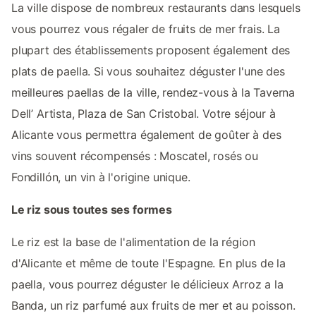
La ville dispose de nombreux restaurants dans lesquels
vous pourrez vous régaler de fruits de mer frais. La
plupart des établissements proposent également des
plats de paella. Si vous souhaitez déguster l'une des
meilleures paellas de la ville, rendez-vous à la Taverna
Dell’ Artista, Plaza de San Cristobal. Votre séjour à
Alicante vous permettra également de goûter à des
vins souvent récompensés : Moscatel, rosés ou
Fondillón, un vin à l'origine unique.
Le riz sous toutes ses formes
Le riz est la base de l'alimentation de la région
d'Alicante et même de toute l'Espagne. En plus de la
paella, vous pourrez déguster le délicieux Arroz a la
Banda, un riz parfumé aux fruits de mer et au poisson.