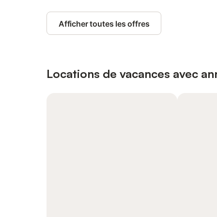
Afficher toutes les offres
Locations de vacances avec ann