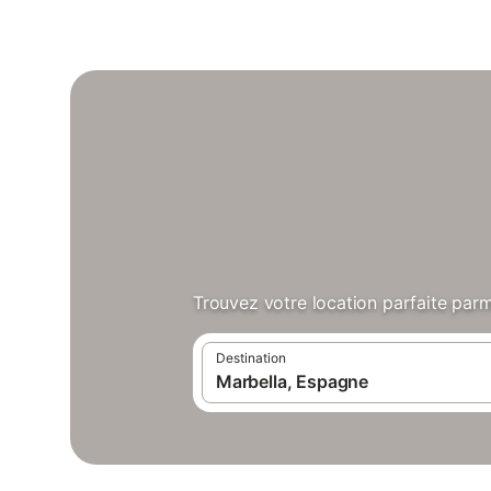
Trouvez votre location parfaite parm
Destination