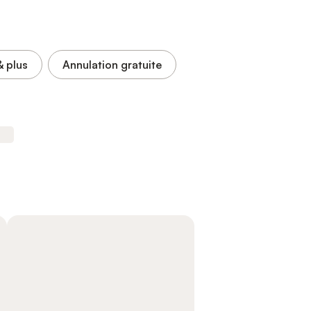
& plus
Annulation gratuite