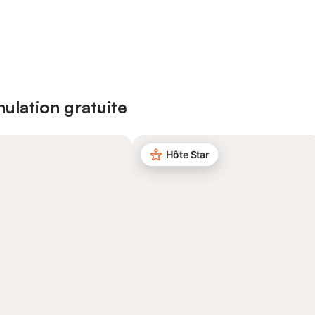
ulation gratuite
Hôte Star