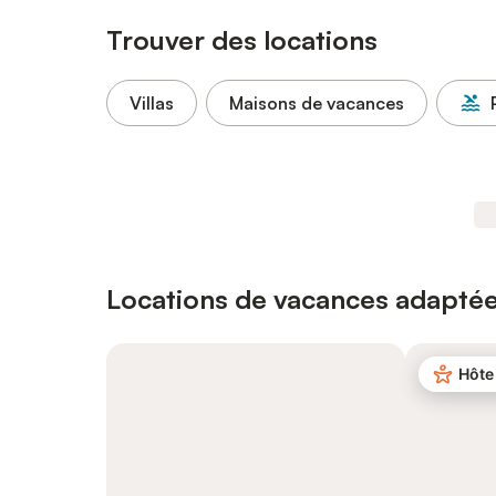
Trouver des locations
Villas
Maisons de vacances
Locations de vacances adaptée
Hôte