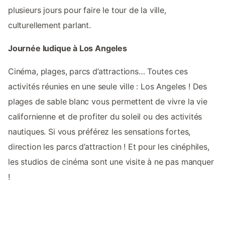
plusieurs jours pour faire le tour de la ville,
culturellement parlant.
Journée ludique à Los Angeles
Cinéma, plages, parcs d’attractions… Toutes ces
activités réunies en une seule ville : Los Angeles ! Des
plages de sable blanc vous permettent de vivre la vie
californienne et de profiter du soleil ou des activités
nautiques. Si vous préférez les sensations fortes,
direction les parcs d’attraction ! Et pour les cinéphiles,
les studios de cinéma sont une visite à ne pas manquer
!