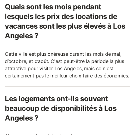
Quels sont les mois pendant
lesquels les prix des locations de
vacances sont les plus élevés à Los
Angeles ?
Cette ville est plus onéreuse durant les mois de mai,
d’octobre, et d’août. C'est peut-être la période la plus
attractive pour visiter Los Angeles, mais ce n'est
certainement pas le meilleur choix faire des économies.
Les logements ont-ils souvent
beaucoup de disponibilités à Los
Angeles ?