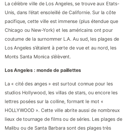
La célèbre ville de Los Angeles, se trouve aux Etats-
Unis, dans l’état ensoleillé de Californie. Sur la côte
pacifique, cette ville est immense (plus étendue que
Chicago ou New-York) et les américains ont pour
coutume de la surnommer L.A. Au sud, les plages de
Los Angeles s’étalent à perte de vue et au nord, les
Monts Santa Monica s’élèvent.
Los Angeles : monde de paillettes
La « cité des anges » est surtout connue pour les
studios Hollywood, les villas de stars, ou encore les
lettres posées sur la colline, formant le mot «
HOLLYWOOD ». Cette ville abrite aussi de nombreux
lieux de tournage de films ou de séries. Les plages de
Malibu ou de Santa Barbara sont des plages très