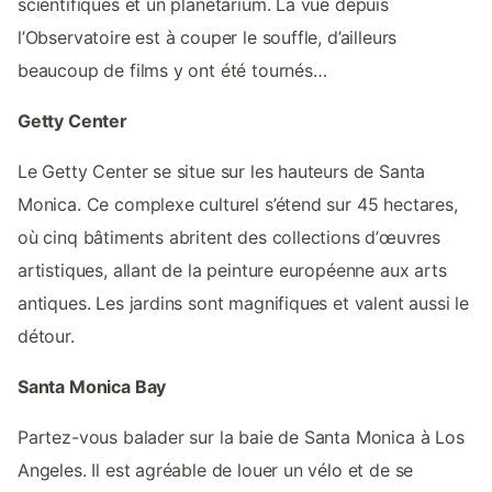
scientifiques et un planétarium. La vue depuis
l’Observatoire est à couper le souffle, d’ailleurs
beaucoup de films y ont été tournés…
Getty Center
Le Getty Center se situe sur les hauteurs de Santa
Monica. Ce complexe culturel s’étend sur 45 hectares,
où cinq bâtiments abritent des collections d’œuvres
artistiques, allant de la peinture européenne aux arts
antiques. Les jardins sont magnifiques et valent aussi le
détour.
Santa Monica Bay
Partez-vous balader sur la baie de Santa Monica à Los
Angeles. Il est agréable de louer un vélo et de se