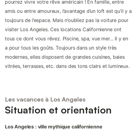
pourrez vivre votre rêve américain ! En famille, entre
amis ou entre amoureux, l’avantage d’un loft est qu’il y a
toujours de l’espace. Mais n’oubliez pas la voiture pour
visiter Los Angeles. Ces locations Californienne ont
tous ce dont vous rêvez. Piscine, spa, vue mer... Il y en
a pour tous les goûts. Toujours dans un style très
modernes, elles disposent de grandes cuisines, baies
vitrées, terrasses, etc. dans des tons clairs et lumineux.
Les vacances à Los Angeles
Situation et orientation
Los Angeles : ville mythique californienne