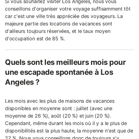
Si vous souhaitez visiter Los Angeles, nous vous
conseillons d'organiser votre voyage suffisamment tôt
car c'est une ville très appréciée des voyageurs. La
majeure partie des locations de vacances sont
d'ailleurs toujours réservées, et le taux moyen
d'occupation est de 85 %.
Quels sont les meilleurs mois pour
une escapade spontanée à Los
Angeles ?
Les mois avec les plus de maisons de vacances
disponibles en moyenne sont : juillet (avec une
moyenne de 26 %), août (20 %) et juin (20 %).
Cependant, même durant les mois où il y a le plus de
disponibilités est la plus haute, la moyenne n'est que de
22 %. Nous vous conseillons donc de toujours s'y