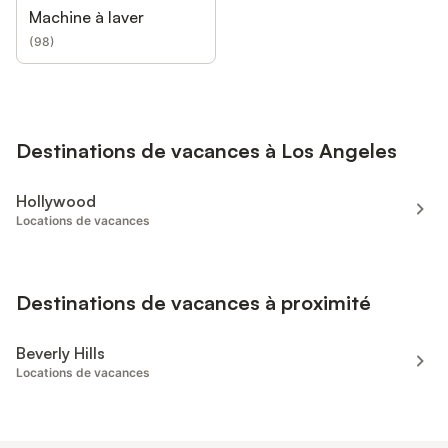
Machine à laver
(
98
)
Destinations de vacances à Los Angeles
Hollywood
Locations de vacances
Destinations de vacances à proximité
Beverly Hills
Locations de vacances