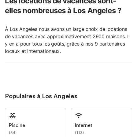
Les locations de vacances sont-
elles nombreuses à Los Angeles ?
À Los Angeles nous avons un large choix de locations
de vacances avec approximativement 2900 maisons. Il
y en a pour tous les goûts, grâce à nos 9 partenaires
locaux et internationaux.
Populaires à Los Angeles
Piscine
Internet
(
34
)
(
113
)