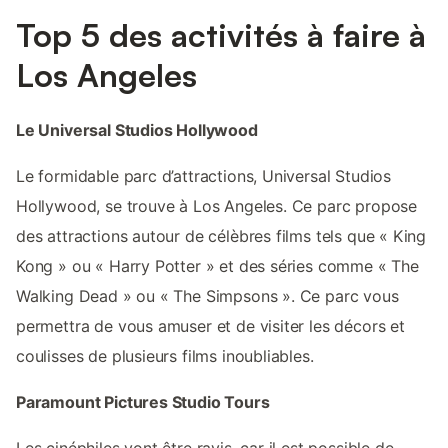
Top 5 des activités à faire à
Los Angeles
Le Universal Studios Hollywood
Le formidable parc d’attractions, Universal Studios
Hollywood, se trouve à Los Angeles. Ce parc propose
des attractions autour de célèbres films tels que « King
Kong » ou « Harry Potter » et des séries comme « The
Walking Dead » ou « The Simpsons ». Ce parc vous
permettra de vous amuser et de visiter les décors et
coulisses de plusieurs films inoubliables.
Paramount Pictures Studio Tours