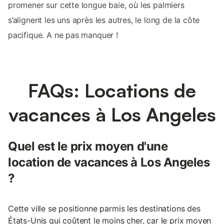
promener sur cette longue baie, où les palmiers
s’alignent les uns après les autres, le long de la côte
pacifique. A ne pas manquer !
FAQs: Locations de
vacances à Los Angeles
Quel est le prix moyen d'une
location de vacances à Los Angeles
?
Cette ville se positionne parmis les destinations des
États-Unis qui coûtent le moins cher, car le prix moyen