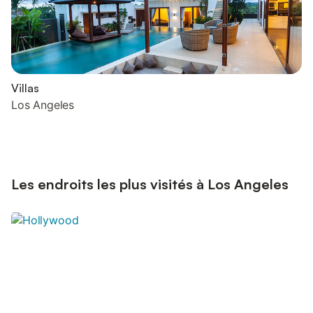
Villas
Los Angeles
Les endroits les plus visités à Los Angeles