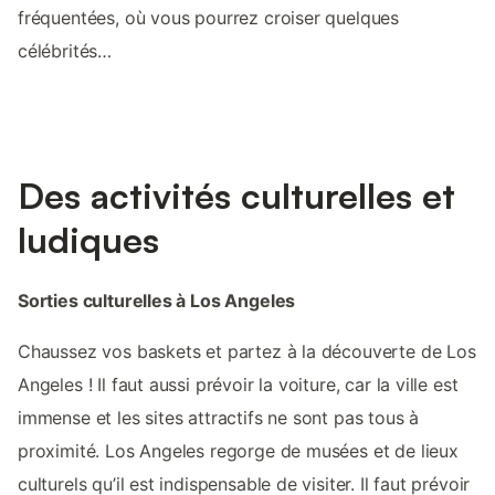
fréquentées, où vous pourrez croiser quelques
célébrités…
Des activités culturelles et
ludiques
Sorties culturelles à Los Angeles
Chaussez vos baskets et partez à la découverte de Los
Angeles ! Il faut aussi prévoir la voiture, car la ville est
immense et les sites attractifs ne sont pas tous à
proximité. Los Angeles regorge de musées et de lieux
culturels qu’il est indispensable de visiter. Il faut prévoir