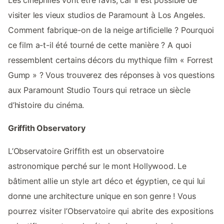
Les cinéphiles vont être ravis, car il est possible de
visiter les vieux studios de Paramount à Los Angeles.
Comment fabrique-on de la neige artificielle ? Pourquoi
ce film a-t-il été tourné de cette manière ? A quoi
ressemblent certains décors du mythique film « Forrest
Gump » ? Vous trouverez des réponses à vos questions
aux Paramount Studio Tours qui retrace un siècle
d’histoire du cinéma.
Griffith Observatory
L’Observatoire Griffith est un observatoire
astronomique perché sur le mont Hollywood. Le
bâtiment allie un style art déco et égyptien, ce qui lui
donne une architecture unique en son genre ! Vous
pourrez visiter l’Observatoire qui abrite des expositions