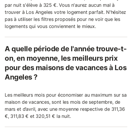
par nuit s'élève à 325 €. Vous n'aurez aucun mal à
trouver à Los Angeles votre logement parfait. N'hésitez
pas à utiliser les filtres proposés pour ne voir que les
logements qui vous conviennent le mieux.
A quelle période de l'année trouve-t-
on, en moyenne, les meilleurs prix
pour des maisons de vacances à Los
Angeles ?
Les meilleurs mois pour économiser au maximum sur sa
maison de vacances, sont les mois de septembre, de
mars et d’avril, avec une moyenne respective de 311,36
€, 311,83 € et 320,51 € la nuit.