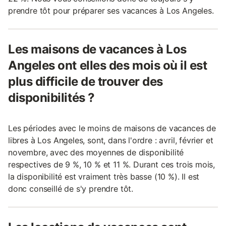
prendre tôt pour préparer ses vacances à Los Angeles.
Les maisons de vacances à Los
Angeles ont elles des mois où il est
plus difficile de trouver des
disponibilités ?
Les périodes avec le moins de maisons de vacances de
libres à Los Angeles, sont, dans l'ordre : avril, février et
novembre, avec des moyennes de disponibilité
respectives de 9 %, 10 % et 11 %. Durant ces trois mois,
la disponibilité est vraiment très basse (10 %). Il est
donc conseillé de s'y prendre tôt.