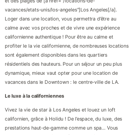
et des plages de [a href="/locations-de-
vacances/etats-unis/los-angeles"]Los Angeles[/a].
Loger dans une location, vous permettra d’être au
calme avec vos proches et de vivre une expérience
californienne authentique ! Pour être au calme et
profiter le la vie californienne, de nombreuses locations
sont également disponibles dans les quartiers
résidentiels des hauteurs. Pour un séjour un peu plus
dynamique, mieux vaut opter pour une location de
vacances dans le Downtown : le centre-ville de LA.
Le luxe à la californiennes
Vivez la vie de star à Los Angeles et louez un loft
californien, grâce à Holidu ! De l’espace, du luxe, des
prestations haut-de-gamme comme un spa… Vous