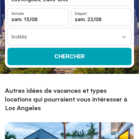
Arrivée
Départ
sam. 15/08
sam. 22/08
Invités
CHERCHER
Autres idées de vacances et types
locations qui pourraient vous intéresser à
Los Angeles