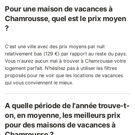
Pour une maison de vacances à
Chamrousse, quel est le prix moyen
?
C'est une ville avec des prix moyens par nuit
relativement bas (129 €) par rapport au reste du pays.
Vous n'aurez aucun mal à trouver à Chamrousse votre
logement parfait. N'hésitez pas à utiliser les filtres
proposés pour ne voir que les locations de vacances
qui vous conviennent le mieux.
A quelle période de l'année trouve-t-
on, en moyenne, les meilleurs prix
pour des maisons de vacances à
Chamrousse ?