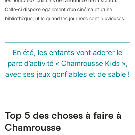
les nombreux chemins de randonnée de la station.
Celle-ci dispose également d’un cinéma et d’une
bibliothèque, utile quand les journées sont pluvieuses.
En été, les enfants vont adorer le
parc d’activité « Chamrousse Kids »,
avec ses jeux gonflables et de sable !
Top 5 des choses à faire à
Chamrousse