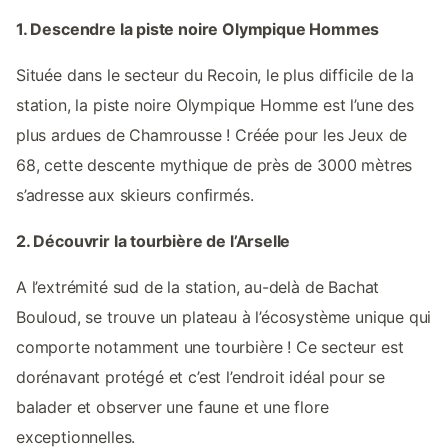
1. Descendre la piste noire Olympique Hommes
Située dans le secteur du Recoin, le plus difficile de la
station, la piste noire Olympique Homme est l’une des
plus ardues de Chamrousse ! Créée pour les Jeux de
68, cette descente mythique de près de 3000 mètres
s’adresse aux skieurs confirmés.
2. Découvrir la tourbière de l’Arselle
A l’extrémité sud de la station, au-delà de Bachat
Bouloud, se trouve un plateau à l’écosystème unique qui
comporte notamment une tourbière ! Ce secteur est
dorénavant protégé et c’est l’endroit idéal pour se
balader et observer une faune et une flore
exceptionnelles.