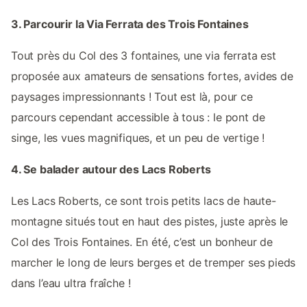
3. Parcourir la Via Ferrata des Trois Fontaines
Tout près du Col des 3 fontaines, une via ferrata est
proposée aux amateurs de sensations fortes, avides de
paysages impressionnants ! Tout est là, pour ce
parcours cependant accessible à tous : le pont de
singe, les vues magnifiques, et un peu de vertige !
4. Se balader autour des Lacs Roberts
Les Lacs Roberts, ce sont trois petits lacs de haute-
montagne situés tout en haut des pistes, juste après le
Col des Trois Fontaines. En été, c’est un bonheur de
marcher le long de leurs berges et de tremper ses pieds
dans l’eau ultra fraîche !