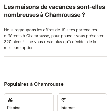
Les maisons de vacances sont-elles
nombreuses à Chamrousse ?
Nous regroupons les offres de 19 sites partenaires
différents à Chamrousse, pour pouvoir vous présenter
320 biens ! Il ne vous reste plus qu'à décider de la
meilleure option.
Populaires à Chamrousse
Piscine
Internet