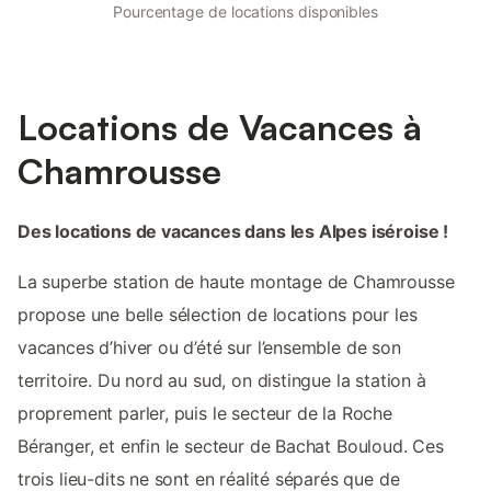
Pourcentage de locations disponibles
Locations de Vacances à
Chamrousse
Des locations de vacances dans les Alpes iséroise !
La superbe station de haute montage de Chamrousse
propose une belle sélection de locations pour les
vacances d’hiver ou d’été sur l’ensemble de son
territoire. Du nord au sud, on distingue la station à
proprement parler, puis le secteur de la Roche
Béranger, et enfin le secteur de Bachat Bouloud. Ces
trois lieu-dits ne sont en réalité séparés que de