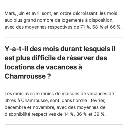
Mars, juin et avril sont, en ordre décroissant, les mois
aux plus grand nombre de logements à disposition,
avec des moyennes respectives de 71 %, 68 % et 66 %.
Y-a-t-il des mois durant lesquels il
est plus difficile de réserver des
locations de vacances à
Chamrousse ?
Les mois avec le moins de maisons de vacances de
libres à Chamrousse, sont, dans l'ordre : février,
décembre et novembre, avec des moyennes de
disponibilité respectives de 14 %, 36 % et 39 %.