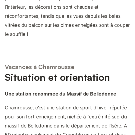
l’intérieur, les décorations sont chaudes et
réconfortantes, tandis que les vues depuis les baies
vitrées du balcon sur les cimes enneigées sont à couper
le souffle !
Vacances à Chamrousse
Situation et orientation
Une station renommée du Massif de Belledonne
Chamrousse, c’est une station de sport d’hiver réputée
pour son fort enneigement, nichée à l’extrémité sud du
massif de Belledonne dans le département de l’Isère. A
50 minutes seulement de Grenoble en voiture, et deux