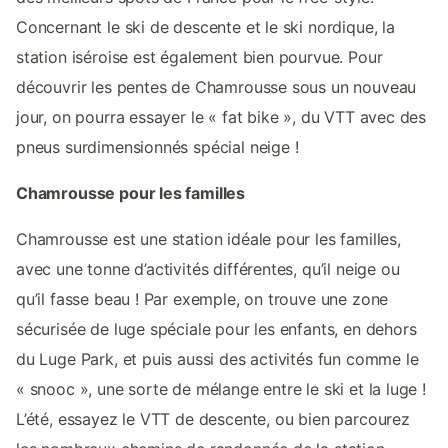
Concernant le ski de descente et le ski nordique, la
station iséroise est également bien pourvue. Pour
découvrir les pentes de Chamrousse sous un nouveau
jour, on pourra essayer le « fat bike », du VTT avec des
pneus surdimensionnés spécial neige !
Chamrousse pour les familles
Chamrousse est une station idéale pour les familles,
avec une tonne d’activités différentes, qu’il neige ou
qu’il fasse beau ! Par exemple, on trouve une zone
sécurisée de luge spéciale pour les enfants, en dehors
du Luge Park, et puis aussi des activités fun comme le
« snooc », une sorte de mélange entre le ski et la luge !
L’été, essayez le VTT de descente, ou bien parcourez