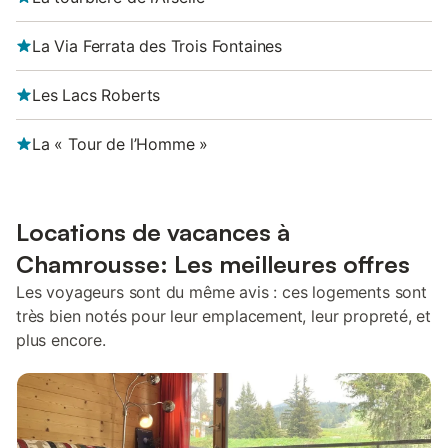
La Via Ferrata des Trois Fontaines
Les Lacs Roberts
La « Tour de l’Homme »
Locations de vacances à
Chamrousse: Les meilleures offres
Les voyageurs sont du même avis : ces logements sont
très bien notés pour leur emplacement, leur propreté, et
plus encore.