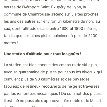
heures de l’Aéroport Saint-Exupéry de Lyon, la
commune de Chamrousse s’étend sur 3 sites proches
les uns des autres sur environ un kilomètre du nord au
sud, dont l’altitude oscille entre 1600 et 1800 mètres,
tandis que certaines pistes culminent à plus de 2200
mètres !
Une station d’altitude pour tous les goûts !
La station est bien connue des amateurs de ski alpin,
avec sa quarantaine de pistes pour tous les niveaux qui
cumulent plus de 90 kilomètres et des paysages
fabuleux de résineux recouverts de neige et traversés
par les remontées mécaniques ! Du sommet des pistes,
il est même possible d’apercevoir Grenoble et le Massif