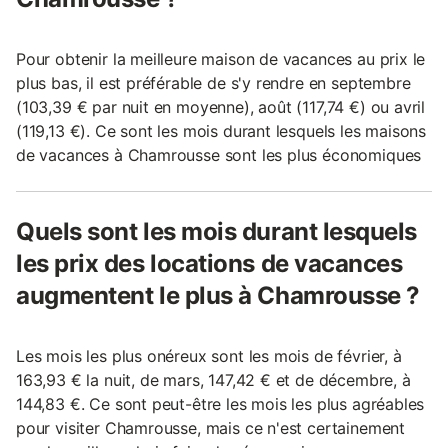
Pour obtenir la meilleure maison de vacances au prix le
plus bas, il est préférable de s'y rendre en septembre
(103,39 € par nuit en moyenne), août (117,74 €) ou avril
(119,13 €). Ce sont les mois durant lesquels les maisons
de vacances à Chamrousse sont les plus économiques
Quels sont les mois durant lesquels
les prix des locations de vacances
augmentent le plus à Chamrousse ?
Les mois les plus onéreux sont les mois de février, à
163,93 € la nuit, de mars, 147,42 € et de décembre, à
144,83 €. Ce sont peut-être les mois les plus agréables
pour visiter Chamrousse, mais ce n'est certainement