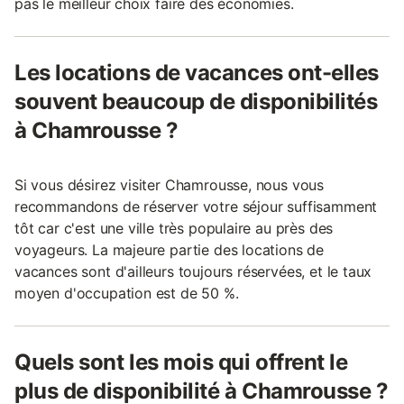
pas le meilleur choix faire des économies.
Les locations de vacances ont-elles
souvent beaucoup de disponibilités
à Chamrousse ?
Si vous désirez visiter Chamrousse, nous vous
recommandons de réserver votre séjour suffisamment
tôt car c'est une ville très populaire au près des
voyageurs. La majeure partie des locations de
vacances sont d'ailleurs toujours réservées, et le taux
moyen d'occupation est de 50 %.
Quels sont les mois qui offrent le
plus de disponibilité à Chamrousse ?