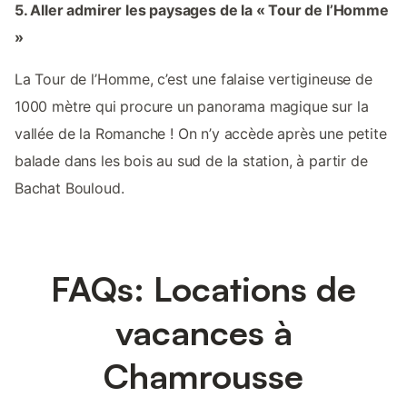
5. Aller admirer les paysages de la « Tour de l’Homme
»
La Tour de l’Homme, c’est une falaise vertigineuse de
1000 mètre qui procure un panorama magique sur la
vallée de la Romanche ! On n’y accède après une petite
balade dans les bois au sud de la station, à partir de
Bachat Bouloud.
FAQs: Locations de
vacances à
Chamrousse