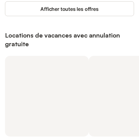
Afficher toutes les offres
Locations de vacances avec annulation
gratuite