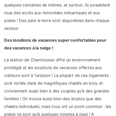
quelques centaines de mètres, et surtout, ils possèdent
tous des accès aux remontées mécaniques et aux
pistes ! Des pied-à-terre sont disponibles dans chaque
secteur.
Des locations de vacances super confortables pour
des vacances à la neige !
La station de Chamrousse offre un environnement
privilégié et les locations de vacances offertes aux
visiteurs sont à l’unisson ! La plupart de ces logements
sont nichés dans de magnifiques chalets en bois, et
conviennent aussi bien à des couples qu’à des grandes
familles ! On trouve aussi bien des studios que des
chalets individuels, mais tous ont un point commun : les
pistes ne sont qu’à quelques minutes à pied ! A