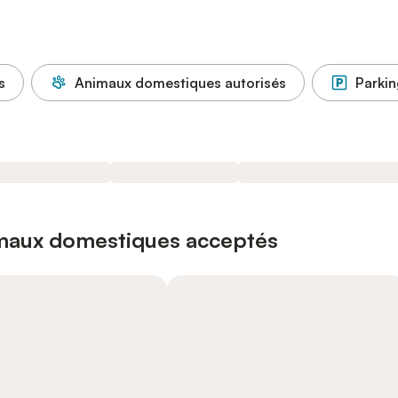
s
Animaux domestiques autorisés
Parkin
imaux domestiques acceptés