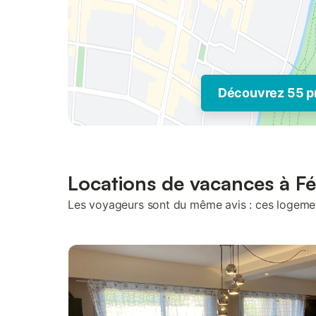
Découvrez 55 p
Locations de vacances à Fé
Les voyageurs sont du même avis : ces logement