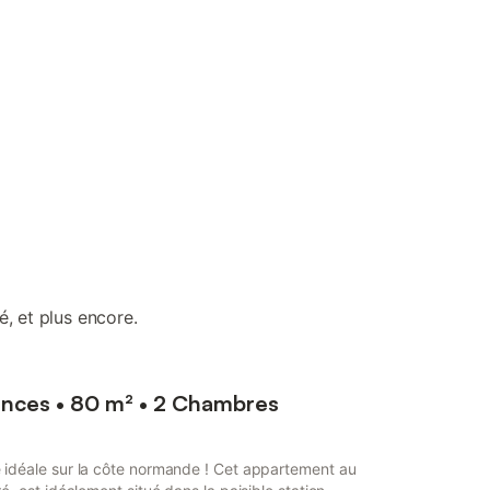
, et plus encore.
nces • 80 m² • 2 Chambres
idéale sur la côte normande ! Cet appartement au