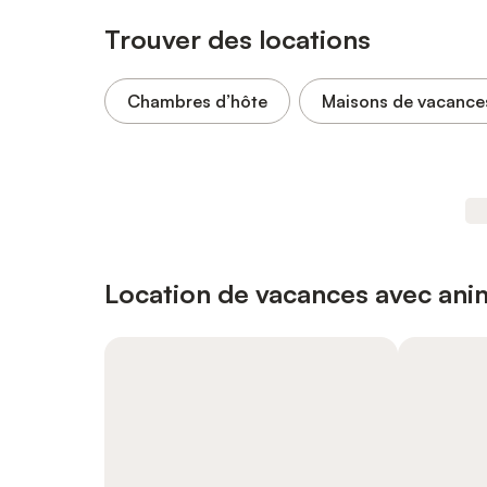
Trouver des locations
Chambres d’hôte
Maisons de vacance
Location de vacances avec an