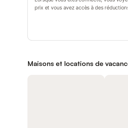
prix et vous avez accès à des réduction
Se connecter ou s'inscrire
Maisons et locations de vacan