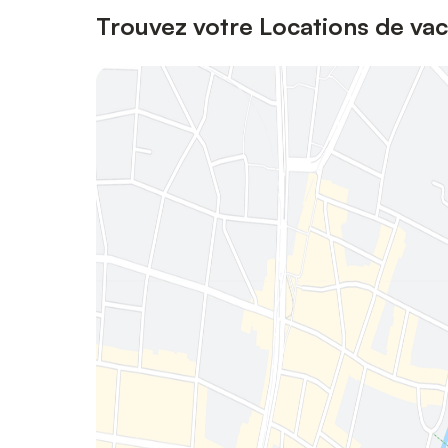
Trouvez votre Locations de va