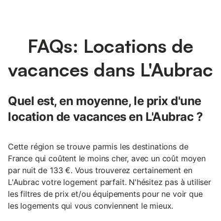
FAQs: Locations de
vacances dans L'Aubrac
Quel est, en moyenne, le prix d'une
location de vacances en L'Aubrac ?
Cette région se trouve parmis les destinations de
France qui coûtent le moins cher, avec un coût moyen
par nuit de 133 €. Vous trouverez certainement en
L'Aubrac votre logement parfait. N'hésitez pas à utiliser
les filtres de prix et/ou équipements pour ne voir que
les logements qui vous conviennent le mieux.