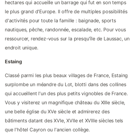
hectares qui accueille un barrage qui fut en son temps
le plus grand d'Europe. Il offre de multiples possibilités
d'activités pour toute la famille : baignade, sports
nautiques, pêche, randonnée, escalade, etc. Pour vous
ressourcer, rendez-vous sur la presqu'île de Laussac, un
endroit unique.
Estaing
Classé parmi les plus beaux villages de France, Estaing
surplombe un méandre du Lot, blotti dans des collines
qui accueillent l'un des plus petits vignobles de France.
Vous y visiterez un magnifique château du XIIIe siècle,
une belle église du XVe siècle et admirerez des
bâtiments datant des XVIe, XVIIe et XVIIIe siècles tels
que l'hôtel Cayron ou l'ancien collège.