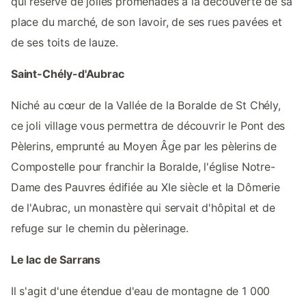
qui réserve de jolies promenades à la découverte de sa
place du marché, de son lavoir, de ses rues pavées et
de ses toits de lauze.
Saint-Chély-d'Aubrac
Niché au cœur de la Vallée de la Boralde de St Chély,
ce joli village vous permettra de découvrir le Pont des
Pèlerins, emprunté au Moyen Âge par les pèlerins de
Compostelle pour franchir la Boralde, l'église Notre-
Dame des Pauvres édifiée au XIe siècle et la Dômerie
de l'Aubrac, un monastère qui servait d'hôpital et de
refuge sur le chemin du pèlerinage.
Le lac de Sarrans
Il s'agit d'une étendue d'eau de montagne de 1 000