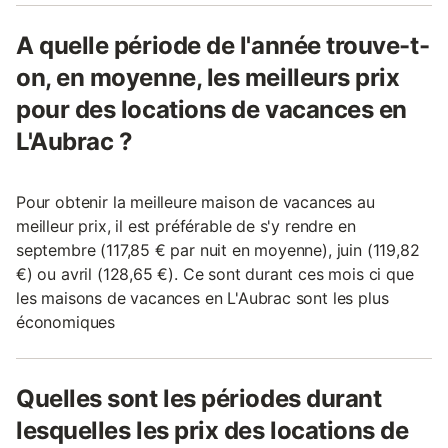
A quelle période de l'année trouve-t-
on, en moyenne, les meilleurs prix
pour des locations de vacances en
L'Aubrac ?
Pour obtenir la meilleure maison de vacances au
meilleur prix, il est préférable de s'y rendre en
septembre (117,85 € par nuit en moyenne), juin (119,82
€) ou avril (128,65 €). Ce sont durant ces mois ci que
les maisons de vacances en L'Aubrac sont les plus
économiques
Quelles sont les périodes durant
lesquelles les prix des locations de