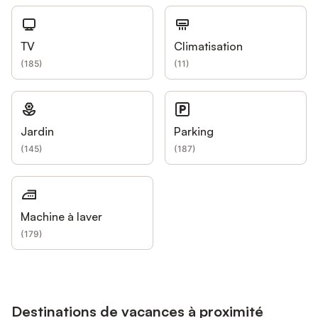
TV
Climatisation
(
185
)
(
11
)
Jardin
Parking
(
145
)
(
187
)
Machine à laver
(
179
)
Destinations de vacances à proximité