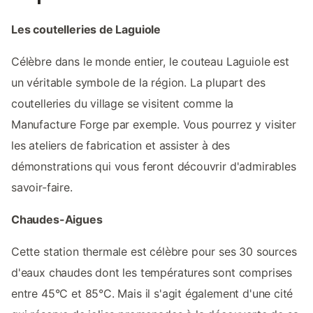
Les coutelleries de Laguiole
Célèbre dans le monde entier, le couteau Laguiole est
un véritable symbole de la région. La plupart des
coutelleries du village se visitent comme la
Manufacture Forge par exemple. Vous pourrez y visiter
les ateliers de fabrication et assister à des
démonstrations qui vous feront découvrir d'admirables
savoir-faire.
Chaudes-Aigues
Cette station thermale est célèbre pour ses 30 sources
d'eaux chaudes dont les températures sont comprises
entre 45°C et 85°C. Mais il s'agit également d'une cité