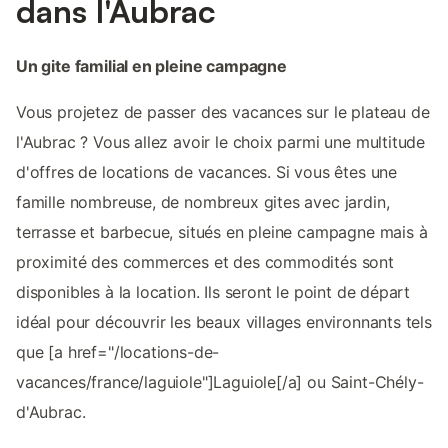
dans l'Aubrac
Un gite familial en pleine campagne
Vous projetez de passer des vacances sur le plateau de
l'Aubrac ? Vous allez avoir le choix parmi une multitude
d'offres de locations de vacances. Si vous êtes une
famille nombreuse, de nombreux gites avec jardin,
terrasse et barbecue, situés en pleine campagne mais à
proximité des commerces et des commodités sont
disponibles à la location. Ils seront le point de départ
idéal pour découvrir les beaux villages environnants tels
que [a href="/locations-de-
vacances/france/laguiole"]Laguiole[/a] ou Saint-Chély-
d'Aubrac.