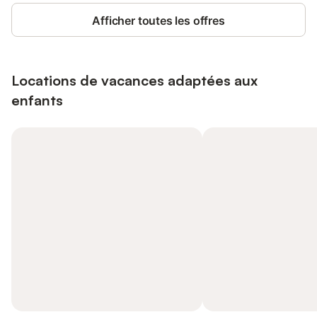
Afficher toutes les offres
Locations de vacances adaptées aux
enfants