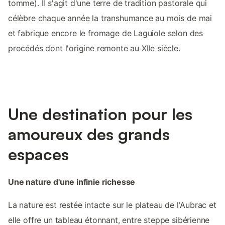
tomme). Il s'agit d'une terre de tradition pastorale qui
célèbre chaque année la transhumance au mois de mai
et fabrique encore le fromage de Laguiole selon des
procédés dont l'origine remonte au XIIe siècle.
Une destination pour les
amoureux des grands
espaces
Une nature d'une infinie richesse
La nature est restée intacte sur le plateau de l'Aubrac et
elle offre un tableau étonnant, entre steppe sibérienne