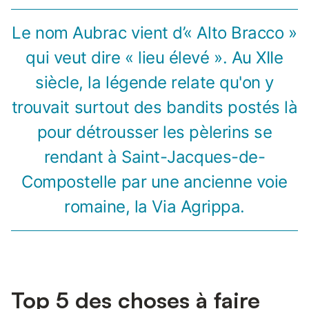
Le nom Aubrac vient d’« Alto Bracco »
qui veut dire « lieu élevé ». Au XIIe
siècle, la légende relate qu'on y
trouvait surtout des bandits postés là
pour détrousser les pèlerins se
rendant à Saint-Jacques-de-
Compostelle par une ancienne voie
romaine, la Via Agrippa.
Top 5 des choses à faire