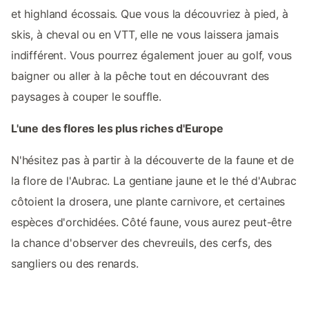
et highland écossais. Que vous la découvriez à pied, à
skis, à cheval ou en VTT, elle ne vous laissera jamais
indifférent. Vous pourrez également jouer au golf, vous
baigner ou aller à la pêche tout en découvrant des
paysages à couper le souffle.
L'une des flores les plus riches d'Europe
N'hésitez pas à partir à la découverte de la faune et de
la flore de l'Aubrac. La gentiane jaune et le thé d'Aubrac
côtoient la drosera, une plante carnivore, et certaines
espèces d'orchidées. Côté faune, vous aurez peut-être
la chance d'observer des chevreuils, des cerfs, des
sangliers ou des renards.