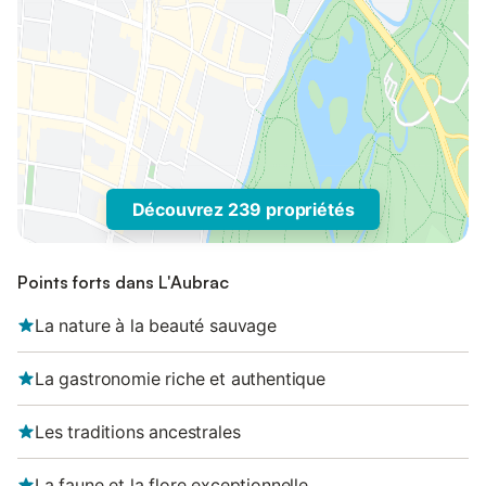
Découvrez 239 propriétés
Points forts dans L'Aubrac
La nature à la beauté sauvage
La gastronomie riche et authentique
Les traditions ancestrales
La faune et la flore exceptionnelle