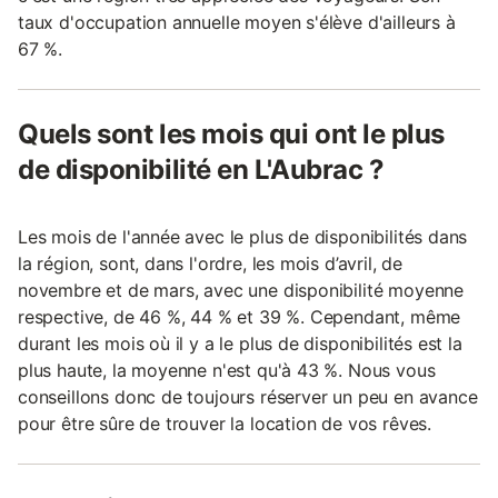
taux d'occupation annuelle moyen s'élève d'ailleurs à
67 %.
Quels sont les mois qui ont le plus
de disponibilité en L'Aubrac ?
Les mois de l'année avec le plus de disponibilités dans
la région, sont, dans l'ordre, les mois d’avril, de
novembre et de mars, avec une disponibilité moyenne
respective, de 46 %, 44 % et 39 %. Cependant, même
durant les mois où il y a le plus de disponibilités est la
plus haute, la moyenne n'est qu'à 43 %. Nous vous
conseillons donc de toujours réserver un peu en avance
pour être sûre de trouver la location de vos rêves.