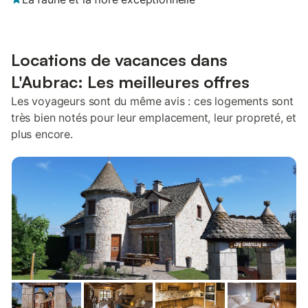
Locations de vacances dans
L'Aubrac: Les meilleures offres
Les voyageurs sont du même avis : ces logements sont
très bien notés pour leur emplacement, leur propreté, et
plus encore.