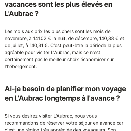
vacances sont les plus élevés en
L'Aubrac ?
Les mois aux prix les plus chers sont les mois de
novembre, à 141,02 € la nuit, de décembre, 140,38 € et
de juillet, à 140,31 €. C'est peut-être la période la plus
agréable pour visiter L'Aubrac, mais ce n'est
certainement pas le meilleur choix économiser sur
l'hébergement.
Ai-je besoin de planifier mon voyage
en L'Aubrac longtemps à l'avance ?
Si vous désirez visiter L'Aubrac, nous vous
recommandons de réserver votre séjour en avance car
c'est une région très appréciée des voyageurs. Son