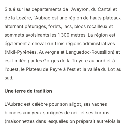
Situé sur les départements de l'Aveyron, du Cantal et
de la Lozère, l'Aubrac est une région de hauts plateaux
alternant pâturages, forêts, lacs, blocs rocailleux et
sommets avoisinants les 1 300 mètres. La région est
également à cheval sur trois régions administratives
(Midi-Pyrénées, Auvergne et Languedoc-Roussillon) et
est limitée par les Gorges de la Truyère au nord et à
l'ouest, le Plateau de Peyre à l'est et la vallée du Lot au
sud.
Une terre de tradition
L'Aubrac est célèbre pour son aligot, ses vaches
blondes aux yeux soulignés de noir et ses burons
(maisonnettes dans lesquelles on préparait autrefois la