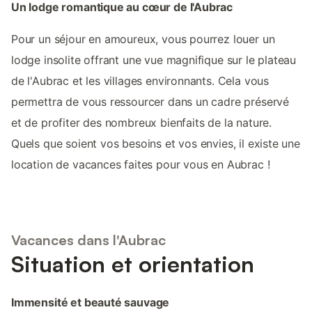
Un lodge romantique au cœur de l'Aubrac
Pour un séjour en amoureux, vous pourrez louer un
lodge insolite offrant une vue magnifique sur le plateau
de l'Aubrac et les villages environnants. Cela vous
permettra de vous ressourcer dans un cadre préservé
et de profiter des nombreux bienfaits de la nature.
Quels que soient vos besoins et vos envies, il existe une
location de vacances faites pour vous en Aubrac !
Vacances dans l'Aubrac
Situation et orientation
Immensité et beauté sauvage