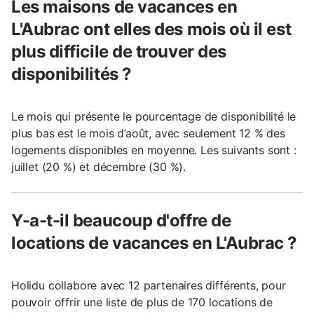
Les maisons de vacances en
L'Aubrac ont elles des mois où il est
plus difficile de trouver des
disponibilités ?
Le mois qui présente le pourcentage de disponibilité le
plus bas est le mois d’août, avec seulement 12 % des
logements disponibles en moyenne. Les suivants sont :
juillet (20 %) et décembre (30 %).
Y-a-t-il beaucoup d'offre de
locations de vacances en L'Aubrac ?
Holidu collabore avec 12 partenaires différents, pour
pouvoir offrir une liste de plus de 170 locations de