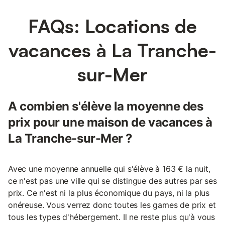
FAQs: Locations de
vacances à La Tranche-
sur-Mer
A combien s'élève la moyenne des
prix pour une maison de vacances à
La Tranche-sur-Mer ?
Avec une moyenne annuelle qui s'élève à 163 € la nuit,
ce n'est pas une ville qui se distingue des autres par ses
prix. Ce n'est ni la plus économique du pays, ni la plus
onéreuse. Vous verrez donc toutes les games de prix et
tous les types d'hébergement. Il ne reste plus qu'à vous