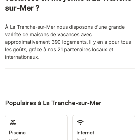
sur-Mer ?
À La Tranche-sur-Mer nous disposons d'une grande
variété de maisons de vacances avec
approximativement 390 logements. Il y en a pour tous
les goûts, grâce à nos 21 partenaires locaux et
internationaux.
Populaires à La Tranche-sur-Mer
Piscine
Internet