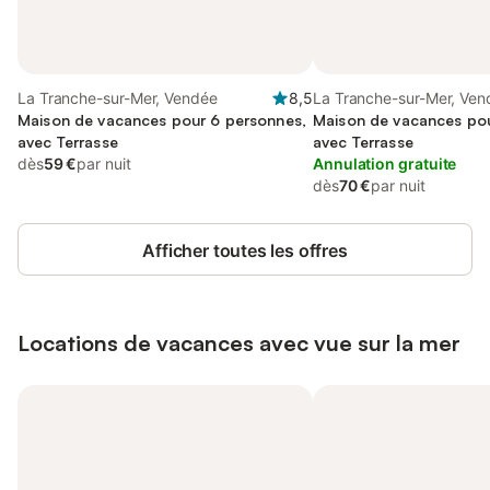
La Tranche-sur-Mer, Vendée
8,5
La Tranche-sur-Mer, Ven
Maison de vacances pour 6 personnes,
Maison de vacances pou
avec Terrasse
avec Terrasse
dès
59 €
par nuit
Annulation gratuite
dès
70 €
par nuit
Afficher toutes les offres
Locations de vacances avec vue sur la mer