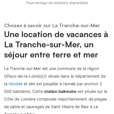
Pourcentage de locations disponibles
Choses à savoir sur La Tranche-sur-Mer
Une location de vacances à
La Tranche-sur-Mer, un
séjour entre terre et mer
La Tranche-sur-Mer est une commune de la région
{{Pays-de-la-Loire}{c}} située dans le département de
la
Vendée
et elle est peuplée à l’année par environ 3
000 habitants. Cette
station balnéaire
est située sur la
Côte de Lumière composée majoritairement de plages
de sable et sauvages de Saint Hilaire de Riez à La