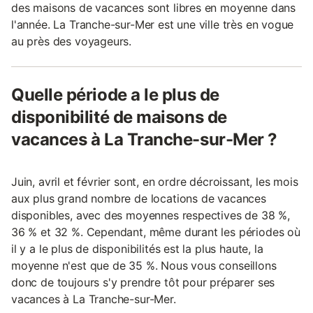
des maisons de vacances sont libres en moyenne dans
l'année. La Tranche-sur-Mer est une ville très en vogue
au près des voyageurs.
Quelle période a le plus de
disponibilité de maisons de
vacances à La Tranche-sur-Mer ?
Juin, avril et février sont, en ordre décroissant, les mois
aux plus grand nombre de locations de vacances
disponibles, avec des moyennes respectives de 38 %,
36 % et 32 %. Cependant, même durant les périodes où
il y a le plus de disponibilités est la plus haute, la
moyenne n'est que de 35 %. Nous vous conseillons
donc de toujours s'y prendre tôt pour préparer ses
vacances à La Tranche-sur-Mer.