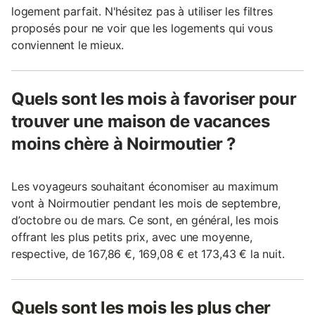
logement parfait. N'hésitez pas à utiliser les filtres
proposés pour ne voir que les logements qui vous
conviennent le mieux.
Quels sont les mois à favoriser pour
trouver une maison de vacances
moins chère à Noirmoutier ?
Les voyageurs souhaitant économiser au maximum
vont à Noirmoutier pendant les mois de septembre,
d’octobre ou de mars. Ce sont, en général, les mois
offrant les plus petits prix, avec une moyenne,
respective, de 167,86 €, 169,08 € et 173,43 € la nuit.
Quels sont les mois les plus cher