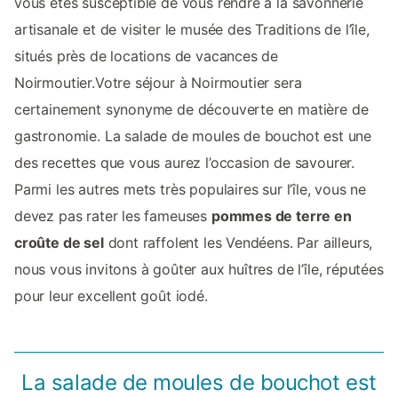
vous êtes susceptible de vous rendre à la savonnerie
artisanale et de visiter le musée des Traditions de l’île,
situés près de locations de vacances de
Noirmoutier.Votre séjour à Noirmoutier sera
certainement synonyme de découverte en matière de
gastronomie. La salade de moules de bouchot est une
des recettes que vous aurez l’occasion de savourer.
Parmi les autres mets très populaires sur l’île, vous ne
devez pas rater les fameuses
pommes de terre en
croûte de sel
dont raffolent les Vendéens. Par ailleurs,
nous vous invitons à goûter aux huîtres de l’île, réputées
pour leur excellent goût iodé.
La salade de moules de bouchot est