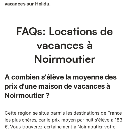
vacances sur Holidu.
FAQs: Locations de
vacances à
Noirmoutier
A combien s'élève la moyenne des
prix d'une maison de vacances à
Noirmoutier ?
Cette région se situe parmis les destinations de France
les plus chères, car le prix moyen par nuit s'élève à 183
€. Vous trouverez certainement à Noirmoutier votre