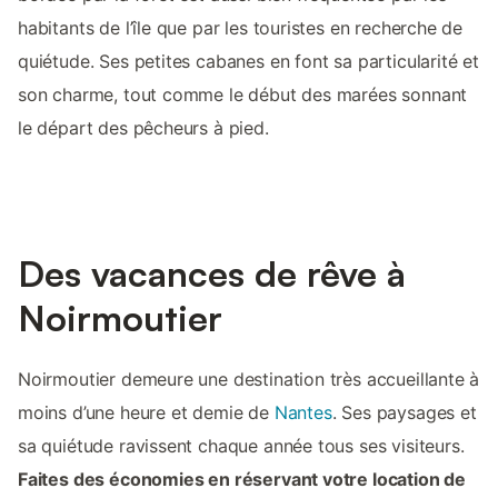
habitants de l’île que par les touristes en recherche de
quiétude. Ses petites cabanes en font sa particularité et
son charme, tout comme le début des marées sonnant
le départ des pêcheurs à pied.
Des vacances de rêve à
Noirmoutier
Noirmoutier demeure une destination très accueillante à
moins d’une heure et demie de
Nantes
. Ses paysages et
sa quiétude ravissent chaque année tous ses visiteurs.
Faites des économies en réservant votre location de