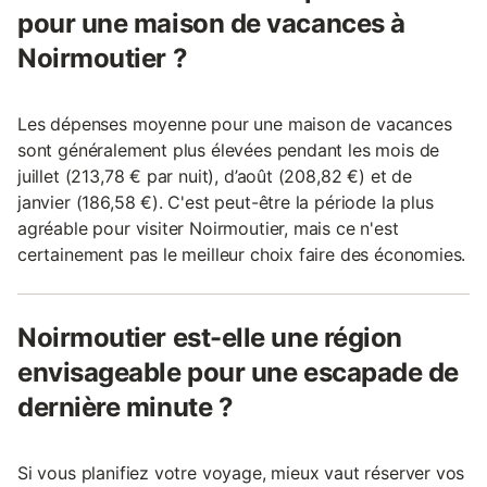
pour une maison de vacances à
Noirmoutier ?
Les dépenses moyenne pour une maison de vacances
sont généralement plus élevées pendant les mois de
juillet (213,78 € par nuit), d’août (208,82 €) et de
janvier (186,58 €). C'est peut-être la période la plus
agréable pour visiter Noirmoutier, mais ce n'est
certainement pas le meilleur choix faire des économies.
Noirmoutier est-elle une région
envisageable pour une escapade de
dernière minute ?
Si vous planifiez votre voyage, mieux vaut réserver vos