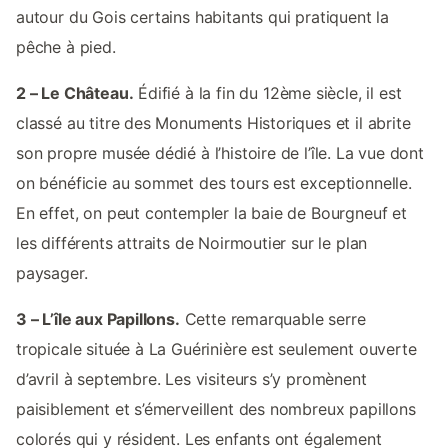
autour du Gois certains habitants qui pratiquent la
pêche à pied.
2 – Le Château.
Édifié à la fin du 12ème siècle, il est
classé au titre des Monuments Historiques et il abrite
son propre musée dédié à l’histoire de l’île. La vue dont
on bénéficie au sommet des tours est exceptionnelle.
En effet, on peut contempler la baie de Bourgneuf et
les différents attraits de Noirmoutier sur le plan
paysager.
3 – L’île aux Papillons.
Cette remarquable serre
tropicale située à La Guérinière est seulement ouverte
d’avril à septembre. Les visiteurs s’y promènent
paisiblement et s’émerveillent des nombreux papillons
colorés qui y résident. Les enfants ont également