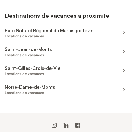
Destinations de vacances à proximité
Parc Naturel Régional du Marais poitevin
Locations de vacances
Saint-Jean-de-Monts
Locations de vacances
Saint-Gilles-Croix-de-Vie
Locations de vacances
Notre-Dame-de-Monts
Locations de vacances