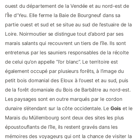
ouest du département de la Vendée et au nord-est de
l’Île d'Yeu. Elle ferme la Baie de Bourgneuf dans sa
partie ouest et sud et se situe au sud de l’estuaire de la
Loire. Noirmoutier se distingue tout d’abord par ses
marais salants qui recouvrent un tiers de l’île. Ils sont
entretenus par les sauniers responsables de la récolte
de celui qu’on appelle “l’or blanc”. Le territoire est
également occupé par plusieurs forêts, à l’image du
petit bois domanial des Eloux à l’ouest et au sud, puis
de la forêt domaniale du Bois de Barbâtre au nord-est.
Les paysages sont en outre marqués par le cordon
dunaire s’étendant sur la côte occidentale. Le
Gois
et le
Marais du Müllembourg sont deux des sites les plus
époustouflants de l’île, ils restent gravés dans les
mémoires des voyageurs qui ont la chance de visiter la