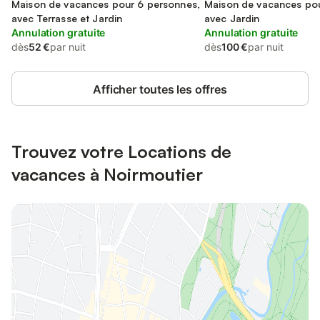
Maison de vacances pour 6 personnes,
Maison de vacances pou
avec Terrasse et Jardin
avec Jardin
Annulation gratuite
Annulation gratuite
dès
52 €
par nuit
dès
100 €
par nuit
Afficher toutes les offres
Trouvez votre Locations de
vacances à Noirmoutier