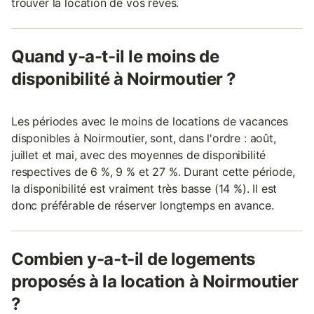
trouver la location de vos rêves.
Quand y-a-t-il le moins de
disponibilité à Noirmoutier ?
Les périodes avec le moins de locations de vacances
disponibles à Noirmoutier, sont, dans l'ordre : août,
juillet et mai, avec des moyennes de disponibilité
respectives de 6 %, 9 % et 27 %. Durant cette période,
la disponibilité est vraiment très basse (14 %). Il est
donc préférable de réserver longtemps en avance.
Combien y-a-t-il de logements
proposés à la location à Noirmoutier
?