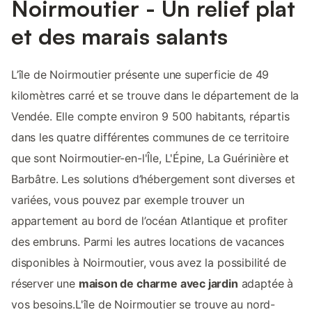
Noirmoutier - Un relief plat
et des marais salants
L’île de Noirmoutier présente une superficie de 49
kilomètres carré et se trouve dans le département de la
Vendée. Elle compte environ 9 500 habitants, répartis
dans les quatre différentes communes de ce territoire
que sont Noirmoutier-en-l'Île, L'Épine, La Guérinière et
Barbâtre. Les solutions d’hébergement sont diverses et
variées, vous pouvez par exemple trouver un
appartement au bord de l’océan Atlantique et profiter
des embruns. Parmi les autres locations de vacances
disponibles à Noirmoutier, vous avez la possibilité de
réserver une
maison de charme avec jardin
adaptée à
vos besoins.L'île de Noirmoutier se trouve au nord-