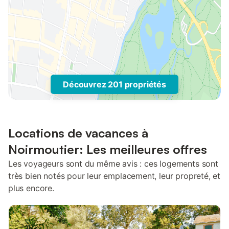
Découvrez 201 propriétés
Locations de vacances à
Noirmoutier: Les meilleures offres
Les voyageurs sont du même avis : ces logements sont
très bien notés pour leur emplacement, leur propreté, et
plus encore.