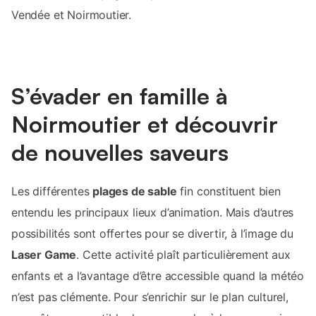
Vendée et Noirmoutier.
S’évader en famille à
Noirmoutier et découvrir
de nouvelles saveurs
Les différentes
plages de sable
fin constituent bien
entendu les principaux lieux d’animation. Mais d’autres
possibilités sont offertes pour se divertir, à l’image du
Laser Game
. Cette activité plaît particulièrement aux
enfants et a l’avantage d’être accessible quand la météo
n’est pas clémente. Pour s’enrichir sur le plan culturel,