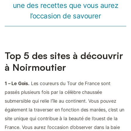
une des recettes que vous aurez
l’occasion de savourer
Top 5 des sites à découvrir
à Noirmoutier
1 – Le Gois.
Les coureurs du Tour de France sont
passés plusieurs fois par la célèbre chaussée
submersible qui relie l’île au continent. Vous pouvez
également la traverser en fonction des marées, c’est un
site unique qui contribue à la beauté de l’ouest de la
France. Vous aurez l’occasion d’observer dans la baie