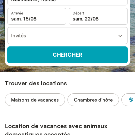
Arrivée
Départ
sam. 15/08
sam. 22/08
Invités
CHERCHER
Trouver des locations
Maisons de vacances
Chambres d’hôte
Location de vacances avec animaux
domestiques acceptés