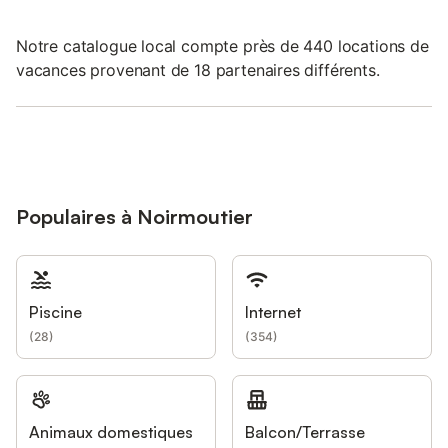
Notre catalogue local compte près de 440 locations de
vacances provenant de 18 partenaires différents.
Populaires à Noirmoutier
Piscine
Internet
(
28
)
(
354
)
Animaux domestiques
Balcon/Terrasse