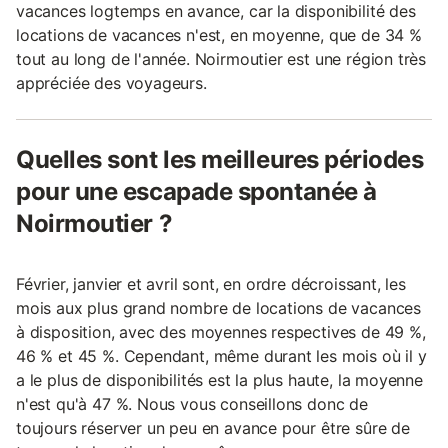
vacances logtemps en avance, car la disponibilité des
locations de vacances n'est, en moyenne, que de 34 %
tout au long de l'année. Noirmoutier est une région très
appréciée des voyageurs.
Quelles sont les meilleures périodes
pour une escapade spontanée à
Noirmoutier ?
Février, janvier et avril sont, en ordre décroissant, les
mois aux plus grand nombre de locations de vacances
à disposition, avec des moyennes respectives de 49 %,
46 % et 45 %. Cependant, même durant les mois où il y
a le plus de disponibilités est la plus haute, la moyenne
n'est qu'à 47 %. Nous vous conseillons donc de
toujours réserver un peu en avance pour être sûre de