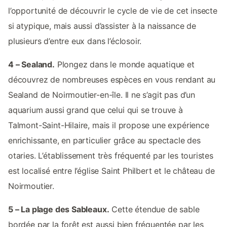
l’opportunité de découvrir le cycle de vie de cet insecte
si atypique, mais aussi d’assister à la naissance de
plusieurs d’entre eux dans l’éclosoir.
4 – Sealand.
Plongez dans le monde aquatique et
découvrez de nombreuses espèces en vous rendant au
Sealand de Noirmoutier-en-île. Il ne s’agit pas d’un
aquarium aussi grand que celui qui se trouve à
Talmont-Saint-Hilaire, mais il propose une expérience
enrichissante, en particulier grâce au spectacle des
otaries. L’établissement très fréquenté par les touristes
est localisé entre l’église Saint Philbert et le château de
Noirmoutier.
5 – La plage des Sableaux.
Cette étendue de sable
bordée par la forêt est aussi bien fréquentée par les