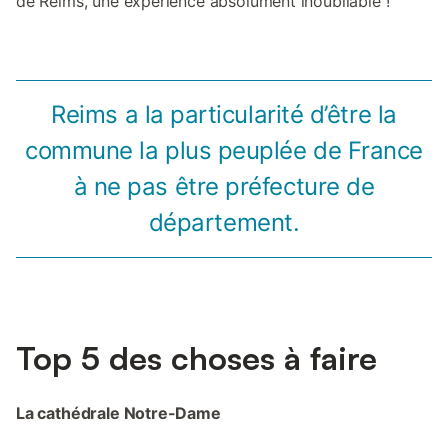
de Reims, une expérience absolument inoubliable !
Reims a la particularité d’être la
commune la plus peuplée de France
à ne pas être préfecture de
département.
Top 5 des choses à faire
La cathédrale Notre-Dame