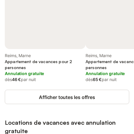
Reims, Marne
Reims, Marne
Appartement de vacances pour 2
Appartement de vacanc
personnes
personnes
Annulation gratuite
Annulation gratuite
dès
46 €
par nuit
dès
65 €
par nuit
Afficher toutes les offres
Locations de vacances avec annulation
gratuite