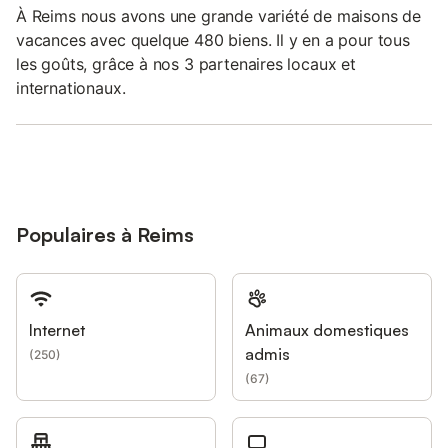
À Reims nous avons une grande variété de maisons de
vacances avec quelque 480 biens. Il y en a pour tous
les goûts, grâce à nos 3 partenaires locaux et
internationaux.
Populaires à Reims
Internet
Animaux domestiques
admis
(
250
)
(
67
)