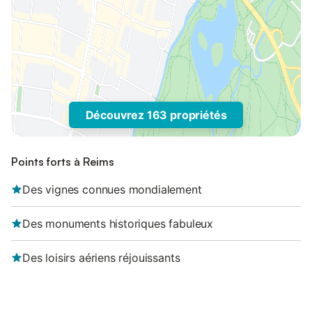
Découvrez 163 propriétés
Points forts à Reims
Des vignes connues mondialement
Des monuments historiques fabuleux
Des loisirs aériens réjouissants