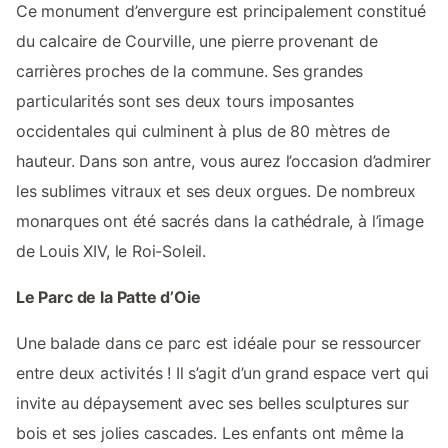
Ce monument d’envergure est principalement constitué
du calcaire de Courville, une pierre provenant de
carrières proches de la commune. Ses grandes
particularités sont ses deux tours imposantes
occidentales qui culminent à plus de 80 mètres de
hauteur. Dans son antre, vous aurez l’occasion d’admirer
les sublimes vitraux et ses deux orgues. De nombreux
monarques ont été sacrés dans la cathédrale, à l’image
de Louis XIV, le Roi-Soleil.
Le Parc de la Patte d’Oie
Une balade dans ce parc est idéale pour se ressourcer
entre deux activités ! Il s’agit d’un grand espace vert qui
invite au dépaysement avec ses belles sculptures sur
bois et ses jolies cascades. Les enfants ont même la