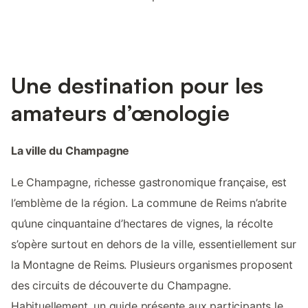
Une destination pour les
amateurs d’œnologie
La ville du Champagne
Le Champagne, richesse gastronomique française, est
l’emblème de la région. La commune de Reims n’abrite
qu’une cinquantaine d’hectares de vignes, la récolte
s’opère surtout en dehors de la ville, essentiellement sur
la Montagne de Reims. Plusieurs organismes proposent
des circuits de découverte du Champagne.
Habituellement, un guide présente aux participants le