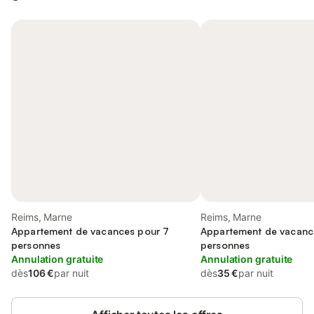
Reims, Marne
Reims, Marne
Appartement de vacances pour 7
Appartement de vacanc
personnes
personnes
Annulation gratuite
Annulation gratuite
dès
106 €
par nuit
dès
35 €
par nuit