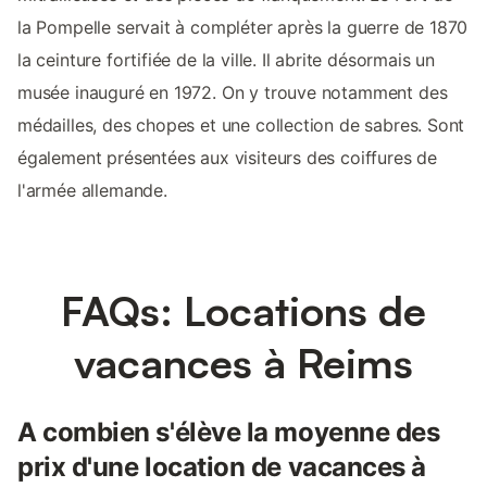
la Pompelle servait à compléter après la guerre de 1870
la ceinture fortifiée de la ville. Il abrite désormais un
musée inauguré en 1972. On y trouve notamment des
médailles, des chopes et une collection de sabres. Sont
également présentées aux visiteurs des coiffures de
l'armée allemande.
FAQs: Locations de
vacances à Reims
A combien s'élève la moyenne des
prix d'une location de vacances à