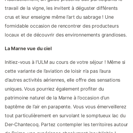
travail de la vigne, les invitent à déguster différents
crus et leur enseigne même l’art du sabrage ! Une
formidable occasion de rencontrer des producteurs
locaux et de découvrir des environnements grandioses.
La Marne vue du ciel
Initiez-vous à l’ULM au cours de votre séjour ! Même si
cette variante de l’aviation de loisir n’a pas l’aura
d’autres activités aériennes, elle offre des sensations
uniques. Vous pourriez également profiter du
patrimoine naturel de la Marne à l’occasion d’un
baptême de l’air en parapente. Vous vous émerveillerez
tout particulièrement en survolant le somptueux lac du
Der-Chantecoq. Partez contempler les territoires autour