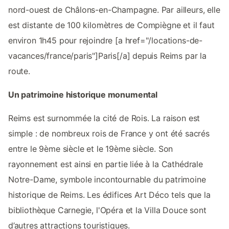
nord-ouest de Châlons-en-Champagne. Par ailleurs, elle
est distante de 100 kilomètres de Compiègne et il faut
environ 1h45 pour rejoindre [a href="/locations-de-
vacances/france/paris"]Paris[/a] depuis Reims par la
route.
Un patrimoine historique monumental
Reims est surnommée la cité de Rois. La raison est
simple : de nombreux rois de France y ont été sacrés
entre le 9ème siècle et le 19ème siècle. Son
rayonnement est ainsi en partie liée à la Cathédrale
Notre-Dame, symbole incontournable du patrimoine
historique de Reims. Les édifices Art Déco tels que la
bibliothèque Carnegie, l'Opéra et la Villa Douce sont
d’autres attractions touristiques.