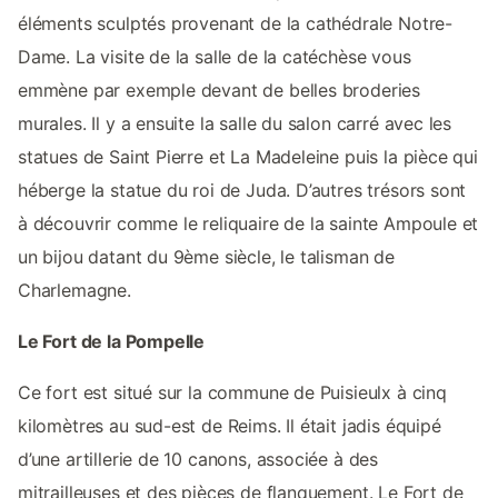
éléments sculptés provenant de la cathédrale Notre-
Dame. La visite de la salle de la catéchèse vous
emmène par exemple devant de belles broderies
murales. Il y a ensuite la salle du salon carré avec les
statues de Saint Pierre et La Madeleine puis la pièce qui
héberge la statue du roi de Juda. D’autres trésors sont
à découvrir comme le reliquaire de la sainte Ampoule et
un bijou datant du 9ème siècle, le talisman de
Charlemagne.
Le Fort de la Pompelle
Ce fort est situé sur la commune de Puisieulx à cinq
kilomètres au sud-est de Reims. Il était jadis équipé
d’une artillerie de 10 canons, associée à des
mitrailleuses et des pièces de flanquement. Le Fort de