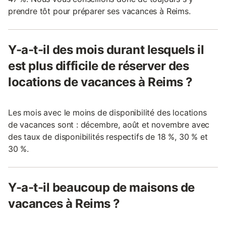
prendre tôt pour préparer ses vacances à Reims.
Y-a-t-il des mois durant lesquels il
est plus difficile de réserver des
locations de vacances à Reims ?
Les mois avec le moins de disponibilité des locations
de vacances sont : décembre, août et novembre avec
des taux de disponibilités respectifs de 18 %, 30 % et
30 %.
Y-a-t-il beaucoup de maisons de
vacances à Reims ?