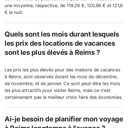
une moyenne, respective, de 119,26 €, 120,66 € et 121,6
€ la nuit.
Quels sont les mois durant lesquels
les prix des locations de vacances
sont les plus élevés à Reims ?
Les prix les plus élevés pour des maisons de vacances
à Reims, sont observés durant les mois de décembre,
de novembre, et de janvier. Ce sont peut-être les mois
les plus attractifs pour visiter Reims, mais ce n'est
certainement pas le meilleur choix faire des économies.
Ai-je besoin de planifier mon voyage