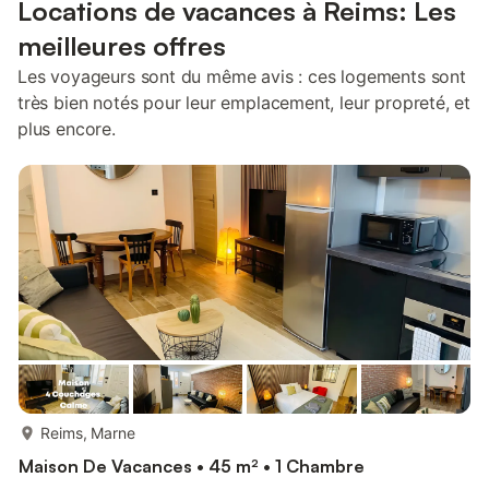
Locations de vacances à Reims: Les
meilleures offres
Les voyageurs sont du même avis : ces logements sont
très bien notés pour leur emplacement, leur propreté, et
plus encore.
plus...
Reims, Marne
Maison De Vacances • 45 m² • 1 Chambre