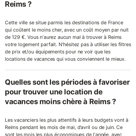
Reims ?
Cette ville se situe parmis les destinations de France
qui coûtent le moins cher, avec un coût moyen par nuit
de 129 €. Vous n'aurez aucun mal à trouver à Reims
votre logement parfait. N'hésitez pas à utiliser les filtres
de prix et/ou équipements pour ne voir que les
locations de vacances qui vous conviennent le mieux.
Quelles sont les périodes à favoriser
pour trouver une location de
vacances moins chère à Reims ?
Les vacanciers les plus attentifs à leurs budgets vont à
Reims pendant les mois de mai, d’avril ou de juin. Ce
sont les mois les plus économiques de l'année, avec