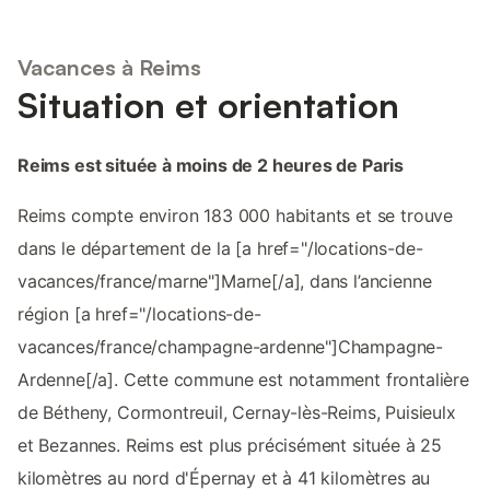
Vacances à Reims
Situation et orientation
Reims est située à moins de 2 heures de Paris
Reims compte environ 183 000 habitants et se trouve
dans le département de la [a href="/locations-de-
vacances/france/marne"]Marne[/a], dans l’ancienne
région [a href="/locations-de-
vacances/france/champagne-ardenne"]Champagne-
Ardenne[/a]. Cette commune est notamment frontalière
de Bétheny, Cormontreuil, Cernay-lès-Reims, Puisieulx
et Bezannes. Reims est plus précisément située à 25
kilomètres au nord d'Épernay et à 41 kilomètres au