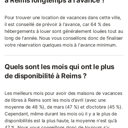
à Reims longtemps à l'avance ?
Pour trouver une location de vacances dans cette ville,
il est conseillé de prévoir à l'avance, car 64 % des
hébergements à louer sont généralement louées tout au
long de l'année. Nous vous conseillons donc de finaliser
votre réservation quelques mois à l'avance minimum.
Quels sont les mois qui ont le plus
de disponibilité à Reims ?
Les meilleurs mois pour avoir des maisons de vacances
de libres à Reims sont les mois d’avril (avec une
moyenne de 48 %), de mars (47 %) et d’octobre (45 %).
Cependant, même durant les mois où il y a le plus de
disponibilités est la plus haute, la moyenne n'est qu'à
47 %. Nous vous conseillons donc de toujours s'y