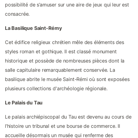
possibilité de s’amuser sur une aire de jeux qui leur est
consacrée.
La Basilique Saint-Rémy
Cet édifice religieux chrétien mêle des éléments des
styles roman et gothique. Il est classé monument
historique et possède de nombreuses pièces dont la
salle capitulaire remarquablement conservée. La
basilique abrite le musée Saint-Rémi où sont exposées
plusieurs collections d'archéologie régionale.
Le Palais du Tau
Le palais archiépiscopal du Tau est devenu au cours de
l’histoire un tribunal et une bourse de commerce. Il
accueille désormais un musée qui renferme des