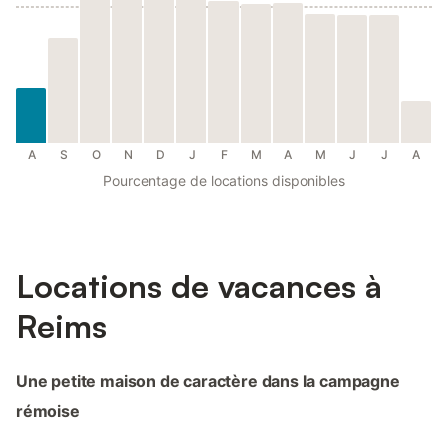
A
S
O
N
D
J
F
M
A
M
J
J
A
Pourcentage de locations disponibles
Locations de vacances à
Reims
Une petite maison de caractère dans la campagne
rémoise