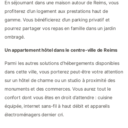
En séjournant dans une maison autour de Reims, vous
profiterez d’un logement aux prestations haut de
gamme. Vous bénéficierez d’un parking privatif et
pourrez partager vos repas en famille dans un jardin
ombragé.
Un appartement hôtel dans le centre-ville de Reims
Parmi les autres solutions d’hébergements disponibles
dans cette ville, vous porterez peut-être votre attention
sur un hôtel de charme ou un studio à proximité des
monuments et des commerces. Vous aurez tout le
confort dont vous êtes en droit d’attendre : cuisine
équipée, internet sans-fil à haut débit et appareils
électroménagers dernier cri.