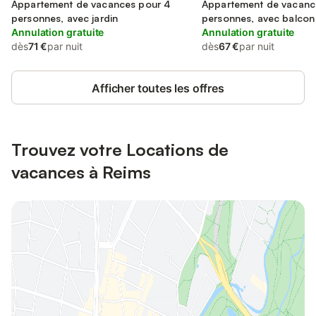
Appartement de vacances pour 4
Appartement de vacanc
personnes, avec jardin
personnes, avec balcon
Annulation gratuite
Annulation gratuite
dès
71 €
par nuit
dès
67 €
par nuit
Afficher toutes les offres
Trouvez votre Locations de
vacances à Reims