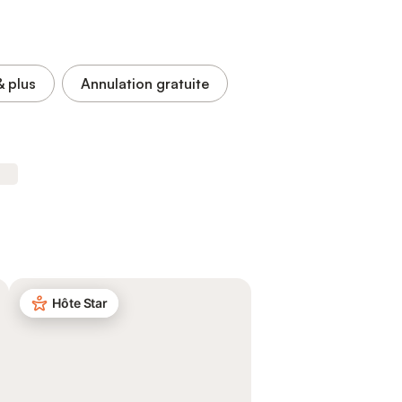
& plus
Annulation gratuite
Hôte Star