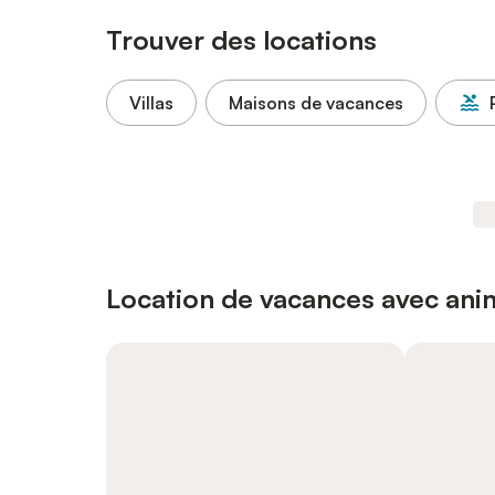
Trouver des locations
Villas
Maisons de vacances
Location de vacances avec an