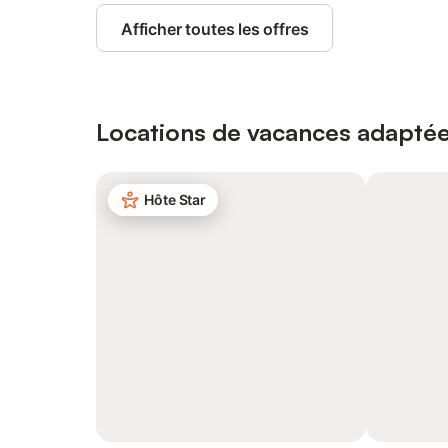
Afficher toutes les offres
Locations de vacances adaptée
Hôte Star