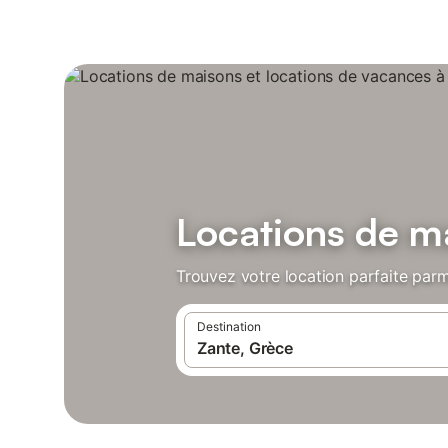
Locations de ma
Trouvez votre location parfaite parm
Destination