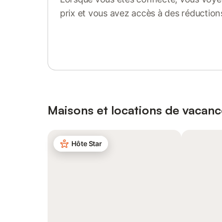
prix et vous avez accès à des réduction
Se connecter ou s'inscrire
Maisons et locations de vacanc
Hôte Star