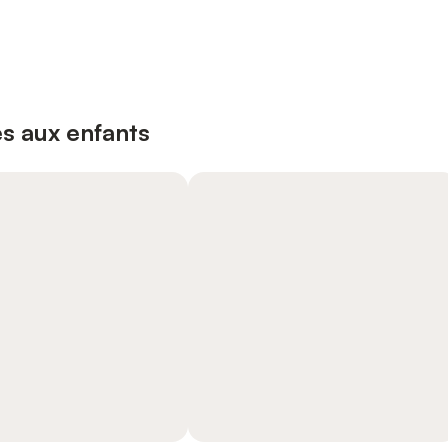
s aux enfants