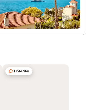
Hôte Star