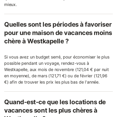
mieux.
Quelles sont les périodes à favoriser
pour une maison de vacances moins
chère à Westkapelle ?
Si vous avez un budget serré, pour économiser le plus
possible pendant un voyage, rendez-vous à
Westkapelle, aux mois de novembre (121,04 € par nuit
en moyenne), de mars (121,71 €) ou de février (121,96
€) afin de trouver les prix les plus bas de l'année.
Quand-est-ce que les locations de
vacances sont les plus chères à