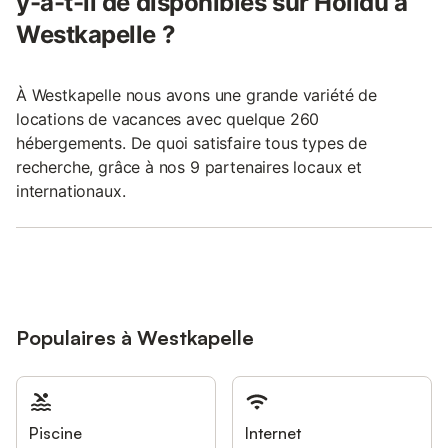
y-a-t-il de disponibles sur Holidu à
Westkapelle ?
À Westkapelle nous avons une grande variété de
locations de vacances avec quelque 260
hébergements. De quoi satisfaire tous types de
recherche, grâce à nos 9 partenaires locaux et
internationaux.
Populaires à Westkapelle
Piscine
Internet