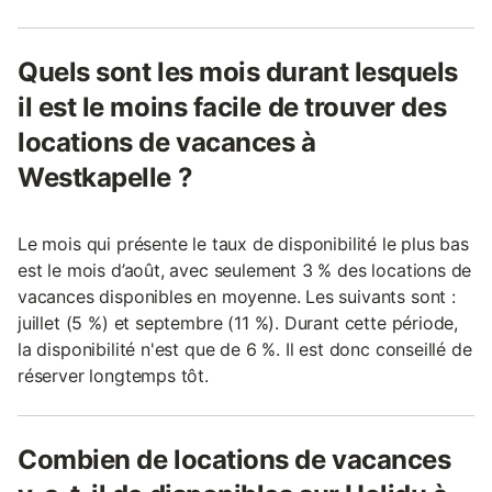
Quels sont les mois durant lesquels
il est le moins facile de trouver des
locations de vacances à
Westkapelle ?
Le mois qui présente le taux de disponibilité le plus bas
est le mois d’août, avec seulement 3 % des locations de
vacances disponibles en moyenne. Les suivants sont :
juillet (5 %) et septembre (11 %). Durant cette période,
la disponibilité n'est que de 6 %. Il est donc conseillé de
réserver longtemps tôt.
Combien de locations de vacances