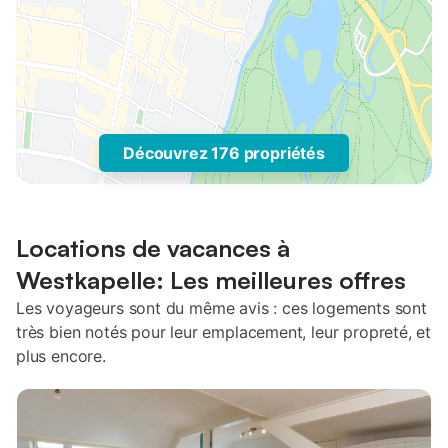
Découvrez 176 propriétés
Locations de vacances à
Westkapelle: Les meilleures offres
Les voyageurs sont du même avis : ces logements sont
très bien notés pour leur emplacement, leur propreté, et
plus encore.