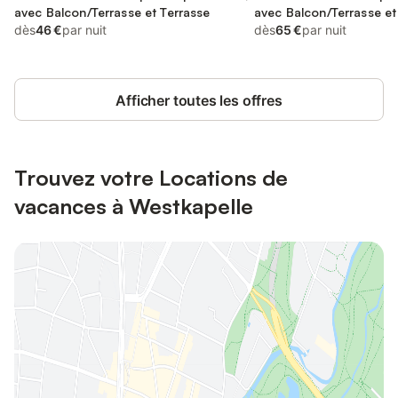
avec Balcon/Terrasse et Terrasse
avec Balcon/Terrasse et
dès
46 €
par nuit
dès
65 €
par nuit
Afficher toutes les offres
Trouvez votre Locations de
vacances à Westkapelle