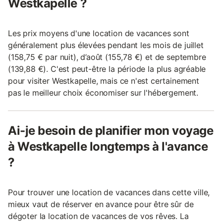
Westkapelle ?
Les prix moyens d'une location de vacances sont
généralement plus élevées pendant les mois de juillet
(158,75 € par nuit), d’août (155,78 €) et de septembre
(139,88 €). C'est peut-être la période la plus agréable
pour visiter Westkapelle, mais ce n'est certainement
pas le meilleur choix économiser sur l'hébergement.
Ai-je besoin de planifier mon voyage
à Westkapelle longtemps à l'avance
?
Pour trouver une location de vacances dans cette ville,
mieux vaut de réserver en avance pour être sûr de
dégoter la location de vacances de vos rêves. La