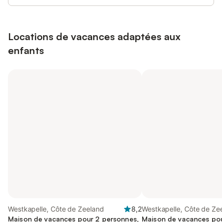
Locations de vacances adaptées aux
enfants
Westkapelle, Côte de Zeeland
8,2
Westkapelle, Côte de Ze
Maison de vacances pour 2 personnes,
Maison de vacances pou