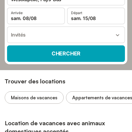
Arrivée
Départ
sam. 08/08
sam. 15/08
Invités
CHERCHER
Trouver des locations
Maisons de vacances
Appartements de vacance
Location de vacances avec animaux
domestiques acceptés