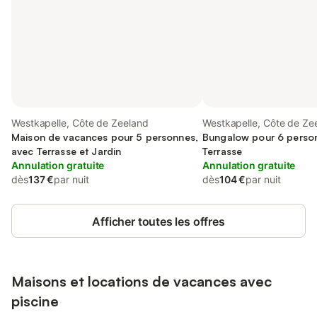
Westkapelle, Côte de Zeeland
Westkapelle, Côte de Ze
Maison de vacances pour 5 personnes,
Bungalow pour 6 perso
avec Terrasse et Jardin
Terrasse
Annulation gratuite
Annulation gratuite
dès
137 €
par nuit
dès
104 €
par nuit
Afficher toutes les offres
Maisons et locations de vacances avec
piscine