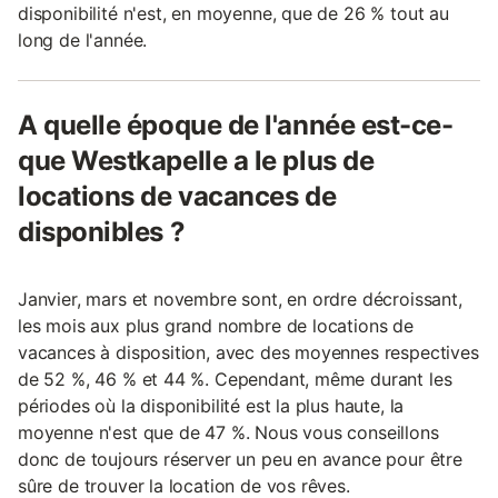
disponibilité n'est, en moyenne, que de 26 % tout au
long de l'année.
A quelle époque de l'année est-ce-
que Westkapelle a le plus de
locations de vacances de
disponibles ?
Janvier, mars et novembre sont, en ordre décroissant,
les mois aux plus grand nombre de locations de
vacances à disposition, avec des moyennes respectives
de 52 %, 46 % et 44 %. Cependant, même durant les
périodes où la disponibilité est la plus haute, la
moyenne n'est que de 47 %. Nous vous conseillons
donc de toujours réserver un peu en avance pour être
sûre de trouver la location de vos rêves.