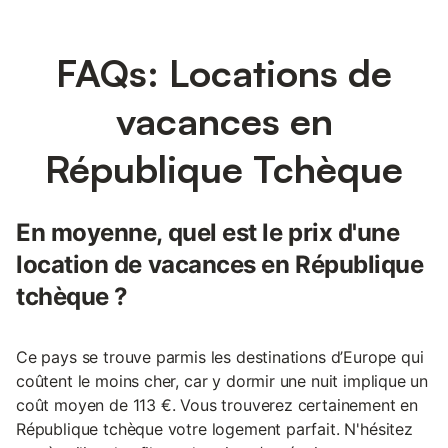
FAQs: Locations de
vacances en
République Tchèque
En moyenne, quel est le prix d'une
location de vacances en République
tchèque ?
Ce pays se trouve parmis les destinations d’Europe qui
coûtent le moins cher, car y dormir une nuit implique un
coût moyen de 113 €. Vous trouverez certainement en
République tchèque votre logement parfait. N'hésitez