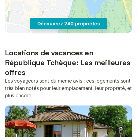
Découvrez 240 propriétés
Locations de vacances en
République Tchèque: Les meilleures
offres
Les voyageurs sont du même avis : ces logements sont
très bien notés pour leur emplacement, leur propreté, et
plus encore.