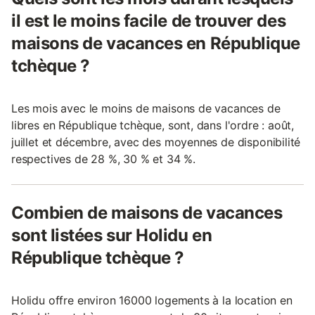
il est le moins facile de trouver des
maisons de vacances en République
tchèque ?
Les mois avec le moins de maisons de vacances de
libres en République tchèque, sont, dans l'ordre : août,
juillet et décembre, avec des moyennes de disponibilité
respectives de 28 %, 30 % et 34 %.
Combien de maisons de vacances
sont listées sur Holidu en
République tchèque ?
Holidu offre environ 16000 logements à la location en