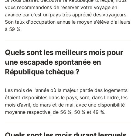
Si vous désirez découvrir la République tchèque, nous
vous recommandons de réserver votre voyage en
avance car c'est un pays très apprécié des voyageurs.
Son taux d'occupation annuelle moyen s'élève d'ailleurs
à 59 %.
Quels sont les meilleurs mois pour
une escapade spontanée en
République tchèque ?
Les mois de l'année où la majeur partie des logements
étaient disponibles dans le pays, sont, dans l'ordre, les
mois d’avril, de mars et de mai, avec une disponibilité
moyenne respective, de 56 %, 50 % et 49 %.
Quels sont les mois durant lesquels