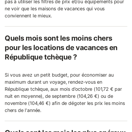
pas à utiliser les filtres de prix et/ou équipements pour
ne voir que les maisons de vacances qui vous
conviennent le mieux.
Quels mois sont les moins chers
pour les locations de vacances en
République tchèque ?
Si vous avez un petit budget, pour économiser au
maximum durant un voyage, rendez-vous en
République tchèque, aux mois d’octobre (101,72 € par
nuit en moyenne), de septembre (104,26 €) ou de
novembre (104,46 €) afin de dégoter les prix les moins
chers de l'année.