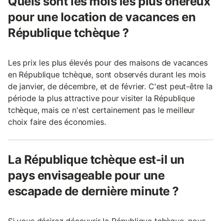
Quels sont les mois les plus onéreux
pour une location de vacances en
République tchèque ?
Les prix les plus élevés pour des maisons de vacances
en République tchèque, sont observés durant les mois
de janvier, de décembre, et de février. C'est peut-être la
période la plus attractive pour visiter la République
tchèque, mais ce n'est certainement pas le meilleur
choix faire des économies.
La République tchèque est-il un
pays envisageable pour une
escapade de dernière minute ?