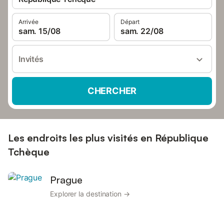
Arrivée
Départ
sam. 15/08
sam. 22/08
Invités
CHERCHER
Les endroits les plus visités en République
Tchèque
Prague
Explorer la destination →