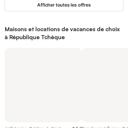
Afficher toutes les offres
Maisons et locations de vacances de choix
à République Tchèque