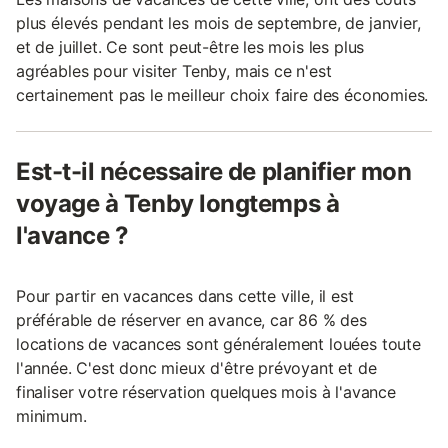
plus élevés pendant les mois de septembre, de janvier,
et de juillet. Ce sont peut-être les mois les plus
agréables pour visiter Tenby, mais ce n'est
certainement pas le meilleur choix faire des économies.
Est-t-il nécessaire de planifier mon
voyage à Tenby longtemps à
l'avance ?
Pour partir en vacances dans cette ville, il est
préférable de réserver en avance, car 86 % des
locations de vacances sont généralement louées toute
l'année. C'est donc mieux d'être prévoyant et de
finaliser votre réservation quelques mois à l'avance
minimum.