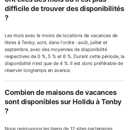
difficile de trouver des disponibilités
?
Les mois avec le moins de locations de vacances de
libres à Tenby, sont, dans l'ordre : août, juillet et
septembre, avec des moyennes de disponibilité
respectives de 0 %, 5 % et 6 %. Durant cette période, la
disponibilité n'est que de 4 %. Il est donc préférable de
réserver longtemps en avance.
Combien de maisons de vacances
sont disponibles sur Holidu à Tenby
?
Nous regroupons les biens de 12 sites partenaires