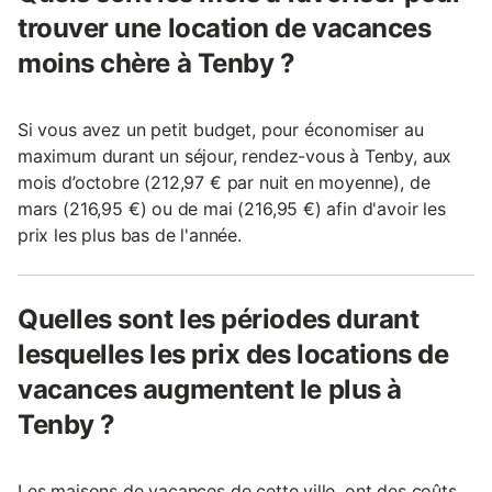
trouver une location de vacances
moins chère à Tenby ?
Si vous avez un petit budget, pour économiser au
maximum durant un séjour, rendez-vous à Tenby, aux
mois d’octobre (212,97 € par nuit en moyenne), de
mars (216,95 €) ou de mai (216,95 €) afin d'avoir les
prix les plus bas de l'année.
Quelles sont les périodes durant
lesquelles les prix des locations de
vacances augmentent le plus à
Tenby ?
Les maisons de vacances de cette ville, ont des coûts