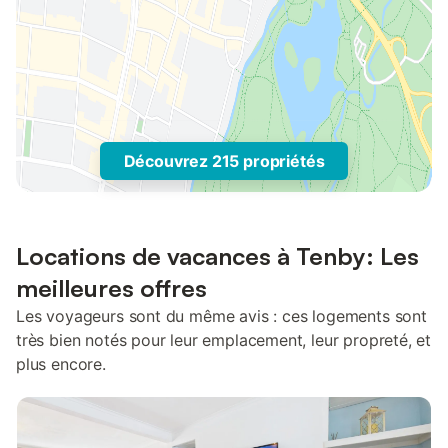
Découvrez 215 propriétés
Locations de vacances à Tenby: Les
meilleures offres
Les voyageurs sont du même avis : ces logements sont
très bien notés pour leur emplacement, leur propreté, et
plus encore.