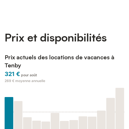
Prix et disponibilités
Prix actuels des locations de vacances à
Tenby
321 €
pour août
269 €
moyenne annuelle