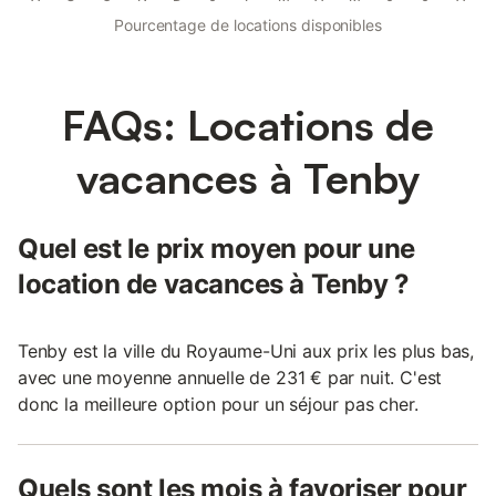
Pourcentage de locations disponibles
FAQs: Locations de
vacances à Tenby
Quel est le prix moyen pour une
location de vacances à Tenby ?
Tenby est la ville du Royaume-Uni aux prix les plus bas,
avec une moyenne annuelle de 231 € par nuit. C'est
donc la meilleure option pour un séjour pas cher.
Quels sont les mois à favoriser pour