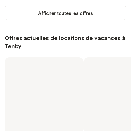
Afficher toutes les offres
Offres actuelles de locations de vacances à
Tenby