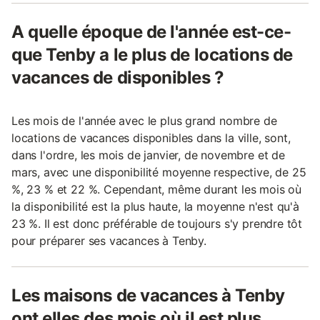
A quelle époque de l'année est-ce-
que Tenby a le plus de locations de
vacances de disponibles ?
Les mois de l'année avec le plus grand nombre de
locations de vacances disponibles dans la ville, sont,
dans l'ordre, les mois de janvier, de novembre et de
mars, avec une disponibilité moyenne respective, de 25
%, 23 % et 22 %. Cependant, même durant les mois où
la disponibilité est la plus haute, la moyenne n'est qu'à
23 %. Il est donc préférable de toujours s'y prendre tôt
pour préparer ses vacances à Tenby.
Les maisons de vacances à Tenby
ont elles des mois où il est plus