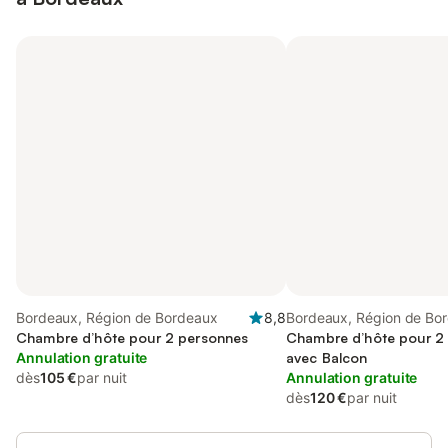
Bordeaux, Région de Bordeaux
8,8
Bordeaux, Région de Bo
Chambre d’hôte pour 2 personnes
Chambre d’hôte pour 2
Annulation gratuite
avec Balcon
dès
105 €
par nuit
Annulation gratuite
dès
120 €
par nuit