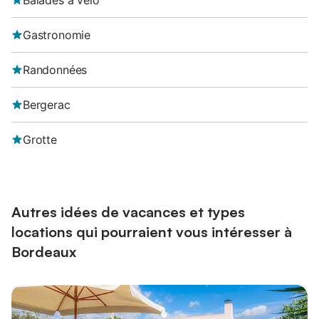
Balades à vélo
Gastronomie
Randonnées
Bergerac
Grotte
Autres idées de vacances et types
locations qui pourraient vous intéresser à
Bordeaux