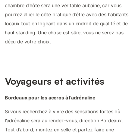
chambre d’hôte sera une véritable aubaine, car vous
pourrez allier le côté pratique d’être avec des habitants
locaux tout en logeant dans un endroit de qualité et de
haut standing. Une chose est sûre, vous ne serez pas
déçu de votre choix.
Voyageurs et activités
Bordeaux pour les accros à l’adrénaline
Si vous recherchez à vivre des sensations fortes où
l’adrénaline sera au rendez-vous, direction Bordeaux.
Tout d’abord, montez en selle et partez faire une