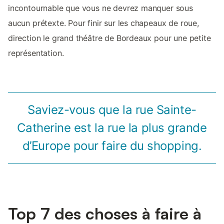
incontournable que vous ne devrez manquer sous
aucun prétexte. Pour finir sur les chapeaux de roue,
direction le grand théâtre de Bordeaux pour une petite
représentation.
Saviez-vous que la rue Sainte-
Catherine est la rue la plus grande
d’Europe pour faire du shopping.
Top 7 des choses à faire à