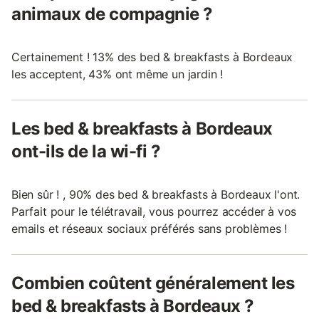
animaux de compagnie ?
Certainement ! 13% des bed & breakfasts à Bordeaux
les acceptent, 43% ont même un jardin !
Les bed & breakfasts à Bordeaux
ont-ils de la wi-fi ?
Bien sûr ! , 90% des bed & breakfasts à Bordeaux l'ont.
Parfait pour le télétravail, vous pourrez accéder à vos
emails et réseaux sociaux préférés sans problèmes !
Combien coûtent généralement les
bed & breakfasts à Bordeaux ?