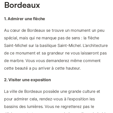
Bordeaux
1. Admirer une flèche
Au cœur de Bordeaux se trouve un monument un peu
spécial, mais qui ne manque pas de sens : la flèche
Saint-Michel sur la basilique Saint-Michel. L’architecture
de ce monument et sa grandeur ne vous laisseront pas
de marbre. Vous vous demanderez même comment
cette beauté a pu arriver à cette hauteur.
2. Visiter une exposition
La ville de Bordeaux possède une grande culture et
pour admirer cela, rendez-vous à l’exposition les
bassins des lumières. Vous ne regretterez pas le