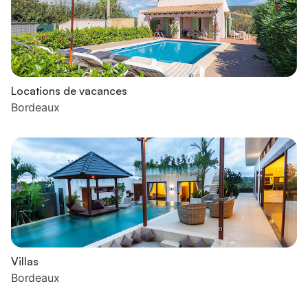
Locations de vacances
Bordeaux
Villas
Bordeaux