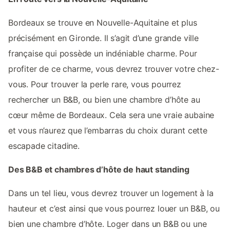
Bordeaux se trouve en Nouvelle-Aquitaine et plus
précisément en Gironde. Il s’agit d’une grande ville
française qui possède un indéniable charme. Pour
profiter de ce charme, vous devrez trouver votre chez-
vous. Pour trouver la perle rare, vous pourrez
rechercher un B&B, ou bien une chambre d’hôte au
cœur même de Bordeaux. Cela sera une vraie aubaine
et vous n’aurez que l’embarras du choix durant cette
escapade citadine.
Des B&B et chambres d’hôte de haut standing
Dans un tel lieu, vous devrez trouver un logement à la
hauteur et c’est ainsi que vous pourrez louer un B&B, ou
bien une chambre d’hôte. Loger dans un B&B ou une