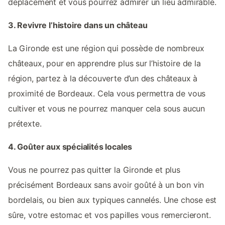
déplacement et vous pourrez admirer un lieu admirable.
3. Revivre l’histoire dans un château
La Gironde est une région qui possède de nombreux
châteaux, pour en apprendre plus sur l’histoire de la
région, partez à la découverte d’un des châteaux à
proximité de Bordeaux. Cela vous permettra de vous
cultiver et vous ne pourrez manquer cela sous aucun
prétexte.
4. Goûter aux spécialités locales
Vous ne pourrez pas quitter la Gironde et plus
précisément Bordeaux sans avoir goûté à un bon vin
bordelais, ou bien aux typiques cannelés. Une chose est
sûre, votre estomac et vos papilles vous remercieront.