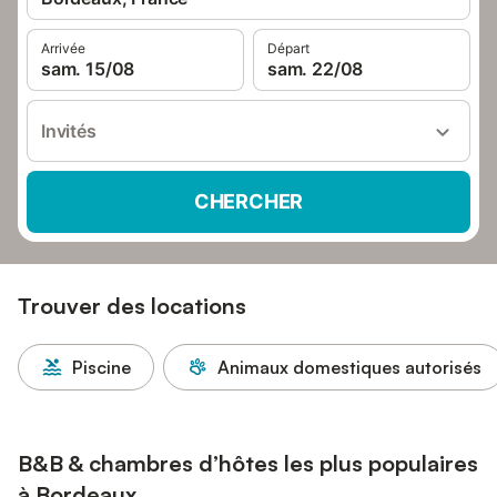
Arrivée
Départ
sam. 15/08
sam. 22/08
Invités
CHERCHER
Trouver des locations
Piscine
Animaux domestiques autorisés
B&B & chambres d’hôtes les plus populaires
à Bordeaux