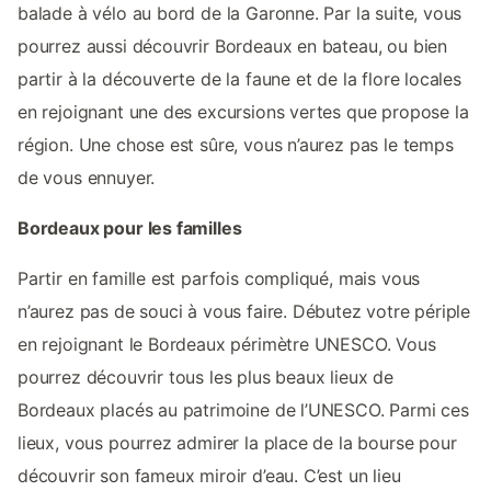
balade à vélo au bord de la Garonne. Par la suite, vous
pourrez aussi découvrir Bordeaux en bateau, ou bien
partir à la découverte de la faune et de la flore locales
en rejoignant une des excursions vertes que propose la
région. Une chose est sûre, vous n’aurez pas le temps
de vous ennuyer.
Bordeaux pour les familles
Partir en famille est parfois compliqué, mais vous
n’aurez pas de souci à vous faire. Débutez votre périple
en rejoignant le Bordeaux périmètre UNESCO. Vous
pourrez découvrir tous les plus beaux lieux de
Bordeaux placés au patrimoine de l’UNESCO. Parmi ces
lieux, vous pourrez admirer la place de la bourse pour
découvrir son fameux miroir d’eau. C’est un lieu