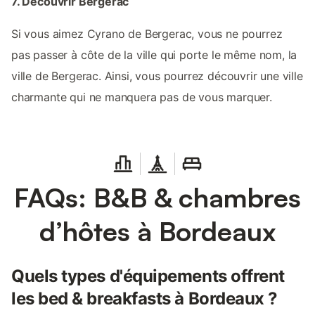
7. Découvrir Bergerac
Si vous aimez Cyrano de Bergerac, vous ne pourrez
pas passer à côte de la ville qui porte le même nom, la
ville de Bergerac. Ainsi, vous pourrez découvrir une ville
charmante qui ne manquera pas de vous marquer.
FAQs: B&B & chambres
d’hôtes à Bordeaux
Quels types d'équipements offrent
les bed & breakfasts à Bordeaux ?