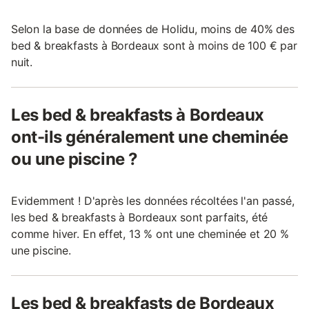
Selon la base de données de Holidu, moins de 40% des
bed & breakfasts à Bordeaux sont à moins de 100 € par
nuit.
Les bed & breakfasts à Bordeaux
ont-ils généralement une cheminée
ou une piscine ?
Evidemment ! D'après les données récoltées l'an passé,
les bed & breakfasts à Bordeaux sont parfaits, été
comme hiver. En effet, 13 % ont une cheminée et 20 %
une piscine.
Les bed & breakfasts de Bordeaux