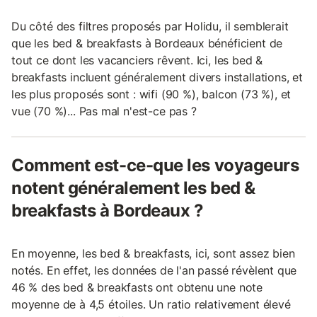
Du côté des filtres proposés par Holidu, il semblerait
que les bed & breakfasts à Bordeaux bénéficient de
tout ce dont les vacanciers rêvent. Ici, les bed &
breakfasts incluent généralement divers installations, et
les plus proposés sont : wifi (90 %), balcon (73 %), et
vue (70 %)... Pas mal n'est-ce pas ?
Comment est-ce-que les voyageurs
notent généralement les bed &
breakfasts à Bordeaux ?
En moyenne, les bed & breakfasts, ici, sont assez bien
notés. En effet, les données de l'an passé révèlent que
46 % des bed & breakfasts ont obtenu une note
moyenne de à 4,5 étoiles. Un ratio relativement élevé