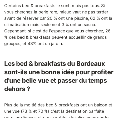
Certains bed & breakfasts le sont, mais pas tous. Si
vous cherchez la perle rare, mieux vaut ne pas tarder
avant de réserver car 20 % ont une piscine, 62 % ont la
climatisation mais seulement 3 % ont un sauna.
Cependant, si c'est de l'espace que vous cherchez, 26
% des bed & breakfasts peuvent accueillir de grands
groupes, et 43% ont un jardin.
Les bed & breakfasts du Bordeaux
sont-ils une bonne idée pour profiter
d'une belle vue et passer du temps
dehors ?
Plus de la moitié des bed & breakfasts ont un balcon et
une vue (73 % et 70 %) c'est la destination parfaite
pour les rêveurs, et pour profiter de jolies vues dés le