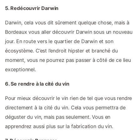
5. Redécouvrir Darwin
Darwin, cela vous dit sûrement quelque chose, mais à
Bordeaux vous aller découvrir Darwin sous un nouveau
jour. En route vers le quartier de Darwin et son
écosystème. C’est l’endroit hipster et branché du
moment, vous ne pourrez pas passer à côté de ce lieu
exceptionnel.
6. Se rendre à la cité du vin
Pour mieux découvrir le vin rien de tel que vous rendre
directement à la cité du vin. Cela vous permettra de
déguster du vin, mais pas seulement. Vous en
apprendrez aussi plus sur la fabrication du vin.