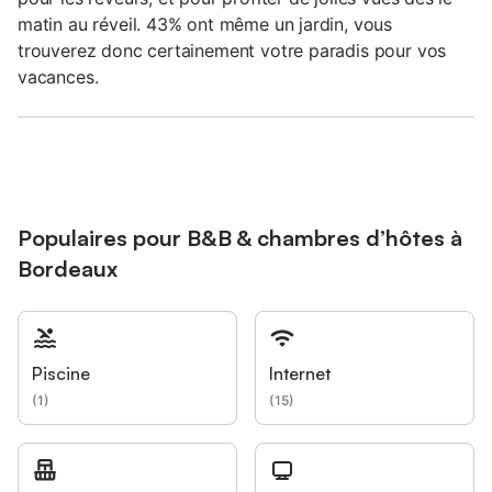
matin au réveil. 43% ont même un jardin, vous
trouverez donc certainement votre paradis pour vos
vacances.
Populaires pour B&B & chambres d’hôtes à
Bordeaux
Piscine
Internet
(
1
)
(
15
)