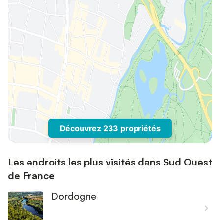
Découvrez 233 propriétés
Les endroits les plus visités dans Sud Ouest
de France
Dordogne