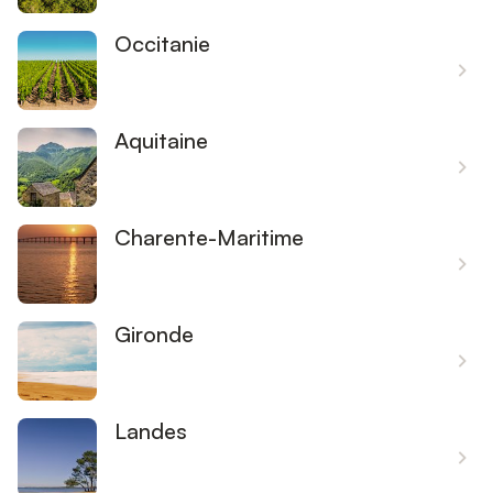
Occitanie
Aquitaine
Charente-Maritime
Gironde
Landes