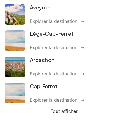
Aveyron
Explorer la destination →
Lège-Cap-Ferret
Explorer la destination →
Arcachon
Explorer la destination →
Cap Ferret
Explorer la destination →
Tout afficher