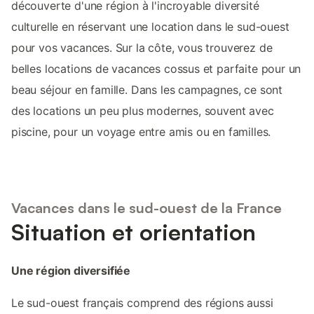
découverte d'une région à l'incroyable diversité
culturelle en réservant une location dans le sud-ouest
pour vos vacances. Sur la côte, vous trouverez de
belles locations de vacances cossus et parfaite pour un
beau séjour en famille. Dans les campagnes, ce sont
des locations un peu plus modernes, souvent avec
piscine, pour un voyage entre amis ou en familles.
Vacances dans le sud-ouest de la France
Situation et orientation
Une région diversifiée
Le sud-ouest français comprend des régions aussi