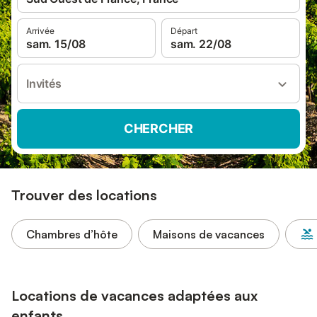
Arrivée
Départ
sam. 15/08
sam. 22/08
Invités
CHERCHER
Trouver des locations
Chambres d’hôte
Maisons de vacances
Locations de vacances adaptées aux
enfants