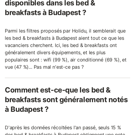
disponibles dans les bed &
breakfasts à Budapest ?
Parmi les filtres proposés par Holidu, il semblerait que
les bed & breakfasts à Budapest aient tout ce que les
vacanciers cherchent. Ici, les bed & breakfasts ont
généralement divers équipements, et les plus
populaires sont : wifi (99 %), air conditionné (69 %), et
vue (47 %)... Pas mal n'est-ce pas ?
Comment est-ce-que les bed &
breakfasts sont généralement notés
à Budapest ?
D'après les données récoltées l'an passé, seuls 15 %
des bed & breakfasts à Budapest obtiennent une note