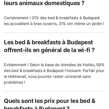
leurs animaux domestiques ?
Certainement ! 31% des bed & breakfasts à Budapest
les accueillent à bras ouverts, 31% ont même un jardin !
Les bed & breakfasts à Budapest
offrent-ils en général de la wi-fi ?
Evidemment ! Selon la base de données de Holidu, 99%
des bed & breakfasts à Budapest l'incluent. Parfait pour
le télétravail, vous pourrez rester connecté sans
problèmes !
Quels sont les prix pour les bed &
breakfasts à Budapest ?