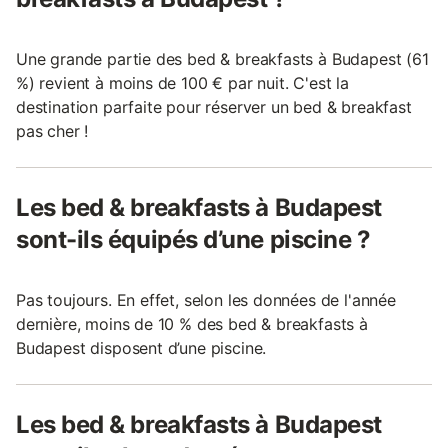
Une grande partie des bed & breakfasts à Budapest (61
%) revient à moins de 100 € par nuit. C'est la
destination parfaite pour réserver un bed & breakfast
pas cher !
Les bed & breakfasts à Budapest
sont-ils équipés d’une piscine ?
Pas toujours. En effet, selon les données de l'année
dernière, moins de 10 % des bed & breakfasts à
Budapest disposent d’une piscine.
Les bed & breakfasts à Budapest