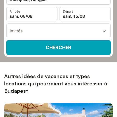
Arrivée
Départ
sam. 08/08
sam. 15/08
Invités
CHERCHER
Autres idées de vacances et types
locations qui pourraient vous intéresser à
Budapest