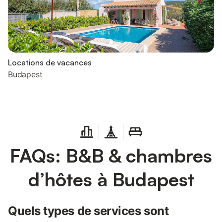
Locations de vacances
Budapest
FAQs: B&B & chambres
d’hôtes à Budapest
Quels types de services sont