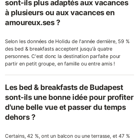
sont-ils plus adaptés aux vacances
à plusieurs ou aux vacances en
amoureux.ses ?
Selon les données de Holidu de l'année dernière, 59 %
des bed & breakfasts acceptent jusqu'à quatre
personnes. C'est donc la destination parfaite pour
partir en petit groupe, en famille ou entre amis !
Les bed & breakfasts de Budapest
sont-ils une bonne idée pour profiter
d'une belle vue et passer du temps
dehors ?
Certains, 42 %, ont un balcon ou une terrasse, et 47 %