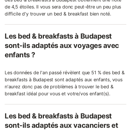
de 4,5 étoiles. Il vous sera donc peut-être un peu plus
difficile d'y trouver un bed & breakfast bien noté.
Les bed & breakfasts à Budapest
sont-ils adaptés aux voyages avec
enfants ?
Les données de l'an passé révèlent que 51 % des bed &
breakfasts à Budapest sont adaptés aux enfants, vous
n'aurez donc pas de problèmes à trouver le bed &
breakfast idéal pour vous et votre/vos enfant(s).
Les bed & breakfasts à Budapest
sont-ils adaptés aux vacanciers et