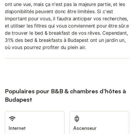
ont une vue, mais ça n'est pas la majeure partie, et les
disponibilités peuvent donc être limitées. Si c'est
important pour vous, il faudra anticiper vos recherches,
et utiliser les filtres qui vous conviennent pour être sûr.e
de trouver le bed & breakfast de vos rêves. Cependant,
31% des bed & breakfasts à Budapest ont un jardin un,
où vous pourrez profiter du plein air.
Populaires pour B&B & chambres d’hôtes à
Budapest
Internet
Ascenseur