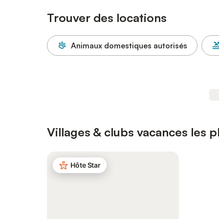
Trouver des locations
Animaux domestiques autorisés
Villages & clubs vacances les 
Hôte Star