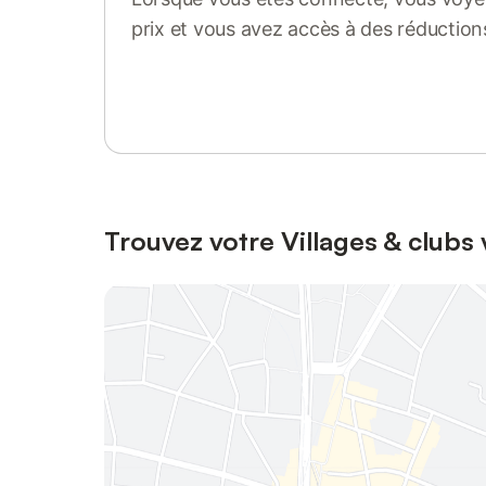
prix et vous avez accès à des réduction
Se connecter ou s'inscrire
Trouvez votre Villages & clubs