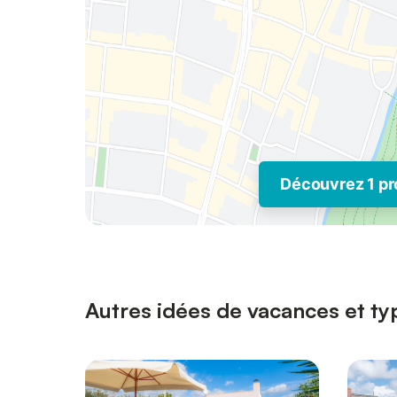
Découvrez 1 pr
Autres idées de vacances et ty