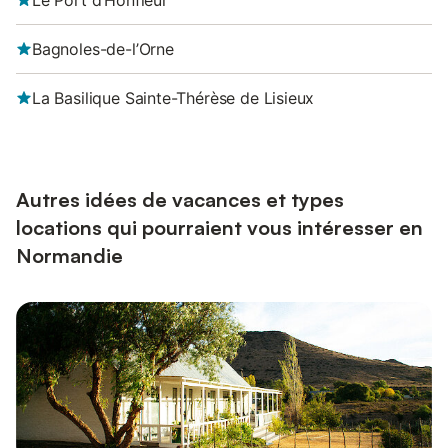
Le Port d’Honfleur
Bagnoles-de-l’Orne
La Basilique Sainte-Thérèse de Lisieux
Autres idées de vacances et types
locations qui pourraient vous intéresser en
Normandie