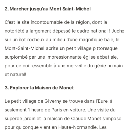
2. Marcher jusqu’au Mont Saint-Michel
C’est le site incontournable de la région, dont la
notoriété a largement dépassé le cadre national ! Juché
sur un îlot rocheux au milieu d’une magnifique baie, le
Mont-Saint-Michel abrite un petit village pittoresque
surplombé par une impressionnante église abbatiale,
pour ce qui ressemble à une merveille du génie humain
et naturel!
3. Explorer la Maison de Monet
Le petit village de Giverny se trouve dans l’Eure, à
seulement 1 heure de Paris en voiture. Une visite du
superbe jardin et la maison de Claude Monet s’impose
pour quiconque vient en Haute-Normandie. Les