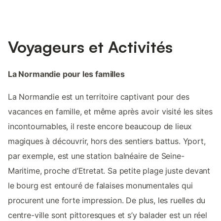
Voyageurs et Activités
La Normandie pour les familles
La Normandie est un territoire captivant pour des
vacances en famille, et même après avoir visité les sites
incontournables, il reste encore beaucoup de lieux
magiques à découvrir, hors des sentiers battus. Yport,
par exemple, est une station balnéaire de Seine-
Maritime, proche d’Etretat. Sa petite plage juste devant
le bourg est entouré de falaises monumentales qui
procurent une forte impression. De plus, les ruelles du
centre-ville sont pittoresques et s’y balader est un réel