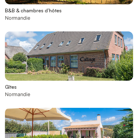
B&B & chambres d’hôtes
Normandie
Gîtes
Normandie