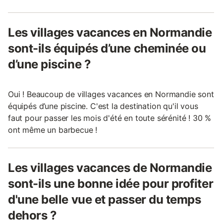
Les villages vacances en Normandie
sont-ils équipés d’une cheminée ou
d’une piscine ?
Oui ! Beaucoup de villages vacances en Normandie sont
équipés d’une piscine. C'est la destination qu'il vous
faut pour passer les mois d'été en toute sérénité ! 30 %
ont même un barbecue !
Les villages vacances de Normandie
sont-ils une bonne idée pour profiter
d'une belle vue et passer du temps
dehors ?