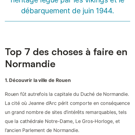
débarquement de juin 1944.
Top 7 des choses à faire en
Normandie
1. Découvrir la ville de Rouen
Rouen fût autrefois la capitale du Duché de Normandie.
La cité où Jeanne d’Arc périt comporte en conséquence
un grand nombre de sites d’intérêts remarquables, tels
que la cathédrale Notre-Dame, Le Gros-Horloge, et
l’ancien Parlement de Normandie.