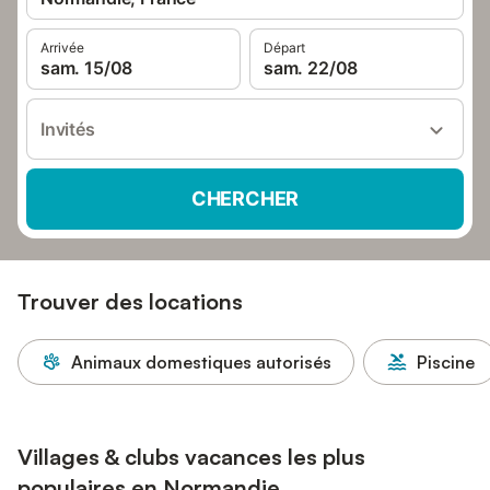
Arrivée
Départ
sam. 15/08
sam. 22/08
Invités
CHERCHER
Trouver des locations
Animaux domestiques autorisés
Piscine
Villages & clubs vacances les plus
populaires en Normandie