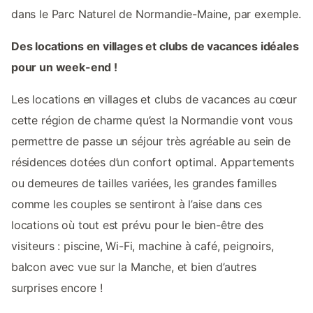
dans le Parc Naturel de Normandie-Maine, par exemple.
Des locations en villages et clubs de vacances idéales
pour un week-end !
Les locations en villages et clubs de vacances au cœur
cette région de charme qu’est la Normandie vont vous
permettre de passe un séjour très agréable au sein de
résidences dotées d’un confort optimal. Appartements
ou demeures de tailles variées, les grandes familles
comme les couples se sentiront à l’aise dans ces
locations où tout est prévu pour le bien-être des
visiteurs : piscine, Wi-Fi, machine à café, peignoirs,
balcon avec vue sur la Manche, et bien d’autres
surprises encore !