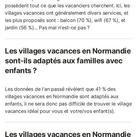
possèdent tout ce que les vacanciers cherchent. Ici, les
villages vacances ont généralement divers services, et
les plus proposés sont : balcon (70 %), wifi (67 %), et
jardin (56 %)... Pas mal n'est-ce pas ?
Les villages vacances en Normandie
sont-ils adaptés aux familles avec
enfants ?
Les données de l'an passé révèlent que 41 % des
villages vacances en Normandie sont adaptés aux
enfants, il ne sera donc pas difficile de trouver le village
vacances idéal pour vous et votre/vos enfant(s).
Les villages vacances en Normandie