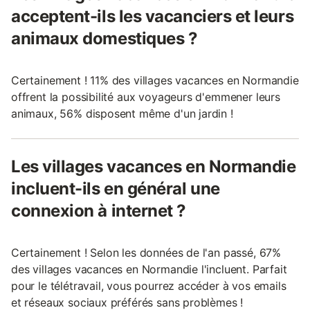
acceptent-ils les vacanciers et leurs
animaux domestiques ?
Certainement ! 11% des villages vacances en Normandie
offrent la possibilité aux voyageurs d'emmener leurs
animaux, 56% disposent même d'un jardin !
Les villages vacances en Normandie
incluent-ils en général une
connexion à internet ?
Certainement ! Selon les données de l'an passé, 67%
des villages vacances en Normandie l'incluent. Parfait
pour le télétravail, vous pourrez accéder à vos emails
et réseaux sociaux préférés sans problèmes !