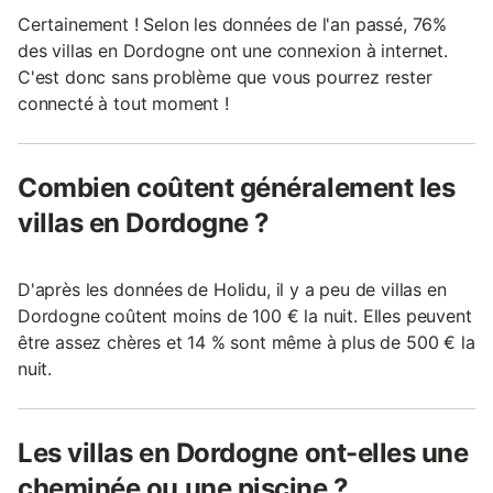
Certainement ! Selon les données de l'an passé, 76%
des villas en Dordogne ont une connexion à internet.
C'est donc sans problème que vous pourrez rester
connecté à tout moment !
Combien coûtent généralement les
villas en Dordogne ?
D'après les données de Holidu, il y a peu de villas en
Dordogne coûtent moins de 100 € la nuit. Elles peuvent
être assez chères et 14 % sont même à plus de 500 € la
nuit.
Les villas en Dordogne ont-elles une
cheminée ou une piscine ?