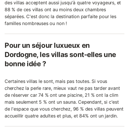
des villas acceptent aussi jusqu'à quatre voyageurs, et
88 % de ces villas ont au moins deux chambres
séparées. C'est donc la destination parfaite pour les
familles nombreuses ou non !
Pour un séjour luxueux en
Dordogne, les villas sont-elles une
bonne idée ?
Certaines villas le sont, mais pas toutes. Si vous
cherchez la perle rare, mieux vaut ne pas tarder avant
de réserver car 74 % ont une piscine, 21 % ont la clim
mais seulement 5 % ont un sauna. Cependant, si c'est
de l'espace que vous cherchez, 96 % des villas peuvent
accueillir quatre adultes et plus, et 84% ont un jardin.