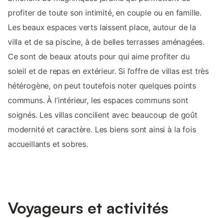
profiter de toute son intimité, en couple ou en famille.
Les beaux espaces verts laissent place, autour de la
villa et de sa piscine, à de belles terrasses aménagées.
Ce sont de beaux atouts pour qui aime profiter du
soleil et de repas en extérieur. Si l’offre de villas est très
hétérogène, on peut toutefois noter quelques points
communs. À l’intérieur, les espaces communs sont
soignés. Les villas concilient avec beaucoup de goût
modernité et caractère. Les biens sont ainsi à la fois
accueillants et sobres.
Voyageurs et activités