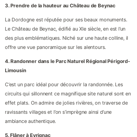
3. Prendre de la hauteur au Château de Beynac
La Dordogne est réputée pour ses beaux monuments.
Le Château de Beynac, édifié au XIe siècle, en est l’un
des plus emblématiques. Niché sur une haute colline, il
offre une vue panoramique sur les alentours.
4. Randonner dans le Parc Naturel Régional Périgord-
Limousin
C’est un parc idéal pour découvrir la randonnée. Les
circuits qui sillonnent ce magnifique site naturel sont en
effet plats. On admire de jolies rivières, on traverse de
ravissants villages et l’on s’imprègne ainsi d’une
ambiance authentique.
5. Flâner à Eyrignac