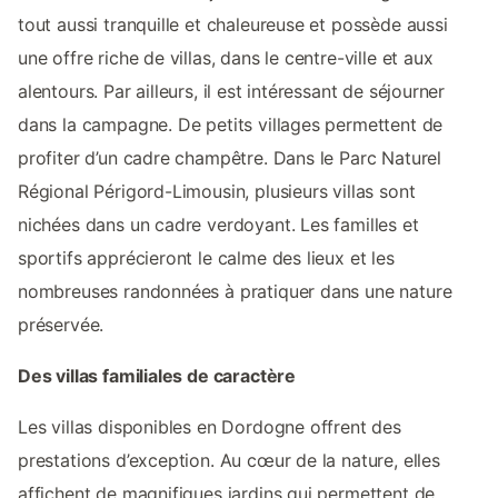
tout aussi tranquille et chaleureuse et possède aussi
une offre riche de villas, dans le centre-ville et aux
alentours. Par ailleurs, il est intéressant de séjourner
dans la campagne. De petits villages permettent de
profiter d’un cadre champêtre. Dans le Parc Naturel
Régional Périgord-Limousin, plusieurs villas sont
nichées dans un cadre verdoyant. Les familles et
sportifs apprécieront le calme des lieux et les
nombreuses randonnées à pratiquer dans une nature
préservée.
Des villas familiales de caractère
Les villas disponibles en Dordogne offrent des
prestations d’exception. Au cœur de la nature, elles
affichent de magnifiques jardins qui permettent de