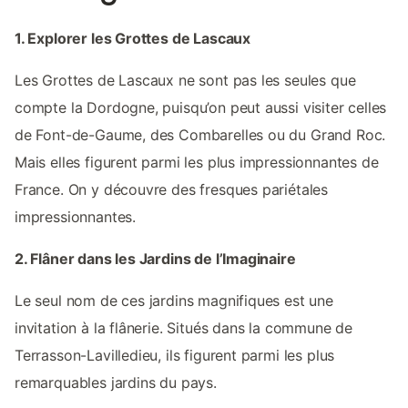
1. Explorer les Grottes de Lascaux
Les Grottes de Lascaux ne sont pas les seules que
compte la Dordogne, puisqu’on peut aussi visiter celles
de Font-de-Gaume, des Combarelles ou du Grand Roc.
Mais elles figurent parmi les plus impressionnantes de
France. On y découvre des fresques pariétales
impressionnantes.
2. Flâner dans les Jardins de l’Imaginaire
Le seul nom de ces jardins magnifiques est une
invitation à la flânerie. Situés dans la commune de
Terrasson-Lavilledieu, ils figurent parmi les plus
remarquables jardins du pays.