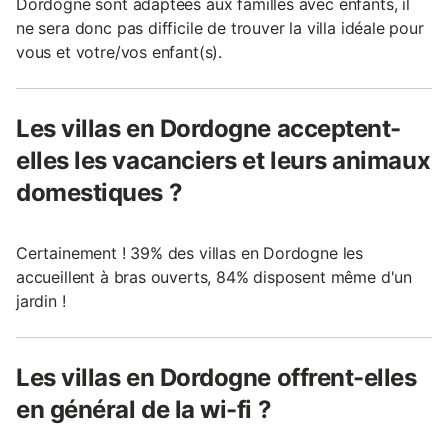
Dordogne sont adaptées aux familles avec enfants, il
ne sera donc pas difficile de trouver la villa idéale pour
vous et votre/vos enfant(s).
Les villas en Dordogne acceptent-
elles les vacanciers et leurs animaux
domestiques ?
Certainement ! 39% des villas en Dordogne les
accueillent à bras ouverts, 84% disposent même d'un
jardin !
Les villas en Dordogne offrent-elles
en général de la wi-fi ?