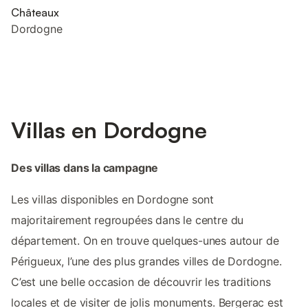
Châteaux
Dordogne
Villas en Dordogne
Des villas dans la campagne
Les villas disponibles en Dordogne sont
majoritairement regroupées dans le centre du
département. On en trouve quelques-unes autour de
Périgueux, l’une des plus grandes villes de Dordogne.
C’est une belle occasion de découvrir les traditions
locales et de visiter de jolis monuments. Bergerac est