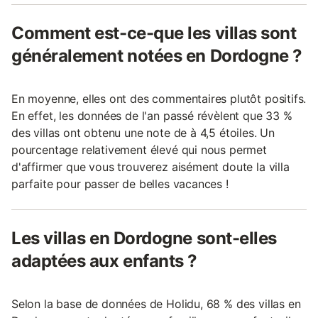
Comment est-ce-que les villas sont
généralement notées en Dordogne ?
En moyenne, elles ont des commentaires plutôt positifs.
En effet, les données de l'an passé révèlent que 33 %
des villas ont obtenu une note de à 4,5 étoiles. Un
pourcentage relativement élevé qui nous permet
d'affirmer que vous trouverez aisément doute la villa
parfaite pour passer de belles vacances !
Les villas en Dordogne sont-elles
adaptées aux enfants ?
Selon la base de données de Holidu, 68 % des villas en