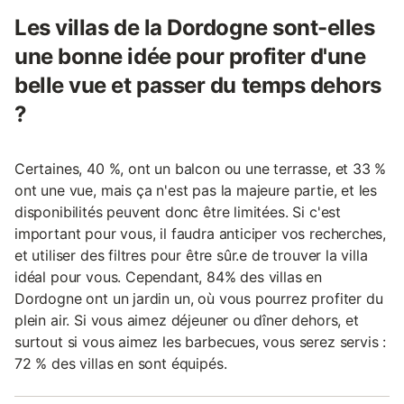
Les villas de la Dordogne sont-elles
une bonne idée pour profiter d'une
belle vue et passer du temps dehors
?
Certaines, 40 %, ont un balcon ou une terrasse, et 33 %
ont une vue, mais ça n'est pas la majeure partie, et les
disponibilités peuvent donc être limitées. Si c'est
important pour vous, il faudra anticiper vos recherches,
et utiliser des filtres pour être sûr.e de trouver la villa
idéal pour vous. Cependant, 84% des villas en
Dordogne ont un jardin un, où vous pourrez profiter du
plein air. Si vous aimez déjeuner ou dîner dehors, et
surtout si vous aimez les barbecues, vous serez servis :
72 % des villas en sont équipés.