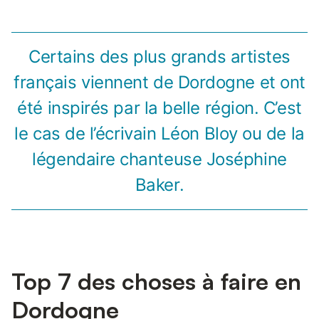
Certains des plus grands artistes
français viennent de Dordogne et ont
été inspirés par la belle région. C’est
le cas de l’écrivain Léon Bloy ou de la
légendaire chanteuse Joséphine
Baker.
Top 7 des choses à faire en
Dordogne