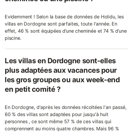
Evidemment ! Selon la base de données de Holidu, les
villas en Dordogne sont parfaites, toute l'année. En
effet, 46 % sont équipées d’une cheminée et 74 % d’une
piscine.
Les villas en Dordogne sont-elles
plus adaptées aux vacances pour
les gros groupes ou aux week-end
en petit comité ?
En Dordogne, d'après les données récoltées l'an passé,
60 % des villas sont adaptées pour jusqu'à huit
personnes , ce sont même 57 % de ces villas qui
comprennent au moins quatre chambres. Mais 96 %