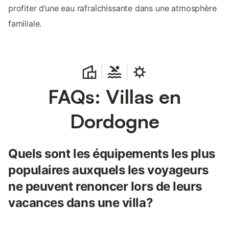
profiter d’une eau rafraîchissante dans une atmosphère
familiale.
FAQs: Villas en
Dordogne
Quels sont les équipements les plus
populaires auxquels les voyageurs
ne peuvent renoncer lors de leurs
vacances dans une villa?