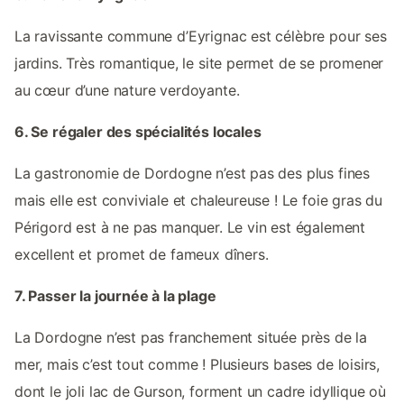
La ravissante commune d’Eyrignac est célèbre pour ses
jardins. Très romantique, le site permet de se promener
au cœur d’une nature verdoyante.
6. Se régaler des spécialités locales
La gastronomie de Dordogne n’est pas des plus fines
mais elle est conviviale et chaleureuse ! Le foie gras du
Périgord est à ne pas manquer. Le vin est également
excellent et promet de fameux dîners.
7. Passer la journée à la plage
La Dordogne n’est pas franchement située près de la
mer, mais c’est tout comme ! Plusieurs bases de loisirs,
dont le joli lac de Gurson, forment un cadre idyllique où