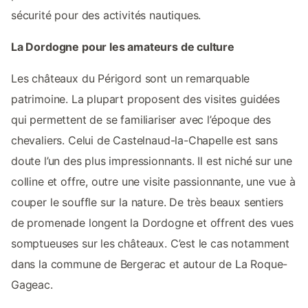
sécurité pour des activités nautiques.
La Dordogne pour les amateurs de culture
Les châteaux du Périgord sont un remarquable
patrimoine. La plupart proposent des visites guidées
qui permettent de se familiariser avec l’époque des
chevaliers. Celui de Castelnaud-la-Chapelle est sans
doute l’un des plus impressionnants. Il est niché sur une
colline et offre, outre une visite passionnante, une vue à
couper le souffle sur la nature. De très beaux sentiers
de promenade longent la Dordogne et offrent des vues
somptueuses sur les châteaux. C’est le cas notamment
dans la commune de Bergerac et autour de La Roque-
Gageac.