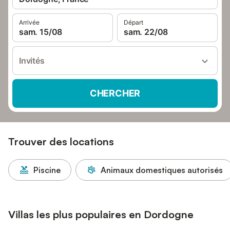
Arrivée
Départ
sam. 15/08
sam. 22/08
Invités
CHERCHER
Trouver des locations
Piscine
Animaux domestiques autorisés
Villas les plus populaires en Dordogne