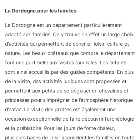
La Dordogne pour les familles
La Dordogne est un département particulièrement
adapté aux familles. On y trouve en effet un large choix
d’activités qui permettent de concilier loisir, culture et
nature. Les beaux châteaux que compte le département
font une part belle aux visites familiales. Les enfants
sont ainsi accueillis par des guides compétents. En plus
de la visite, des activités ludiques sont proposées et
permettent aux petits de se déguiser en chevaliers et
princesses pour s’imprégner de l’atmosphère historique
d’antan. La visite des grottes est également une
occasion exceptionnelle de faire découvrir l’archéologie
et la préhistoire. Pour les jours de forte chaleur,
plusieurs bases de loisir accueillent les familles en toute