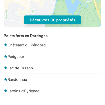
Découvrez 30 propriétés
Points forts en Dordogne
Châteaux du Périgord
Périgueux
Lac de Gurson
Randonnée
Jardins d’Eyrignac.