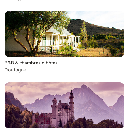
B&B & chambres d’hôtes
Dordogne