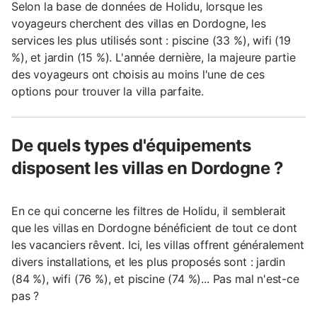
Selon la base de données de Holidu, lorsque les
voyageurs cherchent des villas en Dordogne, les
services les plus utilisés sont : piscine (33 %), wifi (19
%), et jardin (15 %). L'année dernière, la majeure partie
des voyageurs ont choisis au moins l'une de ces
options pour trouver la villa parfaite.
De quels types d'équipements
disposent les villas en Dordogne ?
En ce qui concerne les filtres de Holidu, il semblerait
que les villas en Dordogne bénéficient de tout ce dont
les vacanciers rêvent. Ici, les villas offrent généralement
divers installations, et les plus proposés sont : jardin
(84 %), wifi (76 %), et piscine (74 %)... Pas mal n'est-ce
pas ?