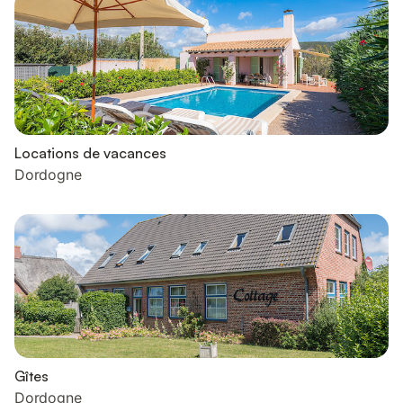
Locations de vacances
Dordogne
Gîtes
Dordogne