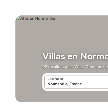
Villas en Norm
92 résultats pour Villas. Comparez et
Destination