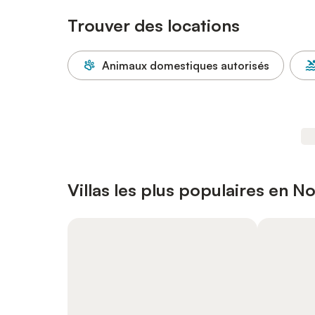
Trouver des locations
Animaux domestiques autorisés
Villas les plus populaires en 