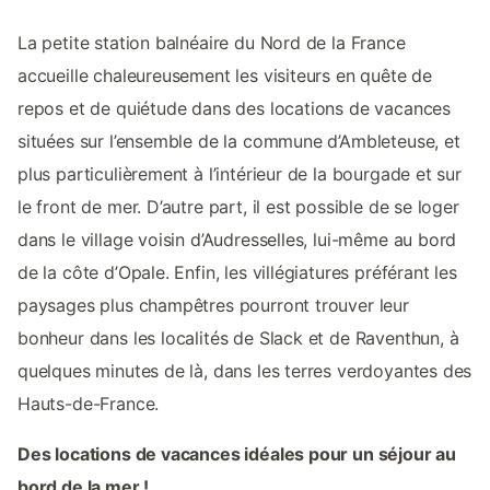
La petite station balnéaire du Nord de la France
accueille chaleureusement les visiteurs en quête de
repos et de quiétude dans des locations de vacances
situées sur l’ensemble de la commune d’Ambleteuse, et
plus particulièrement à l’intérieur de la bourgade et sur
le front de mer. D’autre part, il est possible de se loger
dans le village voisin d’Audresselles, lui-même au bord
de la côte d’Opale. Enfin, les villégiatures préférant les
paysages plus champêtres pourront trouver leur
bonheur dans les localités de Slack et de Raventhun, à
quelques minutes de là, dans les terres verdoyantes des
Hauts-de-France.
Des locations de vacances idéales pour un séjour au
bord de la mer !