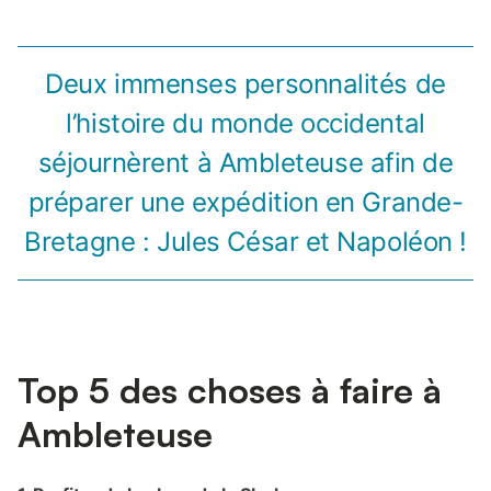
Deux immenses personnalités de
l’histoire du monde occidental
séjournèrent à Ambleteuse afin de
préparer une expédition en Grande-
Bretagne : Jules César et Napoléon !
Top 5 des choses à faire à
Ambleteuse