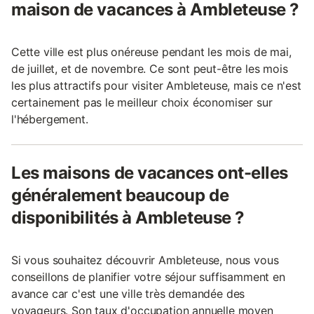
maison de vacances à Ambleteuse ?
Cette ville est plus onéreuse pendant les mois de mai,
de juillet, et de novembre. Ce sont peut-être les mois
les plus attractifs pour visiter Ambleteuse, mais ce n'est
certainement pas le meilleur choix économiser sur
l'hébergement.
Les maisons de vacances ont-elles
généralement beaucoup de
disponibilités à Ambleteuse ?
Si vous souhaitez découvrir Ambleteuse, nous vous
conseillons de planifier votre séjour suffisamment en
avance car c'est une ville très demandée des
voyageurs. Son taux d'occupation annuelle moyen