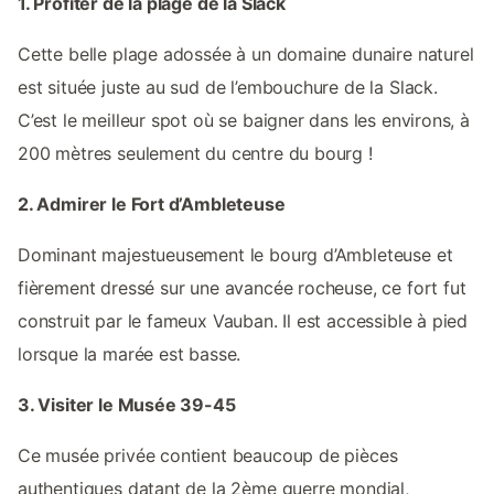
1. Profiter de la plage de la Slack
Cette belle plage adossée à un domaine dunaire naturel
est située juste au sud de l’embouchure de la Slack.
C’est le meilleur spot où se baigner dans les environs, à
200 mètres seulement du centre du bourg !
2. Admirer le Fort d’Ambleteuse
Dominant majestueusement le bourg d’Ambleteuse et
fièrement dressé sur une avancée rocheuse, ce fort fut
construit par le fameux Vauban. Il est accessible à pied
lorsque la marée est basse.
3. Visiter le Musée 39-45
Ce musée privée contient beaucoup de pièces
authentiques datant de la 2ème guerre mondial,