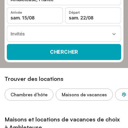
Arrivée
Départ
sam. 15/08
sam. 22/08
Invités
CHERCHER
Trouver des locations
Chambres d’hôte
Maisons de vacances
Maisons et locations de vacances de choix
à Ambleteuse