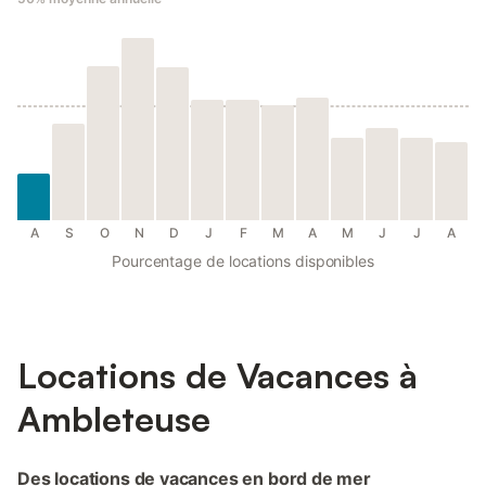
A
S
O
N
D
J
F
M
A
M
J
J
A
Pourcentage de locations disponibles
Locations de Vacances à
Ambleteuse
Des locations de vacances en bord de mer