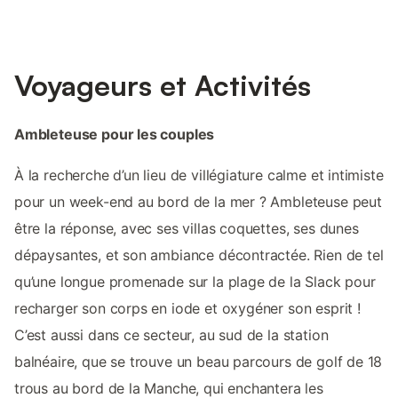
Voyageurs et Activités
Ambleteuse pour les couples
À la recherche d’un lieu de villégiature calme et intimiste
pour un week-end au bord de la mer ? Ambleteuse peut
être la réponse, avec ses villas coquettes, ses dunes
dépaysantes, et son ambiance décontractée. Rien de tel
qu’une longue promenade sur la plage de la Slack pour
recharger son corps en iode et oxygéner son esprit !
C’est aussi dans ce secteur, au sud de la station
balnéaire, que se trouve un beau parcours de golf de 18
trous au bord de la Manche, qui enchantera les