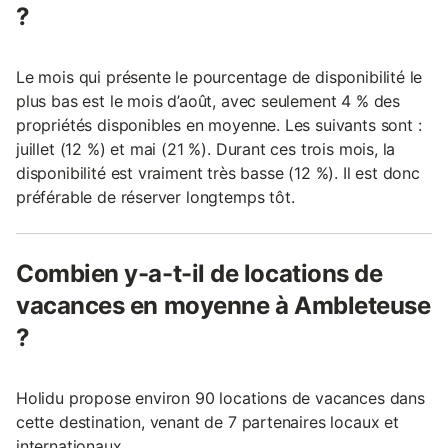
?
Le mois qui présente le pourcentage de disponibilité le
plus bas est le mois d’août, avec seulement 4 % des
propriétés disponibles en moyenne. Les suivants sont :
juillet (12 %) et mai (21 %). Durant ces trois mois, la
disponibilité est vraiment très basse (12 %). Il est donc
préférable de réserver longtemps tôt.
Combien y-a-t-il de locations de
vacances en moyenne à Ambleteuse
?
Holidu propose environ 90 locations de vacances dans
cette destination, venant de 7 partenaires locaux et
internationaux.