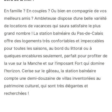
En famille ? En couples ? Ou bien en compagnie de vos
meilleurs amis ? Ambleteuse dispose d’une belle variété
de locations de vacances qui saura satisfaire le plus
grand nombre ! La station balnéaire du Pas-de-Calais
offre des logements très confortables et impeccables
pour toutes les saisons, au bord du littoral ou à
quelques encablures seulement, parfait pour profiter de
la vue sur la Manche et sur l’imposant Fort qui domine
l’horizon. Cerise sur le gâteau, la station balnéaire
compte une demi-douzaine de villas inventoriées au
patrimoine culturel, qui sont très élégantes et
recherchées !