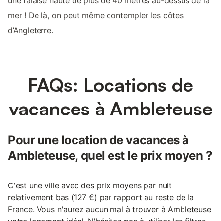
une falaise haute de plus de 40 mètres au-dessus de la
mer ! De là, on peut même contempler les côtes
d’Angleterre.
FAQs: Locations de
vacances à Ambleteuse
Pour une location de vacances à
Ambleteuse, quel est le prix moyen ?
C'est une ville avec des prix moyens par nuit
relativement bas (127 €) par rapport au reste de la
France. Vous n'aurez aucun mal à trouver à Ambleteuse