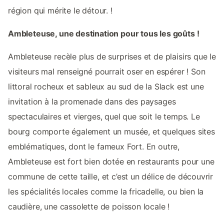
région qui mérite le détour. !
Ambleteuse, une destination pour tous les goûts !
Ambleteuse recèle plus de surprises et de plaisirs que le
visiteurs mal renseigné pourrait oser en espérer ! Son
littoral rocheux et sableux au sud de la Slack est une
invitation à la promenade dans des paysages
spectaculaires et vierges, quel que soit le temps. Le
bourg comporte également un musée, et quelques sites
emblématiques, dont le fameux Fort. En outre,
Ambleteuse est fort bien dotée en restaurants pour une
commune de cette taille, et c’est un délice de découvrir
les spécialités locales comme la fricadelle, ou bien la
caudière, une cassolette de poisson locale !