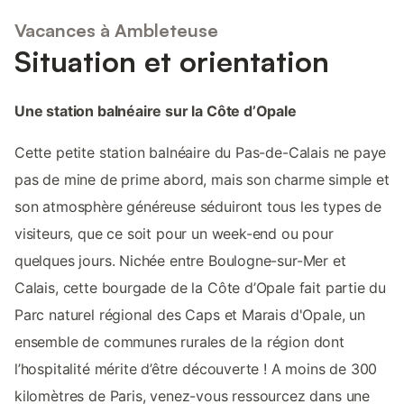
Vacances à Ambleteuse
Situation et orientation
Une station balnéaire sur la Côte d’Opale
Cette petite station balnéaire du Pas-de-Calais ne paye
pas de mine de prime abord, mais son charme simple et
son atmosphère généreuse séduiront tous les types de
visiteurs, que ce soit pour un week-end ou pour
quelques jours. Nichée entre Boulogne-sur-Mer et
Calais, cette bourgade de la Côte d’Opale fait partie du
Parc naturel régional des Caps et Marais d'Opale, un
ensemble de communes rurales de la région dont
l’hospitalité mérite d’être découverte ! A moins de 300
kilomètres de Paris, venez-vous ressourcez dans une