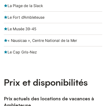
La Plage de la Slack
Le Fort d’Ambleteuse
Le Musée 39-45
« Nausicaa », Centre National de la Mer
Le Cap Gris-Nez
Prix et disponibilités
Prix actuels des locations de vacances à
Ambleteuse