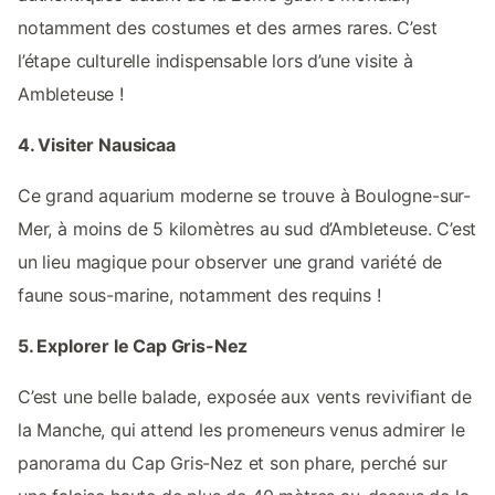
notamment des costumes et des armes rares. C’est
l’étape culturelle indispensable lors d’une visite à
Ambleteuse !
4. Visiter Nausicaa
Ce grand aquarium moderne se trouve à Boulogne-sur-
Mer, à moins de 5 kilomètres au sud d’Ambleteuse. C’est
un lieu magique pour observer une grand variété de
faune sous-marine, notamment des requins !
5. Explorer le Cap Gris-Nez
C’est une belle balade, exposée aux vents revivifiant de
la Manche, qui attend les promeneurs venus admirer le
panorama du Cap Gris-Nez et son phare, perché sur