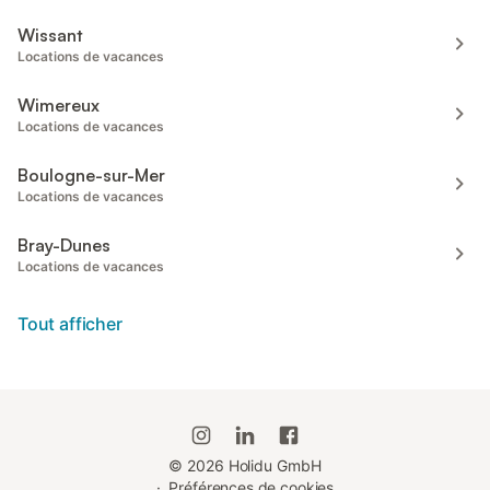
Wissant
Locations de vacances
Wimereux
Locations de vacances
Boulogne-sur-Mer
Locations de vacances
Bray-Dunes
Locations de vacances
Tout afficher
©
2026
Holidu GmbH
·
Préférences de cookies