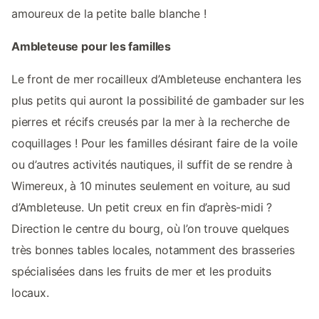
amoureux de la petite balle blanche !
Ambleteuse pour les familles
Le front de mer rocailleux d’Ambleteuse enchantera les
plus petits qui auront la possibilité de gambader sur les
pierres et récifs creusés par la mer à la recherche de
coquillages ! Pour les familles désirant faire de la voile
ou d’autres activités nautiques, il suffit de se rendre à
Wimereux, à 10 minutes seulement en voiture, au sud
d’Ambleteuse. Un petit creux en fin d’après-midi ?
Direction le centre du bourg, où l’on trouve quelques
très bonnes tables locales, notamment des brasseries
spécialisées dans les fruits de mer et les produits
locaux.