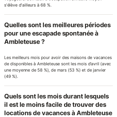
s'élève d'ailleurs à 68 %.
Quelles sont les meilleures périodes
pour une escapade spontanée à
Ambleteuse ?
Les meilleurs mois pour avoir des maisons de vacances
de disponibles à Ambleteuse sont les mois d’avril (avec
une moyenne de 58 %), de mars (53 %) et de janvier
(49 %).
Quels sont les mois durant lesquels
il est le moins facile de trouver des
locations de vacances à Ambleteuse