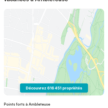
Découvrez 616 451 propriétés
Points forts à Ambleteuse