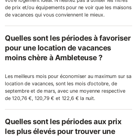
votre logement idéal. N'hésitez pas à utiliser les filtres
de prix et/ou équipements pour ne voir que les maisons
de vacances qui vous conviennent le mieux.
Quelles sont les périodes à favoriser
pour une location de vacances
moins chère à Ambleteuse ?
Les meilleurs mois pour économiser au maximum sur sa
location de vacances, sont les mois d’octobre, de
septembre et de mars, avec une moyenne respective
de 120,76 €, 120,79 € et 122,6 € la nuit.
Quelles sont les périodes aux prix
les plus élevés pour trouver une