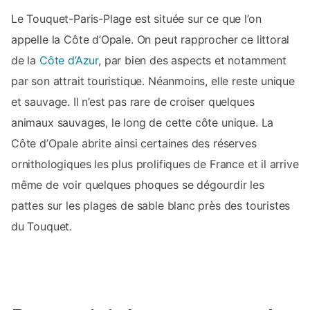
Le Touquet-Paris-Plage est située sur ce que l’on
appelle la Côte d’Opale. On peut rapprocher ce littoral
de la
Côte d’Azur
, par bien des aspects et notamment
par son attrait touristique. Néanmoins, elle reste unique
et sauvage. Il n’est pas rare de croiser quelques
animaux sauvages, le long de cette côte unique. La
Côte d’Opale abrite ainsi certaines des réserves
ornithologiques les plus prolifiques de France et il arrive
même de voir quelques phoques se dégourdir les
pattes sur les plages de sable blanc près des touristes
du Touquet.