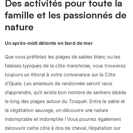
Des activités pour toute la
famille et les passionnés de
nature
Un après-midi détente en bord de mer
Que vous préfériez les plages de sables blanc ou les
falaises typiques de la côte manchoise, vous trouverez
toujours un littoral à votre convenance sur la Côte
d’Opale. Les amateurs de randonnée seront ravis
d’apprendre, qu’il existe bon nombre de sentiers dédiés
le long des plages autour du Touquet. Entre le sable et
la végétation sauvage, on découvre une nature
indomptable et indomptée ! Vous pourrez également
découvrir cette côte à dos de cheval, l’équitation sur