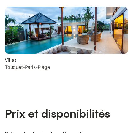
Villas
Touquet-Paris-Plage
Prix et disponibilités