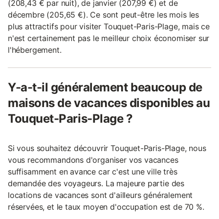
(208,43 € par nuit), de janvier (207,99 €) et de
décembre (205,65 €). Ce sont peut-être les mois les
plus attractifs pour visiter Touquet-Paris-Plage, mais ce
n'est certainement pas le meilleur choix économiser sur
l'hébergement.
Y-a-t-il généralement beaucoup de
maisons de vacances disponibles au
Touquet-Paris-Plage ?
Si vous souhaitez découvrir Touquet-Paris-Plage, nous
vous recommandons d'organiser vos vacances
suffisamment en avance car c'est une ville très
demandée des voyageurs. La majeure partie des
locations de vacances sont d'ailleurs généralement
réservées, et le taux moyen d'occupation est de 70 %.