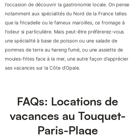
l’occasion de découvrir la gastronomie locale. On pense
notamment aux spécialités du Nord de la France telles
que la fricadelle ou le fameux maroilles, ce fromage à
l’odeur si particulière. Mais peut-être préfèrerez-vous
une spécialité à base de poisson ou une salade de
pommes de terre au hareng fumé, ou une assiette de
moules-frites face à la mer, une autre façon d’apprécier
ses vacances sur la Côte d’Opale.
FAQs: Locations de
vacances au Touquet-
Paris-Plage