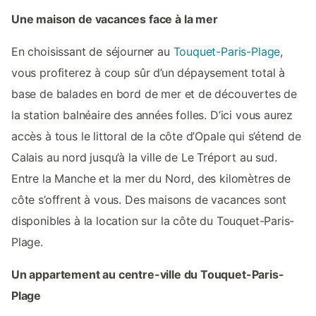
Une maison de vacances face à la mer
En choisissant de séjourner au
Touquet-Paris-Plage
,
vous profiterez à coup sûr d’un dépaysement total à
base de balades en bord de mer et de découvertes de
la station balnéaire des années folles. D’ici vous aurez
accès à tous le littoral de la côte d’Opale qui s’étend de
Calais au nord jusqu’à la ville de Le Tréport au sud.
Entre la Manche et la mer du Nord, des kilomètres de
côte s’offrent à vous. Des maisons de vacances sont
disponibles à la location sur la côte du Touquet-Paris-
Plage.
Un appartement au centre-ville du Touquet-Paris-
Plage