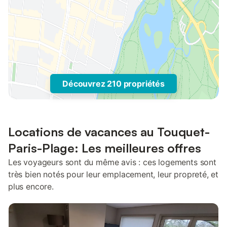
Découvrez 210 propriétés
Locations de vacances au Touquet-
Paris-Plage: Les meilleures offres
Les voyageurs sont du même avis : ces logements sont
très bien notés pour leur emplacement, leur propreté, et
plus encore.