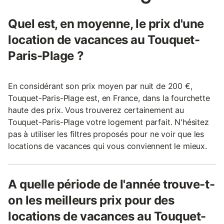
Quel est, en moyenne, le prix d'une
location de vacances au Touquet-
Paris-Plage ?
En considérant son prix moyen par nuit de 200 €,
Touquet-Paris-Plage est, en France, dans la fourchette
haute des prix. Vous trouverez certainement au
Touquet-Paris-Plage votre logement parfait. N'hésitez
pas à utiliser les filtres proposés pour ne voir que les
locations de vacances qui vous conviennent le mieux.
A quelle période de l'année trouve-t-
on les meilleurs prix pour des
locations de vacances au Touquet-