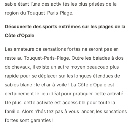
sable étant l’une des activités les plus prisées de la
région du Touquet-Paris-Plage.
Découverte des sports extrêmes sur les plages de la
Côte d’Opale
Les amateurs de sensations fortes ne seront pas en
reste au Touquet-Paris-Plage. Outre les balades à dos
de chevaux, il existe un autre moyen beaucoup plus
rapide pour se déplacer sur les longues étendues de
sables blanc : le char à voile ! La Côte d’Opale est
certainement le lieu idéal pour pratiquer cette activité.
De plus, cette activité est accessible pour toute la
famille. Alors n’hésitez pas à vous lancer, les sensations
fortes sont garanties !