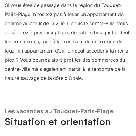
Si vous êtes de passage dans la région du Touquet-
Paris-Plage, n’hésitez pas à louer un appartement de
charme au cœur de la ville. Depuis le centre-ville, vous
accéderez à pied aux plages de sables fins qui bordent
les commerces, face à la mer. Quoi de mieux que de
louer un appartement d’où l’on peut accéder à la mer à
pied ? Vous pourrez alors profiter des commerces du
centre-ville mais également partir à la rencontre de la
nature sauvage de la côte d’Opale.
Les vacances au Touquet-Paris-Plage
Situation et orientation