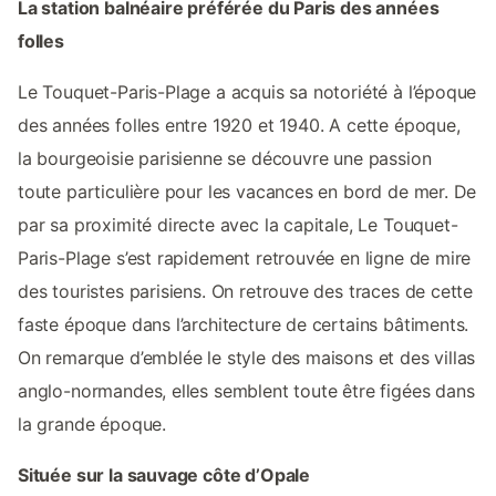
La station balnéaire préférée du Paris des années
folles
Le Touquet-Paris-Plage a acquis sa notoriété à l’époque
des années folles entre 1920 et 1940. A cette époque,
la bourgeoisie parisienne se découvre une passion
toute particulière pour les vacances en bord de mer. De
par sa proximité directe avec la capitale, Le Touquet-
Paris-Plage s’est rapidement retrouvée en ligne de mire
des touristes parisiens. On retrouve des traces de cette
faste époque dans l’architecture de certains bâtiments.
On remarque d’emblée le style des maisons et des villas
anglo-normandes, elles semblent toute être figées dans
la grande époque.
Située sur la sauvage côte d’Opale