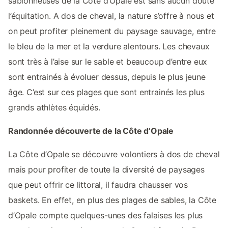
sablonneuses de la Côte d’Opale est sans aucun doute
l’équitation. A dos de cheval, la nature s’offre à nous et
on peut profiter pleinement du paysage sauvage, entre
le bleu de la mer et la verdure alentours. Les chevaux
sont très à l’aise sur le sable et beaucoup d’entre eux
sont entrainés à évoluer dessus, depuis le plus jeune
âge. C’est sur ces plages que sont entrainés les plus
grands athlètes équidés.
Randonnée découverte de la Côte d’Opale
La Côte d’Opale se découvre volontiers à dos de cheval
mais pour profiter de toute la diversité de paysages
que peut offrir ce littoral, il faudra chausser vos
baskets. En effet, en plus des plages de sables, la Côte
d’Opale compte quelques-unes des falaises les plus