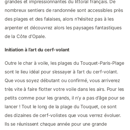
grandes et impressionnantes du littoral français. De
nombreux sentiers de randonnée sont accessibles près
des plages et des falaises, alors n’hésitez pas à les
arpenter et découvrez alors les paysages fantastiques
de la Côte d’Opale.
Initiation à l’art du cerf-volant
Outre le char à voile, les plages du Touquet-Paris-Plage
sont le lieu idéal pour s’essayer à l’art du cerf-volant.
Que vous soyez débutant ou confirmé, vous arriverez
très vite à faire flotter votre voile dans les airs. Pour les
petits comme pour les grands, il n’y a pas d’âge pour se
lancer ! Tout le long de la plage du Touquet, ce sont
des dizaines de cerf-volistes que vous verrez évoluer.
Ils se réunissent chaque année pour une grande