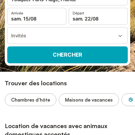
Arrivée
Départ
sam. 15/08
sam. 22/08
Invités
CHERCHER
Trouver des locations
Chambres d’hôte
Maisons de vacances
Location de vacances avec animaux
domestiques acceptés