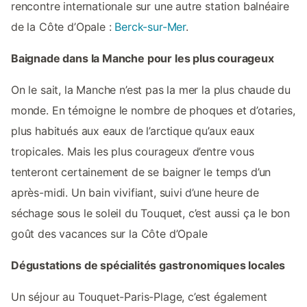
rencontre internationale sur une autre station balnéaire
de la Côte d’Opale :
Berck-sur-Mer
.
Baignade dans la Manche pour les plus courageux
On le sait, la Manche n’est pas la mer la plus chaude du
monde. En témoigne le nombre de phoques et d’otaries,
plus habitués aux eaux de l’arctique qu’aux eaux
tropicales. Mais les plus courageux d’entre vous
tenteront certainement de se baigner le temps d’un
après-midi. Un bain vivifiant, suivi d’une heure de
séchage sous le soleil du Touquet, c’est aussi ça le bon
goût des vacances sur la Côte d’Opale
Dégustations de spécialités gastronomiques locales
Un séjour au Touquet-Paris-Plage, c’est également