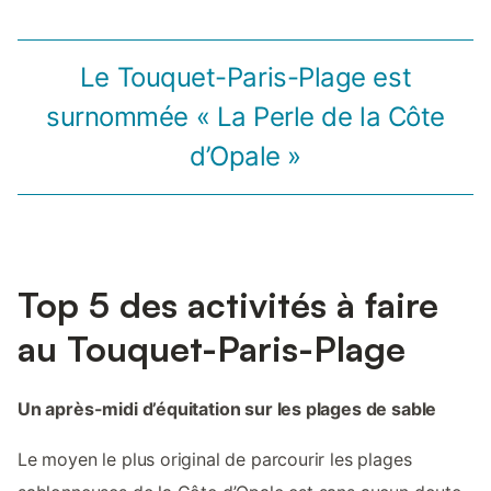
Le Touquet-Paris-Plage est
surnommée « La Perle de la Côte
d’Opale »
Top 5 des activités à faire
au Touquet-Paris-Plage
Un après-midi d’équitation sur les plages de sable
Le moyen le plus original de parcourir les plages