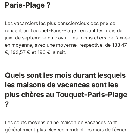
Paris-Plage ?
Les vacanciers les plus consciencieux des prix se
rendent au Touquet-Paris-Plage pendant les mois de
juin, de septembre ou d’avril. Les moins chers de l'année
en moyenne, avec une moyenne, respective, de 188,47
€, 192,57 € et 196 € la nuit.
Quels sont les mois durant lesquels
les maisons de vacances sont les
plus chères au Touquet-Paris-Plage
?
Les coûts moyens d'une maison de vacances sont
généralement plus élevées pendant les mois de février