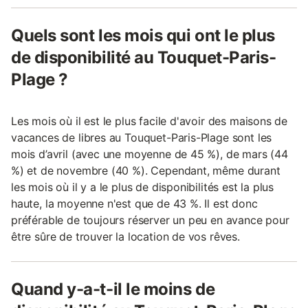
Quels sont les mois qui ont le plus
de disponibilité au Touquet-Paris-
Plage ?
Les mois où il est le plus facile d'avoir des maisons de
vacances de libres au Touquet-Paris-Plage sont les
mois d’avril (avec une moyenne de 45 %), de mars (44
%) et de novembre (40 %). Cependant, même durant
les mois où il y a le plus de disponibilités est la plus
haute, la moyenne n'est que de 43 %. Il est donc
préférable de toujours réserver un peu en avance pour
être sûre de trouver la location de vos rêves.
Quand y-a-t-il le moins de