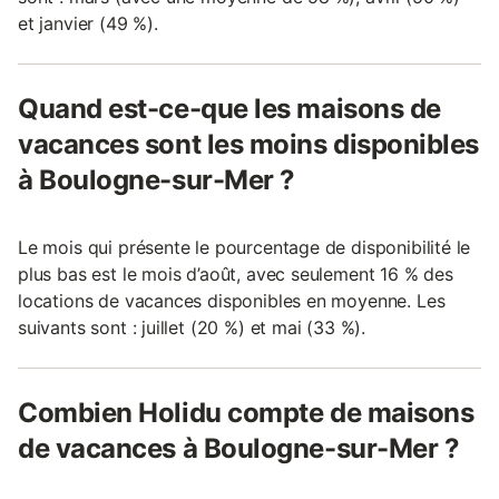
et janvier (49 %).
Quand est-ce-que les maisons de
vacances sont les moins disponibles
à Boulogne-sur-Mer ?
Le mois qui présente le pourcentage de disponibilité le
plus bas est le mois d’août, avec seulement 16 % des
locations de vacances disponibles en moyenne. Les
suivants sont : juillet (20 %) et mai (33 %).
Combien Holidu compte de maisons
de vacances à Boulogne-sur-Mer ?