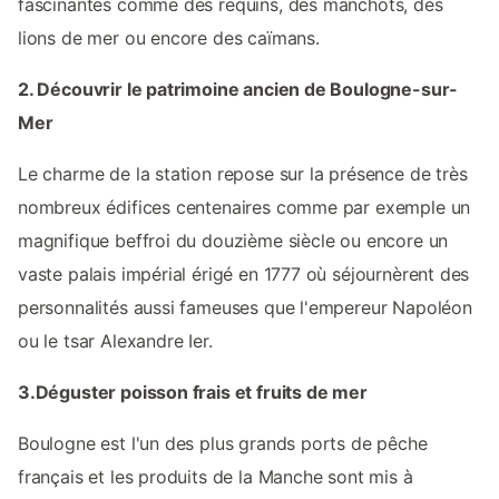
fascinantes comme des requins, des manchots, des
lions de mer ou encore des caïmans.
2. Découvrir le patrimoine ancien de Boulogne-sur-
Mer
Le charme de la station repose sur la présence de très
nombreux édifices centenaires comme par exemple un
magnifique beffroi du douzième siècle ou encore un
vaste palais impérial érigé en 1777 où séjournèrent des
personnalités aussi fameuses que l'empereur Napoléon
ou le tsar Alexandre Ier.
3.Déguster poisson frais et fruits de mer
Boulogne est l'un des plus grands ports de pêche
français et les produits de la Manche sont mis à