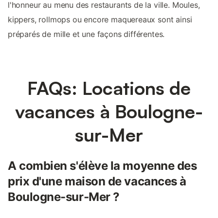
l'honneur au menu des restaurants de la ville. Moules,
kippers, rollmops ou encore maquereaux sont ainsi
préparés de mille et une façons différentes.
FAQs: Locations de
vacances à Boulogne-
sur-Mer
A combien s'élève la moyenne des
prix d'une maison de vacances à
Boulogne-sur-Mer ?