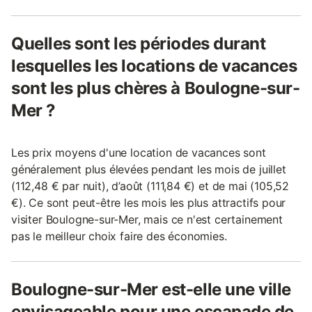
Quelles sont les périodes durant
lesquelles les locations de vacances
sont les plus chères à Boulogne-sur-
Mer ?
Les prix moyens d'une location de vacances sont
généralement plus élevées pendant les mois de juillet
(112,48 € par nuit), d’août (111,84 €) et de mai (105,52
€). Ce sont peut-être les mois les plus attractifs pour
visiter Boulogne-sur-Mer, mais ce n'est certainement
pas le meilleur choix faire des économies.
Boulogne-sur-Mer est-elle une ville
envisageable pour une escapade de