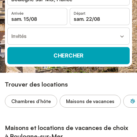
Arrivée
Départ
sam. 15/08
sam. 22/08
Invités
CHERCHER
Trouver des locations
Chambres d’hôte
Maisons de vacances
Maisons et locations de vacances de choix
à Boulogne-sur-Mer