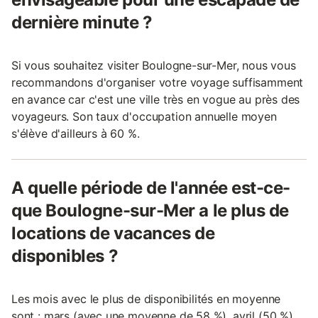
dernière minute ?
Si vous souhaitez visiter Boulogne-sur-Mer, nous vous
recommandons d'organiser votre voyage suffisamment
en avance car c'est une ville très en vogue au près des
voyageurs. Son taux d'occupation annuelle moyen
s'élève d'ailleurs à 60 %.
A quelle période de l'année est-ce-
que Boulogne-sur-Mer a le plus de
locations de vacances de
disponibles ?
Les mois avec le plus de disponibilités en moyenne
sont : mars (avec une moyenne de 58 %), avril (50 %)