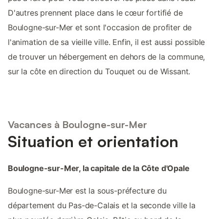
D'autres prennent place dans le cœur fortifié de
Boulogne-sur-Mer et sont l'occasion de profiter de
l'animation de sa vieille ville. Enfin, il est aussi possible
de trouver un hébergement en dehors de la commune,
sur la côte en direction du Touquet ou de Wissant.
Vacances à Boulogne-sur-Mer
Situation et orientation
Boulogne-sur-Mer, la capitale de la Côte d'Opale
Boulogne-sur-Mer est la sous-préfecture du
département du Pas-de-Calais et la seconde ville la