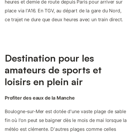
heures et demie de route depuis Paris pour arriver sur
place via l'A16. En TGV, au départ de la gare du Nord,
ce trajet ne dure que deux heures avec un train direct.
Destination pour les
amateurs de sports et
loisirs en plein air
Profiter des eaux de la Manche
Boulogne-sur-Mer est dotée d'une vaste plage de sable
fin où l'on peut se baigner dès le mois de mai lorsque la
météo est clémente. D'autres plages comme celles