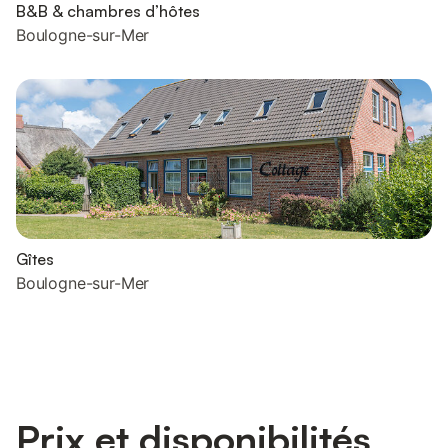
B&B & chambres d’hôtes
Boulogne-sur-Mer
Gîtes
Boulogne-sur-Mer
Prix et disponibilités