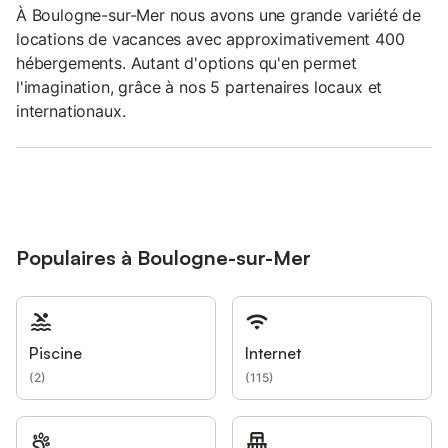
À Boulogne-sur-Mer nous avons une grande variété de
locations de vacances avec approximativement 400
hébergements. Autant d'options qu'en permet
l'imagination, grâce à nos 5 partenaires locaux et
internationaux.
Populaires à Boulogne-sur-Mer
Piscine
Internet
(
2
)
(
115
)