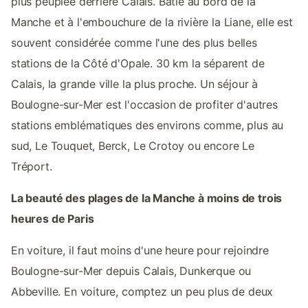
plus peuplée derrière Calais. Bâtie au bord de la
Manche et à l'embouchure de la rivière la Liane, elle est
souvent considérée comme l'une des plus belles
stations de la Côté d'Opale. 30 km la séparent de
Calais, la grande ville la plus proche. Un séjour à
Boulogne-sur-Mer est l'occasion de profiter d'autres
stations emblématiques des environs comme, plus au
sud, Le Touquet, Berck, Le Crotoy ou encore Le
Tréport.
La beauté des plages de la Manche à moins de trois
heures de Paris
En voiture, il faut moins d'une heure pour rejoindre
Boulogne-sur-Mer depuis Calais, Dunkerque ou
Abbeville. En voiture, comptez un peu plus de deux