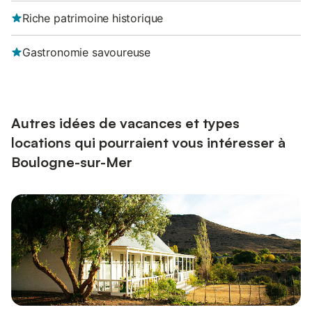
Riche patrimoine historique
Gastronomie savoureuse
Autres idées de vacances et types
locations qui pourraient vous intéresser à
Boulogne-sur-Mer