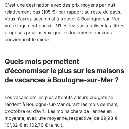
C'est une destination avec des prix moyens par nuit
relativement bas (105 €) par rapport au reste du pays.
Vous n'aurez aucun mal à trouver à Boulogne-sur-Mer
votre logement parfait. N'hésitez pas à utiliser les filtres
proposés pour ne voir que les logements qui vous
conviennent le mieux.
Quels mois permettent
d'économiser le plus sur les maisons
de vacances à Boulogne-sur-Mer ?
Les vacanciers les plus attentifs à leurs budgets se
rendent à Boulogne-sur-Mer durant les mois de mars,
d’octobre ou d’avril. Les moins chers de l'année en
moyenne, avec une moyenne, respective, de 99,93 €,
101,32 € et 102,76 € la nuit.