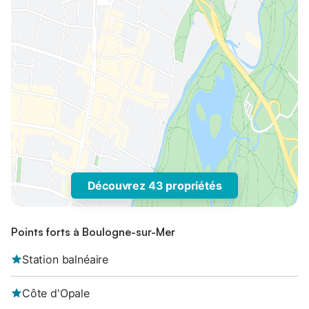
Découvrez 43 propriétés
Points forts à Boulogne-sur-Mer
Station balnéaire
Côte d'Opale