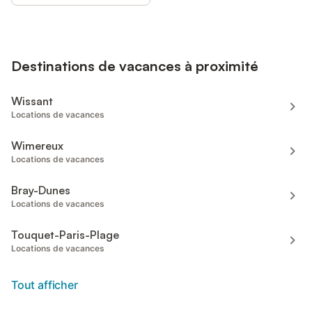
Destinations de vacances à proximité
Wissant
Locations de vacances
Wimereux
Locations de vacances
Bray-Dunes
Locations de vacances
Touquet-Paris-Plage
Locations de vacances
Tout afficher