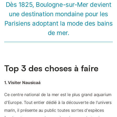
Dès 1825, Boulogne-sur-Mer devient
une destination mondaine pour les
Parisiens adoptant la mode des bains
de mer.
Top 3 des choses à faire
1. Visiter Nausicaá
Ce centre national de la mer est le plus grand aquarium
d'Europe. Tout entier dédié à la découverte de l'univers
marin, il présente au public toutes sortes d'espèces