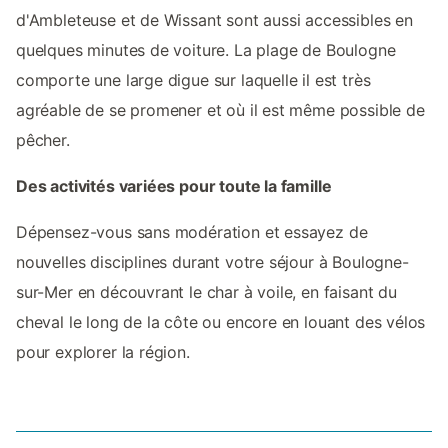
d'Ambleteuse et de Wissant sont aussi accessibles en
quelques minutes de voiture. La plage de Boulogne
comporte une large digue sur laquelle il est très
agréable de se promener et où il est même possible de
pêcher.
Des activités variées pour toute la famille
Dépensez-vous sans modération et essayez de
nouvelles disciplines durant votre séjour à Boulogne-
sur-Mer en découvrant le char à voile, en faisant du
cheval le long de la côte ou encore en louant des vélos
pour explorer la région.