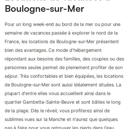
Boulogne-sur-Mer
Pour un long week-end au bord de la mer ou pour une
semaine de vacances passée à explorer le nord de la
France, les locations de Boulogne-sur-Mer présentent
bien des avantages. Ce mode d'hébergement
répondant aux besoins des familles, des couples ou des
personnes seules permet de pleinement profiter de son
séjour. Très confortables et bien équipées, les locations
de Boulogne-sur-Mer sont aussi idéalement situées. La
plupart d'entre elles vous accueillent ainsi dans le
quartier Gambetta-Sainte-Beuve et sont bâties le long
de la plage. Dès le réveil, vous profiterez ainsi de
sublimes vues sur la Manche et n'aurez que quelques
pas à faire pour vous retrouver les pieds dans l'eau.