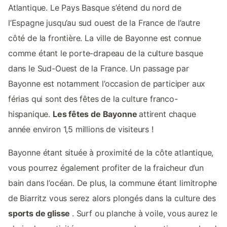
Atlantique. Le Pays Basque s’étend du nord de
l’Espagne jusqu’au sud ouest de la France de l’autre
côté de la frontière. La ville de Bayonne est connue
comme étant le porte-drapeau de la culture basque
dans le Sud-Ouest de la France. Un passage par
Bayonne est notamment l’occasion de participer aux
férias qui sont des fêtes de la culture franco-
hispanique.
Les fêtes de Bayonne
attirent chaque
année environ 1,5 millions de visiteurs !
Bayonne étant située à proximité de la côte atlantique,
vous pourrez également profiter de la fraicheur d’un
bain dans l’océan. De plus, la commune étant limitrophe
de Biarritz vous serez alors plongés dans la culture des
sports de glisse
. Surf ou planche à voile, vous aurez le