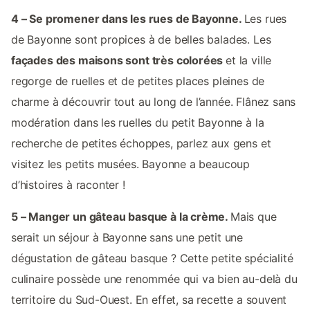
4 – Se promener dans les rues de Bayonne.
Les rues
de Bayonne sont propices à de belles balades. Les
façades des maisons sont très colorées
et la ville
regorge de ruelles et de petites places pleines de
charme à découvrir tout au long de l’année. Flânez sans
modération dans les ruelles du petit Bayonne à la
recherche de petites échoppes, parlez aux gens et
visitez les petits musées. Bayonne a beaucoup
d’histoires à raconter !
5 – Manger un gâteau basque à la crème.
Mais que
serait un séjour à Bayonne sans une petit une
dégustation de gâteau basque ? Cette petite spécialité
culinaire possède une renommée qui va bien au-delà du
territoire du Sud-Ouest. En effet, sa recette a souvent