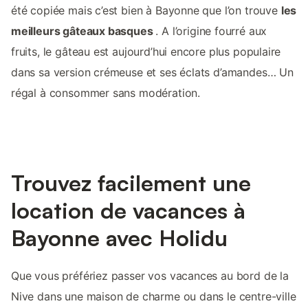
été copiée mais c’est bien à Bayonne que l’on trouve
les
meilleurs gâteaux basques
. A l’origine fourré aux
fruits, le gâteau est aujourd’hui encore plus populaire
dans sa version crémeuse et ses éclats d’amandes… Un
régal à consommer sans modération.
Trouvez facilement une
location de vacances à
Bayonne avec Holidu
Que vous préfériez passer vos vacances au bord de la
Nive dans une maison de charme ou dans le centre-ville