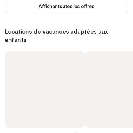
Afficher toutes les offres
Locations de vacances adaptées aux
enfants