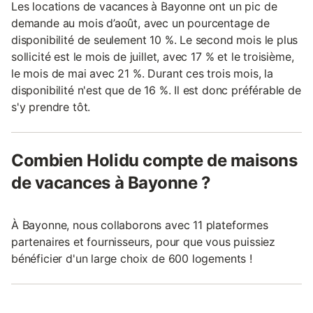
Les locations de vacances à Bayonne ont un pic de
demande au mois d’août, avec un pourcentage de
disponibilité de seulement 10 %. Le second mois le plus
sollicité est le mois de juillet, avec 17 % et le troisième,
le mois de mai avec 21 %. Durant ces trois mois, la
disponibilité n'est que de 16 %. Il est donc préférable de
s'y prendre tôt.
Combien Holidu compte de maisons
de vacances à Bayonne ?
À Bayonne, nous collaborons avec 11 plateformes
partenaires et fournisseurs, pour que vous puissiez
bénéficier d'un large choix de 600 logements !