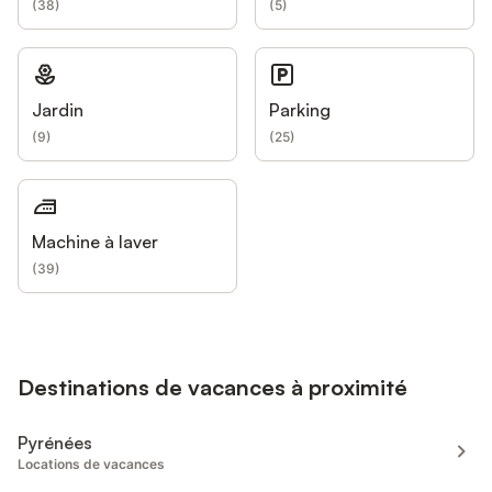
(
38
)
(
5
)
Jardin
Parking
(
9
)
(
25
)
Machine à laver
(
39
)
Destinations de vacances à proximité
Pyrénées
Locations de vacances