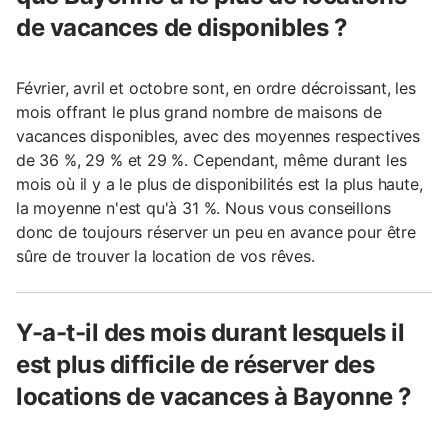
de vacances de disponibles ?
Février, avril et octobre sont, en ordre décroissant, les
mois offrant le plus grand nombre de maisons de
vacances disponibles, avec des moyennes respectives
de 36 %, 29 % et 29 %. Cependant, même durant les
mois où il y a le plus de disponibilités est la plus haute,
la moyenne n'est qu'à 31 %. Nous vous conseillons
donc de toujours réserver un peu en avance pour être
sûre de trouver la location de vos rêves.
Y-a-t-il des mois durant lesquels il
est plus difficile de réserver des
locations de vacances à Bayonne ?