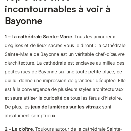
incontournables à voir à
Bayonne
1 – La cathédrale Sainte-Marie.
Tous les amoureux
d’églises et de lieux sacrés vous le diront : la cathédrale
Sainte-Marie de Bayonne est un véritable chef-d’œuvre
d’architecture. La cathédrale est enclavée au milieu des
petites rues de Bayonne sur une toute petite place, ce
qui lui donne une impression de grandeur décuplée. Elle
est à la convergence de plusieurs styles architecturaux
et saura attiser la curiosité de tous les férus d’histoire.
De plus, les
jeux de lumières sur les vitraux
sont
absolument somptueux.
2 – Le cloître.
Toujours autour de la cathédrale Sainte-