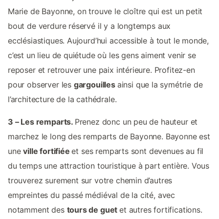
Marie de Bayonne, on trouve le cloître qui est un petit
bout de verdure réservé il y a longtemps aux
ecclésiastiques. Aujourd’hui accessible à tout le monde,
c’est un lieu de quiétude où les gens aiment venir se
reposer et retrouver une paix intérieure. Profitez-en
pour observer les
gargouilles
ainsi que la symétrie de
l’architecture de la cathédrale.
3 – Les remparts.
Prenez donc un peu de hauteur et
marchez le long des remparts de Bayonne. Bayonne est
une
ville fortifiée
et ses remparts sont devenues au fil
du temps une attraction touristique à part entière. Vous
trouverez surement sur votre chemin d’autres
empreintes du passé médiéval de la cité, avec
notamment des
tours de guet
et autres fortifications.