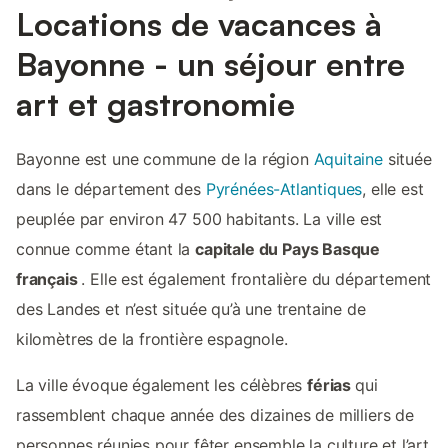
Locations de vacances à
Bayonne - un séjour entre
art et gastronomie
Bayonne est une commune de la région
Aquitaine
située
dans le département des
Pyrénées-Atlantiques
, elle est
peuplée par environ 47 500 habitants. La ville est
connue comme étant la
capitale du Pays Basque
français
. Elle est également frontalière du département
des Landes et n’est située qu’à une trentaine de
kilomètres de la frontière espagnole.
La ville évoque également les célèbres
férias
qui
rassemblent chaque année des dizaines de milliers de
personnes réunies pour fêter ensemble la culture et l’art