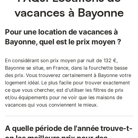
vacances à Bayonne
Pour une location de vacances à
Bayonne, quel est le prix moyen ?
En considérant son prix moyen par nuit de 132 €,
Bayonne se situe, en France, dans la fourchette basse
des prix. Vous trouverez certainement à Bayonne votre
logement idéal. Le plus facile pour trouver exactement
ce que vous chercher, est d'utiliser les filtres de prix
et/ou équipements pour ne voir que les maisons de
vacances qui vous conviennent le mieux.
A quelle période de l'année trouve-t-