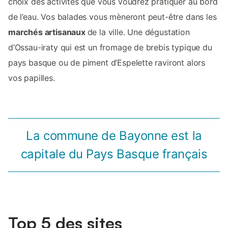
choix des activités que vous voudrez pratiquer au bord
de l’eau. Vos balades vous mèneront peut-être dans les
marchés artisanaux
de la ville. Une dégustation
d’Ossau-iraty qui est un fromage de brebis typique du
pays basque ou de piment d’Espelette raviront alors
vos papilles.
La commune de Bayonne est la
capitale du Pays Basque français
Top 5 des sites