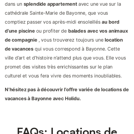
dans un
splendide appartement
avec une vue sur la
cathédrale Sainte-Marie de Bayonne, que vous
comptiez passer vos après-midi ensoleillés
au bord
d’une piscine
ou profiter de
balades avec vos animaux
de compagnie
, vous trouverez toujours une
location
de vacances
qui vous correspond à Bayonne. Cette
ville d’art et d’histoire n’attend plus que vous. Elle vous
promet des visites très enrichissantes sur le plan
culturel et vous fera vivre des moments inoubliables.
N’hésitez pas à découvrir l’offre variée de locations de
vacances à Bayonne avec Holidu.
FAQs: Locations de