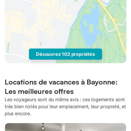
Découvrez 102 propriétés
Locations de vacances à Bayonne:
Les meilleures offres
Les voyageurs sont du même avis : ces logements sont
très bien notés pour leur emplacement, leur propreté, et
plus encore.