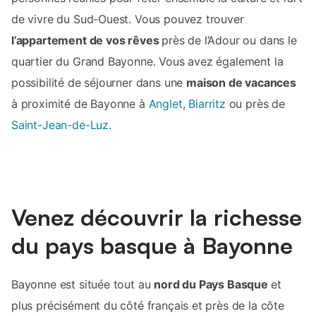
de vivre du Sud-Ouest. Vous pouvez trouver
l’appartement de vos rêves
près de l’Adour ou dans le
quartier du Grand Bayonne. Vous avez également la
possibilité de séjourner dans une
maison de vacances
à proximité de Bayonne à
Anglet
,
Biarritz
ou près de
Saint-Jean-de-Luz
.
Venez découvrir la richesse
du pays basque à Bayonne
Bayonne est située tout au
nord du Pays Basque
et
plus précisément du côté français et près de la côte