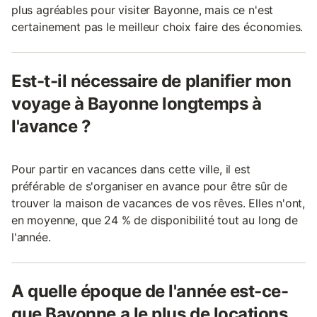
plus agréables pour visiter Bayonne, mais ce n'est
certainement pas le meilleur choix faire des économies.
Est-t-il nécessaire de planifier mon
voyage à Bayonne longtemps à
l'avance ?
Pour partir en vacances dans cette ville, il est
préférable de s'organiser en avance pour être sûr de
trouver la maison de vacances de vos rêves. Elles n'ont,
en moyenne, que 24 % de disponibilité tout au long de
l'année.
A quelle époque de l'année est-ce-
que Bayonne a le plus de locations