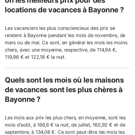
on les meilleurs prix pour des
locations de vacances à Bayonne ?
Les vacanciers les plus consciencieux des prix se
rendent à Bayonne pendant les mois de novembre, de
mars ou de mai. Ce sont, en général les mois les moins
chers, avec une moyenne, respective, de 114,94 €,
119,96 € et 122,18 € la nuit.
Quels sont les mois où les maisons
de vacances sont les plus chères à
Bayonne ?
Les mois aux prix les plus chers, en moyenne, sont les
mois d’août, à 166,6 € la nuit, de juillet, 160,92 € et de
septembre, à 134,08 €. Ce sont peut-être les mois les