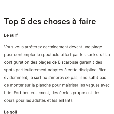
Top 5 des choses à faire
Le surf
Vous vous arrêterez certainement devant une plage
pour contempler le spectacle offert par les surfeurs ! La
configuration des plages de Biscarosse garantit des
spots particulièrement adaptés à cette discipline. Bien
évidemment, le surf ne s’improvise pas, il ne suffit pas
de monter sur la planche pour maîtriser les vagues avec
brio. Fort heureusement, des écoles proposent des
cours pour les adultes et les enfants !
Le golf