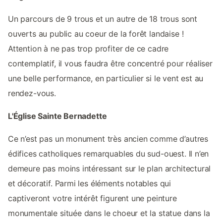
Un parcours de 9 trous et un autre de 18 trous sont
ouverts au public au coeur de la forêt landaise !
Attention à ne pas trop profiter de ce cadre
contemplatif, il vous faudra être concentré pour réaliser
une belle performance, en particulier si le vent est au
rendez-vous.
L'Église Sainte Bernadette
Ce n’est pas un monument très ancien comme d’autres
édifices catholiques remarquables du sud-ouest. Il n’en
demeure pas moins intéressant sur le plan architectural
et décoratif. Parmi les éléments notables qui
captiveront votre intérêt figurent une peinture
monumentale située dans le choeur et la statue dans la