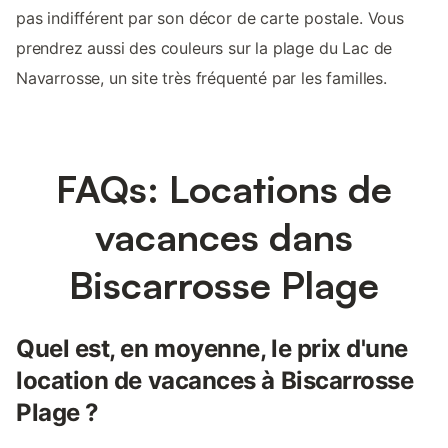
pas indifférent par son décor de carte postale. Vous
prendrez aussi des couleurs sur la plage du Lac de
Navarrosse, un site très fréquenté par les familles.
FAQs: Locations de
vacances dans
Biscarrosse Plage
Quel est, en moyenne, le prix d'une
location de vacances à Biscarrosse
Plage ?