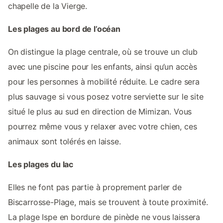
chapelle de la Vierge.
Les plages au bord de l’océan
On distingue la plage centrale, où se trouve un club
avec une piscine pour les enfants, ainsi qu’un accès
pour les personnes à mobilité réduite. Le cadre sera
plus sauvage si vous posez votre serviette sur le site
situé le plus au sud en direction de Mimizan. Vous
pourrez même vous y relaxer avec votre chien, ces
animaux sont tolérés en laisse.
Les plages du lac
Elles ne font pas partie à proprement parler de
Biscarrosse-Plage, mais se trouvent à toute proximité.
La plage Ispe en bordure de pinède ne vous laissera