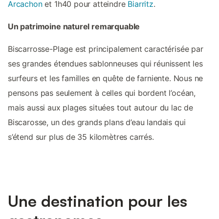
Arcachon
et 1h40 pour atteindre
Biarritz
.
Un patrimoine naturel remarquable
Biscarrosse-Plage est principalement caractérisée par
ses grandes étendues sablonneuses qui réunissent les
surfeurs et les familles en quête de farniente. Nous ne
pensons pas seulement à celles qui bordent l’océan,
mais aussi aux plages situées tout autour du lac de
Biscarosse, un des grands plans d’eau landais qui
s’étend sur plus de 35 kilomètres carrés.
Une destination pour les