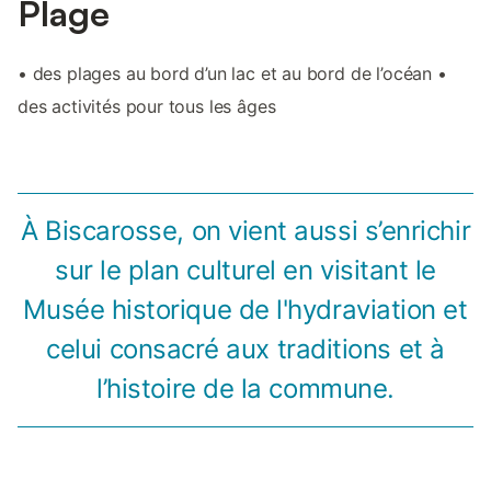
Plage
• des plages au bord d’un lac et au bord de l’océan •
des activités pour tous les âges
À Biscarosse, on vient aussi s’enrichir
sur le plan culturel en visitant le
Musée historique de l'hydraviation et
celui consacré aux traditions et à
l’histoire de la commune.