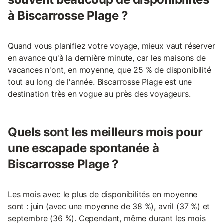
à Biscarrosse Plage ?
Quand vous planifiez votre voyage, mieux vaut réserver
en avance qu'à la dernière minute, car les maisons de
vacances n'ont, en moyenne, que 25 % de disponibilité
tout au long de l'année. Biscarrosse Plage est une
destination très en vogue au près des voyageurs.
Quels sont les meilleurs mois pour
une escapade spontanée à
Biscarrosse Plage ?
Les mois avec le plus de disponibilités en moyenne
sont : juin (avec une moyenne de 38 %), avril (37 %) et
septembre (36 %). Cependant, même durant les mois