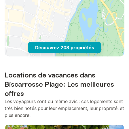
Découvrez 208 propriétés
Locations de vacances dans
Biscarrosse Plage: Les meilleures
offres
Les voyageurs sont du même avis : ces logements sont
très bien notés pour leur emplacement, leur propreté, et
plus encore.