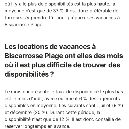
où il y a le plus de disponibilités est la plus haute, la
moyenne n'est que de 37 %. Il est donc préférable de
toujours s'y prendre tôt pour préparer ses vacances à
Biscarrosse Plage.
Les locations de vacances à
Biscarrosse Plage ont elles des mois
où il est plus difficile de trouver des
disponibilités ?
Le mois qui présente le taux de disponibilité le plus bas
est le mois d’août, avec seulement 6 % des logements
disponibles en moyenne. Les suivants sont : juillet (9 %)
et décembre (20 %). Durant cette période, la
disponibilité n'est que de 12 %. Il est donc conseillé de
réserver longtemps en avance.