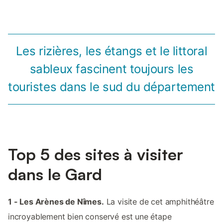
Les rizières, les étangs et le littoral
sableux fascinent toujours les
touristes dans le sud du département
Top 5 des sites à visiter
dans le Gard
1 - Les Arènes de Nîmes.
La visite de cet amphithéâtre
incroyablement bien conservé est une étape