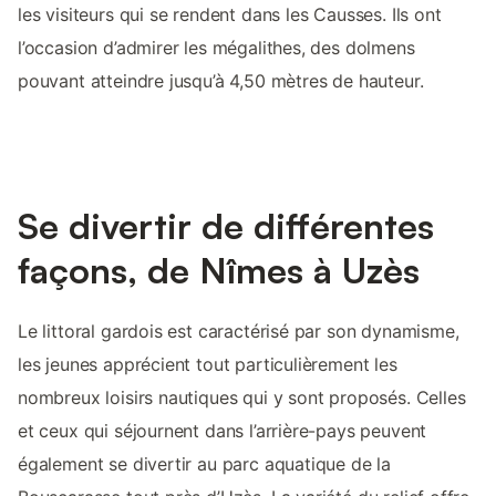
les visiteurs qui se rendent dans les Causses. Ils ont
l’occasion d’admirer les mégalithes, des dolmens
pouvant atteindre jusqu’à 4,50 mètres de hauteur.
Se divertir de différentes
façons, de Nîmes à Uzès
Le littoral gardois est caractérisé par son dynamisme,
les jeunes apprécient tout particulièrement les
nombreux loisirs nautiques qui y sont proposés. Celles
et ceux qui séjournent dans l’arrière-pays peuvent
également se divertir au parc aquatique de la