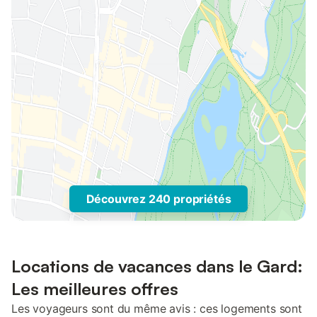
Découvrez 240 propriétés
Locations de vacances dans le Gard:
Les meilleures offres
Les voyageurs sont du même avis : ces logements sont