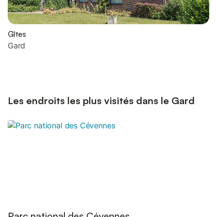
Gîtes
Gard
Les endroits les plus visités dans le Gard
Parc national des Cévennes