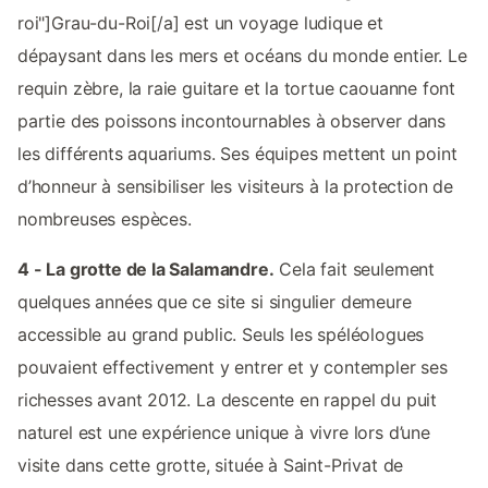
roi"]Grau-du-Roi[/a] est un voyage ludique et
dépaysant dans les mers et océans du monde entier. Le
requin zèbre, la raie guitare et la tortue caouanne font
partie des poissons incontournables à observer dans
les différents aquariums. Ses équipes mettent un point
d’honneur à sensibiliser les visiteurs à la protection de
nombreuses espèces.
4 - La grotte de la Salamandre.
Cela fait seulement
quelques années que ce site si singulier demeure
accessible au grand public. Seuls les spéléologues
pouvaient effectivement y entrer et y contempler ses
richesses avant 2012. La descente en rappel du puit
naturel est une expérience unique à vivre lors d’une
visite dans cette grotte, située à Saint-Privat de