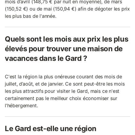
mois d’avril (148,75 € par nuit en moyenne), de mars
(150,52 €) ou de mai (150,94 €) afin de dégoter les prix
les plus bas de l'année.
Quels sont les mois aux prix les plus
élevés pour trouver une maison de
vacances dans le Gard ?
C'est la région la plus onéreuse courant des mois de
juillet, d’août, et de janvier. Ce sont peut-être les mois
les plus attractifs pour visiter le Gard, mais ce n'est
certainement pas le meilleur choix économiser sur
l'hébergement.
Le Gard est-elle une région