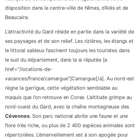
disposition dans le centre-ville de Nîmes, d’Alès et de
Beaucaire.
L’attractivité du Gard réside en partie dans la variété de
ses paysages et de son relief. Les rizières, les étangs et
le littoral sableux fascinent toujours les touristes dans
le sud du département, dans la si réputée [a
href="/locations-de-
vacances/france/camargue"]Camargue[/a]. Au nord-est
règne la garrigue, cette végétation semblable au
maquis que l’on retrouve en Corse. L’altitude grimpe au
nord-ouest du Gard, avec la chaîne montagneuse des
Cévennes
. Son parc national abrite une faune et une
flore très riche, ou plus de 2 400 espèces animales sont
répertoriées. L’émerveillement est à son apogée pour