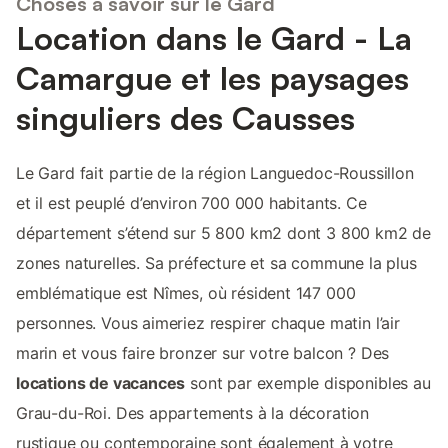
Choses à savoir sur le Gard
Location dans le Gard - La
Camargue et les paysages
singuliers des Causses
Le Gard fait partie de la région Languedoc-Roussillon
et il est peuplé d’environ 700 000 habitants. Ce
département s’étend sur 5 800 km2 dont 3 800 km2 de
zones naturelles. Sa préfecture et sa commune la plus
emblématique est Nîmes, où résident 147 000
personnes. Vous aimeriez respirer chaque matin l’air
marin et vous faire bronzer sur votre balcon ? Des
locations de vacances
sont par exemple disponibles au
Grau-du-Roi. Des appartements à la décoration
rustique ou contemporaine sont également à votre