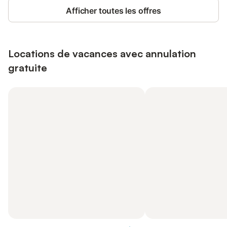
Afficher toutes les offres
Locations de vacances avec annulation
gratuite