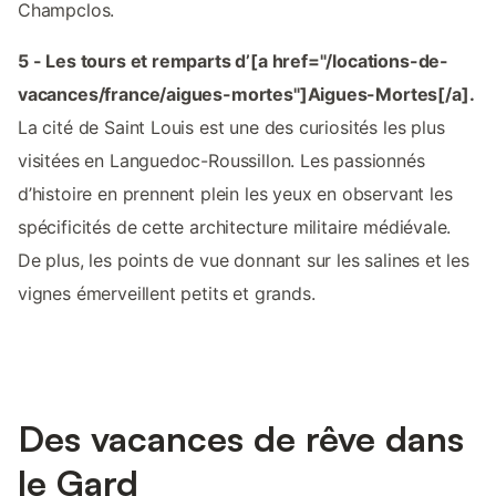
Champclos.
5 - Les tours et remparts d’[a href="/locations-de-
vacances/france/aigues-mortes"]Aigues-Mortes[/a].
La cité de Saint Louis est une des curiosités les plus
visitées en Languedoc-Roussillon. Les passionnés
d’histoire en prennent plein les yeux en observant les
spécificités de cette architecture militaire médiévale.
De plus, les points de vue donnant sur les salines et les
vignes émerveillent petits et grands.
Des vacances de rêve dans
le Gard