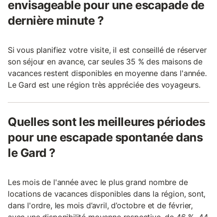
envisageable pour une escapade de
dernière minute ?
Si vous planifiez votre visite, il est conseillé de réserver
son séjour en avance, car seules 35 % des maisons de
vacances restent disponibles en moyenne dans l'année.
Le Gard est une région très appréciée des voyageurs.
Quelles sont les meilleures périodes
pour une escapade spontanée dans
le Gard ?
Les mois de l'année avec le plus grand nombre de
locations de vacances disponibles dans la région, sont,
dans l'ordre, les mois d’avril, d’octobre et de février,
avec une disponibilité moyenne respective, de 46 %, 44