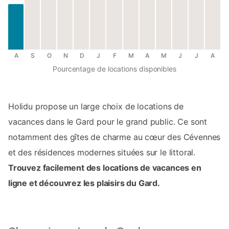
A
S
O
N
D
J
F
M
A
M
J
J
A
Pourcentage de locations disponibles
Holidu propose un large choix de locations de
vacances dans le Gard pour le grand public. Ce sont
notamment des gîtes de charme au cœur des Cévennes
et des résidences modernes situées sur le littoral.
Trouvez facilement des locations de vacances en
ligne et découvrez les plaisirs du Gard.