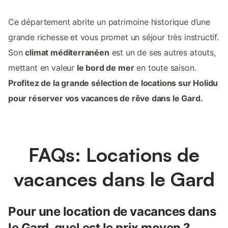
Ce département abrite un patrimoine historique d’une
grande richesse et vous promet un séjour très instructif.
Son
climat méditerranéen
est un de ses autres atouts,
mettant en valeur
le bord de mer
en toute saison.
Profitez de la grande sélection de locations sur Holidu
pour réserver vos vacances de rêve dans le Gard.
FAQs: Locations de
vacances dans le Gard
Pour une location de vacances dans
le Gard, quel est le prix moyen ?