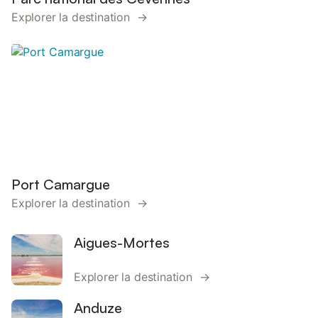
Explorer la destination →
Port Camargue
Explorer la destination →
Aigues-Mortes
Explorer la destination →
Anduze