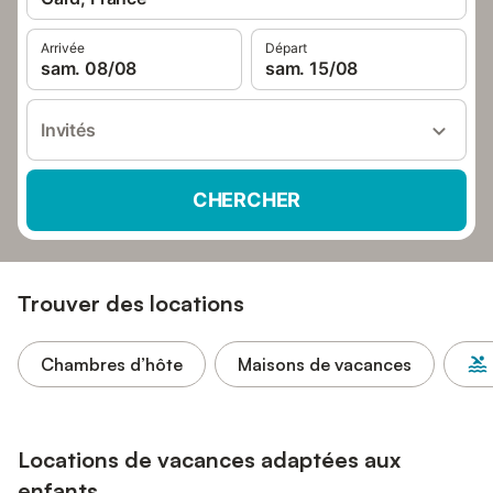
Arrivée
Départ
sam. 08/08
sam. 15/08
Invités
CHERCHER
Trouver des locations
Chambres d’hôte
Maisons de vacances
Locations de vacances adaptées aux
enfants