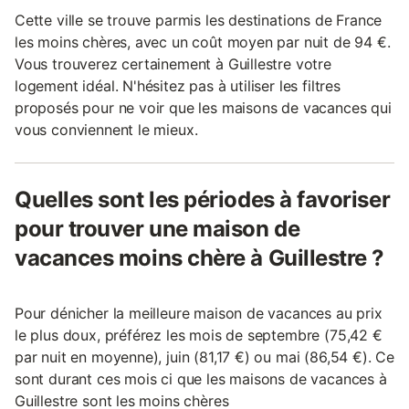
Cette ville se trouve parmis les destinations de France
les moins chères, avec un coût moyen par nuit de 94 €.
Vous trouverez certainement à Guillestre votre
logement idéal. N'hésitez pas à utiliser les filtres
proposés pour ne voir que les maisons de vacances qui
vous conviennent le mieux.
Quelles sont les périodes à favoriser
pour trouver une maison de
vacances moins chère à Guillestre ?
Pour dénicher la meilleure maison de vacances au prix
le plus doux, préférez les mois de septembre (75,42 €
par nuit en moyenne), juin (81,17 €) ou mai (86,54 €). Ce
sont durant ces mois ci que les maisons de vacances à
Guillestre sont les moins chères