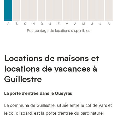
A
S
O
N
D
J
F
M
A
M
J
J
A
Pourcentage de locations disponibles
Locations de maisons et
locations de vacances à
Guillestre
La porte d’entrée dans le Queyras
La commune de Guillestre, située entre le col de Vars et
le col d'Izoard, est la porte d’entrée du parc naturel