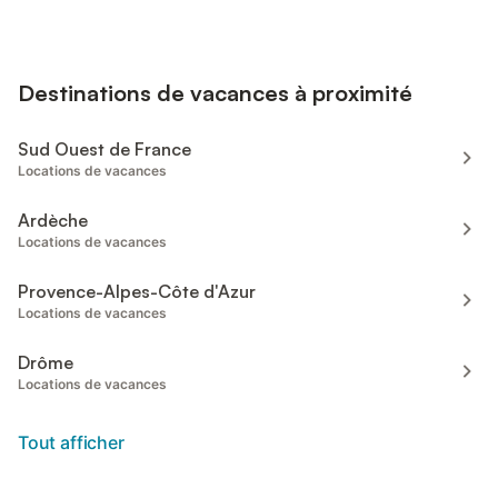
Destinations de vacances à proximité
Sud Ouest de France
Locations de vacances
Ardèche
Locations de vacances
Provence-Alpes-Côte d'Azur
Locations de vacances
Drôme
Locations de vacances
Tout afficher