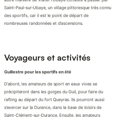
Saint-Paul-sur-Ubaye, un village pittoresque très connu
des sportifs, car il est le point de départ de
nombreuses randonnées et d’ascensions.
Voyageurs et activités
Guillestre pour les sportifs en été
D’abord, les amateurs de sport en eaux vives se
précipiteront dans les gorges du Guil, pour faire du
rafting au départ du fort Queyras. Ils pourront aussi
s’exercer sur la Durance, dans la base de loisirs de
Saint-Clément-sur-Durance. Ensuite, les amateurs