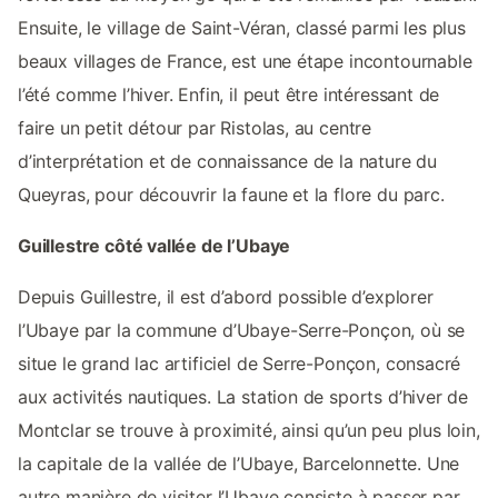
Ensuite, le village de Saint-Véran, classé parmi les plus
beaux villages de France, est une étape incontournable
l’été comme l’hiver. Enfin, il peut être intéressant de
faire un petit détour par Ristolas, au centre
d’interprétation et de connaissance de la nature du
Queyras, pour découvrir la faune et la flore du parc.
Guillestre côté vallée de l’Ubaye
Depuis Guillestre, il est d’abord possible d’explorer
l’Ubaye par la commune d’Ubaye-Serre-Ponçon, où se
situe le grand lac artificiel de Serre-Ponçon, consacré
aux activités nautiques. La station de sports d’hiver de
Montclar se trouve à proximité, ainsi qu’un peu plus loin,
la capitale de la vallée de l’Ubaye, Barcelonnette. Une
autre manière de visiter l’Ubaye consiste à passer par