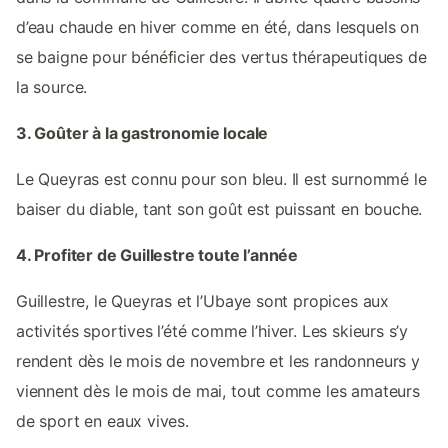
d’eau chaude en hiver comme en été, dans lesquels on
se baigne pour bénéficier des vertus thérapeutiques de
la source.
3. Goûter à la gastronomie locale
Le Queyras est connu pour son bleu. Il est surnommé le
baiser du diable, tant son goût est puissant en bouche.
4. Profiter de Guillestre toute l’année
Guillestre, le Queyras et l’Ubaye sont propices aux
activités sportives l’été comme l’hiver. Les skieurs s’y
rendent dès le mois de novembre et les randonneurs y
viennent dès le mois de mai, tout comme les amateurs
de sport en eaux vives.