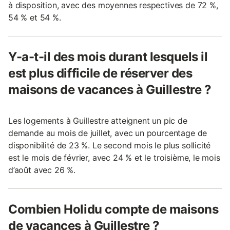
à disposition, avec des moyennes respectives de 72 %,
54 % et 54 %.
Y-a-t-il des mois durant lesquels il
est plus difficile de réserver des
maisons de vacances à Guillestre ?
Les logements à Guillestre atteignent un pic de
demande au mois de juillet, avec un pourcentage de
disponibilité de 23 %. Le second mois le plus sollicité
est le mois de février, avec 24 % et le troisième, le mois
d’août avec 26 %.
Combien Holidu compte de maisons
de vacances à Guillestre ?