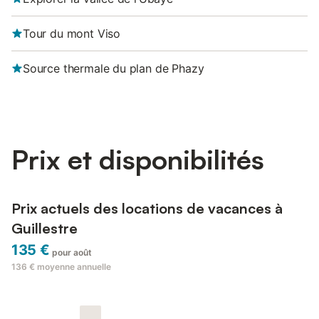
Tour du mont Viso
Source thermale du plan de Phazy
Prix et disponibilités
Prix actuels des locations de vacances à
Guillestre
135 €
pour août
136 €
moyenne annuelle