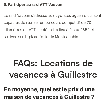
5. Participer au raid VTT Vauban
Le raid Vauban s’adresse aux cyclistes aguerris qui sont
capables de réaliser un parcours compétitif de 70
kilomètres en VTT. Le départ a lieu à Risoul 1850 et
l’arrivée sur la place forte de Montdauphin.
FAQs: Locations de
vacances à Guillestre
En moyenne, quel est le prix d'une
maison de vacances à Guillestre ?