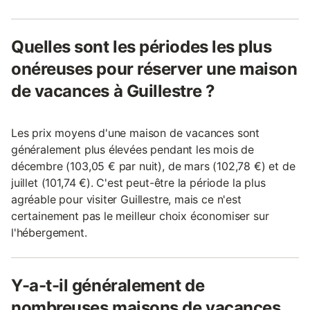
Quelles sont les périodes les plus
onéreuses pour réserver une maison
de vacances à Guillestre ?
Les prix moyens d'une maison de vacances sont
généralement plus élevées pendant les mois de
décembre (103,05 € par nuit), de mars (102,78 €) et de
juillet (101,74 €). C'est peut-être la période la plus
agréable pour visiter Guillestre, mais ce n'est
certainement pas le meilleur choix économiser sur
l'hébergement.
Y-a-t-il généralement de
nombreuses maisons de vacances