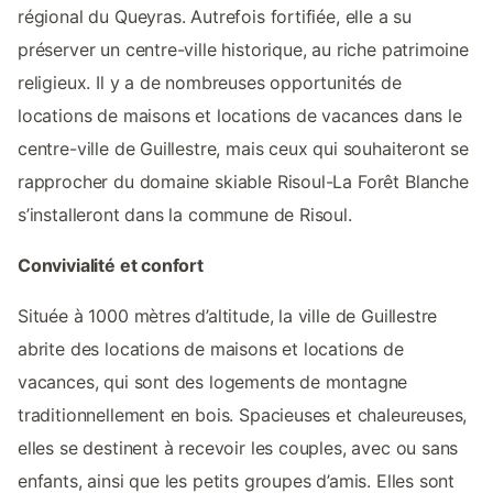
régional du Queyras. Autrefois fortifiée, elle a su
préserver un centre-ville historique, au riche patrimoine
religieux. Il y a de nombreuses opportunités de
locations de maisons et locations de vacances dans le
centre-ville de Guillestre, mais ceux qui souhaiteront se
rapprocher du domaine skiable Risoul-La Forêt Blanche
s’installeront dans la commune de Risoul.
Convivialité et confort
Située à 1000 mètres d’altitude, la ville de Guillestre
abrite des locations de maisons et locations de
vacances, qui sont des logements de montagne
traditionnellement en bois. Spacieuses et chaleureuses,
elles se destinent à recevoir les couples, avec ou sans
enfants, ainsi que les petits groupes d’amis. Elles sont