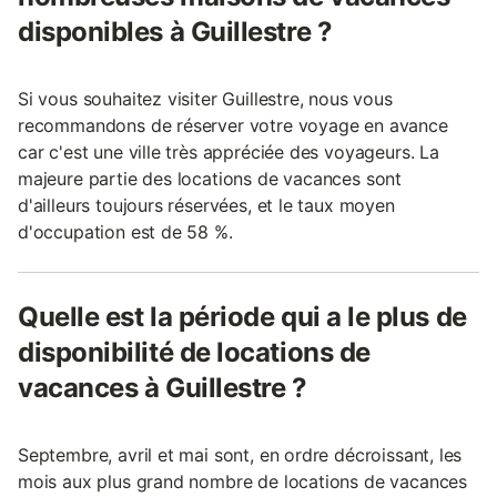
disponibles à Guillestre ?
Si vous souhaitez visiter Guillestre, nous vous
recommandons de réserver votre voyage en avance
car c'est une ville très appréciée des voyageurs. La
majeure partie des locations de vacances sont
d'ailleurs toujours réservées, et le taux moyen
d'occupation est de 58 %.
Quelle est la période qui a le plus de
disponibilité de locations de
vacances à Guillestre ?
Septembre, avril et mai sont, en ordre décroissant, les
mois aux plus grand nombre de locations de vacances