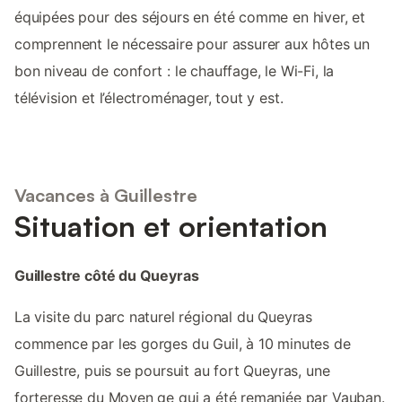
équipées pour des séjours en été comme en hiver, et
comprennent le nécessaire pour assurer aux hôtes un
bon niveau de confort : le chauffage, le Wi-Fi, la
télévision et l’électroménager, tout y est.
Vacances à Guillestre
Situation et orientation
Guillestre côté du Queyras
La visite du parc naturel régional du Queyras
commence par les gorges du Guil, à 10 minutes de
Guillestre, puis se poursuit au fort Queyras, une
forteresse du Moyen ge qui a été remaniée par Vauban.