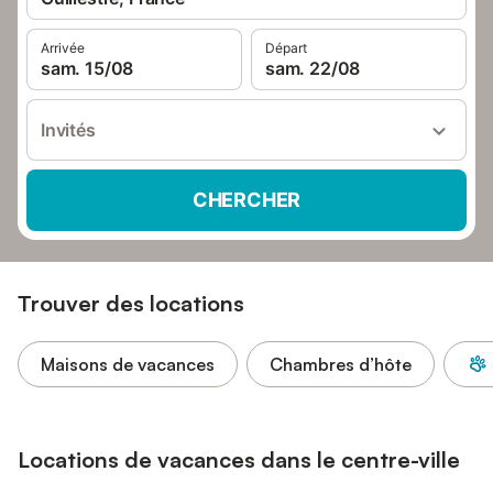
Arrivée
Départ
sam. 15/08
sam. 22/08
Invités
CHERCHER
Trouver des locations
Maisons de vacances
Chambres d’hôte
Locations de vacances dans le centre-ville