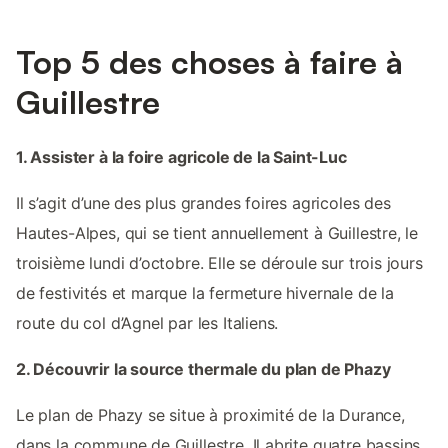
Top 5 des choses à faire à
Guillestre
1. Assister à la foire agricole de la Saint-Luc
Il s’agit d’une des plus grandes foires agricoles des
Hautes-Alpes, qui se tient annuellement à Guillestre, le
troisième lundi d’octobre. Elle se déroule sur trois jours
de festivités et marque la fermeture hivernale de la
route du col d’Agnel par les Italiens.
2. Découvrir la source thermale du plan de Phazy
Le plan de Phazy se situe à proximité de la Durance,
dans la commune de Guillestre. Il abrite quatre bassins