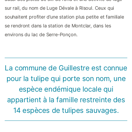
sur rail, du nom de Luge Dévale à Risoul. Ceux qui
souhaitent profiter d’une station plus petite et familiale
se rendront dans la station de Montclar, dans les
environs du lac de Serre-Ponçon.
La commune de Guillestre est connue
pour la tulipe qui porte son nom, une
espèce endémique locale qui
appartient à la famille restreinte des
14 espèces de tulipes sauvages.