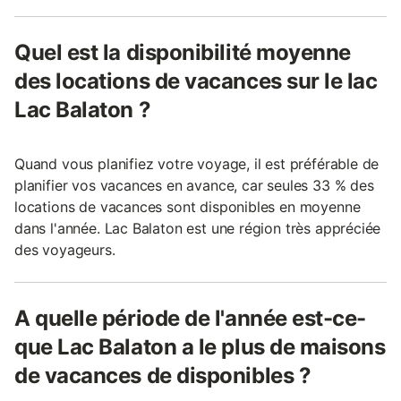
Quel est la disponibilité moyenne
des locations de vacances sur le lac
Lac Balaton ?
Quand vous planifiez votre voyage, il est préférable de
planifier vos vacances en avance, car seules 33 % des
locations de vacances sont disponibles en moyenne
dans l'année. Lac Balaton est une région très appréciée
des voyageurs.
A quelle période de l'année est-ce-
que Lac Balaton a le plus de maisons
de vacances de disponibles ?