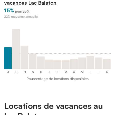
vacances Lac Balaton
15%
pour août
22%
moyenne annuelle
A
S
O
N
D
J
F
M
A
M
J
J
A
Pourcentage de locations disponibles
Locations de vacances au