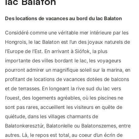
lac Balaton
Des locations de vacances au bord du lac Balaton
Considéré comme une véritable mer intérieure par les
Hongrois, le lac Balaton est l’un des joyaux naturels de
l’Europe de l’Est. En arrivant à Siófok, la plus
importante des villes bordant le lac, les voyageurs
pourront admirer un magnifique soleil sur la marina, en
profitant de locations de vacances dotées de balcons
et de terrasses. En longeant la rive sud du lac vers
l’ouest, des logements agréables, où les piscines ne
sont pas rares, accueillent les visiteurs en quête de
quiétude, dans les villages charmants de
Balatonkeresztúr, Balatonlelle ou Balatonszemes, entre
autres. Là, le repos est total, au coeur d’un écrin de