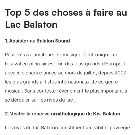
Top 5 des choses à faire au
Lac Balaton
1. Assister au Balaton Sound
Réservé aux amateurs de musique électronique, ce
festival en plein air est l’un des plus grands d’Europe. Il
accueille chaque année au mois de juillet, depuis 2007,
les plus grands artistes internationaux de ce genre
musical. Sans conteste l’événement le plus important à
se dérouler sur les rives du lac.
2. Visiter la réserve ornithologique de Kis-Balaton
Les rives du lac Balaton constituent un habitat privilégié