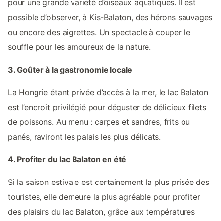
pour une grande variété d’oiseaux aquatiques. Il est
possible d’observer, à Kis-Balaton, des hérons sauvages
ou encore des aigrettes. Un spectacle à couper le
souffle pour les amoureux de la nature.
3. Goûter à la gastronomie locale
La Hongrie étant privée d’accès à la mer, le lac Balaton
est l’endroit privilégié pour déguster de délicieux filets
de poissons. Au menu : carpes et sandres, frits ou
panés, raviront les palais les plus délicats.
4. Profiter du lac Balaton en été
Si la saison estivale est certainement la plus prisée des
touristes, elle demeure la plus agréable pour profiter
des plaisirs du lac Balaton, grâce aux températures