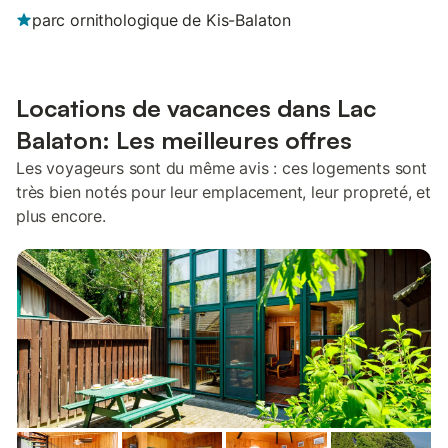
parc ornithologique de Kis-Balaton
Locations de vacances dans Lac
Balaton: Les meilleures offres
Les voyageurs sont du même avis : ces logements sont
très bien notés pour leur emplacement, leur propreté, et
plus encore.