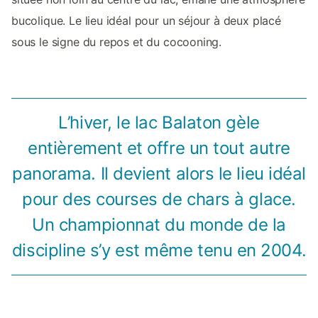
bucolique. Le lieu idéal pour un séjour à deux placé
sous le signe du repos et du cocooning.
L’hiver, le lac Balaton gèle
entièrement et offre un tout autre
panorama. Il devient alors le lieu idéal
pour des courses de chars à glace.
Un championnat du monde de la
discipline s’y est même tenu en 2004.