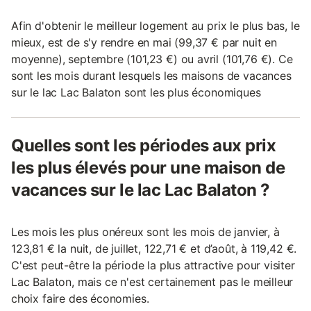
Afin d'obtenir le meilleur logement au prix le plus bas, le
mieux, est de s'y rendre en mai (99,37 € par nuit en
moyenne), septembre (101,23 €) ou avril (101,76 €). Ce
sont les mois durant lesquels les maisons de vacances
sur le lac Lac Balaton sont les plus économiques
Quelles sont les périodes aux prix
les plus élevés pour une maison de
vacances sur le lac Lac Balaton ?
Les mois les plus onéreux sont les mois de janvier, à
123,81 € la nuit, de juillet, 122,71 € et d’août, à 119,42 €.
C'est peut-être la période la plus attractive pour visiter
Lac Balaton, mais ce n'est certainement pas le meilleur
choix faire des économies.