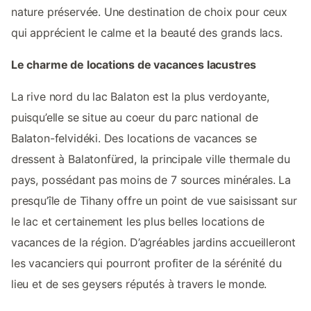
nature préservée. Une destination de choix pour ceux
qui apprécient le calme et la beauté des grands lacs.
Le charme de locations de vacances lacustres
La rive nord du lac Balaton est la plus verdoyante,
puisqu’elle se situe au coeur du parc national de
Balaton-felvidéki. Des locations de vacances se
dressent à Balatonfüred, la principale ville thermale du
pays, possédant pas moins de 7 sources minérales. La
presqu’île de Tihany offre un point de vue saisissant sur
le lac et certainement les plus belles locations de
vacances de la région. D’agréables jardins accueilleront
les vacanciers qui pourront profiter de la sérénité du
lieu et de ses geysers réputés à travers le monde.