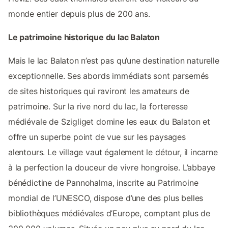
monde entier depuis plus de 200 ans.
Le patrimoine historique du lac Balaton
Mais le lac Balaton n’est pas qu’une destination naturelle
exceptionnelle. Ses abords immédiats sont parsemés
de sites historiques qui raviront les amateurs de
patrimoine. Sur la rive nord du lac, la forteresse
médiévale de Szigliget domine les eaux du Balaton et
offre un superbe point de vue sur les paysages
alentours. Le village vaut également le détour, il incarne
à la perfection la douceur de vivre hongroise. L’abbaye
bénédictine de Pannohalma, inscrite au Patrimoine
mondial de l’UNESCO, dispose d’une des plus belles
bibliothèques médiévales d’Europe, comptant plus de