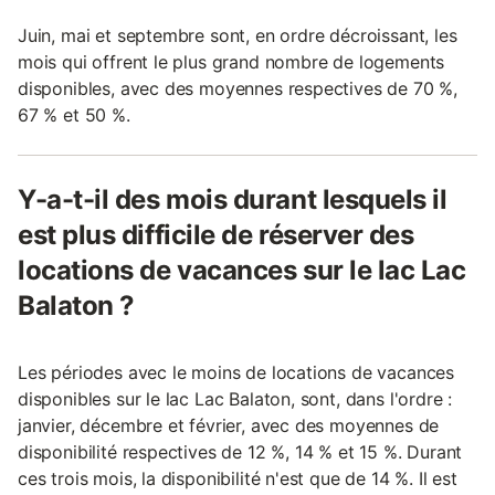
Juin, mai et septembre sont, en ordre décroissant, les
mois qui offrent le plus grand nombre de logements
disponibles, avec des moyennes respectives de 70 %,
67 % et 50 %.
Y-a-t-il des mois durant lesquels il
est plus difficile de réserver des
locations de vacances sur le lac Lac
Balaton ?
Les périodes avec le moins de locations de vacances
disponibles sur le lac Lac Balaton, sont, dans l'ordre :
janvier, décembre et février, avec des moyennes de
disponibilité respectives de 12 %, 14 % et 15 %. Durant
ces trois mois, la disponibilité n'est que de 14 %. Il est