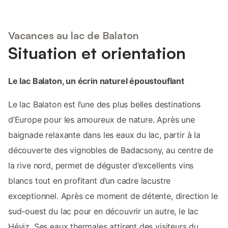
Vacances au lac de Balaton
Situation et orientation
Le lac Balaton, un écrin naturel époustouflant
Le lac Balaton est l’une des plus belles destinations
d’Europe pour les amoureux de nature. Après une
baignade relaxante dans les eaux du lac, partir à la
découverte des vignobles de Badacsony, au centre de
la rive nord, permet de déguster d’excellents vins
blancs tout en profitant d’un cadre lacustre
exceptionnel. Après ce moment de détente, direction le
sud-ouest du lac pour en découvrir un autre, le lac
Héviz. Ses eaux thermales attirent des visiteurs du