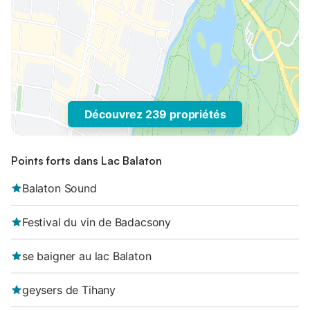
Découvrez 239 propriétés
Points forts dans Lac Balaton
Balaton Sound
Festival du vin de Badacsony
se baigner au lac Balaton
geysers de Tihany