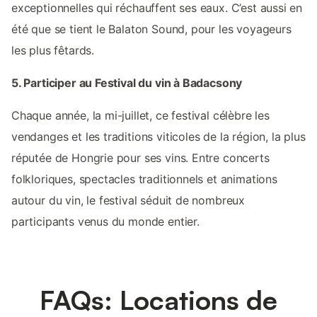
exceptionnelles qui réchauffent ses eaux. C’est aussi en
été que se tient le Balaton Sound, pour les voyageurs
les plus fêtards.
5. Participer au Festival du vin à Badacsony
Chaque année, la mi-juillet, ce festival célèbre les
vendanges et les traditions viticoles de la région, la plus
réputée de Hongrie pour ses vins. Entre concerts
folkloriques, spectacles traditionnels et animations
autour du vin, le festival séduit de nombreux
participants venus du monde entier.
FAQs: Locations de