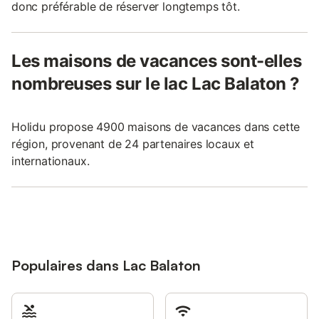
donc préférable de réserver longtemps tôt.
Les maisons de vacances sont-elles
nombreuses sur le lac Lac Balaton ?
Holidu propose 4900 maisons de vacances dans cette
région, provenant de 24 partenaires locaux et
internationaux.
Populaires dans Lac Balaton