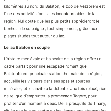
kilomètres au nord du Balaton, le zoo de Veszprém est
l’une des activités familiales incontournables de la
région. Nul doute que les plus petits apprécieront le
bonheur de se baigner, tout simplement, grâce aux
plages situées tout autour du lac.
Le lac Balaton en couple
L’histoire médiévale et balnéaire de la région offre un
cadre parfait pour une escapade romantique.
Balatonfüred, principale station thermale de la région,
accueille les visiteurs dans ses spas et sources
minérales, et les invite à la détente. Une fois relaxé, rien
de tel que d’emprunter la promenade Tagore, pour
profiter d’un moment à deux. De la presqu’île de Tihany,
située non loin au centre du lac, émane une atmosphère