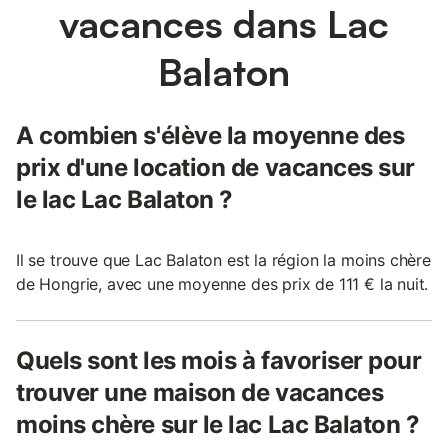
vacances dans Lac
Balaton
A combien s'élève la moyenne des
prix d'une location de vacances sur
le lac Lac Balaton ?
Il se trouve que Lac Balaton est la région la moins chère
de Hongrie, avec une moyenne des prix de 111 € la nuit.
Quels sont les mois à favoriser pour
trouver une maison de vacances
moins chère sur le lac Lac Balaton ?