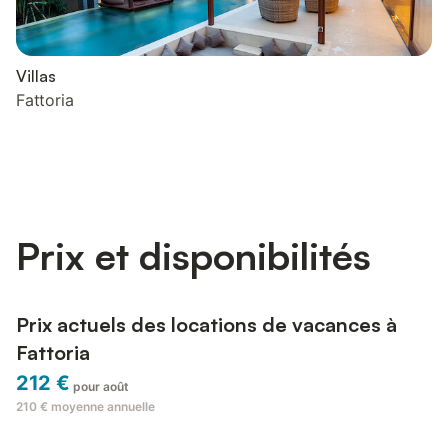
Villas
Fattoria
Prix et disponibilités
Prix actuels des locations de vacances à
Fattoria
212 €
pour août
210 €
moyenne annuelle