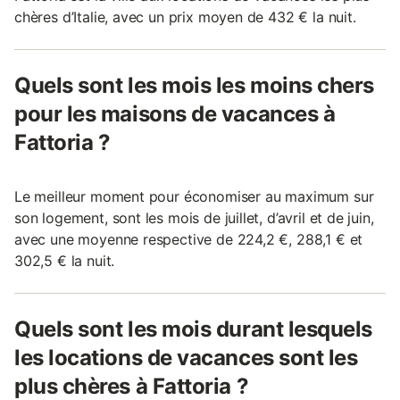
chères d’Italie, avec un prix moyen de 432 € la nuit.
Quels sont les mois les moins chers
pour les maisons de vacances à
Fattoria ?
Le meilleur moment pour économiser au maximum sur
son logement, sont les mois de juillet, d’avril et de juin,
avec une moyenne respective de 224,2 €, 288,1 € et
302,5 € la nuit.
Quels sont les mois durant lesquels
les locations de vacances sont les
plus chères à Fattoria ?