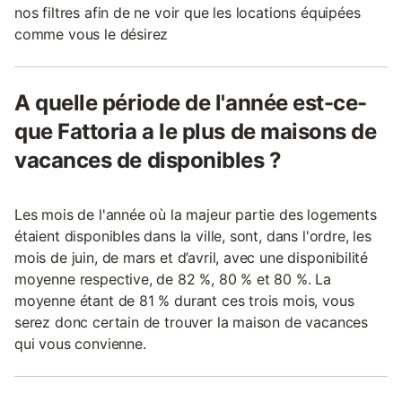
nos filtres afin de ne voir que les locations équipées
comme vous le désirez
A quelle période de l'année est-ce-
que Fattoria a le plus de maisons de
vacances de disponibles ?
Les mois de l'année où la majeur partie des logements
étaient disponibles dans la ville, sont, dans l'ordre, les
mois de juin, de mars et d’avril, avec une disponibilité
moyenne respective, de 82 %, 80 % et 80 %. La
moyenne étant de 81 % durant ces trois mois, vous
serez donc certain de trouver la maison de vacances
qui vous convienne.