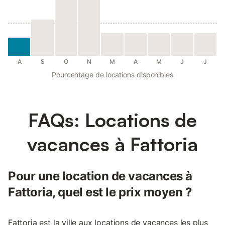
A
S
O
N
M
A
M
J
J
Pourcentage de locations disponibles
FAQs: Locations de
vacances à Fattoria
Pour une location de vacances à
Fattoria, quel est le prix moyen ?
Fattoria est la ville aux locations de vacances les plus