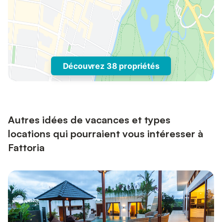
Découvrez 38 propriétés
Autres idées de vacances et types
locations qui pourraient vous intéresser à
Fattoria