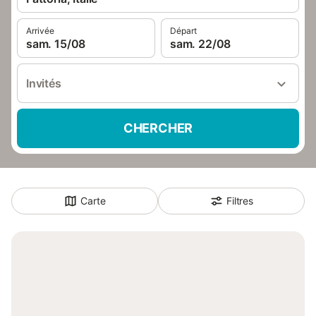
Arrivée
Départ
sam. 15/08
sam. 22/08
Invités
CHERCHER
Carte
Filtres