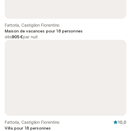
Fattoria, Castiglion Fiorentino
Maison de vacances pour 18 personnes
dès
905 €
par nuit
Fattoria, Castiglion Fiorentino
10,0
Villa pour 18 personnes