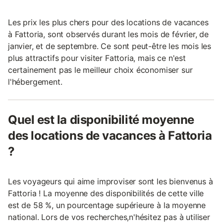
Les prix les plus chers pour des locations de vacances
à Fattoria, sont observés durant les mois de février, de
janvier, et de septembre. Ce sont peut-être les mois les
plus attractifs pour visiter Fattoria, mais ce n'est
certainement pas le meilleur choix économiser sur
l'hébergement.
Quel est la disponibilité moyenne
des locations de vacances à Fattoria
?
Les voyageurs qui aime improviser sont les bienvenus à
Fattoria ! La moyenne des disponibilités de cette ville
est de 58 %, un pourcentage supérieure à la moyenne
national. Lors de vos recherches,n'hésitez pas à utiliser