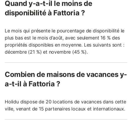
Quand y-a-t-il le moins de
disponibilité à Fattoria ?
Le mois qui présente le pourcentage de disponibilité le
plus bas est le mois d’août, avec seulement 16 % des
propriétés disponibles en moyenne. Les suivants sont :
décembre (21 %) et novembre (45 %).
Combien de maisons de vacances y-
a-t-il à Fattoria ?
Holidu dispose de 20 locations de vacances dans cette
ville, venant de 15 partenaires locaux et internationaux.