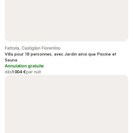
Fattoria, Castiglion Fiorentino
Villa pour 18 personnes, avec Jardin ainsi que Piscine et
Sauna
Annulation gratuite
dès
1 004 €
par nuit